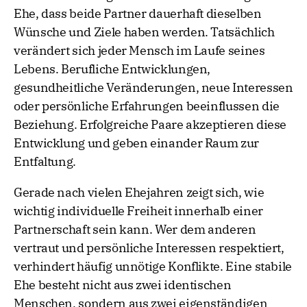
Ehe, dass beide Partner dauerhaft dieselben
Wünsche und Ziele haben werden. Tatsächlich
verändert sich jeder Mensch im Laufe seines
Lebens. Berufliche Entwicklungen,
gesundheitliche Veränderungen, neue Interessen
oder persönliche Erfahrungen beeinflussen die
Beziehung. Erfolgreiche Paare akzeptieren diese
Entwicklung und geben einander Raum zur
Entfaltung.
Gerade nach vielen Ehejahren zeigt sich, wie
wichtig individuelle Freiheit innerhalb einer
Partnerschaft sein kann. Wer dem anderen
vertraut und persönliche Interessen respektiert,
verhindert häufig unnötige Konflikte. Eine stabile
Ehe besteht nicht aus zwei identischen
Menschen, sondern aus zwei eigenständigen