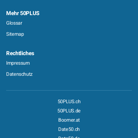
Mehr 50PLUS
Glossar
Sitemap
Rechtliches
Impressum
Datenschutz
50PLUS.ch
50PLUS.de
Boomer.at
Date50.ch