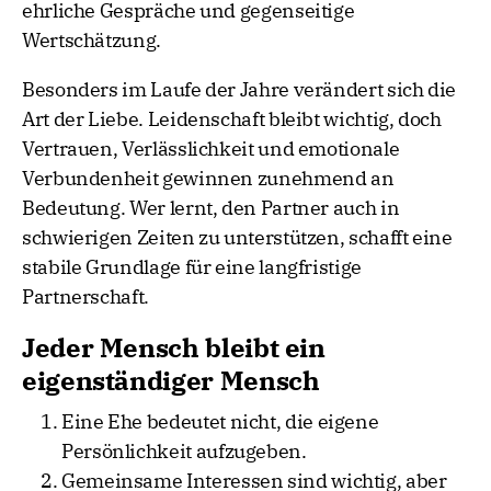
ehrliche Gespräche und gegenseitige
Wertschätzung.
Besonders im Laufe der Jahre verändert sich die
Art der Liebe. Leidenschaft bleibt wichtig, doch
Vertrauen, Verlässlichkeit und emotionale
Verbundenheit gewinnen zunehmend an
Bedeutung. Wer lernt, den Partner auch in
schwierigen Zeiten zu unterstützen, schafft eine
stabile Grundlage für eine langfristige
Partnerschaft.
Jeder Mensch bleibt ein
eigenständiger Mensch
Eine Ehe bedeutet nicht, die eigene
Persönlichkeit aufzugeben.
Gemeinsame Interessen sind wichtig, aber