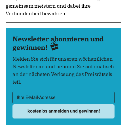
gemeinsam meistern und dabei ihre
Verbundenheit bewahren.
Newsletter abonnieren und
gewinnen!
Melden Sie sich für unseren wöchentlichen
Newsletter an und nehmen Sie automatisch
an der nächsten Verlosung des Preisrätsels
teil.