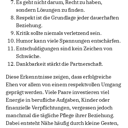
Es geht nicht darum, Recht zu haben,
sondern Lösungen zu finden.
Respekt ist die Grundlage jeder dauerhaften
Beziehung.
Kritik sollte niemals verletzend sein.
Humor kann viele Spannungen entschärfen.
Entschuldigungen sind kein Zeichen von
Schwäche.
Dankbarkeit stärkt die Partnerschaft.
Diese Erkenntnisse zeigen, dass erfolgreiche
Ehen vor allem von einem respektvollen Umgang
geprägt werden. Viele Paare investieren viel
Energie in berufliche Aufgaben, Kinder oder
finanzielle Verpflichtungen, vergessen jedoch
manchmal die tägliche Pflege ihrer Beziehung.
Dabei entsteht Nähe häufig durch kleine Gesten,