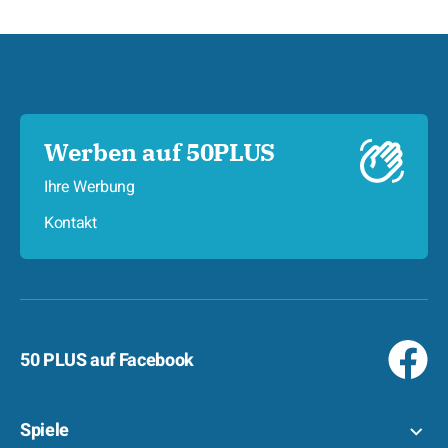
Werben auf 50PLUS
Ihre Werbung
Kontakt
50 PLUS auf Facebook
Spiele