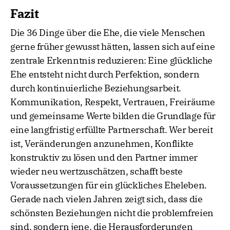
Fazit
Die 36 Dinge über die Ehe, die viele Menschen
gerne früher gewusst hätten, lassen sich auf eine
zentrale Erkenntnis reduzieren: Eine glückliche
Ehe entsteht nicht durch Perfektion, sondern
durch kontinuierliche Beziehungsarbeit.
Kommunikation, Respekt, Vertrauen, Freiräume
und gemeinsame Werte bilden die Grundlage für
eine langfristig erfüllte Partnerschaft. Wer bereit
ist, Veränderungen anzunehmen, Konflikte
konstruktiv zu lösen und den Partner immer
wieder neu wertzuschätzen, schafft beste
Voraussetzungen für ein glückliches Eheleben.
Gerade nach vielen Jahren zeigt sich, dass die
schönsten Beziehungen nicht die problemfreien
sind, sondern jene, die Herausforderungen