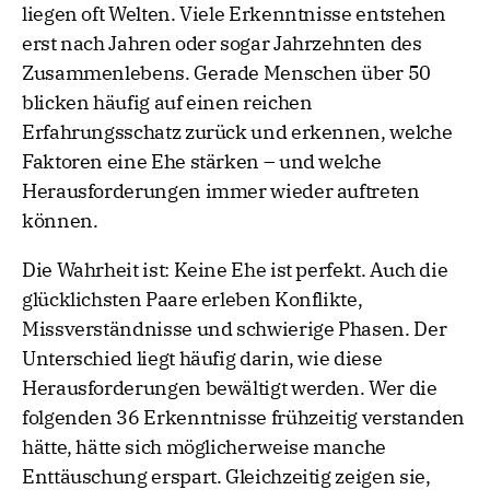
liegen oft Welten. Viele Erkenntnisse entstehen
erst nach Jahren oder sogar Jahrzehnten des
Zusammenlebens. Gerade Menschen über 50
blicken häufig auf einen reichen
Erfahrungsschatz zurück und erkennen, welche
Faktoren eine Ehe stärken – und welche
Herausforderungen immer wieder auftreten
können.
Die Wahrheit ist: Keine Ehe ist perfekt. Auch die
glücklichsten Paare erleben Konflikte,
Missverständnisse und schwierige Phasen. Der
Unterschied liegt häufig darin, wie diese
Herausforderungen bewältigt werden. Wer die
folgenden 36 Erkenntnisse frühzeitig verstanden
hätte, hätte sich möglicherweise manche
Enttäuschung erspart. Gleichzeitig zeigen sie,