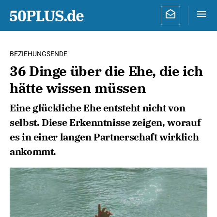
BEZIEHUNGSENDE
36 Dinge über die Ehe, die ich
hätte wissen müssen
Eine glückliche Ehe entsteht nicht von
selbst. Diese Erkenntnisse zeigen, worauf
es in einer langen Partnerschaft wirklich
ankommt.