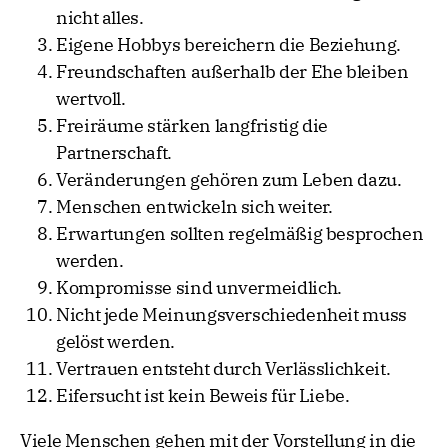
nicht alles.
Eigene Hobbys bereichern die Beziehung.
Freundschaften außerhalb der Ehe bleiben
wertvoll.
Freiräume stärken langfristig die
Partnerschaft.
Veränderungen gehören zum Leben dazu.
Menschen entwickeln sich weiter.
Erwartungen sollten regelmäßig besprochen
werden.
Kompromisse sind unvermeidlich.
Nicht jede Meinungsverschiedenheit muss
gelöst werden.
Vertrauen entsteht durch Verlässlichkeit.
Eifersucht ist kein Beweis für Liebe.
Viele Menschen gehen mit der Vorstellung in die