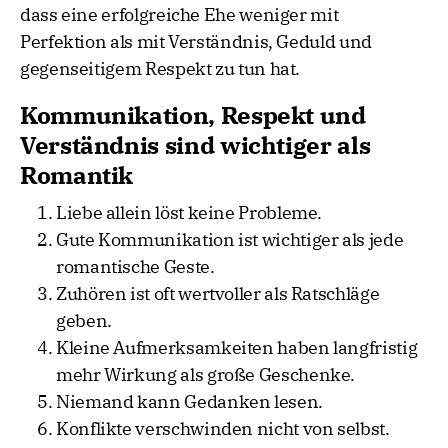
dass eine erfolgreiche Ehe weniger mit
Perfektion als mit Verständnis, Geduld und
gegenseitigem Respekt zu tun hat.
Kommunikation, Respekt und
Verständnis sind wichtiger als
Romantik
Liebe allein löst keine Probleme.
Gute Kommunikation ist wichtiger als jede
romantische Geste.
Zuhören ist oft wertvoller als Ratschläge
geben.
Kleine Aufmerksamkeiten haben langfristig
mehr Wirkung als große Geschenke.
Niemand kann Gedanken lesen.
Konflikte verschwinden nicht von selbst.