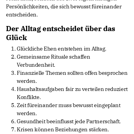
Persönlichkeiten, die sich bewusst füreinander
entscheiden.
Der Alltag entscheidet über das
Glück
Glückliche Ehen entstehen im Alltag.
Gemeinsame Rituale schaffen
Verbundenheit.
Finanzielle Themen sollten offen besprochen
werden.
Haushaltsaufgaben fair zu verteilen reduziert
Konflikte.
Zeit füreinander muss bewusst eingeplant
werden.
Gesundheit beeinflusst jede Partnerschaft.
Krisen können Beziehungen stärken.