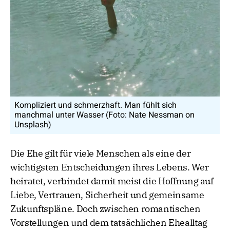
Kompliziert und schmerzhaft. Man fühlt sich
manchmal unter Wasser (Foto: Nate Nessman on
Unsplash)
Die Ehe gilt für viele Menschen als eine der
wichtigsten Entscheidungen ihres Lebens. Wer
heiratet, verbindet damit meist die Hoffnung auf
Liebe, Vertrauen, Sicherheit und gemeinsame
Zukunftspläne. Doch zwischen romantischen
Vorstellungen und dem tatsächlichen Ehealltag