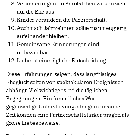
Veränderungen im Berufsleben wirken sich
auf die Ehe aus.
Kinder verändern die Partnerschaft.
Auch nach Jahrzehnten sollte man neugierig
aufeinander bleiben.
Gemeinsame Erinnerungen sind
unbezahlbar.
Liebe ist eine tägliche Entscheidung.
Diese Erfahrungen zeigen, dass langfristiges
Eheglück selten von spektakulären Ereignissen
abhängt. Viel wichtiger sind die täglichen
Begegnungen. Ein freundliches Wort,
gegenseitige Unterstützung oder gemeinsame
Zeit können eine Partnerschaft stärker prägen als
große Liebesbeweise.