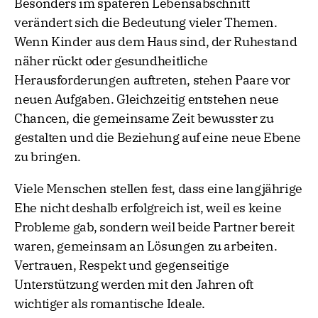
Besonders im späteren Lebensabschnitt
verändert sich die Bedeutung vieler Themen.
Wenn Kinder aus dem Haus sind, der Ruhestand
näher rückt oder gesundheitliche
Herausforderungen auftreten, stehen Paare vor
neuen Aufgaben. Gleichzeitig entstehen neue
Chancen, die gemeinsame Zeit bewusster zu
gestalten und die Beziehung auf eine neue Ebene
zu bringen.
Viele Menschen stellen fest, dass eine langjährige
Ehe nicht deshalb erfolgreich ist, weil es keine
Probleme gab, sondern weil beide Partner bereit
waren, gemeinsam an Lösungen zu arbeiten.
Vertrauen, Respekt und gegenseitige
Unterstützung werden mit den Jahren oft
wichtiger als romantische Ideale.