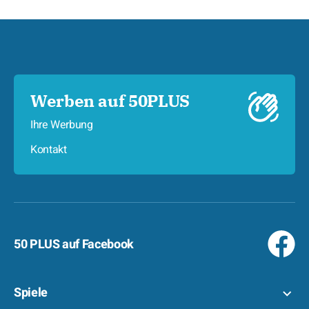
Werben auf 50PLUS
Ihre Werbung
Kontakt
50 PLUS auf Facebook
Spiele