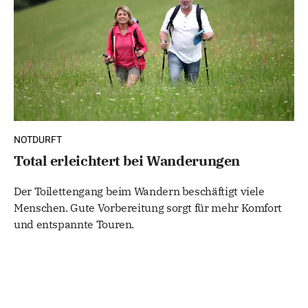
NOTDURFT
Total erleichtert bei Wanderungen
Der Toilettengang beim Wandern beschäftigt viele
Menschen. Gute Vorbereitung sorgt für mehr Komfort
und entspannte Touren.