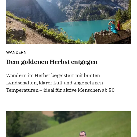
WANDERN
Dem goldenen Herbst entgegen
Wandern im Herbst begeistert mit bunten
Landschaften, klarer Luft und angenehmen
Temperaturen – ideal für aktive Menschen ab 50.