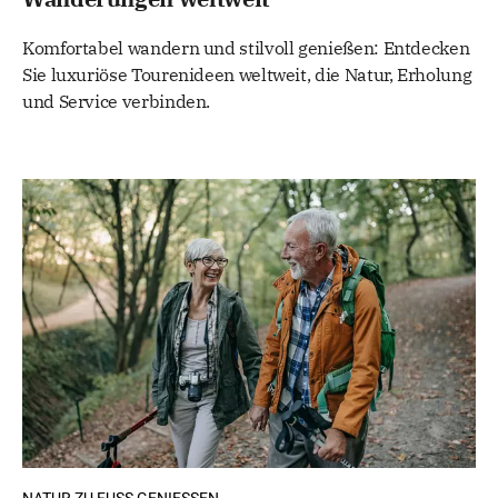
Komfortabel wandern und stilvoll genießen: Entdecken
Sie luxuriöse Tourenideen weltweit, die Natur, Erholung
und Service verbinden.