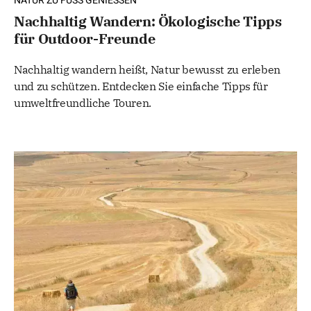
NATUR ZU FUSS GENIESSEN
Nachhaltig Wandern: Ökologische Tipps
für Outdoor-Freunde
Nachhaltig wandern heißt, Natur bewusst zu erleben
und zu schützen. Entdecken Sie einfache Tipps für
umweltfreundliche Touren.