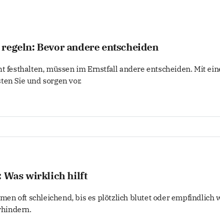
 regeln: Bevor andere entscheiden
t festhalten, müssen im Ernstfall andere entscheiden. Mit ein
ten Sie und sorgen vor.
 Was wirklich hilft
n oft schleichend, bis es plötzlich blutet oder empfindlich 
rhindern.