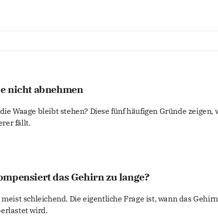
ie nicht abnehmen
 die Waage bleibt stehen? Diese fünf häufigen Gründe zeigen,
er fällt.
ompensiert das Gehirn zu lange?
 meist schleichend. Die eigentliche Frage ist, wann das Gehir
erlastet wird.