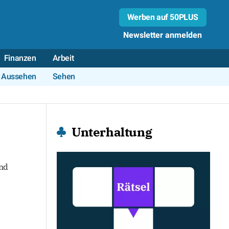
Werben auf 50PLUS
Newsletter anmelden
Finanzen
Arbeit
Aussehen
Sehen
Unterhaltung
und