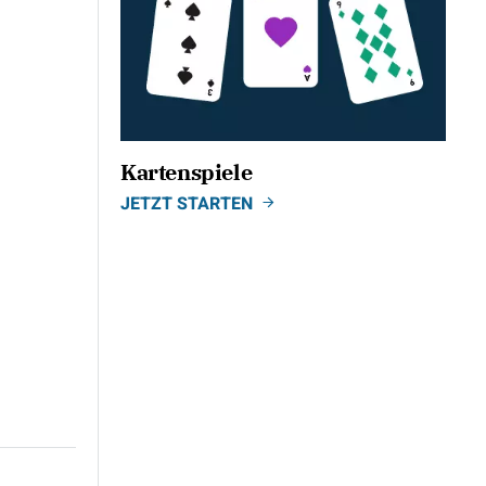
Kartenspiele
JETZT STARTEN