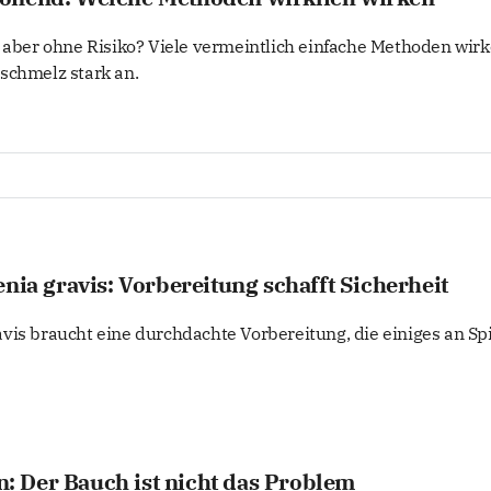
t aber ohne Risiko? Viele vermeintlich einfache Methoden wir
schmelz stark an.
nia gravis: Vorbereitung schafft Sicherheit
vis braucht eine durchdachte Vorbereitung, die einiges an S
en: Der Bauch ist nicht das Problem