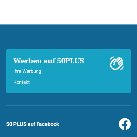
Werben auf 50PLUS
Ihre Werbung
Kontakt
50 PLUS auf Facebook