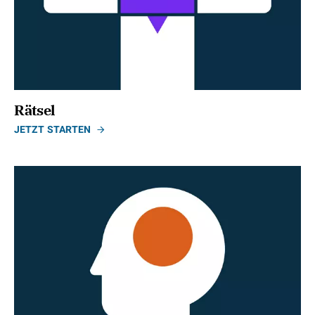
Rätsel
JETZT STARTEN