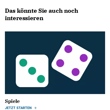
Das könnte Sie auch noch
interessieren
Spiele
JETZT STARTEN