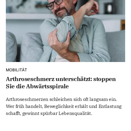
MOBILITÄT
Arthroseschmerz unterschätzt: stoppen
Sie die Abwärtsspirale
Arthroseschmerzen schleichen sich oft langsam ein.
Wer früh handelt, Beweglichkeit erhält und Entlastung
schafft, gewinnt spürbar Lebensqualität.