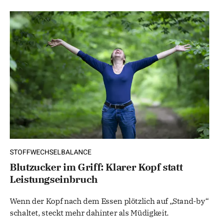
STOFFWECHSELBALANCE
Blutzucker im Griff: Klarer Kopf statt
Leistungseinbruch
Wenn der Kopf nach dem Essen plötzlich auf „Stand-by“
schaltet, steckt mehr dahinter als Müdigkeit.