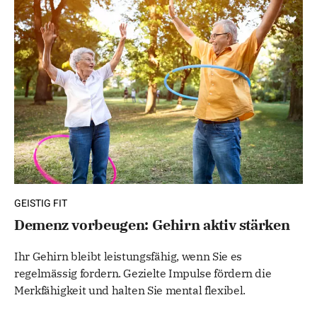
GEISTIG FIT
Demenz vorbeugen: Gehirn aktiv stärken
Ihr Gehirn bleibt leistungsfähig, wenn Sie es
regelmässig fordern. Gezielte Impulse fördern die
Merkfähigkeit und halten Sie mental flexibel.