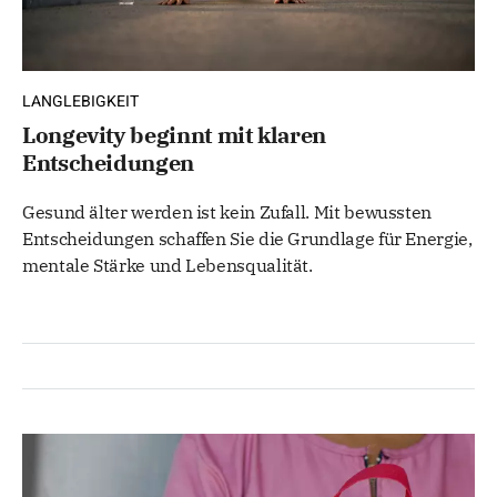
LANGLEBIGKEIT
Longevity beginnt mit klaren
Entscheidungen
Gesund älter werden ist kein Zufall. Mit bewussten
Entscheidungen schaffen Sie die Grundlage für Energie,
mentale Stärke und Lebensqualität.