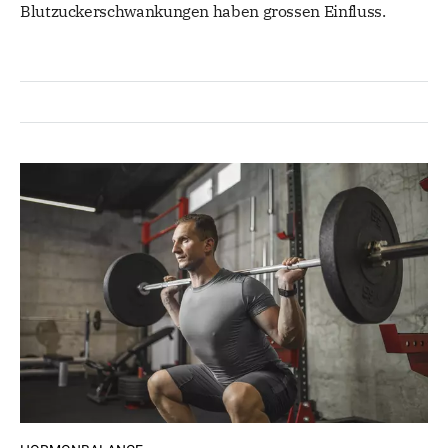
Blutzuckerschwankungen haben grossen Einfluss.