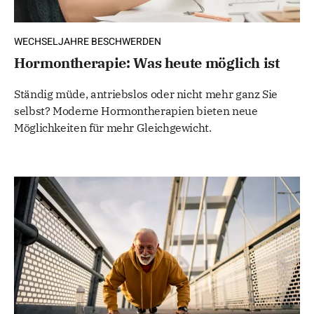
WECHSELJAHRE BESCHWERDEN
Hormontherapie: Was heute möglich ist
Ständig müde, antriebslos oder nicht mehr ganz Sie
selbst? Moderne Hormontherapien bieten neue
Möglichkeiten für mehr Gleichgewicht.