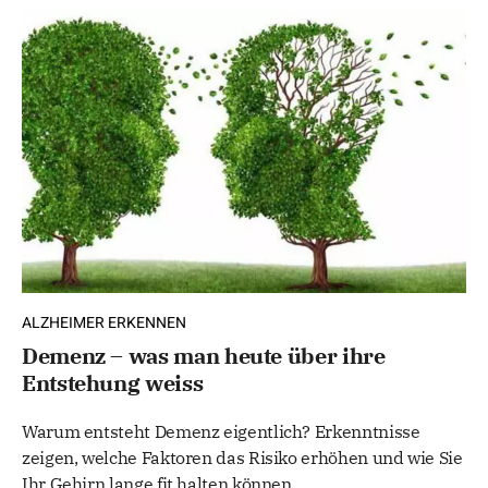
ALZHEIMER ERKENNEN
Demenz – was man heute über ihre
Entstehung weiss
Warum entsteht Demenz eigentlich? Erkenntnisse
zeigen, welche Faktoren das Risiko erhöhen und wie Sie
Ihr Gehirn lange fit halten können.