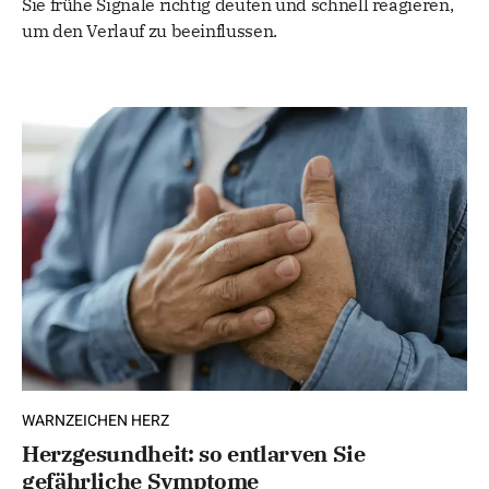
Sie frühe Signale richtig deuten und schnell reagieren,
um den Verlauf zu beeinflussen.
WARNZEICHEN HERZ
Herzgesundheit: so entlarven Sie
gefährliche Symptome