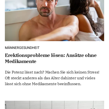
MÄNNERGESUNDHEIT
Erektionsprobleme lösen: Ansätze ohne
Medikamente
Die Potenz lässt nach? Machen Sie sich keinen Stress!
Oft steckt anderes als das Alter dahinter und vieles
lässt sich ohne Medikamente beeinflussen.