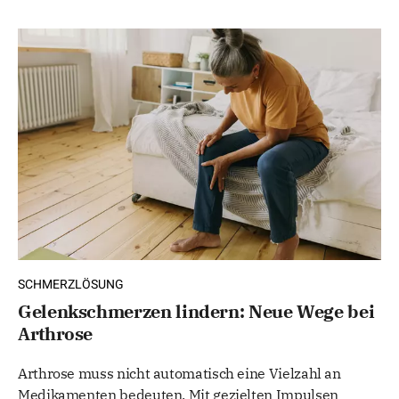
SCHMERZLÖSUNG
Gelenkschmerzen lindern: Neue Wege bei
Arthrose
Arthrose muss nicht automatisch eine Vielzahl an
Medikamenten bedeuten. Mit gezielten Impulsen