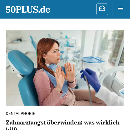
DENTALPHOBIE
Zahnarztangst überwinden: was wirklich
hilft