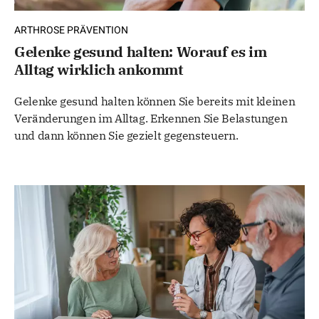
ARTHROSE PRÄVENTION
Gelenke gesund halten: Worauf es im
Alltag wirklich ankommt
Gelenke gesund halten können Sie bereits mit kleinen
Veränderungen im Alltag. Erkennen Sie Belastungen
und dann können Sie gezielt gegensteuern.