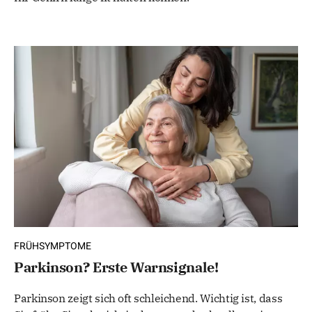
FRÜHSYMPTOME
Parkinson? Erste Warnsignale!
Parkinson zeigt sich oft schleichend. Wichtig ist, dass