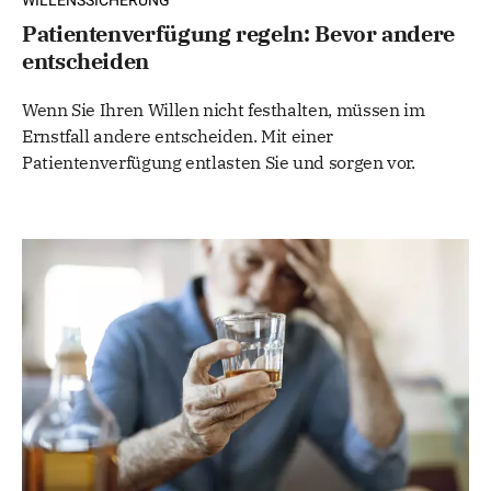
WILLENSSICHERUNG
Patientenverfügung regeln: Bevor andere
entscheiden
Wenn Sie Ihren Willen nicht festhalten, müssen im
Ernstfall andere entscheiden. Mit einer
Patientenverfügung entlasten Sie und sorgen vor.