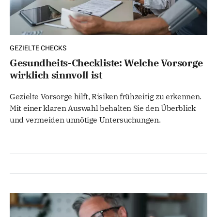
GEZIELTE CHECKS
Gesundheits-Checkliste: Welche Vorsorge
wirklich sinnvoll ist
Gezielte Vorsorge hilft, Risiken frühzeitig zu erkennen.
Mit einer klaren Auswahl behalten Sie den Überblick
und vermeiden unnötige Untersuchungen.