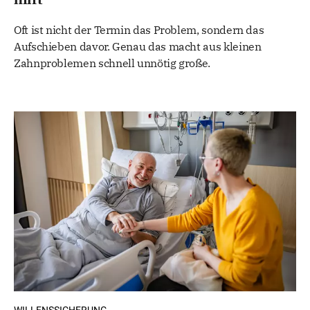
Oft ist nicht der Termin das Problem, sondern das
Aufschieben davor. Genau das macht aus kleinen
Zahnproblemen schnell unnötig große.