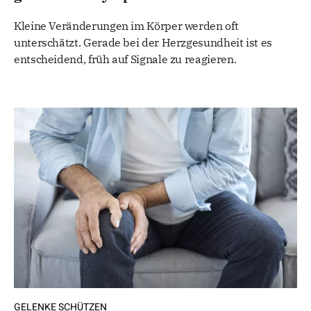
Kleine Veränderungen im Körper werden oft
unterschätzt. Gerade bei der Herzgesundheit ist es
entscheidend, früh auf Signale zu reagieren.
GELENKE SCHÜTZEN