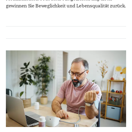
gewinnen Sie Beweglichkeit und Lebensqualität zurück.