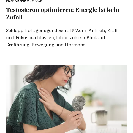
HORMONBALANCE
Testosteron optimieren: Energie ist kein
Zufall
Schlapp trotz genügend Schlaf? Wenn Antrieb, Kraft
und Fokus nachlassen, lohnt sich ein Blick auf
Ernährung, Bewegung und Hormone.