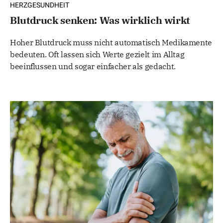
HERZGESUNDHEIT
Blutdruck senken: Was wirklich wirkt
Hoher Blutdruck muss nicht automatisch Medikamente
bedeuten. Oft lassen sich Werte gezielt im Alltag
beeinflussen und sogar einfacher als gedacht.