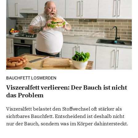
BAUCHFETT LOSWERDEN
Viszeralfett verlieren: Der Bauch ist nicht
das Problem
Viszeralfett belastet den Stoffwechsel oft stärker als
sichtbares Bauchfett. Entscheidend ist deshalb nicht
nur der Bauch, sondern was im Körper dahintersteckt.