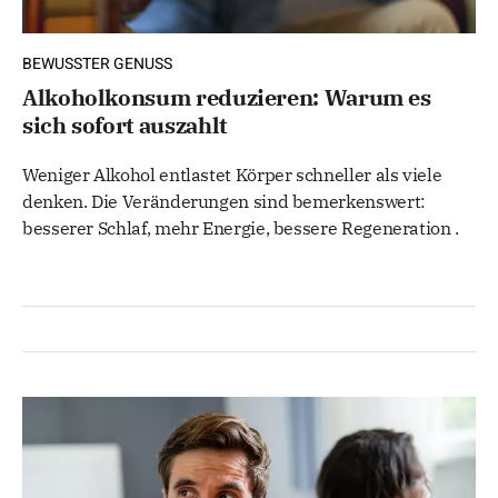
BEWUSSTER GENUSS
Alkoholkonsum reduzieren: Warum es
sich sofort auszahlt
Weniger Alkohol entlastet Körper schneller als viele
denken. Die Veränderungen sind bemerkenswert:
besserer Schlaf, mehr Energie, bessere Regeneration .