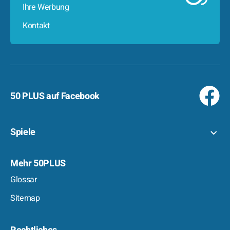
Ihre Werbung
Kontakt
50 PLUS auf Facebook
Spiele
Mehr 50PLUS
Glossar
Sitemap