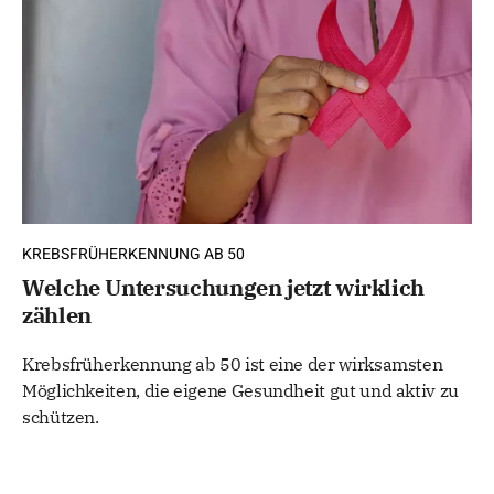
KREBSFRÜHERKENNUNG AB 50
Welche Untersuchungen jetzt wirklich
zählen
Krebsfrüherkennung ab 50 ist eine der wirksamsten
Möglichkeiten, die eigene Gesundheit gut und aktiv zu
schützen.