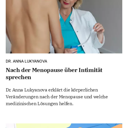
DR. ANNA LUKYANOVA
Nach der Menopause über Intimität
sprechen
Dr. Anna Lukyanova erklärt die körperlichen
Veränderungen nach der Menopause und welche
medizinischen Lösungen helfen.