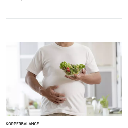
KÖRPERBALANCE