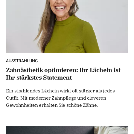
AUSSTRAHLUNG
Zahnästhetik optimieren: Ihr Lächeln ist
Ihr stärkstes Statement
Ein strahlendes Lächeln wirkt oft stärker als jedes
Outfit. Mit moderner Zahnpflege und cleveren
Gewohnheiten erhalten Sie schöne Zähne.