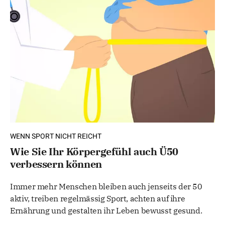
WENN SPORT NICHT REICHT
Wie Sie Ihr Körpergefühl auch Ü50
verbessern können
Immer mehr Menschen bleiben auch jenseits der 50
aktiv, treiben regelmässig Sport, achten auf ihre
Ernährung und gestalten ihr Leben bewusst gesund.