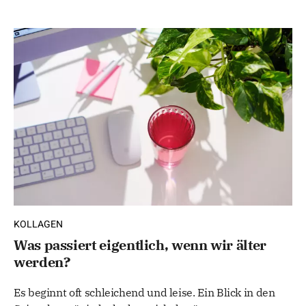
KOLLAGEN
Was passiert eigentlich, wenn wir älter
werden?
Es beginnt oft schleichend und leise. Ein Blick in den