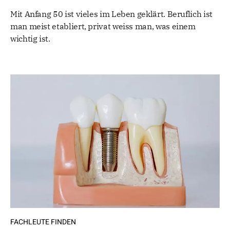
Mit Anfang 50 ist vieles im Leben geklärt. Beruflich ist
man meist etabliert, privat weiss man, was einem
wichtig ist.
FACHLEUTE FINDEN