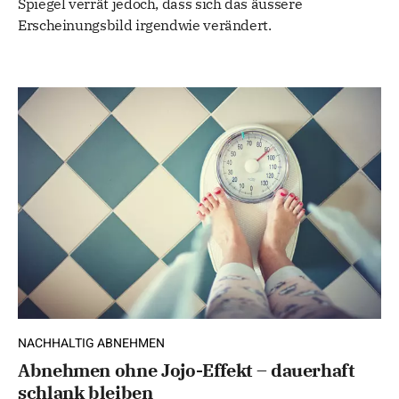
Spiegel verrät jedoch, dass sich das äussere
Erscheinungsbild irgendwie verändert.
NACHHALTIG ABNEHMEN
Abnehmen ohne Jojo-Effekt – dauerhaft
schlank bleiben