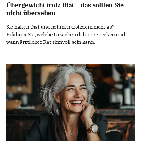
Übergewicht trotz Diät – das sollten Sie
nicht übersehen
Sie halten Diät und nehmen trotzdem nicht ab?
Erfahren Sie, welche Ursachen dahinterstecken und
wann ärztlicher Rat sinnvoll sein kann.