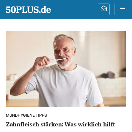
MUNDHYGIENE TIPPS
Zahnfleisch stärken: Was wirklich hilft