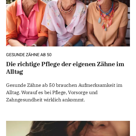
GESUNDE ZÄHNE AB 50
Die richtige Pflege der eigenen Zähne im
Alltag
Gesunde Zähne ab 50 brauchen Aufmerksamkeit im
Alltag. Worauf es bei Pflege, Vorsorge und
Zahngesundheit wirklich ankommt.