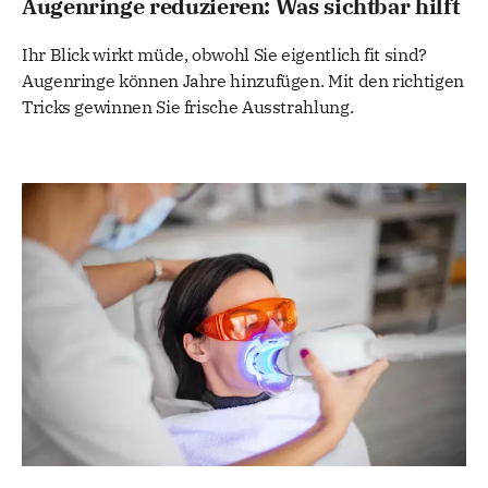
Augenringe reduzieren: Was sichtbar hilft
Ihr Blick wirkt müde, obwohl Sie eigentlich fit sind?
Augenringe können Jahre hinzufügen. Mit den richtigen
Tricks gewinnen Sie frische Ausstrahlung.