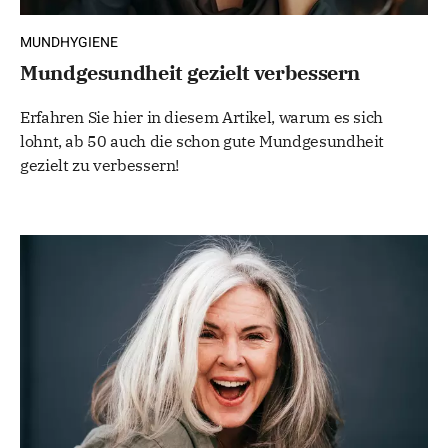
MUNDHYGIENE
Mundgesundheit gezielt verbessern
Erfahren Sie hier in diesem Artikel, warum es sich
lohnt, ab 50 auch die schon gute Mundgesundheit
gezielt zu verbessern!