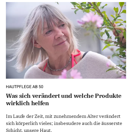
HAUTPFLEGE AB 50
Was sich verändert und welche Produkte
wirklich helfen
Im Laufe der Zeit, mit zunehmendem Alter verändert
sich körperlich vieles; insbesudere auch die äusserste
Schicht, unsere Haut.