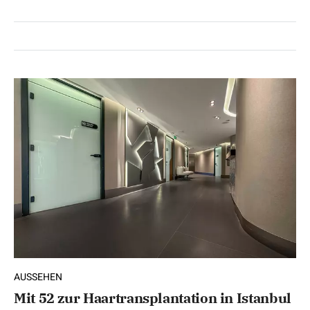
AUSSEHEN
Mit 52 zur Haartransplantation in Istanbul