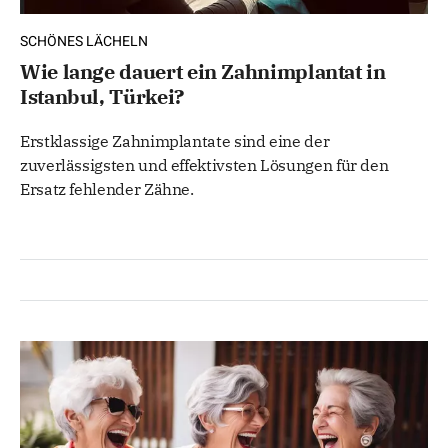
SCHÖNES LÄCHELN
Wie lange dauert ein Zahnimplantat in
Istanbul, Türkei?
Erstklassige Zahnimplantate sind eine der
zuverlässigsten und effektivsten Lösungen für den
Ersatz fehlender Zähne.