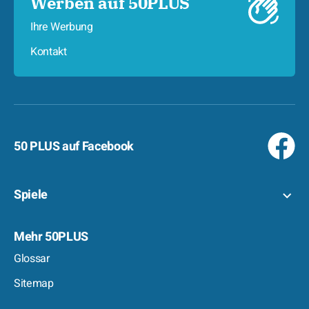
Werben auf 50PLUS
Ihre Werbung
Kontakt
50 PLUS auf Facebook
Spiele
Mehr 50PLUS
Glossar
Sitemap