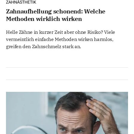
ZAHNÄSTHETIK
Zahnaufhellung schonend: Welche
Methoden wirklich wirken
Helle Zähne in kurzer Zeit aber ohne Risiko? Viele
vermeintlich einfache Methoden wirken harmlos,
greifen den Zahnschmelz stark an.