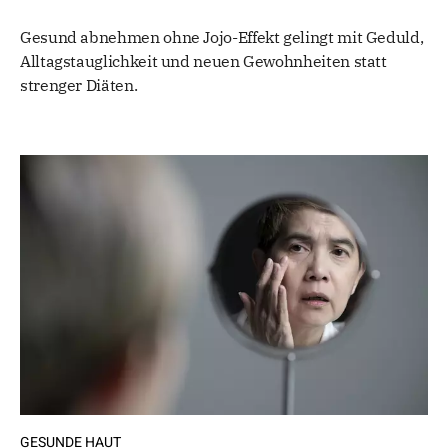
Gesund abnehmen ohne Jojo-Effekt gelingt mit Geduld,
Alltagstauglichkeit und neuen Gewohnheiten statt
strenger Diäten.
GESUNDE HAUT