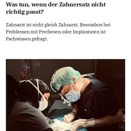
Was tun, wenn der Zahnersatz nicht
richtig passt?
Zahnarzt ist nicht gleich Zahnarzt. Besonders bei
Problemen mit Prothesen oder Implantaten ist
Fachwissen gefragt.