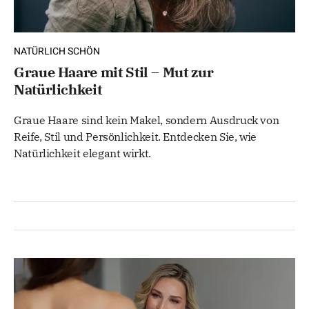
NATÜRLICH SCHÖN
Graue Haare mit Stil – Mut zur
Natürlichkeit
Graue Haare sind kein Makel, sondern Ausdruck von
Reife, Stil und Persönlichkeit. Entdecken Sie, wie
Natürlichkeit elegant wirkt.