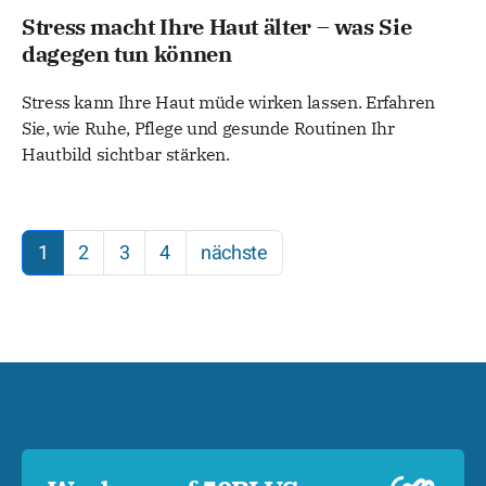
Stress macht Ihre Haut älter – was Sie
dagegen tun können
Stress kann Ihre Haut müde wirken lassen. Erfahren
Sie, wie Ruhe, Pflege und gesunde Routinen Ihr
Hautbild sichtbar stärken.
1
2
3
4
nächste