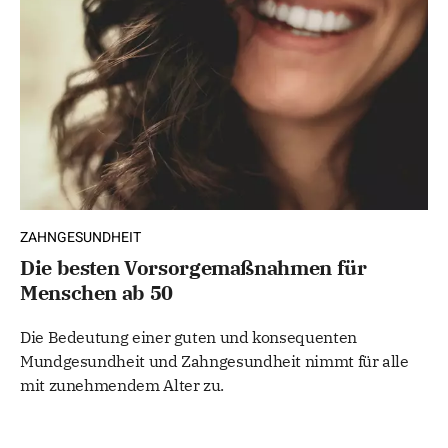
ZAHNGESUNDHEIT
Die besten Vorsorgemaßnahmen für
Menschen ab 50
Die Bedeutung einer guten und konsequenten
Mundgesundheit und Zahngesundheit nimmt für alle
mit zunehmendem Alter zu.