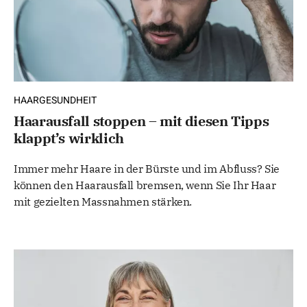
HAARGESUNDHEIT
Haarausfall stoppen – mit diesen Tipps
klappt’s wirklich
Immer mehr Haare in der Bürste und im Abfluss? Sie
können den Haarausfall bremsen, wenn Sie Ihr Haar
mit gezielten Massnahmen stärken.