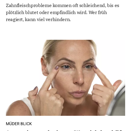
Zahnfleischprobleme kommen oft schleichend, bis es
plötzlich blutet oder empfindlich wird. Wer früh
reagiert, kann viel verhindern.
MÜDER BLICK