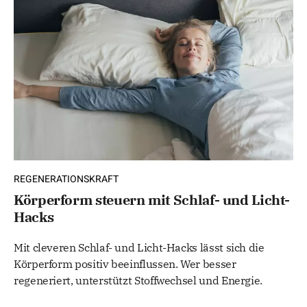
REGENERATIONSKRAFT
Körperform steuern mit Schlaf- und Licht-
Hacks
Mit cleveren Schlaf- und Licht-Hacks lässt sich die
Körperform positiv beeinflussen. Wer besser
regeneriert, unterstützt Stoffwechsel und Energie.