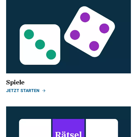
Spiele
JETZT STARTEN