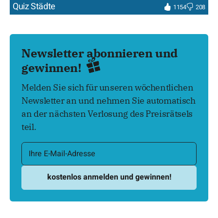
Quiz Städte
1154
208
Newsletter abonnieren und
gewinnen!
Melden Sie sich für unseren wöchentlichen
Newsletter an und nehmen Sie automatisch
an der nächsten Verlosung des Preisrätsels
teil.