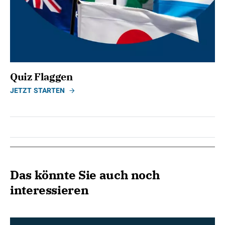
Quiz Flaggen
JETZT STARTEN
Das könnte Sie auch noch
interessieren