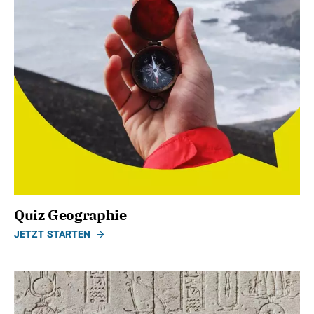
Quiz Geographie
JETZT STARTEN