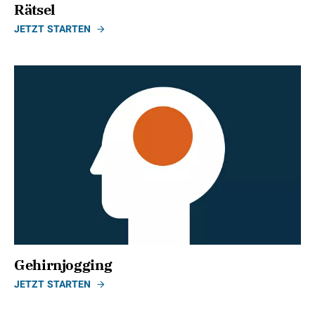
Rätsel
JETZT STARTEN
Gehirnjogging
JETZT STARTEN