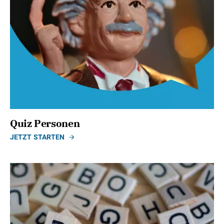
Quiz Personen
JETZT STARTEN