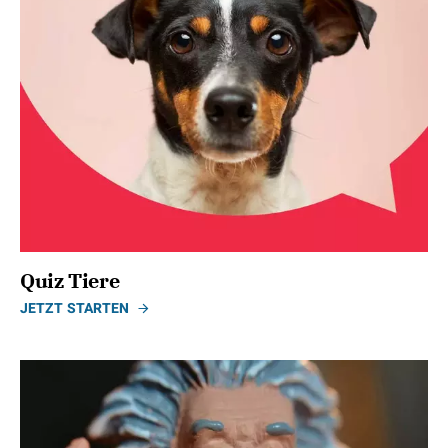
Quiz Tiere
JETZT STARTEN