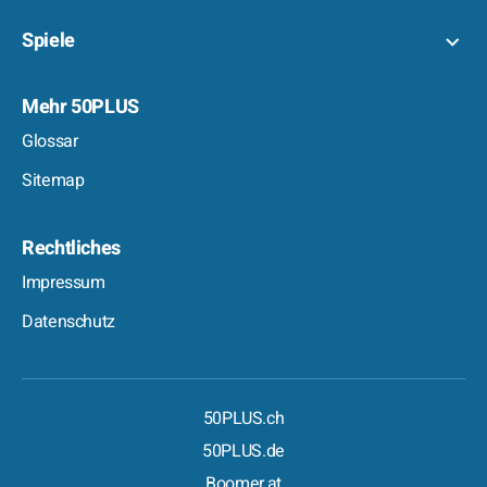
Spiele
Mehr 50PLUS
Glossar
Sitemap
Rechtliches
Impressum
Datenschutz
50PLUS.ch
50PLUS.de
Boomer.at