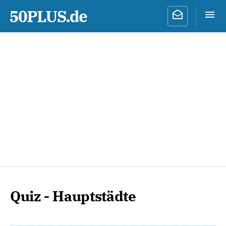
Quiz - Hauptstädte