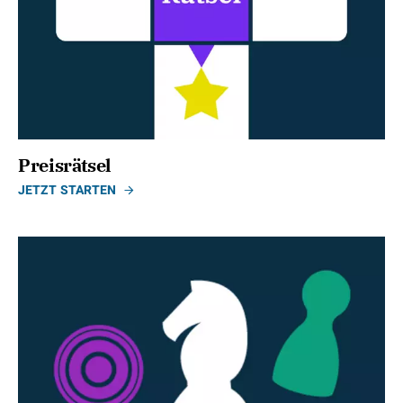
Preisrätsel
JETZT STARTEN