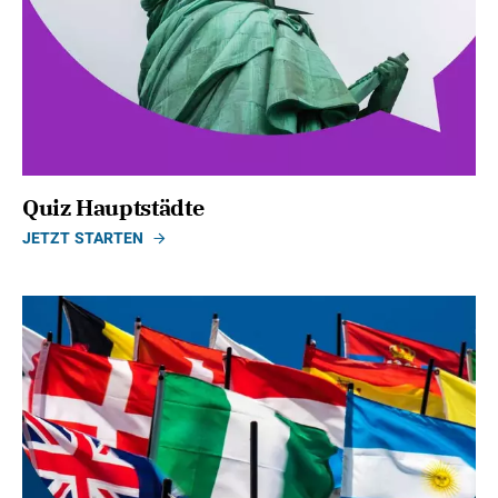
Quiz Hauptstädte
JETZT STARTEN