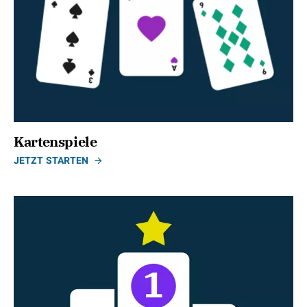
Kartenspiele
JETZT STARTEN