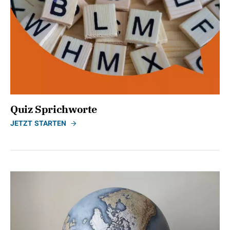
Quiz Sprichworte
JETZT STARTEN