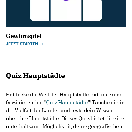
Gewinnspiel
JETZT STARTEN
Quiz Hauptstädte
Entdecke die Welt der Hauptstädte mit unserem
faszinierenden "
Quiz Hauptstädte
"! Tauche ein in
die Vielfalt der Länder und teste dein Wissen
über ihre Hauptstädte. Dieses Quiz bietet dir eine
unterhaltsame Möglichkeit, deine geografischen