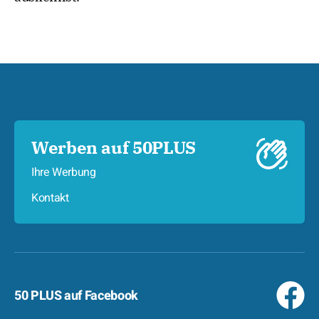
Werben auf 50PLUS
Ihre Werbung
Kontakt
50 PLUS auf Facebook