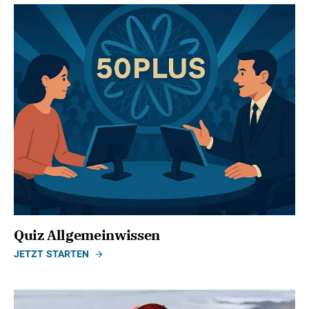
Quiz Allgemeinwissen
JETZT STARTEN