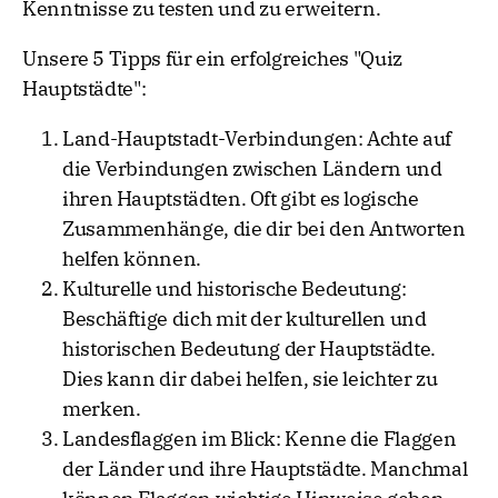
Kenntnisse zu testen und zu erweitern.
Unsere 5 Tipps für ein erfolgreiches "Quiz
Hauptstädte":
Land-Hauptstadt-Verbindungen: Achte auf
die Verbindungen zwischen Ländern und
ihren Hauptstädten. Oft gibt es logische
Zusammenhänge, die dir bei den Antworten
helfen können.
Kulturelle und historische Bedeutung:
Beschäftige dich mit der kulturellen und
historischen Bedeutung der Hauptstädte.
Dies kann dir dabei helfen, sie leichter zu
merken.
Landesflaggen im Blick: Kenne die Flaggen
der Länder und ihre Hauptstädte. Manchmal