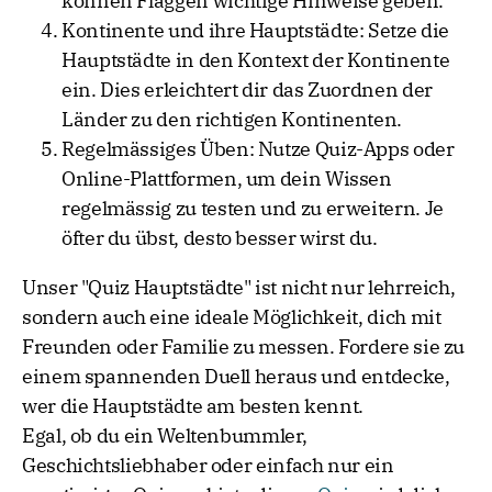
können Flaggen wichtige Hinweise geben.
Kontinente und ihre Hauptstädte: Setze die
Hauptstädte in den Kontext der Kontinente
ein. Dies erleichtert dir das Zuordnen der
Länder zu den richtigen Kontinenten.
Regelmässiges Üben: Nutze Quiz-Apps oder
Online-Plattformen, um dein Wissen
regelmässig zu testen und zu erweitern. Je
öfter du übst, desto besser wirst du.
Unser "Quiz Hauptstädte" ist nicht nur lehrreich,
sondern auch eine ideale Möglichkeit, dich mit
Freunden oder Familie zu messen. Fordere sie zu
einem spannenden Duell heraus und entdecke,
wer die Hauptstädte am besten kennt.
Egal, ob du ein Weltenbummler,
Geschichtsliebhaber oder einfach nur ein