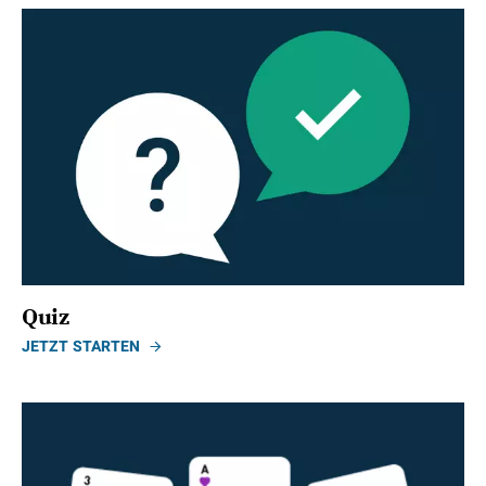
Quiz
JETZT STARTEN