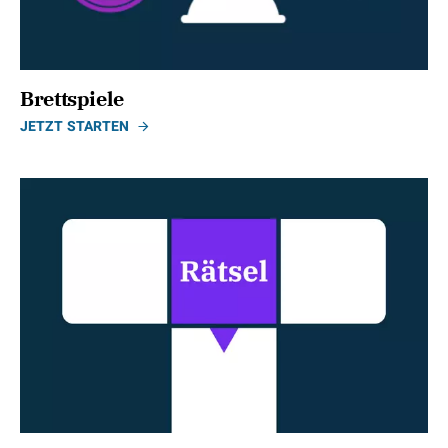
Brettspiele
JETZT STARTEN