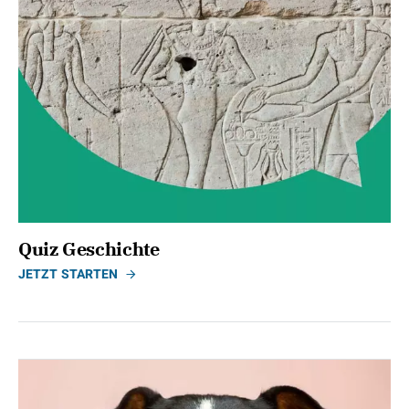
Quiz Geschichte
JETZT STARTEN