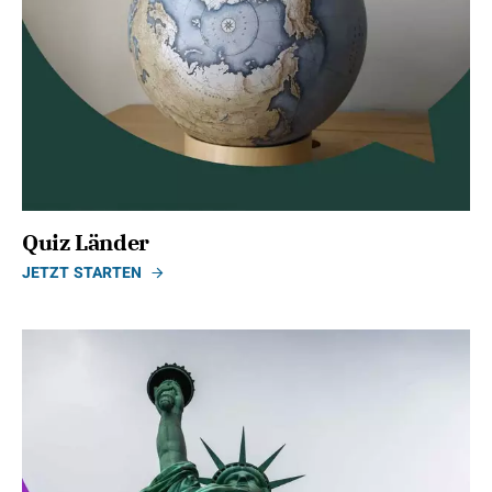
Quiz Länder
JETZT STARTEN