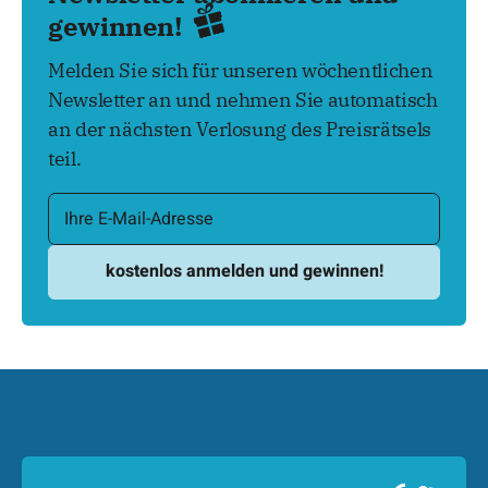
gewinnen!
Melden Sie sich für unseren wöchentlichen
Newsletter an und nehmen Sie automatisch
an der nächsten Verlosung des Preisrätsels
teil.