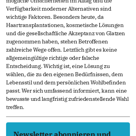
mögliche Unsicherheiten im Alltag und die
Verfügbarkeit moderner Alternativen sind
wichtige Faktoren. Besonders heute, da
Haartransplantationen, kosmetische Lösungen
und die gesellschaftliche Akzeptanz von Glatzen
zugenommen haben, stehen Betroffenen
zahlreiche Wege offen. Letztlich gibt es keine
allgemeingültige richtige oder falsche
Entscheidung. Wichtig ist, eine Lösung zu
wählen, die zu den eigenen Bedürfnissen, dem
Lebensstil und dem persönlichen Wohlbefinden
passt. Wer sich umfassend informiert, kann eine
bewusste und langfristig zufriedenstellende Wahl
treffen.
Newsletter abonnieren und