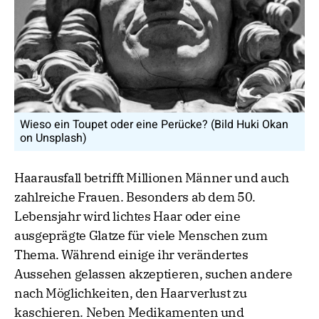
Wieso ein Toupet oder eine Perücke? (Bild Huki Okan
on Unsplash)
Haarausfall betrifft Millionen Männer und auch
zahlreiche Frauen. Besonders ab dem 50.
Lebensjahr wird lichtes Haar oder eine
ausgeprägte Glatze für viele Menschen zum
Thema. Während einige ihr verändertes
Aussehen gelassen akzeptieren, suchen andere
nach Möglichkeiten, den Haarverlust zu
kaschieren. Neben Medikamenten und