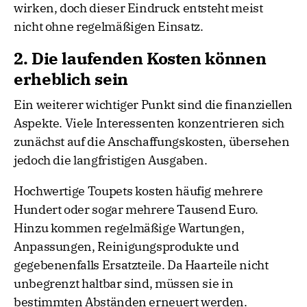
wirken, doch dieser Eindruck entsteht meist
nicht ohne regelmäßigen Einsatz.
2. Die laufenden Kosten können
erheblich sein
Ein weiterer wichtiger Punkt sind die finanziellen
Aspekte. Viele Interessenten konzentrieren sich
zunächst auf die Anschaffungskosten, übersehen
jedoch die langfristigen Ausgaben.
Hochwertige Toupets kosten häufig mehrere
Hundert oder sogar mehrere Tausend Euro.
Hinzu kommen regelmäßige Wartungen,
Anpassungen, Reinigungsprodukte und
gegebenenfalls Ersatzteile. Da Haarteile nicht
unbegrenzt haltbar sind, müssen sie in
bestimmten Abständen erneuert werden.