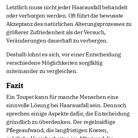
Letztlich muss nicht jeder Haarausfall behandelt
oder verborgen werden. Oft führt die bewusste
Akzeptanz des natürlichen Alterungsprozesses zu
größerer Zufriedenheit als der Versuch,
Veränderungen dauerhaft zu verbergen.
Deshalb lohnt es sich, vor einer Entscheidung
verschiedene Möglichkeiten sorgfältig
miteinander zu vergleichen.
Fazit
Ein Toupet kann für manche Menschen eine
sinnvolle Lösung bei Haarausfall sein. Dennoch
sprechen einige Aspekte dafür, die Entscheidung
gründlich zu überdenken. Der regelmäßige
Pflegeaufwand, die langfristigen Kosten,