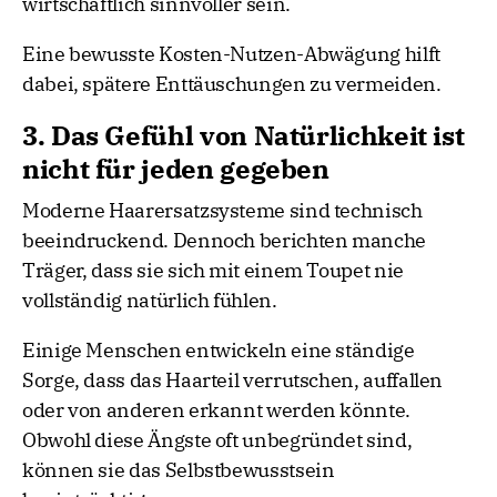
wirtschaftlich sinnvoller sein.
Eine bewusste Kosten-Nutzen-Abwägung hilft
dabei, spätere Enttäuschungen zu vermeiden.
3. Das Gefühl von Natürlichkeit ist
nicht für jeden gegeben
Moderne Haarersatzsysteme sind technisch
beeindruckend. Dennoch berichten manche
Träger, dass sie sich mit einem Toupet nie
vollständig natürlich fühlen.
Einige Menschen entwickeln eine ständige
Sorge, dass das Haarteil verrutschen, auffallen
oder von anderen erkannt werden könnte.
Obwohl diese Ängste oft unbegründet sind,
können sie das Selbstbewusstsein