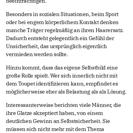
beeinträchtigen.
Besonders in sozialen Situationen, beim Sport
oder bei engem körperlichem Kontakt denken
manche Träger regelmäßig an ihren Haarersatz.
Dadurch entsteht gelegentlich ein Gefühl der
Unsicherheit, das ursprünglich eigentlich
vermieden werden sollte.
Hinzu kommt, dass das eigene Selbstbild eine
große Rolle spielt. Wer sich innerlich nicht mit
dem Toupet identifizieren kann, empfindet es
möglicherweise eher als Belastung als als Lösung.
Interessanterweise berichten viele Männer, die
ihre Glatze akzeptiert haben, von einem
deutlichen Gewinn an Selbstsicherheit. Sie
müssen sich nicht mehr mit dem Thema