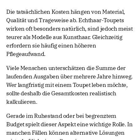
Die tatsächlichen Kosten hängen von Material,
Qualität und Trageweise ab. Echthaar-Toupets
wirken oft besonders natürlich, sind jedoch meist
teurer als Modelle aus Kunsthaar. Gleichzeitig
erfordern sie häufig einen höheren
Pflegeaufwand.
Viele Menschen unterschätzen die Summe der
laufenden Ausgaben über mehrere Jahre hinweg.
Wer langfristig mit einem Toupet leben möchte,
sollte deshalb die Gesamtkosten realistisch
kalkulieren.
Gerade im Ruhestand oder bei begrenztem
Budget spielt dieser Aspekt eine wichtige Rolle. In
manchen Fällen können alternative Lösungen