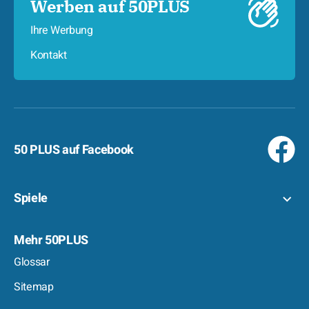
Werben auf 50PLUS
Ihre Werbung
Kontakt
50 PLUS auf Facebook
Spiele
Mehr 50PLUS
Glossar
Sitemap