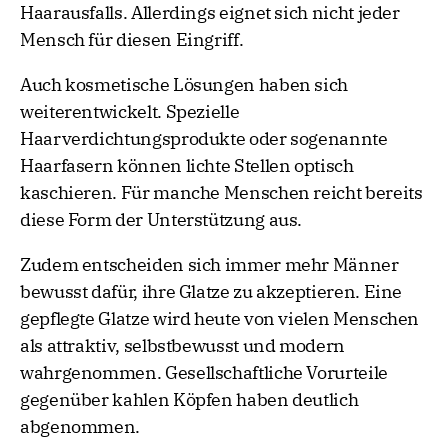
Haarausfalls. Allerdings eignet sich nicht jeder
Mensch für diesen Eingriff.
Auch kosmetische Lösungen haben sich
weiterentwickelt. Spezielle
Haarverdichtungsprodukte oder sogenannte
Haarfasern können lichte Stellen optisch
kaschieren. Für manche Menschen reicht bereits
diese Form der Unterstützung aus.
Zudem entscheiden sich immer mehr Männer
bewusst dafür, ihre Glatze zu akzeptieren. Eine
gepflegte Glatze wird heute von vielen Menschen
als attraktiv, selbstbewusst und modern
wahrgenommen. Gesellschaftliche Vorurteile
gegenüber kahlen Köpfen haben deutlich
abgenommen.