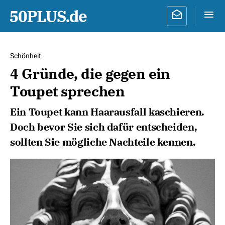
Schönheit
4 Gründe, die gegen ein
Toupet sprechen
Ein Toupet kann Haarausfall kaschieren.
Doch bevor Sie sich dafür entscheiden,
sollten Sie mögliche Nachteile kennen.