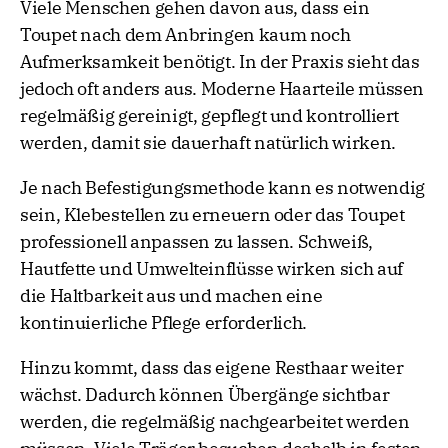
Viele Menschen gehen davon aus, dass ein
Toupet nach dem Anbringen kaum noch
Aufmerksamkeit benötigt. In der Praxis sieht das
jedoch oft anders aus. Moderne Haarteile müssen
regelmäßig gereinigt, gepflegt und kontrolliert
werden, damit sie dauerhaft natürlich wirken.
Je nach Befestigungsmethode kann es notwendig
sein, Klebestellen zu erneuern oder das Toupet
professionell anpassen zu lassen. Schweiß,
Hautfette und Umwelteinflüsse wirken sich auf
die Haltbarkeit aus und machen eine
kontinuierliche Pflege erforderlich.
Hinzu kommt, dass das eigene Resthaar weiter
wächst. Dadurch können Übergänge sichtbar
werden, die regelmäßig nachgearbeitet werden