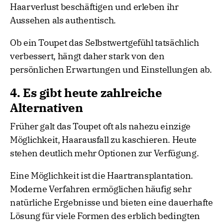
Haarverlust beschäftigen und erleben ihr
Aussehen als authentisch.
Ob ein Toupet das Selbstwertgefühl tatsächlich
verbessert, hängt daher stark von den
persönlichen Erwartungen und Einstellungen ab.
4. Es gibt heute zahlreiche
Alternativen
Früher galt das Toupet oft als nahezu einzige
Möglichkeit, Haarausfall zu kaschieren. Heute
stehen deutlich mehr Optionen zur Verfügung.
Eine Möglichkeit ist die Haartransplantation.
Moderne Verfahren ermöglichen häufig sehr
natürliche Ergebnisse und bieten eine dauerhafte
Lösung für viele Formen des erblich bedingten