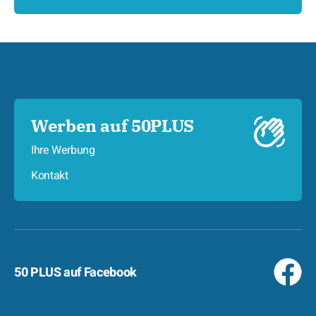
Werben auf 50PLUS
Ihre Werbung
Kontakt
50 PLUS auf Facebook