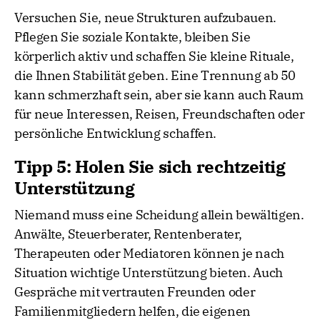
Versuchen Sie, neue Strukturen aufzubauen.
Pflegen Sie soziale Kontakte, bleiben Sie
körperlich aktiv und schaffen Sie kleine Rituale,
die Ihnen Stabilität geben. Eine Trennung ab 50
kann schmerzhaft sein, aber sie kann auch Raum
für neue Interessen, Reisen, Freundschaften oder
persönliche Entwicklung schaffen.
Tipp 5: Holen Sie sich rechtzeitig
Unterstützung
Niemand muss eine Scheidung allein bewältigen.
Anwälte, Steuerberater, Rentenberater,
Therapeuten oder Mediatoren können je nach
Situation wichtige Unterstützung bieten. Auch
Gespräche mit vertrauten Freunden oder
Familienmitgliedern helfen, die eigenen