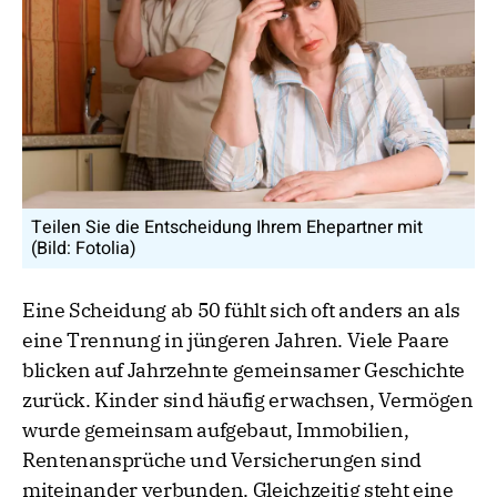
Teilen Sie die Entscheidung Ihrem Ehepartner mit
(Bild: Fotolia)
Eine Scheidung ab 50 fühlt sich oft anders an als
eine Trennung in jüngeren Jahren. Viele Paare
blicken auf Jahrzehnte gemeinsamer Geschichte
zurück. Kinder sind häufig erwachsen, Vermögen
wurde gemeinsam aufgebaut, Immobilien,
Rentenansprüche und Versicherungen sind
miteinander verbunden. Gleichzeitig steht eine