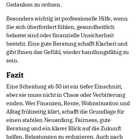
Gedanken zu ordnen.
Besonders wichtig ist professionelle Hilfe, wenn
Sie sich überfordert fühlen, gesundheitlich
belastet sind oder finanzielle Unsicherheit
besteht. Eine gute Beratung schafft Klarheit und
gibt Ihnen das Gefühl, wieder handlungsfähig zu
sein.
Fazit
Eine Scheidung ab 50 ist ein tiefer Einschnitt,
aber sie muss nicht in Chaos oder Verbitterung
enden. Wer Finanzen, Rente, Wohnsituation und
Alltag frühzeitig klärt, schafft die Grundlage für
einen stabilen Neuanfang. Fairness, gute
Beratung und ein klarer Blick auf die Zukunft
helfen, Belastungen zu reduzieren. Auch nach