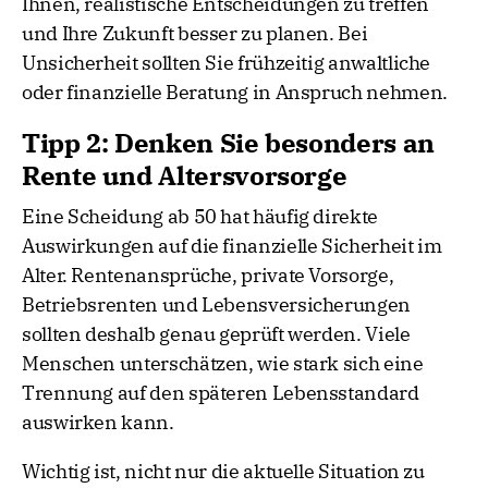
Ihnen, realistische Entscheidungen zu treffen
und Ihre Zukunft besser zu planen. Bei
Unsicherheit sollten Sie frühzeitig anwaltliche
oder finanzielle Beratung in Anspruch nehmen.
Tipp 2: Denken Sie besonders an
Rente und Altersvorsorge
Eine Scheidung ab 50 hat häufig direkte
Auswirkungen auf die finanzielle Sicherheit im
Alter. Rentenansprüche, private Vorsorge,
Betriebsrenten und Lebensversicherungen
sollten deshalb genau geprüft werden. Viele
Menschen unterschätzen, wie stark sich eine
Trennung auf den späteren Lebensstandard
auswirken kann.
Wichtig ist, nicht nur die aktuelle Situation zu