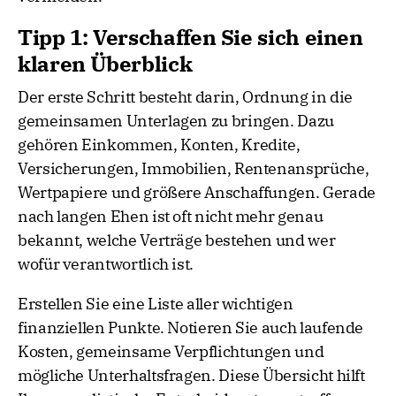
Tipp 1: Verschaffen Sie sich einen
klaren Überblick
Der erste Schritt besteht darin, Ordnung in die
gemeinsamen Unterlagen zu bringen. Dazu
gehören Einkommen, Konten, Kredite,
Versicherungen, Immobilien, Rentenansprüche,
Wertpapiere und größere Anschaffungen. Gerade
nach langen Ehen ist oft nicht mehr genau
bekannt, welche Verträge bestehen und wer
wofür verantwortlich ist.
Erstellen Sie eine Liste aller wichtigen
finanziellen Punkte. Notieren Sie auch laufende
Kosten, gemeinsame Verpflichtungen und
mögliche Unterhaltsfragen. Diese Übersicht hilft