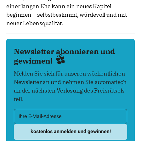
einer langen Ehe kann ein neues Kapitel
beginnen – selbstbestimmt, würdevoll und mit
neuer Lebensqualität.
Newsletter abonnieren und
gewinnen!
Melden Sie sich für unseren wöchentlichen
Newsletter an und nehmen Sie automatisch
an der nächsten Verlosung des Preisrätsels
teil.