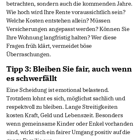
betrachten, sondern auch die kommenden Jahre.
Wie hoch wird Ihre Rente voraussichtlich sein?
Welche Kosten entstehen allein? Müssen
Versicherungen angepasst werden? Können Sie
Ihre Wohnung langfristig halten? Wer diese
Fragen früh klärt, vermeidet böse
Überraschungen.
Tipp 3: Bleiben Sie fair, auch wenn
es schwerfällt
Eine Scheidung ist emotional belastend.
Trotzdem lohnt es sich, möglichst sachlich und
respektvoll zu bleiben. Lange Streitigkeiten
kosten Kraft, Geld und Lebenszeit. Besonders
wenn gemeinsame Kinder oder Enkel vorhanden
sind, wirkt sich ein fairer Umgang positiv auf die