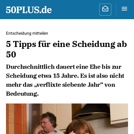
Entscheidung mitteilen
5 Tipps für eine Scheidung ab
50
Durchschnittlich dauert eine Ehe bis zur
Scheidung etwa 15 Jahre. Es ist also nicht
mehr das „verflixte siebente Jahr“ von
Bedeutung.