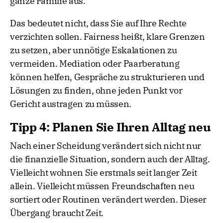
ganze Familie aus.
Das bedeutet nicht, dass Sie auf Ihre Rechte
verzichten sollen. Fairness heißt, klare Grenzen
zu setzen, aber unnötige Eskalationen zu
vermeiden. Mediation oder Paarberatung
können helfen, Gespräche zu strukturieren und
Lösungen zu finden, ohne jeden Punkt vor
Gericht austragen zu müssen.
Tipp 4: Planen Sie Ihren Alltag neu
Nach einer Scheidung verändert sich nicht nur
die finanzielle Situation, sondern auch der Alltag.
Vielleicht wohnen Sie erstmals seit langer Zeit
allein. Vielleicht müssen Freundschaften neu
sortiert oder Routinen verändert werden. Dieser
Übergang braucht Zeit.