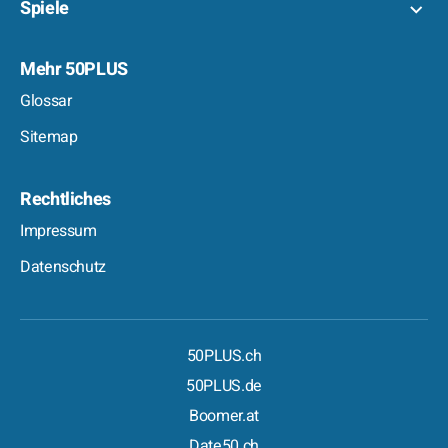
Spiele
Mehr 50PLUS
Glossar
Sitemap
Rechtliches
Impressum
Datenschutz
50PLUS.ch
50PLUS.de
Boomer.at
Date50.ch