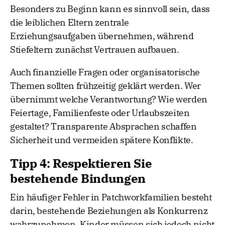
Besonders zu Beginn kann es sinnvoll sein, dass
die leiblichen Eltern zentrale
Erziehungsaufgaben übernehmen, während
Stiefeltern zunächst Vertrauen aufbauen.
Auch finanzielle Fragen oder organisatorische
Themen sollten frühzeitig geklärt werden. Wer
übernimmt welche Verantwortung? Wie werden
Feiertage, Familienfeste oder Urlaubszeiten
gestaltet? Transparente Absprachen schaffen
Sicherheit und vermeiden spätere Konflikte.
Tipp 4: Respektieren Sie
bestehende Bindungen
Ein häufiger Fehler in Patchworkfamilien besteht
darin, bestehende Beziehungen als Konkurrenz
wahrzunehmen. Kinder müssen sich jedoch nicht