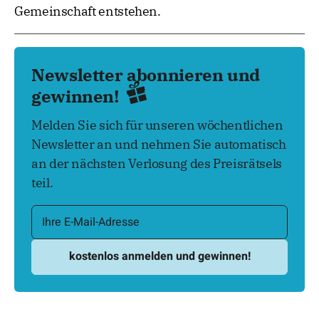
Gemeinschaft entstehen.
Newsletter abonnieren und
gewinnen!
Melden Sie sich für unseren wöchentlichen
Newsletter an und nehmen Sie automatisch
an der nächsten Verlosung des Preisrätsels
teil.