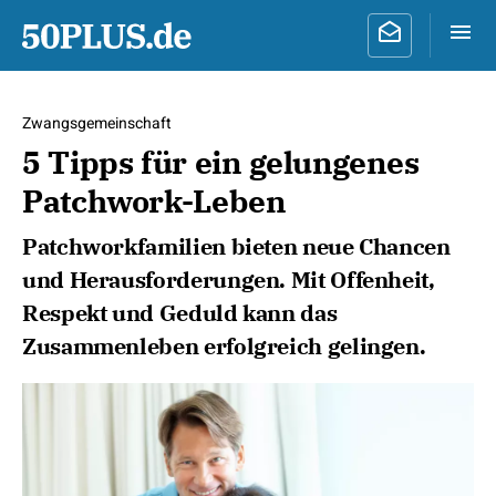
Zwangsgemeinschaft
5 Tipps für ein gelungenes
Patchwork-Leben
Patchworkfamilien bieten neue Chancen
und Herausforderungen. Mit Offenheit,
Respekt und Geduld kann das
Zusammenleben erfolgreich gelingen.