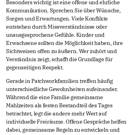
Besonders wichtig ist eine offene und ehrliche
Kommunikation. Sprechen Sie über Wünsche,
Sorgen und Erwartungen. Viele Konflikte
entstehen durch Missverständnisse oder
unausgesprochene Gefühle. Kinder und
Erwachsene sollten die Möglichkeit haben, ihre
Sichtweisen offen zu äußern. Wer zuhört und
Verständnis zeigt, schafft die Grundlage für
gegenseitigen Respekt.
Gerade in Patchworkfamilien treffen häufig
unterschiedliche Gewohnheiten aufeinander.
Während die eine Familie gemeinsame
Mahlzeiten als festen Bestandteil des Tages
betrachtet, legt die andere mehr Wert auf
individuelle Freiräume. Offene Gespräche helfen
dabei, gemeinsame Regeln zu entwickeln und