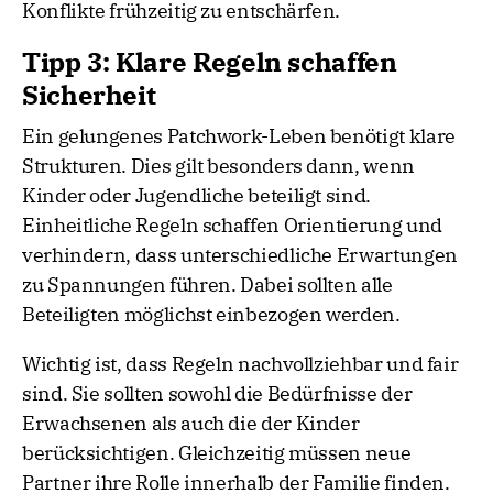
Konflikte frühzeitig zu entschärfen.
Tipp 3: Klare Regeln schaffen
Sicherheit
Ein gelungenes Patchwork-Leben benötigt klare
Strukturen. Dies gilt besonders dann, wenn
Kinder oder Jugendliche beteiligt sind.
Einheitliche Regeln schaffen Orientierung und
verhindern, dass unterschiedliche Erwartungen
zu Spannungen führen. Dabei sollten alle
Beteiligten möglichst einbezogen werden.
Wichtig ist, dass Regeln nachvollziehbar und fair
sind. Sie sollten sowohl die Bedürfnisse der
Erwachsenen als auch die der Kinder
berücksichtigen. Gleichzeitig müssen neue
Partner ihre Rolle innerhalb der Familie finden.