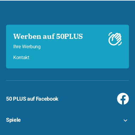
Werben auf 50PLUS
Ihre Werbung
Kontakt
50 PLUS auf Facebook
Spiele