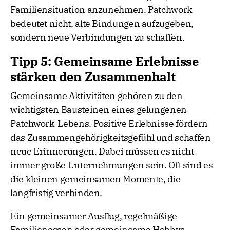
Familiensituation anzunehmen. Patchwork
bedeutet nicht, alte Bindungen aufzugeben,
sondern neue Verbindungen zu schaffen.
Tipp 5: Gemeinsame Erlebnisse
stärken den Zusammenhalt
Gemeinsame Aktivitäten gehören zu den
wichtigsten Bausteinen eines gelungenen
Patchwork-Lebens. Positive Erlebnisse fördern
das Zusammengehörigkeitsgefühl und schaffen
neue Erinnerungen. Dabei müssen es nicht
immer große Unternehmungen sein. Oft sind es
die kleinen gemeinsamen Momente, die
langfristig verbinden.
Ein gemeinsamer Ausflug, regelmäßige
Familienessen oder gemeinsame Hobbys