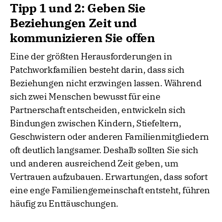
Tipp 1 und 2: Geben Sie
Beziehungen Zeit und
kommunizieren Sie offen
Eine der größten Herausforderungen in
Patchworkfamilien besteht darin, dass sich
Beziehungen nicht erzwingen lassen. Während
sich zwei Menschen bewusst für eine
Partnerschaft entscheiden, entwickeln sich
Bindungen zwischen Kindern, Stiefeltern,
Geschwistern oder anderen Familienmitgliedern
oft deutlich langsamer. Deshalb sollten Sie sich
und anderen ausreichend Zeit geben, um
Vertrauen aufzubauen. Erwartungen, dass sofort
eine enge Familiengemeinschaft entsteht, führen
häufig zu Enttäuschungen.