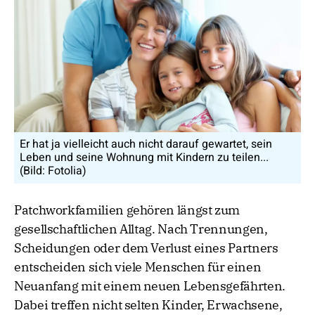
Er hat ja vielleicht auch nicht darauf gewartet, sein
Leben und seine Wohnung mit Kindern zu teilen...
(Bild: Fotolia)
Patchworkfamilien gehören längst zum
gesellschaftlichen Alltag. Nach Trennungen,
Scheidungen oder dem Verlust eines Partners
entscheiden sich viele Menschen für einen
Neuanfang mit einem neuen Lebensgefährten.
Dabei treffen nicht selten Kinder, Erwachsene,