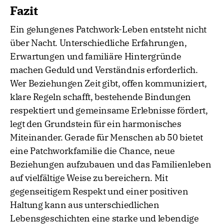
Fazit
Ein gelungenes Patchwork-Leben entsteht nicht
über Nacht. Unterschiedliche Erfahrungen,
Erwartungen und familiäre Hintergründe
machen Geduld und Verständnis erforderlich.
Wer Beziehungen Zeit gibt, offen kommuniziert,
klare Regeln schafft, bestehende Bindungen
respektiert und gemeinsame Erlebnisse fördert,
legt den Grundstein für ein harmonisches
Miteinander. Gerade für Menschen ab 50 bietet
eine Patchworkfamilie die Chance, neue
Beziehungen aufzubauen und das Familienleben
auf vielfältige Weise zu bereichern. Mit
gegenseitigem Respekt und einer positiven
Haltung kann aus unterschiedlichen
Lebensgeschichten eine starke und lebendige