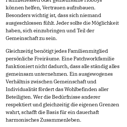
können helfen, Vertrauen aufzubauen.
Besonders wichtig ist, dass sich niemand
ausgeschlossen fühlt. Jeder sollte die Möglichkeit
haben, sich einzubringen und Teil der
Gemeinschaft zu sein.
Gleichzeitig benötigt jedes Familienmitglied
persönliche Freiräume. Eine Patchworkfamilie
funktioniert nicht dadurch, dass alle ständig alles
gemeinsam unternehmen. Ein ausgewogenes
Verhältnis zwischen Gemeinschaft und
Individualität fördert das Wohlbefinden aller
Beteiligten. Wer die Bedürfnisse anderer
respektiert und gleichzeitig die eigenen Grenzen
wahrt, schafft die Basis für ein dauerhaft
harmonisches Zusammenleben.