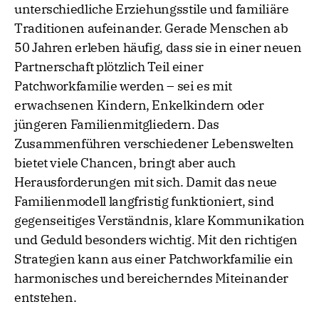
unterschiedliche Erziehungsstile und familiäre
Traditionen aufeinander. Gerade Menschen ab
50 Jahren erleben häufig, dass sie in einer neuen
Partnerschaft plötzlich Teil einer
Patchworkfamilie werden – sei es mit
erwachsenen Kindern, Enkelkindern oder
jüngeren Familienmitgliedern. Das
Zusammenführen verschiedener Lebenswelten
bietet viele Chancen, bringt aber auch
Herausforderungen mit sich. Damit das neue
Familienmodell langfristig funktioniert, sind
gegenseitiges Verständnis, klare Kommunikation
und Geduld besonders wichtig. Mit den richtigen
Strategien kann aus einer Patchworkfamilie ein
harmonisches und bereicherndes Miteinander
entstehen.