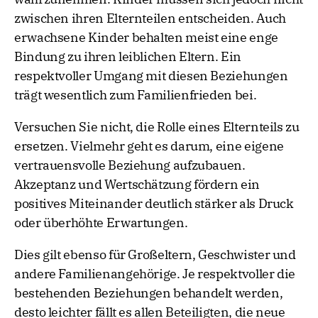
zwischen ihren Elternteilen entscheiden. Auch
erwachsene Kinder behalten meist eine enge
Bindung zu ihren leiblichen Eltern. Ein
respektvoller Umgang mit diesen Beziehungen
trägt wesentlich zum Familienfrieden bei.
Versuchen Sie nicht, die Rolle eines Elternteils zu
ersetzen. Vielmehr geht es darum, eine eigene
vertrauensvolle Beziehung aufzubauen.
Akzeptanz und Wertschätzung fördern ein
positives Miteinander deutlich stärker als Druck
oder überhöhte Erwartungen.
Dies gilt ebenso für Großeltern, Geschwister und
andere Familienangehörige. Je respektvoller die
bestehenden Beziehungen behandelt werden,
desto leichter fällt es allen Beteiligten, die neue