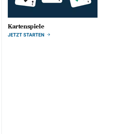
Kartenspiele
JETZT STARTEN