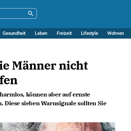
Gesundheit
Leben
Freizeit
Lifestyle
Wohnen
ie Männer nicht
fen
armlos, können aber auf ernste
 Diese sieben Warnsignale sollten Sie