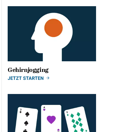
Gehirnjogging
JETZT STARTEN