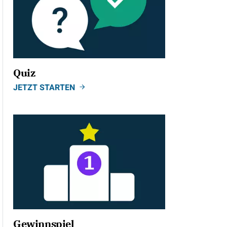
Quiz
JETZT STARTEN
Gewinnspiel