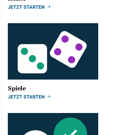
JETZT STARTEN
Spiele
JETZT STARTEN