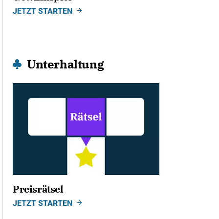
JETZT STARTEN
Unterhaltung
Preisrätsel
JETZT STARTEN