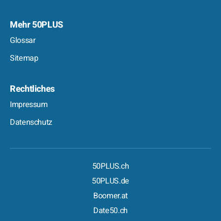
Mehr 50PLUS
Glossar
Sitemap
Rechtliches
Impressum
Datenschutz
50PLUS.ch
50PLUS.de
Boomer.at
Date50.ch