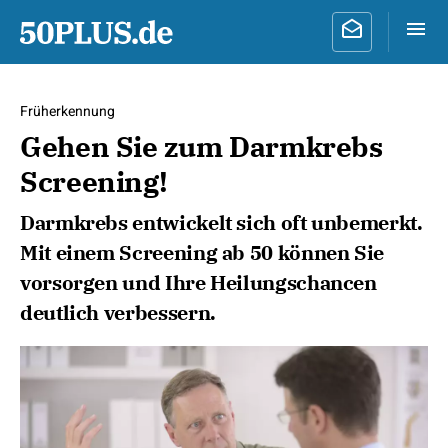
Früherkennung
Gehen Sie zum Darmkrebs
Screening!
Darmkrebs entwickelt sich oft unbemerkt.
Mit einem Screening ab 50 können Sie
vorsorgen und Ihre Heilungschancen
deutlich verbessern.