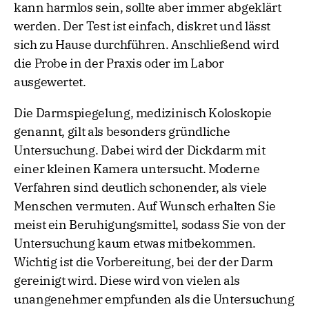
kann harmlos sein, sollte aber immer abgeklärt
werden. Der Test ist einfach, diskret und lässt
sich zu Hause durchführen. Anschließend wird
die Probe in der Praxis oder im Labor
ausgewertet.
Die Darmspiegelung, medizinisch Koloskopie
genannt, gilt als besonders gründliche
Untersuchung. Dabei wird der Dickdarm mit
einer kleinen Kamera untersucht. Moderne
Verfahren sind deutlich schonender, als viele
Menschen vermuten. Auf Wunsch erhalten Sie
meist ein Beruhigungsmittel, sodass Sie von der
Untersuchung kaum etwas mitbekommen.
Wichtig ist die Vorbereitung, bei der der Darm
gereinigt wird. Diese wird von vielen als
unangenehmer empfunden als die Untersuchung