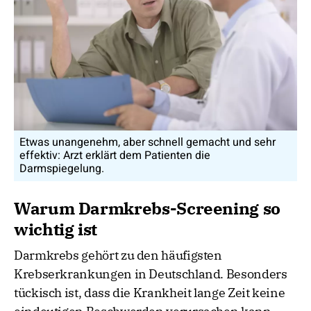
Etwas unangenehm, aber schnell gemacht und sehr
effektiv: Arzt erklärt dem Patienten die
Darmspiegelung.
Warum Darmkrebs-Screening so
wichtig ist
Darmkrebs gehört zu den häufigsten
Krebserkrankungen in Deutschland. Besonders
tückisch ist, dass die Krankheit lange Zeit keine