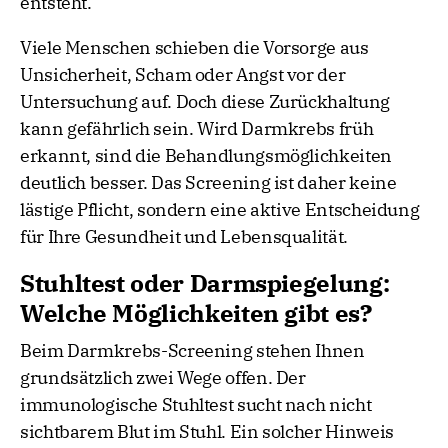
entsteht.
Viele Menschen schieben die Vorsorge aus
Unsicherheit, Scham oder Angst vor der
Untersuchung auf. Doch diese Zurückhaltung
kann gefährlich sein. Wird Darmkrebs früh
erkannt, sind die Behandlungsmöglichkeiten
deutlich besser. Das Screening ist daher keine
lästige Pflicht, sondern eine aktive Entscheidung
für Ihre Gesundheit und Lebensqualität.
Stuhltest oder Darmspiegelung:
Welche Möglichkeiten gibt es?
Beim Darmkrebs-Screening stehen Ihnen
grundsätzlich zwei Wege offen. Der
immunologische Stuhltest sucht nach nicht
sichtbarem Blut im Stuhl. Ein solcher Hinweis