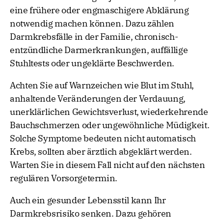
eine frühere oder engmaschigere Abklärung
notwendig machen können. Dazu zählen
Darmkrebsfälle in der Familie, chronisch-
entzündliche Darmerkrankungen, auffällige
Stuhltests oder ungeklärte Beschwerden.
Achten Sie auf Warnzeichen wie Blut im Stuhl,
anhaltende Veränderungen der Verdauung,
unerklärlichen Gewichtsverlust, wiederkehrende
Bauchschmerzen oder ungewöhnliche Müdigkeit.
Solche Symptome bedeuten nicht automatisch
Krebs, sollten aber ärztlich abgeklärt werden.
Warten Sie in diesem Fall nicht auf den nächsten
regulären Vorsorgetermin.
Auch ein gesunder Lebensstil kann Ihr
Darmkrebsrisiko senken. Dazu gehören