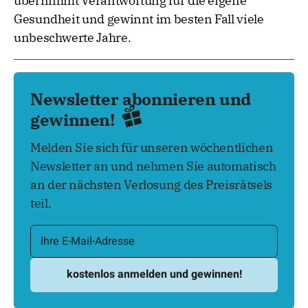
übernimmt Verantwortung für die eigene
Gesundheit und gewinnt im besten Fall viele
unbeschwerte Jahre.
Newsletter abonnieren und
gewinnen!
Melden Sie sich für unseren wöchentlichen
Newsletter an und nehmen Sie automatisch
an der nächsten Verlosung des Preisrätsels
teil.