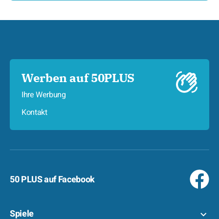
Werben auf 50PLUS
Ihre Werbung
Kontakt
50 PLUS auf Facebook
Spiele