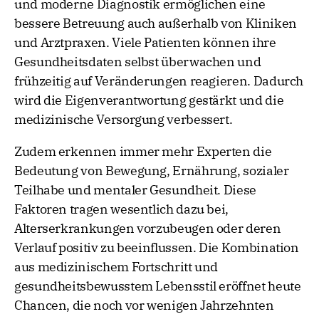
und moderne Diagnostik ermöglichen eine
bessere Betreuung auch außerhalb von Kliniken
und Arztpraxen. Viele Patienten können ihre
Gesundheitsdaten selbst überwachen und
frühzeitig auf Veränderungen reagieren. Dadurch
wird die Eigenverantwortung gestärkt und die
medizinische Versorgung verbessert.
Zudem erkennen immer mehr Experten die
Bedeutung von Bewegung, Ernährung, sozialer
Teilhabe und mentaler Gesundheit. Diese
Faktoren tragen wesentlich dazu bei,
Alterserkrankungen vorzubeugen oder deren
Verlauf positiv zu beeinflussen. Die Kombination
aus medizinischem Fortschritt und
gesundheitsbewusstem Lebensstil eröffnet heute
Chancen, die noch vor wenigen Jahrzehnten