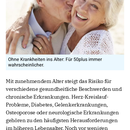
Ohne Krankheiten ins Alter: Für 50plus immer
wahrscheinlicher.
Mit zunehmendem Alter steigt das Risiko für
verschiedene gesundheitliche Beschwerden und
chronische Erkrankungen. Herz-Kreislauf-
Probleme, Diabetes, Gelenkerkrankungen,
Osteoporose oder neurologische Erkrankungen
gehören zu den häufigsten Herausforderungen
im höheren Lebensalter. Noch vor wenigen