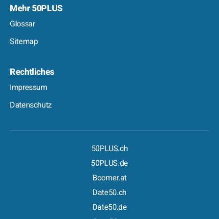
Mehr 50PLUS
Glossar
Sitemap
Rechtliches
Impressum
Datenschutz
50PLUS.ch
50PLUS.de
Boomer.at
Date50.ch
Date50.de