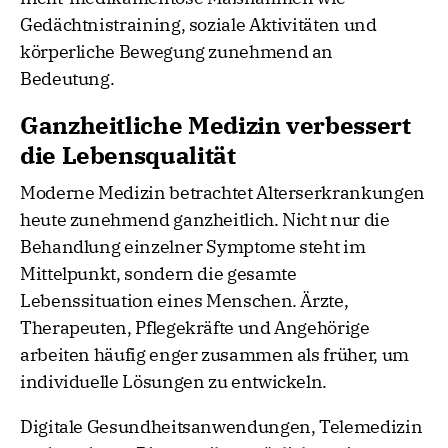
Gedächtnistraining, soziale Aktivitäten und
körperliche Bewegung zunehmend an
Bedeutung.
Ganzheitliche Medizin verbessert
die Lebensqualität
Moderne Medizin betrachtet Alterserkrankungen
heute zunehmend ganzheitlich. Nicht nur die
Behandlung einzelner Symptome steht im
Mittelpunkt, sondern die gesamte
Lebenssituation eines Menschen. Ärzte,
Therapeuten, Pflegekräfte und Angehörige
arbeiten häufig enger zusammen als früher, um
individuelle Lösungen zu entwickeln.
Digitale Gesundheitsanwendungen, Telemedizin