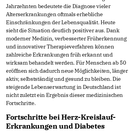
Jahrzehnten bedeutete die Diagnose vieler
Alterserkrankungen oftmals erhebliche
Einschränkungen der Lebensqualität. Heute
sieht die Situation deutlich positiver aus. Dank
moderner Medizin, verbesserter Früherkennung
und innovativer Therapieverfahren können
zahlreiche Erkrankungen früh erkannt und
wirksam behandelt werden. Für Menschen ab 50
eröffnen sich dadurch neue Möglichkeiten, länger
aktiv, selbstständig und gesund zu bleiben. Die
steigende Lebenserwartung in Deutschland ist
nicht zuletzt ein Ergebnis dieser medizinischen
Fortschritte.
Fortschritte bei Herz-Kreislauf-
Erkrankungen und Diabetes