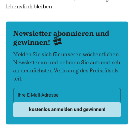
lebensfroh bleiben.
Newsletter abonnieren und
gewinnen!
Melden Sie sich für unseren wöchentlichen
Newsletter an und nehmen Sie automatisch
an der nächsten Verlosung des Preisrätsels
teil.