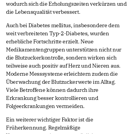
wodurch sich die Erholungszeiten verkürzen und
die Lebensqualität verbessert.
Auch bei Diabetes mellitus, insbesondere dem
weit verbreiteten Typ-2-Diabetes, wurden
erhebliche Fortschritte erzielt. Neue
Medikamentengruppen unterstützen nicht nur
die Blutzuckerkontrolle, sondern wirken sich
teilweise auch positiv auf Herz und Nieren aus.
Moderne Messsysteme erleichtern zudem die
Überwachung der Blutzuckerwerte im Alltag.
Viele Betroffene können dadurch ihre
Erkrankung besser kontrollieren und
Folgeerkrankungen vermeiden.
Ein weiterer wichtiger Faktor ist die
Früherkennung. Regelmäßige