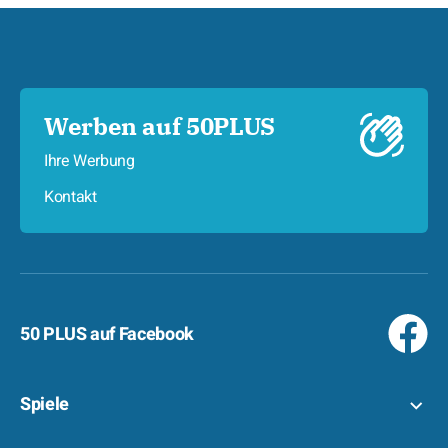
Werben auf 50PLUS
Ihre Werbung
Kontakt
50 PLUS auf Facebook
Spiele