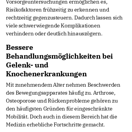
Vorsorgeuntersuchungen ermöglichen es,
Risikofaktoren frühzeitig zu erkennen und
rechtzeitig gegenzusteuern. Dadurch lassen sich
viele schwerwiegende Komplikationen
verhindern oder deutlich hinauszögern.
Bessere
Behandlungsmöglichkeiten bei
Gelenk- und
Knochenerkrankungen
Mit zunehmendem Alter nehmen Beschwerden
des Bewegungsapparates häufig zu. Arthrose,
Osteoporose und Rückenprobleme gehören zu
den häufigsten Gründen für eingeschränkte
Mobilität. Doch auch in diesem Bereich hat die
Medizin erhebliche Fortschritte gemacht.