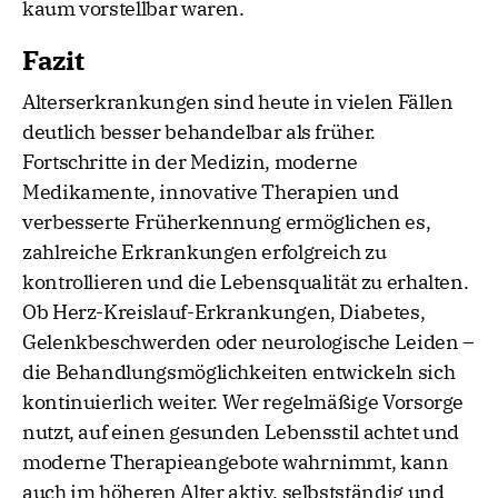
kaum vorstellbar waren.
Fazit
Alterserkrankungen sind heute in vielen Fällen
deutlich besser behandelbar als früher.
Fortschritte in der Medizin, moderne
Medikamente, innovative Therapien und
verbesserte Früherkennung ermöglichen es,
zahlreiche Erkrankungen erfolgreich zu
kontrollieren und die Lebensqualität zu erhalten.
Ob Herz-Kreislauf-Erkrankungen, Diabetes,
Gelenkbeschwerden oder neurologische Leiden –
die Behandlungsmöglichkeiten entwickeln sich
kontinuierlich weiter. Wer regelmäßige Vorsorge
nutzt, auf einen gesunden Lebensstil achtet und
moderne Therapieangebote wahrnimmt, kann
auch im höheren Alter aktiv, selbstständig und