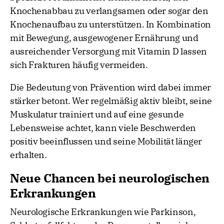
Knochenabbau zu verlangsamen oder sogar den
Knochenaufbau zu unterstützen. In Kombination
mit Bewegung, ausgewogener Ernährung und
ausreichender Versorgung mit Vitamin D lassen
sich Frakturen häufig vermeiden.
Die Bedeutung von Prävention wird dabei immer
stärker betont. Wer regelmäßig aktiv bleibt, seine
Muskulatur trainiert und auf eine gesunde
Lebensweise achtet, kann viele Beschwerden
positiv beeinflussen und seine Mobilität länger
erhalten.
Neue Chancen bei neurologischen
Erkrankungen
Neurologische Erkrankungen wie Parkinson,