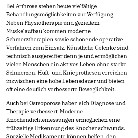
Bei Arthrose stehen heute vielfältige
Behandlungsmöglichkeiten zur Verfügung.
Neben Physiotherapie und gezieltem
Muskelaufbau kommen moderne
Schmerztherapien sowie schonende operative
Verfahren zum Einsatz. Künstliche Gelenke sind
technisch ausgereifter denn je und ermöglichen
vielen Menschen ein aktives Leben ohne starke
Schmerzen. Hüft- und Knieprothesen erreichen
inzwischen eine hohe Lebensdauer und bieten
oft eine deutlich verbesserte Beweglichkeit.
Auch bei Osteoporose haben sich Diagnose und
Therapie verbessert. Moderne
Knochendichtemessungen ermöglichen eine
frühzeitige Erkennung des Knochenschwunds.
Spezielle Medikamente können helfen, den