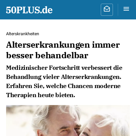
Alterskrankheiten
Alterserkrankungen immer
besser behandelbar
Medizinischer Fortschritt verbessert die
Behandlung vieler Alterserkrankungen.
Erfahren Sie, welche Chancen moderne
Therapien heute bieten.