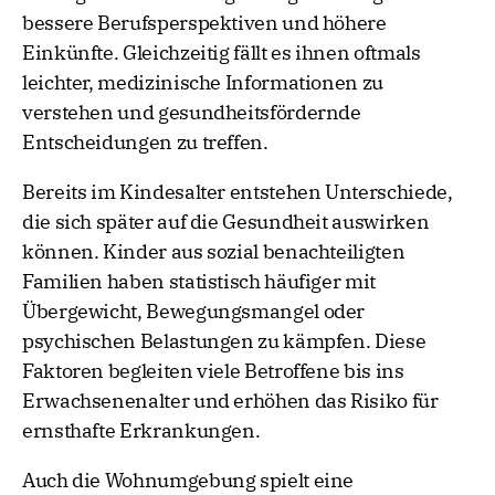
bessere Berufsperspektiven und höhere
Einkünfte. Gleichzeitig fällt es ihnen oftmals
leichter, medizinische Informationen zu
verstehen und gesundheitsfördernde
Entscheidungen zu treffen.
Bereits im Kindesalter entstehen Unterschiede,
die sich später auf die Gesundheit auswirken
können. Kinder aus sozial benachteiligten
Familien haben statistisch häufiger mit
Übergewicht, Bewegungsmangel oder
psychischen Belastungen zu kämpfen. Diese
Faktoren begleiten viele Betroffene bis ins
Erwachsenenalter und erhöhen das Risiko für
ernsthafte Erkrankungen.
Auch die Wohnumgebung spielt eine