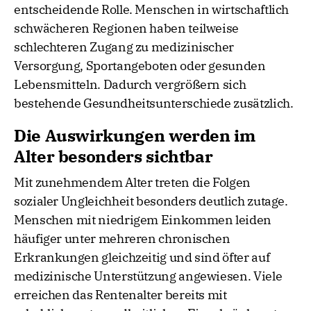
entscheidende Rolle. Menschen in wirtschaftlich
schwächeren Regionen haben teilweise
schlechteren Zugang zu medizinischer
Versorgung, Sportangeboten oder gesunden
Lebensmitteln. Dadurch vergrößern sich
bestehende Gesundheitsunterschiede zusätzlich.
Die Auswirkungen werden im
Alter besonders sichtbar
Mit zunehmendem Alter treten die Folgen
sozialer Ungleichheit besonders deutlich zutage.
Menschen mit niedrigem Einkommen leiden
häufiger unter mehreren chronischen
Erkrankungen gleichzeitig und sind öfter auf
medizinische Unterstützung angewiesen. Viele
erreichen das Rentenalter bereits mit