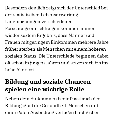
Besonders deutlich zeigt sich der Unterschied bei
der statistischen Lebenserwartung.
Untersuchungen verschiedener
Forschungseinrichtungen kommen immer
wieder zu dem Ergebnis, dass Männer und
Frauen mit geringem Einkommen mehrere Jahre
früher sterben als Menschen mit einem höheren
sozialen Status. Die Unterschiede beginnen dabei
oft schon in jungen Jahren und setzen sich bis ins
hohe Alter fort.
Bildung und soziale Chancen
spielen eine wichtige Rolle
Neben dem Einkommen beeinflusst auch der
Bildungsgrad die Gesundheit. Menschen mit
einer guten Ausbildung verfügen häufig über