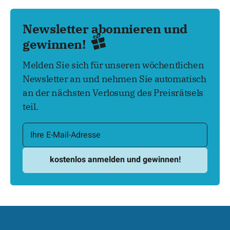
Newsletter abonnieren und
gewinnen!
Melden Sie sich für unseren wöchentlichen
Newsletter an und nehmen Sie automatisch
an der nächsten Verlosung des Preisrätsels
teil.