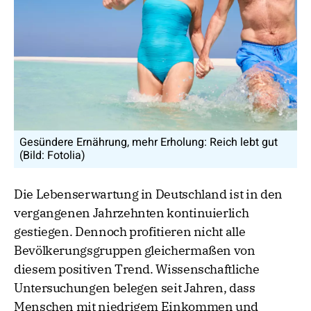
Gesündere Ernährung, mehr Erholung: Reich lebt gut
(Bild: Fotolia)
Die Lebenserwartung in Deutschland ist in den
vergangenen Jahrzehnten kontinuierlich
gestiegen. Dennoch profitieren nicht alle
Bevölkerungsgruppen gleichermaßen von
diesem positiven Trend. Wissenschaftliche
Untersuchungen belegen seit Jahren, dass
Menschen mit niedrigem Einkommen und