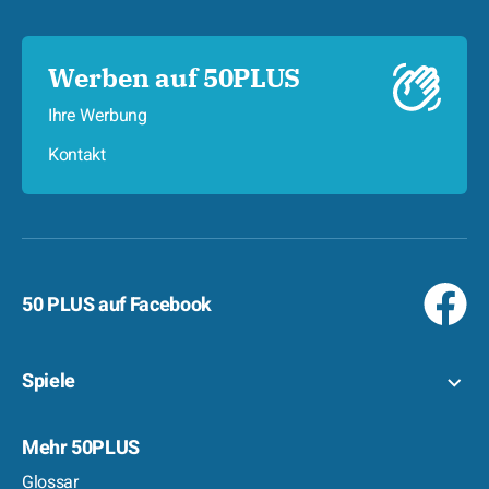
Werben auf 50PLUS
Ihre Werbung
Kontakt
50 PLUS auf Facebook
Spiele
Mehr 50PLUS
Glossar