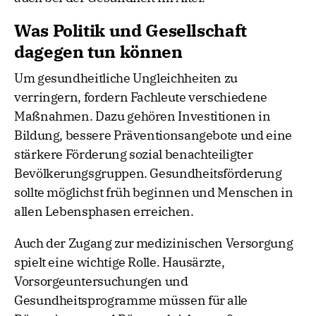
Was Politik und Gesellschaft
dagegen tun können
Um gesundheitliche Ungleichheiten zu
verringern, fordern Fachleute verschiedene
Maßnahmen. Dazu gehören Investitionen in
Bildung, bessere Präventionsangebote und eine
stärkere Förderung sozial benachteiligter
Bevölkerungsgruppen. Gesundheitsförderung
sollte möglichst früh beginnen und Menschen in
allen Lebensphasen erreichen.
Auch der Zugang zur medizinischen Versorgung
spielt eine wichtige Rolle. Hausärzte,
Vorsorgeuntersuchungen und
Gesundheitsprogramme müssen für alle