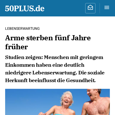
LEBENSERWARTUNG
Arme sterben fünf Jahre
früher
Studien zeigen: Menschen mit geringem
Einkommen haben eine deutlich
niedrigere Lebenserwartung. Die soziale
Herkunft beeinflusst die Gesundheit.