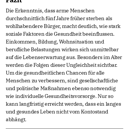
Die Erkenntnis, dass arme Menschen
durchschnittlich fünf Jahre früher sterben als
wohlhabendere Bürger, macht deutlich, wie stark
soziale Faktoren die Gesundheit beeinflussen.
Einkommen, Bildung, Wohnsituation und
berufliche Belastungen wirken sich unmittelbar
auf die Lebenserwartung aus. Besonders im Alter
werden die Folgen dieser Ungleichheit sichtbar.
Um die gesundheitlichen Chancen für alle
Menschen zu verbessern, sind gesellschaftliche
und politische Maßnahmen ebenso notwendig
wie individuelle Gesundheitsvorsorge. Nur so
kann langfristig erreicht werden, dass ein langes
und gesundes Leben nicht vom Kontostand
abhängt.