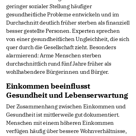
geringer sozialer Stellung häufiger
gesundheitliche Probleme entwickeln und im
Durchschnitt deutlich früher sterben als finanziell
besser gestellte Personen. Experten sprechen
von einer gesundheitlichen Ungleichheit, die sich
quer durch die Gesellschaft zieht. Besonders
alarmierend: Arme Menschen sterben
durchschnittlich rund fünf Jahre früher als
wohlhabendere Bürgerinnen und Bürger.
Einkommen beeinflusst
Gesundheit und Lebenserwartung
Der Zusammenhang zwischen Einkommen und
Gesundheit ist mittlerweile gut dokumentiert.
Menschen mit einem höheren Einkommen
verfügen häufig über bessere Wohnverhältnisse,