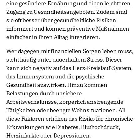
eine gesündere Ernährung und einen leichteren
Zugang zu Gesundheitsangeboten. Zudem sind
sie oft besser über gesundheitliche Risiken
informiert und können präventive Maßnahmen
einfacher in ihren Alltag integrieren.
Wer dagegen mit finanziellen Sorgen leben muss,
steht häufig unter dauerhaftem Stress. Dieser
kann sich negativ auf das Herz-Kreislauf-System,
das Immunsystem und die psychische
Gesundheit auswirken. Hinzu kommen
Belastungen durch unsichere
Arbeitsverhältnisse, körperlich anstrengende
Tätigkeiten oder beengte Wohnsituationen. All
diese Faktoren erhöhen das Risiko für chronische
Erkrankungen wie Diabetes, Bluthochdruck,
Herzinfarkte oder Depressionen.