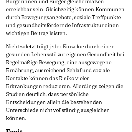
Bürgerinnen und Bürger gleichermaßen
erreichbar sein. Gleichzeitig können Kommunen
durch Bewegungsangebote, soziale Treffpunkte
und gesundheitsfördernde Infrastruktur einen
wichtigen Beitrag leisten.
Nicht zuletzt trägt jeder Einzelne durch einen
gesunden Lebensstil zur eigenen Gesundheit bei.
Regelmäßige Bewegung, eine ausgewogene
Ernährung, ausreichend Schlaf und soziale
Kontakte können das Risiko vieler
Erkrankungen reduzieren. Allerdings zeigen die
Studien deutlich, dass persönliche
Entscheidungen allein die bestehenden
Unterschiede nicht vollständig ausgleichen
können.
Fazit