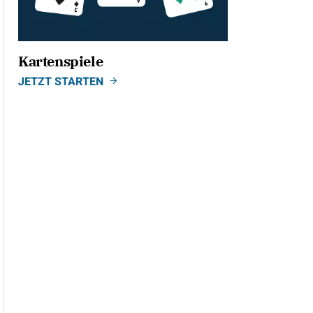
Kartenspiele
JETZT STARTEN