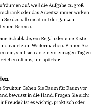
ufräumen auf, weil die Aufgabe zu groß
iderschrank oder das Arbeitszimmer wirken
n Sie deshalb nicht mit der ganzen
einen Bereich.
ine Schublade, ein Regal oder eine Kiste
lg motiviert zum Weitermachen. Planen Sie
en ein, statt sich an einem einzigen Tag zu
 reichen oft aus, um spürbar
nden
e Struktur. Gehen Sie Raum für Raum vor
nd bewusst in die Hand. Fragen Sie sich:
r Freude? Ist es wichtig, praktisch oder