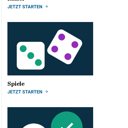
JETZT STARTEN
Spiele
JETZT STARTEN