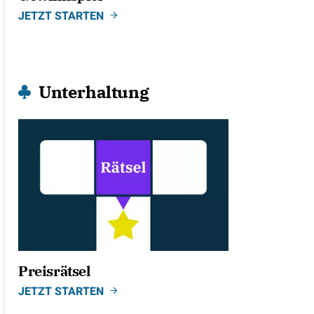
JETZT STARTEN
Unterhaltung
Preisrätsel
JETZT STARTEN