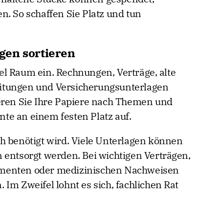
n. So schaffen Sie Platz und tun
gen sortieren
l Raum ein. Rechnungen, Verträge, alte
itungen und Versicherungsunterlagen
eren Sie Ihre Papiere nach Themen und
te an einem festen Platz auf.
h benötigt wird. Viele Unterlagen können
 entsorgt werden. Bei wichtigen Verträgen,
menten oder medizinischen Nachweisen
n. Im Zweifel lohnt es sich, fachlichen Rat