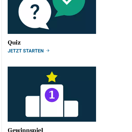
Quiz
JETZT STARTEN
Gewinnspiel