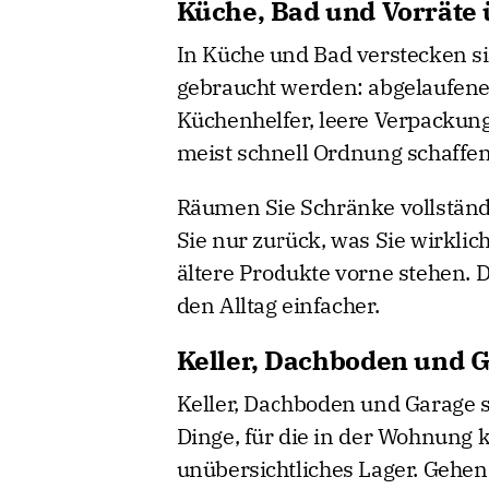
Küche, Bad und Vorräte
In Küche und Bad verstecken sic
gebraucht werden: abgelaufene 
Küchenhelfer, leere Verpackung
meist schnell Ordnung schaffen
Räumen Sie Schränke vollständi
Sie nur zurück, was Sie wirklic
ältere Produkte vorne stehen. D
den Alltag einfacher.
Keller, Dachboden und G
Keller, Dachboden und Garage 
Dinge, für die in der Wohnung ke
unübersichtliches Lager. Gehen S