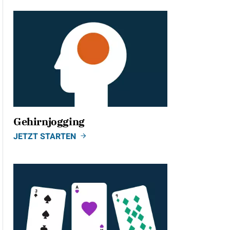
Gehirnjogging
JETZT STARTEN