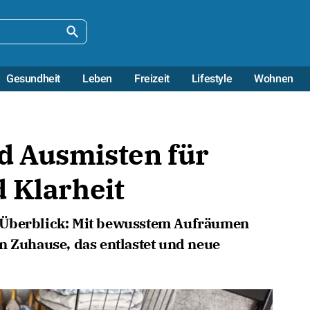
Gesundheit
Leben
Freizeit
Lifestyle
Wohnen
 Ausmisten für
 Klarheit
 Überblick: Mit bewusstem Aufräumen
n Zuhause, das entlastet und neue