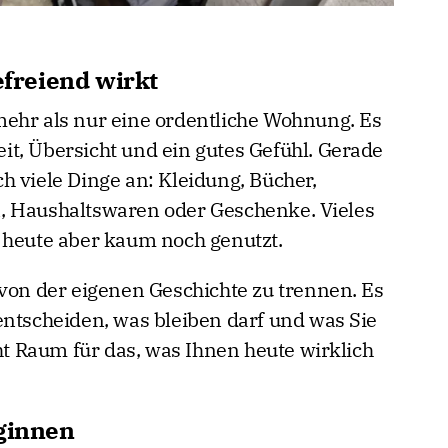
freiend wirkt
ehr als nur eine ordentliche Wohnung. Es
t, Übersicht und ein gutes Gefühl. Gerade
h viele Dinge an: Kleidung, Bücher,
, Haushaltswaren oder Geschenke. Vieles
 heute aber kaum noch genutzt.
 von der eigenen Geschichte zu trennen. Es
entscheiden, was bleiben darf und was Sie
eht Raum für das, was Ihnen heute wirklich
eginnen