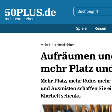
Spiele
Reisen
Mehr Übersichtlichkeit
Aufräumen und
mehr Platz und
Mehr Platz, mehr Ruhe, mehr
und Ausmisten schaffen Sie ei
Klarheit schenkt.