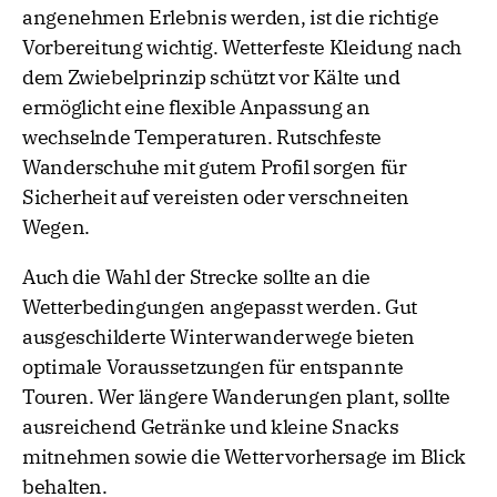
angenehmen Erlebnis werden, ist die richtige
Vorbereitung wichtig. Wetterfeste Kleidung nach
dem Zwiebelprinzip schützt vor Kälte und
ermöglicht eine flexible Anpassung an
wechselnde Temperaturen. Rutschfeste
Wanderschuhe mit gutem Profil sorgen für
Sicherheit auf vereisten oder verschneiten
Wegen.
Auch die Wahl der Strecke sollte an die
Wetterbedingungen angepasst werden. Gut
ausgeschilderte Winterwanderwege bieten
optimale Voraussetzungen für entspannte
Touren. Wer längere Wanderungen plant, sollte
ausreichend Getränke und kleine Snacks
mitnehmen sowie die Wettervorhersage im Blick
behalten.