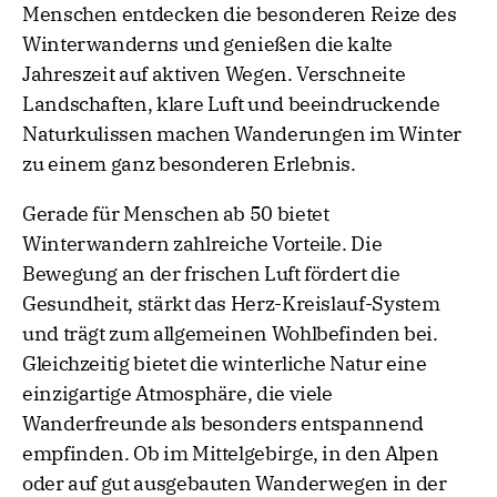
Menschen entdecken die besonderen Reize des
Winterwanderns und genießen die kalte
Jahreszeit auf aktiven Wegen. Verschneite
Landschaften, klare Luft und beeindruckende
Naturkulissen machen Wanderungen im Winter
zu einem ganz besonderen Erlebnis.
Gerade für Menschen ab 50 bietet
Winterwandern zahlreiche Vorteile. Die
Bewegung an der frischen Luft fördert die
Gesundheit, stärkt das Herz-Kreislauf-System
und trägt zum allgemeinen Wohlbefinden bei.
Gleichzeitig bietet die winterliche Natur eine
einzigartige Atmosphäre, die viele
Wanderfreunde als besonders entspannend
empfinden. Ob im Mittelgebirge, in den Alpen
oder auf gut ausgebauten Wanderwegen in der