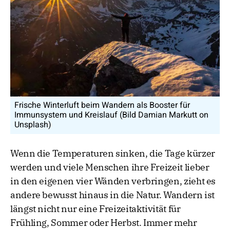
Frische Winterluft beim Wandern als Booster für
Immunsystem und Kreislauf (Bild Damian Markutt on
Unsplash)
Wenn die Temperaturen sinken, die Tage kürzer
werden und viele Menschen ihre Freizeit lieber
in den eigenen vier Wänden verbringen, zieht es
andere bewusst hinaus in die Natur. Wandern ist
längst nicht nur eine Freizeitaktivität für
Frühling, Sommer oder Herbst. Immer mehr