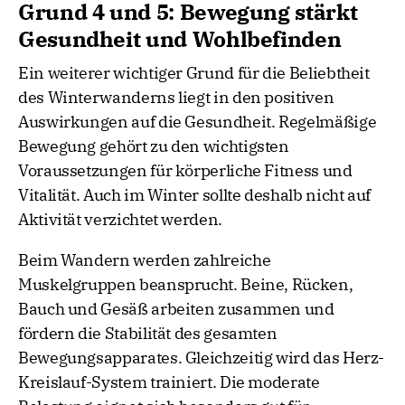
Grund 4 und 5: Bewegung stärkt
Gesundheit und Wohlbefinden
Ein weiterer wichtiger Grund für die Beliebtheit
des Winterwanderns liegt in den positiven
Auswirkungen auf die Gesundheit. Regelmäßige
Bewegung gehört zu den wichtigsten
Voraussetzungen für körperliche Fitness und
Vitalität. Auch im Winter sollte deshalb nicht auf
Aktivität verzichtet werden.
Beim Wandern werden zahlreiche
Muskelgruppen beansprucht. Beine, Rücken,
Bauch und Gesäß arbeiten zusammen und
fördern die Stabilität des gesamten
Bewegungsapparates. Gleichzeitig wird das Herz-
Kreislauf-System trainiert. Die moderate