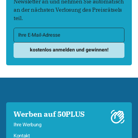
Newsletter an und nehmen Sie automatisch
an der nächsten Verlosung des Preisrätsels
teil.
Werben auf 50PLUS
Ihre Werbung
Kontakt