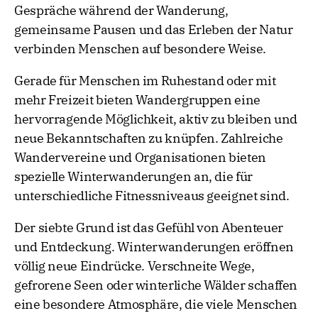
Gespräche während der Wanderung,
gemeinsame Pausen und das Erleben der Natur
verbinden Menschen auf besondere Weise.
Gerade für Menschen im Ruhestand oder mit
mehr Freizeit bieten Wandergruppen eine
hervorragende Möglichkeit, aktiv zu bleiben und
neue Bekanntschaften zu knüpfen. Zahlreiche
Wandervereine und Organisationen bieten
spezielle Winterwanderungen an, die für
unterschiedliche Fitnessniveaus geeignet sind.
Der siebte Grund ist das Gefühl von Abenteuer
und Entdeckung. Winterwanderungen eröffnen
völlig neue Eindrücke. Verschneite Wege,
gefrorene Seen oder winterliche Wälder schaffen
eine besondere Atmosphäre, die viele Menschen