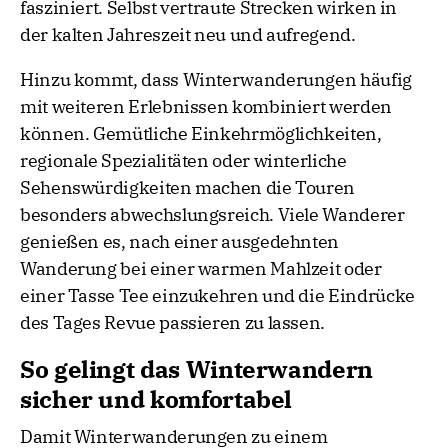
fasziniert. Selbst vertraute Strecken wirken in
der kalten Jahreszeit neu und aufregend.
Hinzu kommt, dass Winterwanderungen häufig
mit weiteren Erlebnissen kombiniert werden
können. Gemütliche Einkehrmöglichkeiten,
regionale Spezialitäten oder winterliche
Sehenswürdigkeiten machen die Touren
besonders abwechslungsreich. Viele Wanderer
genießen es, nach einer ausgedehnten
Wanderung bei einer warmen Mahlzeit oder
einer Tasse Tee einzukehren und die Eindrücke
des Tages Revue passieren zu lassen.
So gelingt das Winterwandern
sicher und komfortabel
Damit Winterwanderungen zu einem