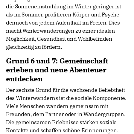
die Sonneneinstrahlung im Winter geringer ist
als im Sommer, profitieren Körper und Psyche
dennoch von jedem Aufenthalt im Freien. Dies
macht Winterwanderungen zu einer idealen
Möglichkeit, Gesundheit und Wohlbefinden
gleichzeitig zu fördern.
Grund 6 und 7: Gemeinschaft
erleben und neue Abenteuer
entdecken
Der sechste Grund für die wachsende Beliebtheit
des Winterwanderns ist die soziale Komponente.
Viele Menschen wandern gemeinsam mit
Freunden, dem Partner oder in Wandergruppen.
Die gemeinsamen Erlebnisse stärken soziale
Kontakte und schaffen schöne Erinnerungen.