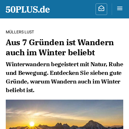
MÜLLERS LUST
Aus 7 Gründen ist Wandern
auch im Winter beliebt
Winterwandern begeistert mit Natur, Ruhe
und Bewegung. Entdecken Sie sieben gute
Gründe, warum Wandern auch im Winter
beliebt ist.