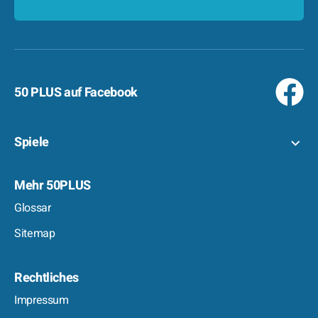
50 PLUS auf Facebook
Spiele
Mehr 50PLUS
Glossar
Sitemap
Rechtliches
Impressum