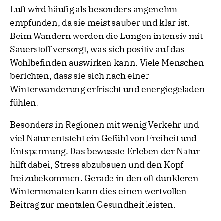
Luft wird häufig als besonders angenehm
empfunden, da sie meist sauber und klar ist.
Beim Wandern werden die Lungen intensiv mit
Sauerstoff versorgt, was sich positiv auf das
Wohlbefinden auswirken kann. Viele Menschen
berichten, dass sie sich nach einer
Winterwanderung erfrischt und energiegeladen
fühlen.
Besonders in Regionen mit wenig Verkehr und
viel Natur entsteht ein Gefühl von Freiheit und
Entspannung. Das bewusste Erleben der Natur
hilft dabei, Stress abzubauen und den Kopf
freizubekommen. Gerade in den oft dunkleren
Wintermonaten kann dies einen wertvollen
Beitrag zur mentalen Gesundheit leisten.