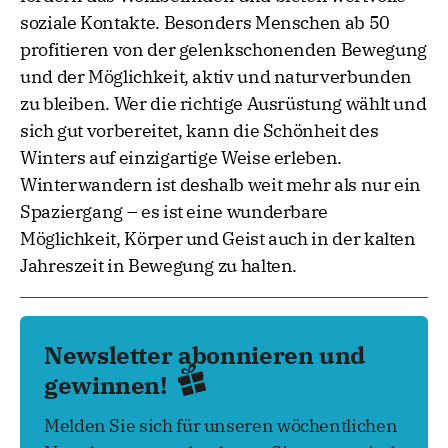
soziale Kontakte. Besonders Menschen ab 50
profitieren von der gelenkschonenden Bewegung
und der Möglichkeit, aktiv und naturverbunden
zu bleiben. Wer die richtige Ausrüstung wählt und
sich gut vorbereitet, kann die Schönheit des
Winters auf einzigartige Weise erleben.
Winterwandern ist deshalb weit mehr als nur ein
Spaziergang – es ist eine wunderbare
Möglichkeit, Körper und Geist auch in der kalten
Jahreszeit in Bewegung zu halten.
Newsletter abonnieren und
gewinnen!
Melden Sie sich für unseren wöchentlichen