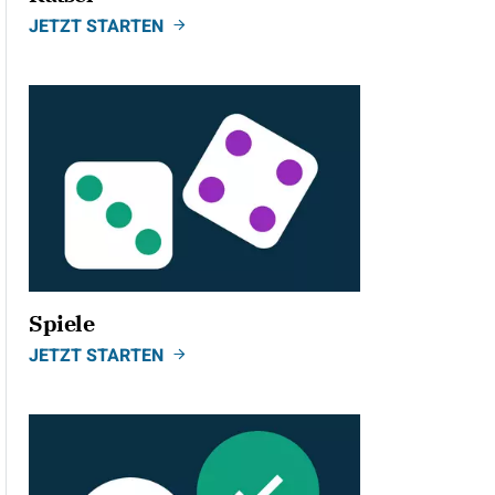
JETZT STARTEN
Spiele
JETZT STARTEN