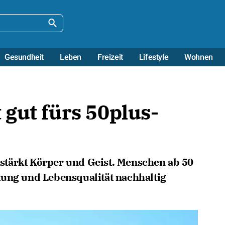
Gesundheit
Leben
Freizeit
Lifestyle
Wohnen
gut fürs 50plus-
tärkt Körper und Geist. Menschen ab 50
tung und Lebensqualität nachhaltig