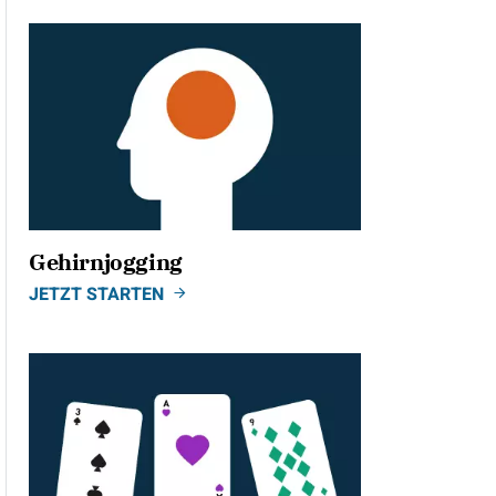
Gehirnjogging
JETZT STARTEN