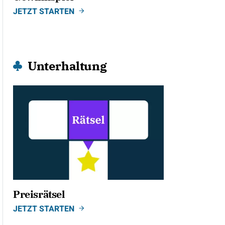
JETZT STARTEN
Unterhaltung
Preisrätsel
JETZT STARTEN