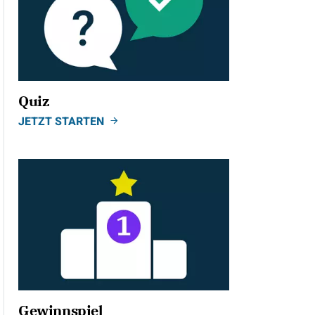
Quiz
JETZT STARTEN
Gewinnspiel