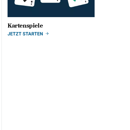
Kartenspiele
JETZT STARTEN