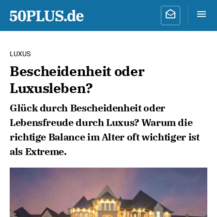
LUXUS
Bescheidenheit oder
Luxusleben?
Glück durch Bescheidenheit oder
Lebensfreude durch Luxus? Warum die
richtige Balance im Alter oft wichtiger ist
als Extreme.