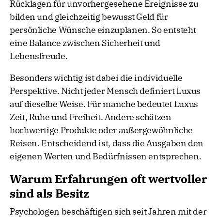
Rücklagen für unvorhergesehene Ereignisse zu
bilden und gleichzeitig bewusst Geld für
persönliche Wünsche einzuplanen. So entsteht
eine Balance zwischen Sicherheit und
Lebensfreude.
Besonders wichtig ist dabei die individuelle
Perspektive. Nicht jeder Mensch definiert Luxus
auf dieselbe Weise. Für manche bedeutet Luxus
Zeit, Ruhe und Freiheit. Andere schätzen
hochwertige Produkte oder außergewöhnliche
Reisen. Entscheidend ist, dass die Ausgaben den
eigenen Werten und Bedürfnissen entsprechen.
Warum Erfahrungen oft wertvoller
sind als Besitz
Psychologen beschäftigen sich seit Jahren mit der