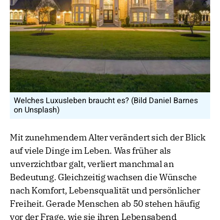
Welches Luxusleben braucht es? (Bild Daniel Barnes
on Unsplash)
Mit zunehmendem Alter verändert sich der Blick
auf viele Dinge im Leben. Was früher als
unverzichtbar galt, verliert manchmal an
Bedeutung. Gleichzeitig wachsen die Wünsche
nach Komfort, Lebensqualität und persönlicher
Freiheit. Gerade Menschen ab 50 stehen häufig
vor der Frage, wie sie ihren Lebensabend