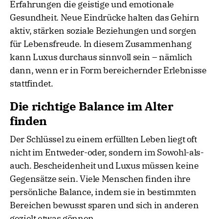
Erfahrungen die geistige und emotionale
Gesundheit. Neue Eindrücke halten das Gehirn
aktiv, stärken soziale Beziehungen und sorgen
für Lebensfreude. In diesem Zusammenhang
kann Luxus durchaus sinnvoll sein – nämlich
dann, wenn er in Form bereichernder Erlebnisse
stattfindet.
Die richtige Balance im Alter
finden
Der Schlüssel zu einem erfüllten Leben liegt oft
nicht im Entweder-oder, sondern im Sowohl-als-
auch. Bescheidenheit und Luxus müssen keine
Gegensätze sein. Viele Menschen finden ihre
persönliche Balance, indem sie in bestimmten
Bereichen bewusst sparen und sich in anderen
gezielt etwas gönnen.