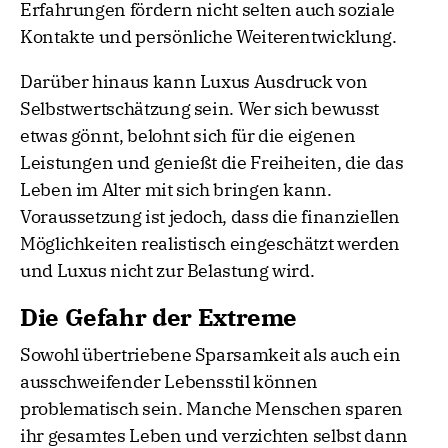
Erfahrungen fördern nicht selten auch soziale
Kontakte und persönliche Weiterentwicklung.
Darüber hinaus kann Luxus Ausdruck von
Selbstwertschätzung sein. Wer sich bewusst
etwas gönnt, belohnt sich für die eigenen
Leistungen und genießt die Freiheiten, die das
Leben im Alter mit sich bringen kann.
Voraussetzung ist jedoch, dass die finanziellen
Möglichkeiten realistisch eingeschätzt werden
und Luxus nicht zur Belastung wird.
Die Gefahr der Extreme
Sowohl übertriebene Sparsamkeit als auch ein
ausschweifender Lebensstil können
problematisch sein. Manche Menschen sparen
ihr gesamtes Leben und verzichten selbst dann