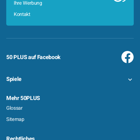
Ihre Werbung
Kontakt
50 PLUS auf Facebook
Spiele
Mehr 50PLUS
Glossar
Sitemap
Rechtliches