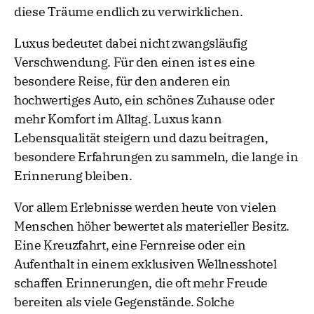
diese Träume endlich zu verwirklichen.
Luxus bedeutet dabei nicht zwangsläufig
Verschwendung. Für den einen ist es eine
besondere Reise, für den anderen ein
hochwertiges Auto, ein schönes Zuhause oder
mehr Komfort im Alltag. Luxus kann
Lebensqualität steigern und dazu beitragen,
besondere Erfahrungen zu sammeln, die lange in
Erinnerung bleiben.
Vor allem Erlebnisse werden heute von vielen
Menschen höher bewertet als materieller Besitz.
Eine Kreuzfahrt, eine Fernreise oder ein
Aufenthalt in einem exklusiven Wellnesshotel
schaffen Erinnerungen, die oft mehr Freude
bereiten als viele Gegenstände. Solche