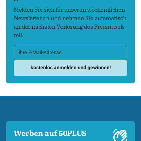
Melden Sie sich für unseren wöchentlichen
Newsletter an und nehmen Sie automatisch
an der nächsten Verlosung des Preisrätsels
teil.
Werben auf 50PLUS