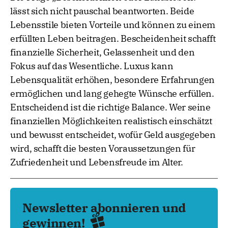
lässt sich nicht pauschal beantworten. Beide
Lebensstile bieten Vorteile und können zu einem
erfüllten Leben beitragen. Bescheidenheit schafft
finanzielle Sicherheit, Gelassenheit und den
Fokus auf das Wesentliche. Luxus kann
Lebensqualität erhöhen, besondere Erfahrungen
ermöglichen und lang gehegte Wünsche erfüllen.
Entscheidend ist die richtige Balance. Wer seine
finanziellen Möglichkeiten realistisch einschätzt
und bewusst entscheidet, wofür Geld ausgegeben
wird, schafft die besten Voraussetzungen für
Zufriedenheit und Lebensfreude im Alter.
Newsletter abonnieren und
gewinnen!