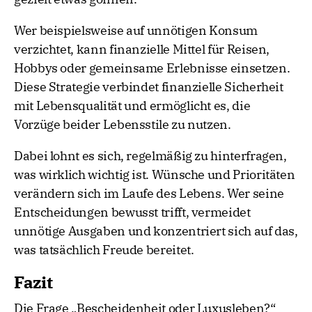
Wer beispielsweise auf unnötigen Konsum
verzichtet, kann finanzielle Mittel für Reisen,
Hobbys oder gemeinsame Erlebnisse einsetzen.
Diese Strategie verbindet finanzielle Sicherheit
mit Lebensqualität und ermöglicht es, die
Vorzüge beider Lebensstile zu nutzen.
Dabei lohnt es sich, regelmäßig zu hinterfragen,
was wirklich wichtig ist. Wünsche und Prioritäten
verändern sich im Laufe des Lebens. Wer seine
Entscheidungen bewusst trifft, vermeidet
unnötige Ausgaben und konzentriert sich auf das,
was tatsächlich Freude bereitet.
Fazit
Die Frage „Bescheidenheit oder Luxusleben?“