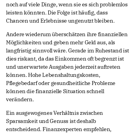
noch auf viele Dinge, wenn sie es sich problemlos
leisten könnten. Die Folge ist häufig, dass
Chancen und Erlebnisse ungenutzt bleiben.
Andere wiederum überschätzen ihre finanziellen
Möglichkeiten und geben mehr Geld aus, als
langfristig sinnvoll wäre. Gerade im Ruhestand ist
dies riskant, da das Einkommen oft begrenzt ist
und unerwartete Ausgaben jederzeit auftreten
können. Hohe Lebenshaltungskosten,
Pflegebedarf oder gesundheitliche Probleme
können die finanzielle Situation schnell
verändern.
Ein ausgewogenes Verhältnis zwischen
Sparsamkeit und Genuss ist deshalb
entscheidend. Finanzexperten empfehlen,