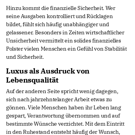
Hinzu kommt die finanzielle Sicherheit. Wer
seine Ausgaben kontrolliert und Rücklagen
bildet, fühlt sich häufig unabhängiger und
gelassener. Besonders in Zeiten wirtschaftlicher
Unsicherheit vermittelt ein solides finanzielles
Polster vielen Menschen ein Gefühl von Stabilität
und Sicherheit.
Luxus als Ausdruck von
Lebensqualität
Auf der anderen Seite spricht wenig dagegen,
sich nach jahrzehntelanger Arbeit etwas zu
gönnen. Viele Menschen haben ihr Leben lang
gespart, Verantwortung übernommen und auf
bestimmte Wünsche verzichtet. Mit dem Eintritt
in den Ruhestand entsteht häufig der Wunsch,