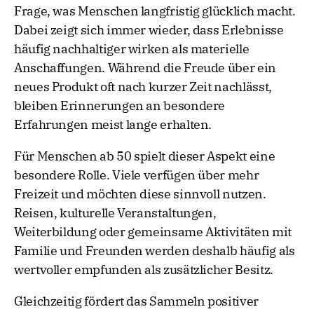
Frage, was Menschen langfristig glücklich macht.
Dabei zeigt sich immer wieder, dass Erlebnisse
häufig nachhaltiger wirken als materielle
Anschaffungen. Während die Freude über ein
neues Produkt oft nach kurzer Zeit nachlässt,
bleiben Erinnerungen an besondere
Erfahrungen meist lange erhalten.
Für Menschen ab 50 spielt dieser Aspekt eine
besondere Rolle. Viele verfügen über mehr
Freizeit und möchten diese sinnvoll nutzen.
Reisen, kulturelle Veranstaltungen,
Weiterbildung oder gemeinsame Aktivitäten mit
Familie und Freunden werden deshalb häufig als
wertvoller empfunden als zusätzlicher Besitz.
Gleichzeitig fördert das Sammeln positiver