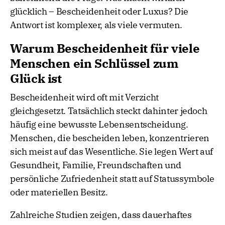
glücklich – Bescheidenheit oder Luxus? Die
Antwort ist komplexer, als viele vermuten.
Warum Bescheidenheit für viele
Menschen ein Schlüssel zum
Glück ist
Bescheidenheit wird oft mit Verzicht
gleichgesetzt. Tatsächlich steckt dahinter jedoch
häufig eine bewusste Lebensentscheidung.
Menschen, die bescheiden leben, konzentrieren
sich meist auf das Wesentliche. Sie legen Wert auf
Gesundheit, Familie, Freundschaften und
persönliche Zufriedenheit statt auf Statussymbole
oder materiellen Besitz.
Zahlreiche Studien zeigen, dass dauerhaftes