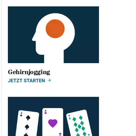
Gehirnjogging
JETZT STARTEN