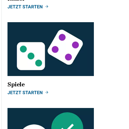
JETZT STARTEN
ild
Spiele
JETZT STARTEN