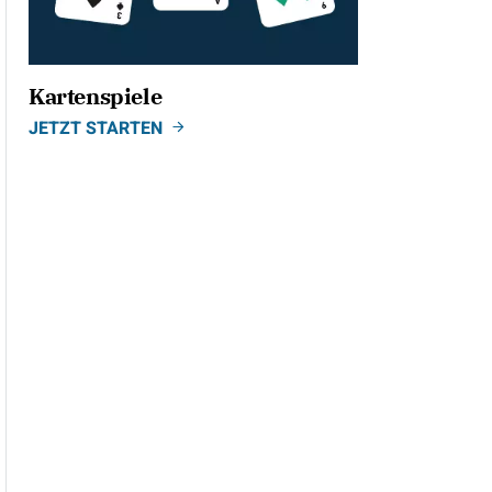
Kartenspiele
JETZT STARTEN