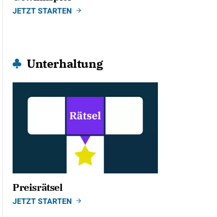
JETZT STARTEN
Unterhaltung
Preisrätsel
JETZT STARTEN