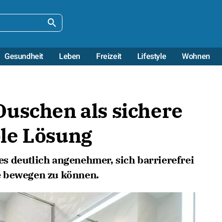
Gesundheit
Leben
Freizeit
Lifestyle
Wohnen
Duschen als sichere
le Lösung
s deutlich angenehmer, sich barrierefrei
e bewegen zu können.