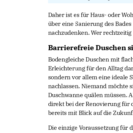
Daher ist es für Haus- oder Wo
über eine Sanierung des Bades
nachzudenken. Wer rechtzeitig f
Barrierefreie Duschen s
Bodengleiche Duschen mit flach
Erleichterung für den Alltag da
sondern vor allem eine ideale 
nachlassen. Niemand möchte si
Duschwanne quälen müssen. Ab
direkt bei der Renovierung für
bereits mit Blick auf die Zukunf
Die einzige Voraussetzung für 