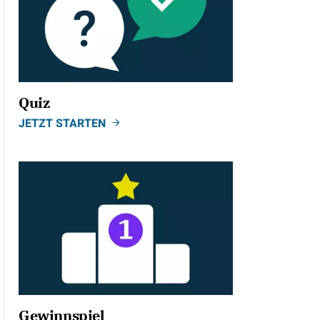
Quiz
JETZT STARTEN
Gewinnspiel