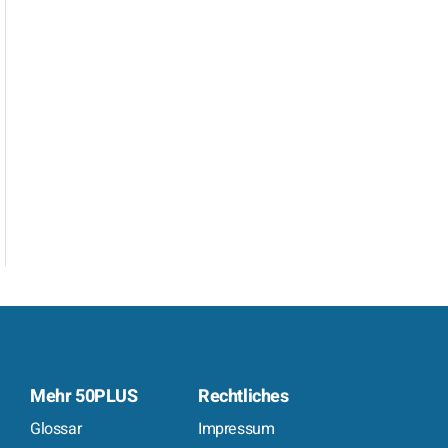
Mehr 50PLUS
Rechtliches
Glossar
Impressum