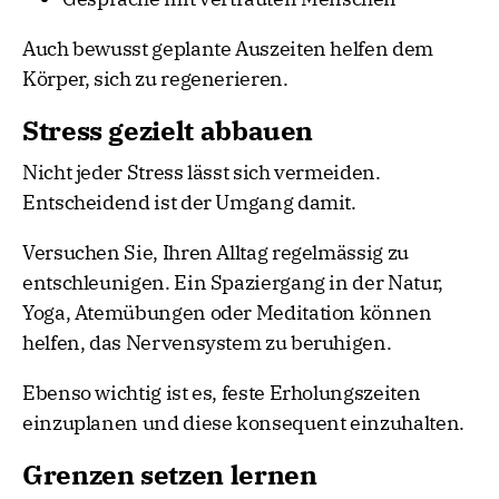
Auch bewusst geplante Auszeiten helfen dem
Körper, sich zu regenerieren.
Stress gezielt abbauen
Nicht jeder Stress lässt sich vermeiden.
Entscheidend ist der Umgang damit.
Versuchen Sie, Ihren Alltag regelmässig zu
entschleunigen. Ein Spaziergang in der Natur,
Yoga, Atemübungen oder Meditation können
helfen, das Nervensystem zu beruhigen.
Ebenso wichtig ist es, feste Erholungszeiten
einzuplanen und diese konsequent einzuhalten.
Grenzen setzen lernen