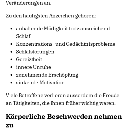
Veränderungen an.
Zu den häufigsten Anzeichen gehören:
anhaltende Müdigkeit trotz ausreichend
Schlaf
Konzentrations- und Gedächtnisprobleme
Schlafstörungen
Gereiztheit
innere Unruhe
zunehmende Erschöpfung
sinkende Motivation
Viele Betroffene verlieren ausserdem die Freude
an Tätigkeiten, die ihnen früher wichtig waren.
Körperliche Beschwerden nehmen
zu