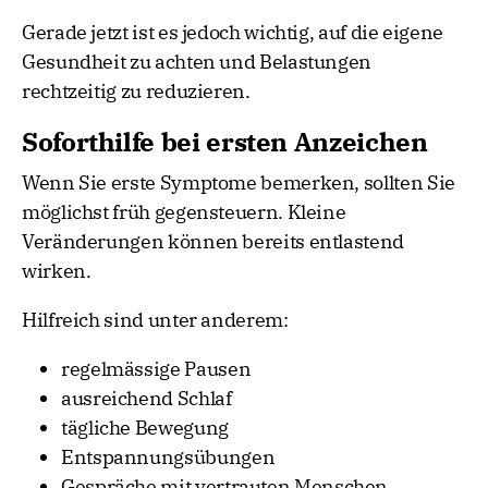
Gerade jetzt ist es jedoch wichtig, auf die eigene
Gesundheit zu achten und Belastungen
rechtzeitig zu reduzieren.
Soforthilfe bei ersten Anzeichen
Wenn Sie erste Symptome bemerken, sollten Sie
möglichst früh gegensteuern. Kleine
Veränderungen können bereits entlastend
wirken.
Hilfreich sind unter anderem:
regelmässige Pausen
ausreichend Schlaf
tägliche Bewegung
Entspannungsübungen
Gespräche mit vertrauten Menschen