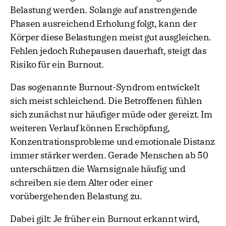
Belastung werden. Solange auf anstrengende
Phasen ausreichend Erholung folgt, kann der
Körper diese Belastungen meist gut ausgleichen.
Fehlen jedoch Ruhepausen dauerhaft, steigt das
Risiko für ein Burnout.
Das sogenannte Burnout-Syndrom entwickelt
sich meist schleichend. Die Betroffenen fühlen
sich zunächst nur häufiger müde oder gereizt. Im
weiteren Verlauf können Erschöpfung,
Konzentrationsprobleme und emotionale Distanz
immer stärker werden. Gerade Menschen ab 50
unterschätzen die Warnsignale häufig und
schreiben sie dem Alter oder einer
vorübergehenden Belastung zu.
Dabei gilt: Je früher ein Burnout erkannt wird,