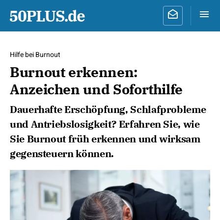
Hilfe bei Burnout
Burnout erkennen:
Anzeichen und Soforthilfe
Dauerhafte Erschöpfung, Schlafprobleme
und Antriebslosigkeit? Erfahren Sie, wie
Sie Burnout früh erkennen und wirksam
gegensteuern können.