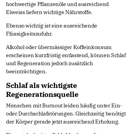
hochwertige Pflanzenöle und ausreichend
Eiweiss liefern wichtige Nährstoffe.
Ebenso wichtig ist eine ausreichende
Flüssigkeitszufuhr.
Alkohol oder übermässiger Koffeinkonsum
erscheinen kurzfristig entlastend, können Schlaf
und Regeneration jedoch zusätzlich
beeinträchtigen.
Schlaf als wichtigste
Regenerationsquelle
Menschen mit Burnout leiden häufig unter Ein-
oder Durchschlafstörungen. Gleichzeitig benötigt
der Körper gerade jetzt ausreichend Erholung.