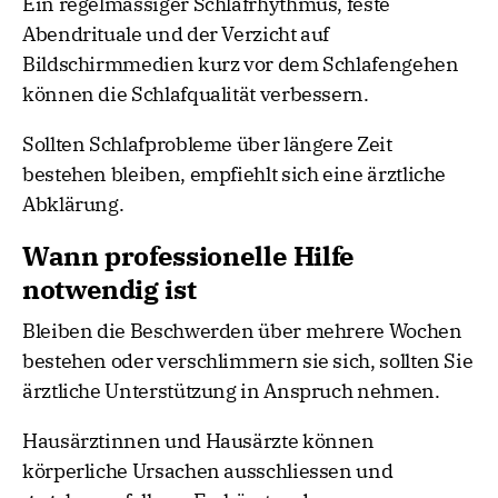
Ein regelmässiger Schlafrhythmus, feste
Abendrituale und der Verzicht auf
Bildschirmmedien kurz vor dem Schlafengehen
können die Schlafqualität verbessern.
Sollten Schlafprobleme über längere Zeit
bestehen bleiben, empfiehlt sich eine ärztliche
Abklärung.
Wann professionelle Hilfe
notwendig ist
Bleiben die Beschwerden über mehrere Wochen
bestehen oder verschlimmern sie sich, sollten Sie
ärztliche Unterstützung in Anspruch nehmen.
Hausärztinnen und Hausärzte können
körperliche Ursachen ausschliessen und