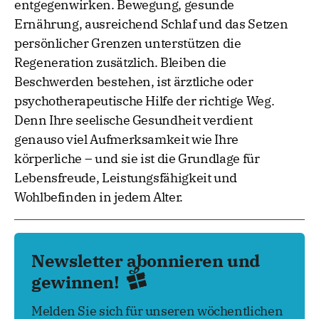
entgegenwirken. Bewegung, gesunde
Ernährung, ausreichend Schlaf und das Setzen
persönlicher Grenzen unterstützen die
Regeneration zusätzlich. Bleiben die
Beschwerden bestehen, ist ärztliche oder
psychotherapeutische Hilfe der richtige Weg.
Denn Ihre seelische Gesundheit verdient
genauso viel Aufmerksamkeit wie Ihre
körperliche – und sie ist die Grundlage für
Lebensfreude, Leistungsfähigkeit und
Wohlbefinden in jedem Alter.
Newsletter abonnieren und
gewinnen!
Melden Sie sich für unseren wöchentlichen