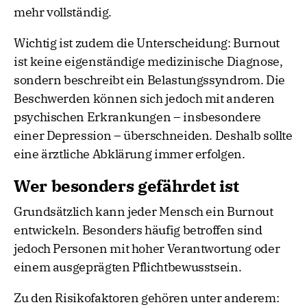
mehr vollständig.
Wichtig ist zudem die Unterscheidung: Burnout
ist keine eigenständige medizinische Diagnose,
sondern beschreibt ein Belastungssyndrom. Die
Beschwerden können sich jedoch mit anderen
psychischen Erkrankungen – insbesondere
einer Depression – überschneiden. Deshalb sollte
eine ärztliche Abklärung immer erfolgen.
Wer besonders gefährdet ist
Grundsätzlich kann jeder Mensch ein Burnout
entwickeln. Besonders häufig betroffen sind
jedoch Personen mit hoher Verantwortung oder
einem ausgeprägten Pflichtbewusstsein.
Zu den Risikofaktoren gehören unter anderem: