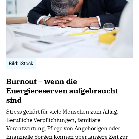
Bild: iStock
Burnout – wenn die
Energiereserven aufgebraucht
sind
Stress gehört für viele Menschen zum Alltag.
Berufliche Verpflichtungen, familiäre
Verantwortung, Pflege von Angehörigen oder
finanzielle Sorgen können über längere Zeit zur