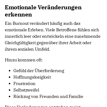
Emotionale Veränderungen
erkennen
Ein Burnout verändert häufig auch das
emotionale Erleben. Viele Betroffene fühlen sich
innerlich leer oder entwickeln eine zunehmende
Gleichgültigkeit gegenüber ihrer Arbeit oder
ihrem sozialen Umfeld.
Hinzu kommen oft:
Gefühl der Überforderung
Hoffnungslosigkeit
Frustration
Selbstzweifel
Rückzug von Freunden und Familie