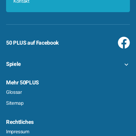
Kontakt
50 PLUS auf Facebook
Spiele
Mehr 50PLUS
Glossar
Sitemap
Rechtliches
Impressum