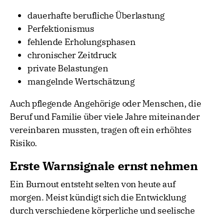
dauerhafte berufliche Überlastung
Perfektionismus
fehlende Erholungsphasen
chronischer Zeitdruck
private Belastungen
mangelnde Wertschätzung
Auch pflegende Angehörige oder Menschen, die
Beruf und Familie über viele Jahre miteinander
vereinbaren mussten, tragen oft ein erhöhtes
Risiko.
Erste Warnsignale ernst nehmen
Ein Burnout entsteht selten von heute auf
morgen. Meist kündigt sich die Entwicklung
durch verschiedene körperliche und seelische