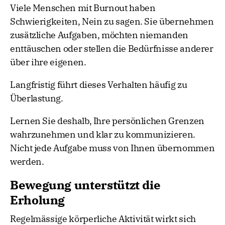
Viele Menschen mit Burnout haben
Schwierigkeiten, Nein zu sagen. Sie übernehmen
zusätzliche Aufgaben, möchten niemanden
enttäuschen oder stellen die Bedürfnisse anderer
über ihre eigenen.
Langfristig führt dieses Verhalten häufig zu
Überlastung.
Lernen Sie deshalb, Ihre persönlichen Grenzen
wahrzunehmen und klar zu kommunizieren.
Nicht jede Aufgabe muss von Ihnen übernommen
werden.
Bewegung unterstützt die
Erholung
Regelmässige körperliche Aktivität wirkt sich