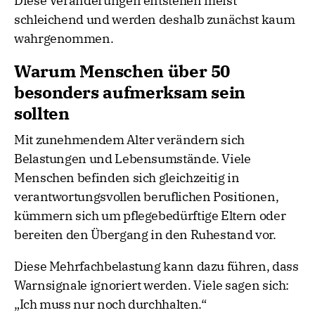
Diese Veränderungen entstehen meist
schleichend und werden deshalb zunächst kaum
wahrgenommen.
Warum Menschen über 50
besonders aufmerksam sein
sollten
Mit zunehmendem Alter verändern sich
Belastungen und Lebensumstände. Viele
Menschen befinden sich gleichzeitig in
verantwortungsvollen beruflichen Positionen,
kümmern sich um pflegebedürftige Eltern oder
bereiten den Übergang in den Ruhestand vor.
Diese Mehrfachbelastung kann dazu führen, dass
Warnsignale ignoriert werden. Viele sagen sich:
„Ich muss nur noch durchhalten.“