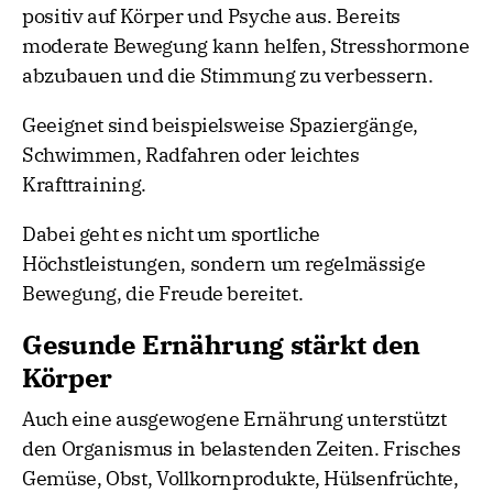
positiv auf Körper und Psyche aus. Bereits
moderate Bewegung kann helfen, Stresshormone
abzubauen und die Stimmung zu verbessern.
Geeignet sind beispielsweise Spaziergänge,
Schwimmen, Radfahren oder leichtes
Krafttraining.
Dabei geht es nicht um sportliche
Höchstleistungen, sondern um regelmässige
Bewegung, die Freude bereitet.
Gesunde Ernährung stärkt den
Körper
Auch eine ausgewogene Ernährung unterstützt
den Organismus in belastenden Zeiten. Frisches
Gemüse, Obst, Vollkornprodukte, Hülsenfrüchte,