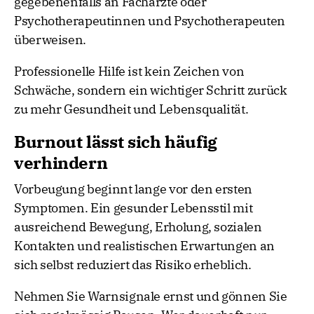
gegebenenfalls an Fachärzte oder
Psychotherapeutinnen und Psychotherapeuten
überweisen.
Professionelle Hilfe ist kein Zeichen von
Schwäche, sondern ein wichtiger Schritt zurück
zu mehr Gesundheit und Lebensqualität.
Burnout lässt sich häufig
verhindern
Vorbeugung beginnt lange vor den ersten
Symptomen. Ein gesunder Lebensstil mit
ausreichend Bewegung, Erholung, sozialen
Kontakten und realistischen Erwartungen an
sich selbst reduziert das Risiko erheblich.
Nehmen Sie Warnsignale ernst und gönnen Sie