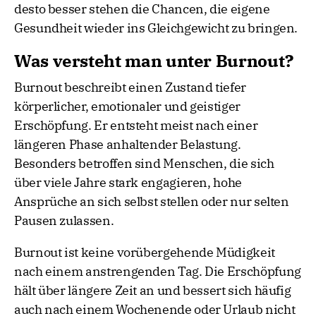
desto besser stehen die Chancen, die eigene
Gesundheit wieder ins Gleichgewicht zu bringen.
Was versteht man unter Burnout?
Burnout beschreibt einen Zustand tiefer
körperlicher, emotionaler und geistiger
Erschöpfung. Er entsteht meist nach einer
längeren Phase anhaltender Belastung.
Besonders betroffen sind Menschen, die sich
über viele Jahre stark engagieren, hohe
Ansprüche an sich selbst stellen oder nur selten
Pausen zulassen.
Burnout ist keine vorübergehende Müdigkeit
nach einem anstrengenden Tag. Die Erschöpfung
hält über längere Zeit an und bessert sich häufig
auch nach einem Wochenende oder Urlaub nicht