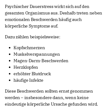
Psychischer Dauerstress wirkt sich auf den
gesamten Organismus aus. Deshalb treten neben
emotionalen Beschwerden häufig auch
körperliche Symptome auf.
Dazu zählen beispielsweise:
Kopfschmerzen
Muskelverspannungen
Magen-Darm-Beschwerden
Herzklopfen
erhöhter Blutdruck
häufige Infekte
Diese Beschwerden sollten ernst genommen
werden – insbesondere dann, wenn keine
eindeutige körperliche Ursache gefunden wird.