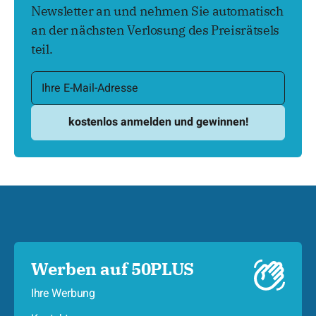
Newsletter an und nehmen Sie automatisch
an der nächsten Verlosung des Preisrätsels
teil.
Werben auf 50PLUS
Ihre Werbung