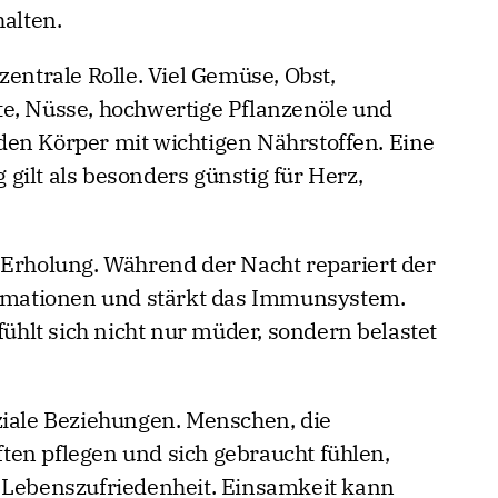
halten.
zentrale Rolle. Viel Gemüse, Obst,
e, Nüsse, hochwertige Pflanzenöle und
en Körper mit wichtigen Nährstoffen. Eine
gilt als besonders günstig für Herz,
 Erholung. Während der Nacht repariert der
formationen und stärkt das Immunsystem.
fühlt sich nicht nur müder, sondern belastet
ziale Beziehungen. Menschen, die
en pflegen und sich gebraucht fühlen,
r Lebenszufriedenheit. Einsamkeit kann