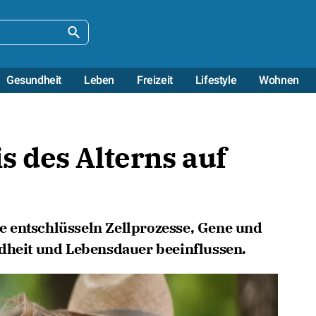
Gesundheit
Leben
Freizeit
Lifestyle
Wohnen
 des Alterns auf
 entschlüsseln Zellprozesse, Gene und
ndheit und Lebensdauer beeinflussen.