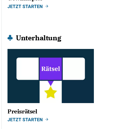
JETZT STARTEN
Unterhaltung
Preisrätsel
JETZT STARTEN