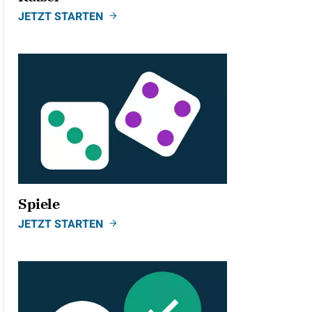
JETZT STARTEN
Spiele
JETZT STARTEN