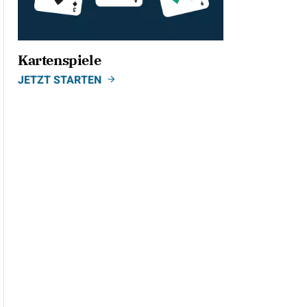
Kartenspiele
JETZT STARTEN