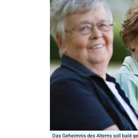
Das Geheimnis des Alterns soll bald ge