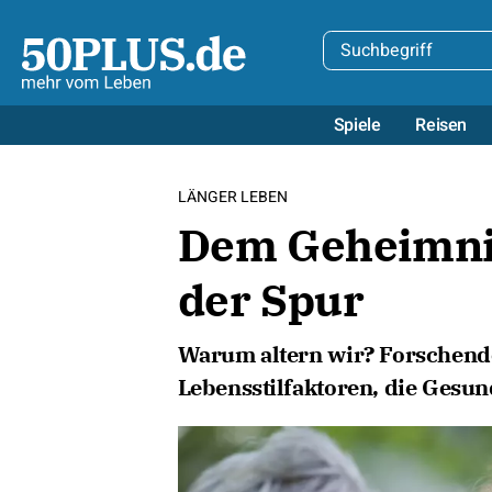
Spiele
Reisen
LÄNGER LEBEN
Dem Geheimnis
der Spur
Warum altern wir? Forschende
Lebensstilfaktoren, die Gesu