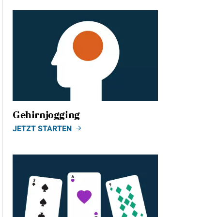
Gehirnjogging
JETZT STARTEN