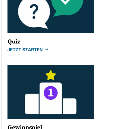
Quiz
JETZT STARTEN
Gewinnspiel