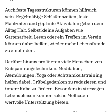
Auch feste Tagesstrukturen können hilfreich
sein. Regelmäßige Schlafenszeiten, feste
Mahlzeiten und geplante Aktivitäten geben dem
Alltag Halt. Selbst kleine Aufgaben wie
Gartenarbeit, Lesen oder ein Treffen im Verein
können dabei helfen, wieder mehr Lebensfreude
zu empfinden.
Darüber hinaus profitieren viele Menschen von
Entspannungstechniken. Meditation,
Atemübungen, Yoga oder Achtsamkeitstraining
helfen dabei, Grübelgedanken zu reduzieren und
innere Ruhe zu fördern. Besonders in stressigen
Lebensphasen können solche Methoden
wertvolle Unterstützung bieten.