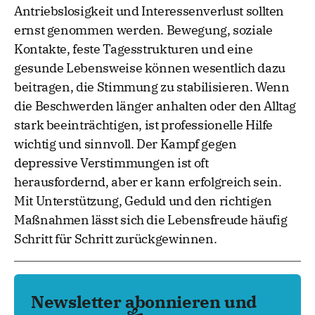
Antriebslosigkeit und Interessenverlust sollten
ernst genommen werden. Bewegung, soziale
Kontakte, feste Tagesstrukturen und eine
gesunde Lebensweise können wesentlich dazu
beitragen, die Stimmung zu stabilisieren. Wenn
die Beschwerden länger anhalten oder den Alltag
stark beeinträchtigen, ist professionelle Hilfe
wichtig und sinnvoll. Der Kampf gegen
depressive Verstimmungen ist oft
herausfordernd, aber er kann erfolgreich sein.
Mit Unterstützung, Geduld und den richtigen
Maßnahmen lässt sich die Lebensfreude häufig
Schritt für Schritt zurückgewinnen.
Newsletter abonnieren und