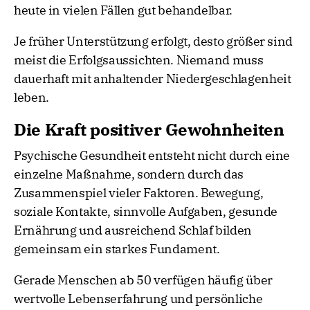
heute in vielen Fällen gut behandelbar.
Je früher Unterstützung erfolgt, desto größer sind
meist die Erfolgsaussichten. Niemand muss
dauerhaft mit anhaltender Niedergeschlagenheit
leben.
Die Kraft positiver Gewohnheiten
Psychische Gesundheit entsteht nicht durch eine
einzelne Maßnahme, sondern durch das
Zusammenspiel vieler Faktoren. Bewegung,
soziale Kontakte, sinnvolle Aufgaben, gesunde
Ernährung und ausreichend Schlaf bilden
gemeinsam ein starkes Fundament.
Gerade Menschen ab 50 verfügen häufig über
wertvolle Lebenserfahrung und persönliche