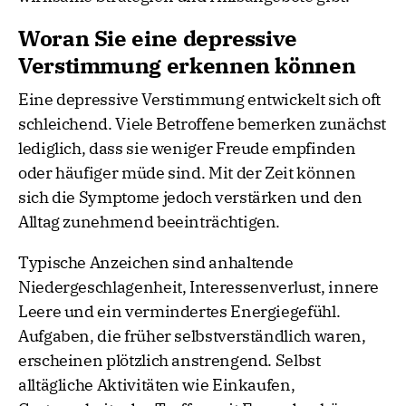
Woran Sie eine depressive
Verstimmung erkennen können
Eine depressive Verstimmung entwickelt sich oft
schleichend. Viele Betroffene bemerken zunächst
lediglich, dass sie weniger Freude empfinden
oder häufiger müde sind. Mit der Zeit können
sich die Symptome jedoch verstärken und den
Alltag zunehmend beeinträchtigen.
Typische Anzeichen sind anhaltende
Niedergeschlagenheit, Interessenverlust, innere
Leere und ein vermindertes Energiegefühl.
Aufgaben, die früher selbstverständlich waren,
erscheinen plötzlich anstrengend. Selbst
alltägliche Aktivitäten wie Einkaufen,