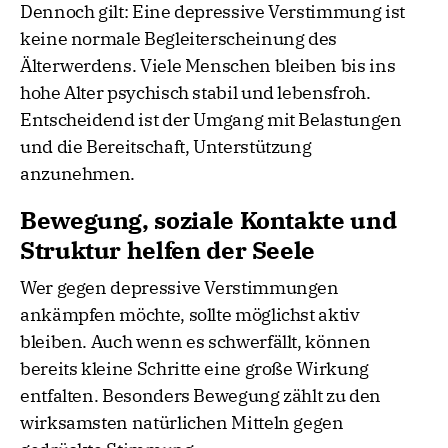
Dennoch gilt: Eine depressive Verstimmung ist
keine normale Begleiterscheinung des
Älterwerdens. Viele Menschen bleiben bis ins
hohe Alter psychisch stabil und lebensfroh.
Entscheidend ist der Umgang mit Belastungen
und die Bereitschaft, Unterstützung
anzunehmen.
Bewegung, soziale Kontakte und
Struktur helfen der Seele
Wer gegen depressive Verstimmungen
ankämpfen möchte, sollte möglichst aktiv
bleiben. Auch wenn es schwerfällt, können
bereits kleine Schritte eine große Wirkung
entfalten. Besonders Bewegung zählt zu den
wirksamsten natürlichen Mitteln gegen