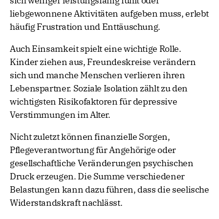
sich weniger leistungsfähig fühlt oder
liebgewonnene Aktivitäten aufgeben muss, erlebt
häufig Frustration und Enttäuschung.
Auch Einsamkeit spielt eine wichtige Rolle.
Kinder ziehen aus, Freundeskreise verändern
sich und manche Menschen verlieren ihren
Lebenspartner. Soziale Isolation zählt zu den
wichtigsten Risikofaktoren für depressive
Verstimmungen im Alter.
Nicht zuletzt können finanzielle Sorgen,
Pflegeverantwortung für Angehörige oder
gesellschaftliche Veränderungen psychischen
Druck erzeugen. Die Summe verschiedener
Belastungen kann dazu führen, dass die seelische
Widerstandskraft nachlässt.