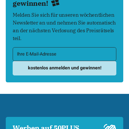
gewinnen!
Melden Sie sich für unseren wöchentlichen
Newsletter an und nehmen Sie automatisch
an der nächsten Verlosung des Preisrätsels
teil.
Werben auf 50PLUS