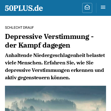
SCHLECHT DRAUF
Depressive Verstimmung -
der Kampf dagegen
Anhaltende Niedergeschlagenheit belastet
viele Menschen. Erfahren Sie, wie Sie
depressive Verstimmungen erkennen und
aktiv gegensteuern können.