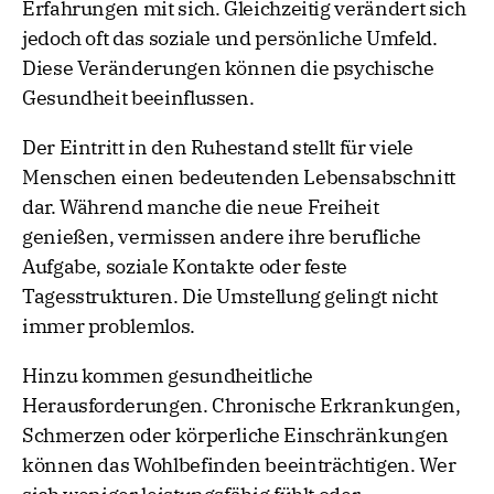
Erfahrungen mit sich. Gleichzeitig verändert sich
jedoch oft das soziale und persönliche Umfeld.
Diese Veränderungen können die psychische
Gesundheit beeinflussen.
Der Eintritt in den Ruhestand stellt für viele
Menschen einen bedeutenden Lebensabschnitt
dar. Während manche die neue Freiheit
genießen, vermissen andere ihre berufliche
Aufgabe, soziale Kontakte oder feste
Tagesstrukturen. Die Umstellung gelingt nicht
immer problemlos.
Hinzu kommen gesundheitliche
Herausforderungen. Chronische Erkrankungen,
Schmerzen oder körperliche Einschränkungen
können das Wohlbefinden beeinträchtigen. Wer