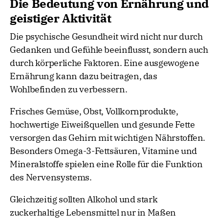
Die Bedeutung von Ernährung und
geistiger Aktivität
Die psychische Gesundheit wird nicht nur durch
Gedanken und Gefühle beeinflusst, sondern auch
durch körperliche Faktoren. Eine ausgewogene
Ernährung kann dazu beitragen, das
Wohlbefinden zu verbessern.
Frisches Gemüse, Obst, Vollkornprodukte,
hochwertige Eiweißquellen und gesunde Fette
versorgen das Gehirn mit wichtigen Nährstoffen.
Besonders Omega-3-Fettsäuren, Vitamine und
Mineralstoffe spielen eine Rolle für die Funktion
des Nervensystems.
Gleichzeitig sollten Alkohol und stark
zuckerhaltige Lebensmittel nur in Maßen