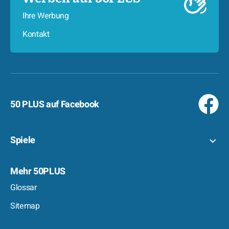
Ihre Werbung
Kontakt
50 PLUS auf Facebook
Spiele
Mehr 50PLUS
Glossar
Sitemap