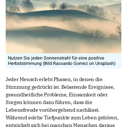
Nutzen Sie jeden Sonnenstrahl für eine positive
Herbststimmung (Bild Racoardo Gomez on Unsplash)
Jeder Mensch erlebt Phasen, in denen die
Stimmung gedrückt ist. Belastende Ereignisse,
gesundheitliche Probleme, Einsamkeit oder
Sorgen können dazu führen, dass die
Lebensfreude vorübergehend nachlässt.
Während solche Tiefpunkte zum Leben gehören,
entwickelt sich bei manchen Menschen daraus