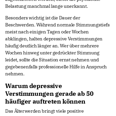
Belastung manchmal lange unerkannt.
Besonders wichtig ist die Dauer der
Beschwerden. Während normale Stimmungstiefs
meist nach einigen Tagen oder Wochen
abklingen, halten depressive Verstimmungen
häufig deutlich länger an. Wer über mehrere
Wochen hinweg unter gedrückter Stimmung
leidet, sollte die Situation ernst nehmen und
gegebenenfalls professionelle Hilfe in Anspruch
nehmen.
Warum depressive
Verstimmungen gerade ab 50
häufiger auftreten können
Das Älterwerden bringt viele positive