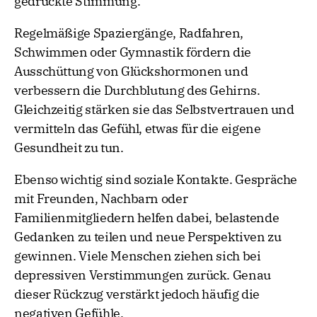
gedrückte Stimmung.
Regelmäßige Spaziergänge, Radfahren,
Schwimmen oder Gymnastik fördern die
Ausschüttung von Glückshormonen und
verbessern die Durchblutung des Gehirns.
Gleichzeitig stärken sie das Selbstvertrauen und
vermitteln das Gefühl, etwas für die eigene
Gesundheit zu tun.
Ebenso wichtig sind soziale Kontakte. Gespräche
mit Freunden, Nachbarn oder
Familienmitgliedern helfen dabei, belastende
Gedanken zu teilen und neue Perspektiven zu
gewinnen. Viele Menschen ziehen sich bei
depressiven Verstimmungen zurück. Genau
dieser Rückzug verstärkt jedoch häufig die
negativen Gefühle.