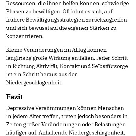
Ressourcen, die ihnen helfen können, schwierige
Phasen zu bewältigen. Oft lohnt es sich, auf
frühere Bewältigungsstrategien zurückzugreifen
und sich bewusst auf die eigenen Stärken zu
konzentrieren.
Kleine Veränderungen im Alltag können
langfristig große Wirkung entfalten. Jeder Schritt
in Richtung Aktivität, Kontakt und Selbstfürsorge
ist ein Schritt heraus aus der
Niedergeschlagenheit.
Fazit
Depressive Verstimmungen können Menschen
in jedem Alter treffen, treten jedoch besonders in
Zeiten großer Veränderungen oder Belastungen
häufiger auf. Anhaltende Niedergeschlagenheit,