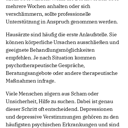
mehrere Wochen anhalten oder sich
verschlimmern, sollte professionelle
Unterstützung in Anspruch genommen werden.
Hausärzte sind häufig die erste Anlaufstelle. Sie
können körperliche Ursachen ausschließen und
geeignete Behandlungsmöglichkeiten
empfehlen. Je nach Situation kommen
psychotherapeutische Gespräche,
Beratungsangebote oder andere therapeutische
Maßnahmen infrage.
Viele Menschen zögern aus Scham oder
Unsicherheit, Hilfe zu suchen. Dabei ist genau
dieser Schritt oft entscheidend. Depressionen
und depressive Verstimmungen gehören zu den
häufigsten psychischen Erkrankungen und sind