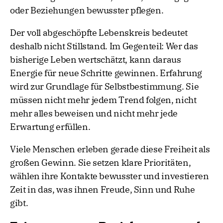
oder Beziehungen bewusster pflegen.
Der voll abgeschöpfte Lebenskreis bedeutet
deshalb nicht Stillstand. Im Gegenteil: Wer das
bisherige Leben wertschätzt, kann daraus
Energie für neue Schritte gewinnen. Erfahrung
wird zur Grundlage für Selbstbestimmung. Sie
müssen nicht mehr jedem Trend folgen, nicht
mehr alles beweisen und nicht mehr jede
Erwartung erfüllen.
Viele Menschen erleben gerade diese Freiheit als
großen Gewinn. Sie setzen klare Prioritäten,
wählen ihre Kontakte bewusster und investieren
Zeit in das, was ihnen Freude, Sinn und Ruhe
gibt.