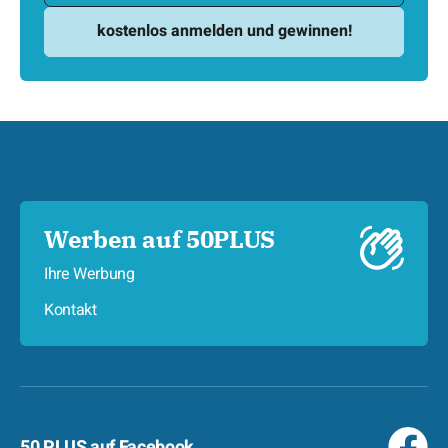
Werben auf 50PLUS
Ihre Werbung
Kontakt
50 PLUS auf Facebook