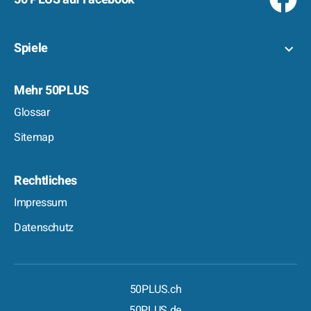
Spiele
Mehr 50PLUS
Glossar
Sitemap
Rechtliches
Impressum
Datenschutz
50PLUS.ch
50PLUS.de