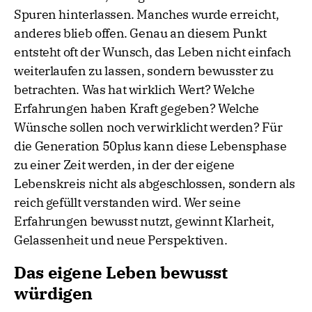
Spuren hinterlassen. Manches wurde erreicht,
anderes blieb offen. Genau an diesem Punkt
entsteht oft der Wunsch, das Leben nicht einfach
weiterlaufen zu lassen, sondern bewusster zu
betrachten. Was hat wirklich Wert? Welche
Erfahrungen haben Kraft gegeben? Welche
Wünsche sollen noch verwirklicht werden? Für
die Generation 50plus kann diese Lebensphase
zu einer Zeit werden, in der der eigene
Lebenskreis nicht als abgeschlossen, sondern als
reich gefüllt verstanden wird. Wer seine
Erfahrungen bewusst nutzt, gewinnt Klarheit,
Gelassenheit und neue Perspektiven.
Das eigene Leben bewusst
würdigen