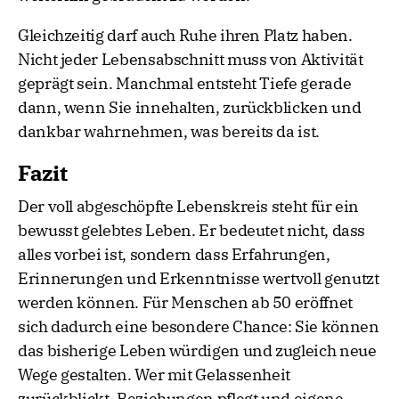
Gleichzeitig darf auch Ruhe ihren Platz haben.
Nicht jeder Lebensabschnitt muss von Aktivität
geprägt sein. Manchmal entsteht Tiefe gerade
dann, wenn Sie innehalten, zurückblicken und
dankbar wahrnehmen, was bereits da ist.
Fazit
Der voll abgeschöpfte Lebenskreis steht für ein
bewusst gelebtes Leben. Er bedeutet nicht, dass
alles vorbei ist, sondern dass Erfahrungen,
Erinnerungen und Erkenntnisse wertvoll genutzt
werden können. Für Menschen ab 50 eröffnet
sich dadurch eine besondere Chance: Sie können
das bisherige Leben würdigen und zugleich neue
Wege gestalten. Wer mit Gelassenheit
zurückblickt, Beziehungen pflegt und eigene