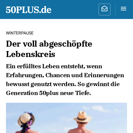
WINTERPAUSE
Der voll abgeschöpfte
Lebenskreis
Ein erfülltes Leben entsteht, wenn
Erfahrungen, Chancen und Erinnerungen
bewusst genutzt werden. So gewinnt die
Generation 50plus neue Tiefe.