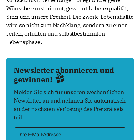
Wünsche ernst nimmt, gewinnt Lebensqualität,
Sinn und innere Freiheit. Die zweite Lebenshälfte
wird so nicht zum Nachklang, sondern zu einer
reifen, erfüllten und selbstbestimmten
Lebensphase.
Newsletter abonnieren und
gewinnen!
Melden Sie sich für unseren wöchentlichen
Newsletter an und nehmen Sie automatisch
an der nächsten Verlosung des Preisrätsels
teil.