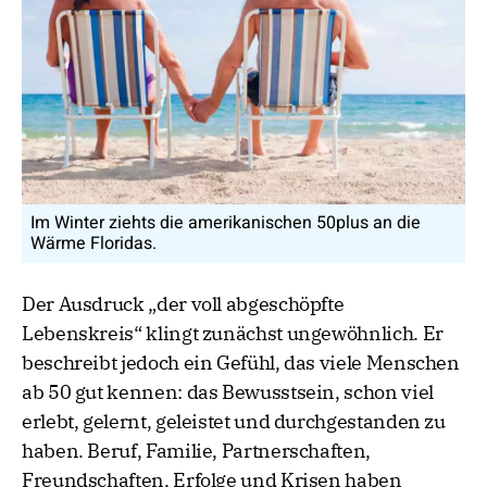
Im Winter ziehts die amerikanischen 50plus an die
Wärme Floridas.
Der Ausdruck „der voll abgeschöpfte
Lebenskreis“ klingt zunächst ungewöhnlich. Er
beschreibt jedoch ein Gefühl, das viele Menschen
ab 50 gut kennen: das Bewusstsein, schon viel
erlebt, gelernt, geleistet und durchgestanden zu
haben. Beruf, Familie, Partnerschaften,
Freundschaften, Erfolge und Krisen haben