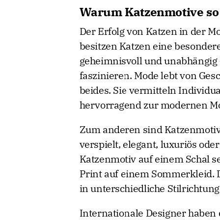
Warum Katzenmotive so e
Der Erfolg von Katzen in der 
besitzen Katzen eine besondere 
geheimnisvoll und unabhängig 
faszinieren. Mode lebt von Ges
beides. Sie vermitteln Individua
hervorragend zur modernen Mo
Zum anderen sind Katzenmotive 
verspielt, elegant, luxuriös od
Katzenmotiv auf einem Schal se
Print auf einem Sommerkleid. D
in unterschiedliche Stilrichtung
Internationale Designer haben