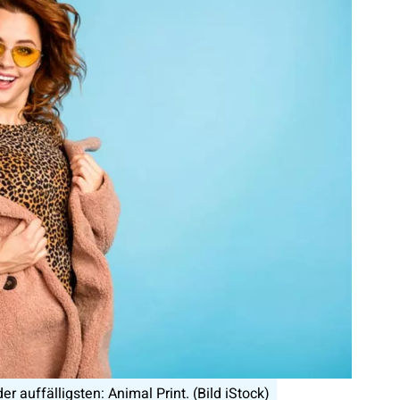
r auffälligsten: Animal Print. (Bild iStock)