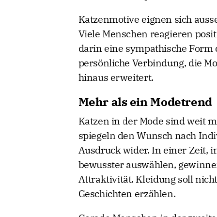
Katzenmotive eignen sich auss
Viele Menschen reagieren posit
darin eine sympathische Form de
persönliche Verbindung, die Mo
hinaus erweitert.
Mehr als ein Modetrend
Katzen in der Mode sind weit me
spiegeln den Wunsch nach Indi
Ausdruck wider. In einer Zeit, 
bewusster auswählen, gewinne
Attraktivität. Kleidung soll ni
Geschichten erzählen.