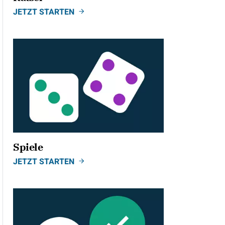
JETZT STARTEN
Spiele
JETZT STARTEN