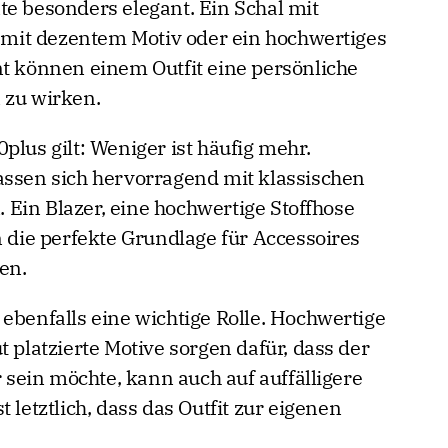
te besonders elegant. Ein Schal mit
e mit dezentem Motiv oder ein hochwertiges
nt können einem Outfit eine persönliche
 zu wirken.
plus gilt: Weniger ist häufig mehr.
assen sich hervorragend mit klassischen
Ein Blazer, eine hochwertige Stoffhose
n die perfekte Grundlage für Accessoires
en.
ebenfalls eine wichtige Rolle. Hochwertige
t platzierte Motive sorgen dafür, dass der
r sein möchte, kann auch auf auffälligere
 letztlich, dass das Outfit zur eigenen