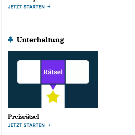
JETZT STARTEN
Unterhaltung
Preisrätsel
JETZT STARTEN