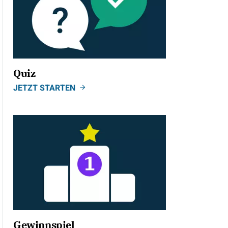
Quiz
JETZT STARTEN
Gewinnspiel