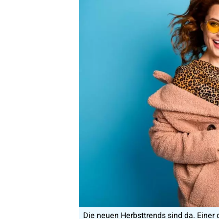
Die neuen Herbsttrends sind da. Einer de