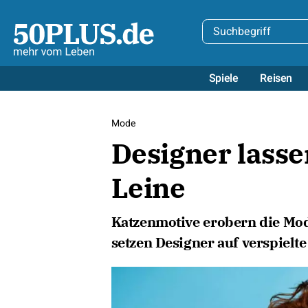
Spiele
Reisen
Mode
Designer lasse
Leine
Katzenmotive erobern die Mod
setzen Designer auf verspielte