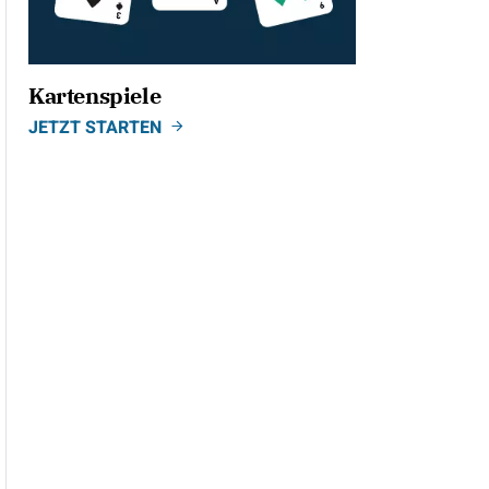
Kartenspiele
JETZT STARTEN