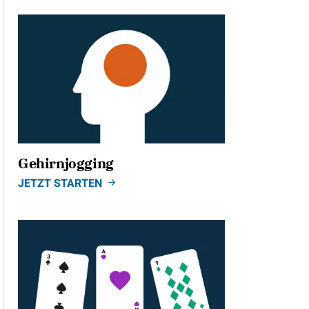
Gehirnjogging
JETZT STARTEN