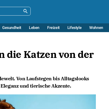
Gesundheit
Leben
Freizeit
Lifestyle
Wohnen
n die Katzen von der
ewelt. Von Laufstegen bis Alltagslooks
 Eleganz und tierische Akzente.