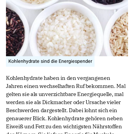
Kohlenhydrate sind die Energiespender
Kohlenhydrate haben in den vergangenen
Jahren einen wechselhaften Ruf bekommen. Mal
gelten sie als unverzichtbare Energiequelle, mal
werden sie als Dickmacher oder Ursache vieler
Beschwerden dargestellt. Dabei lohnt sich ein
genauerer Blick. Kohlenhydrate gehören neben
Eiweiß und Fett zu den wichtigsten Nährstoffen