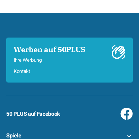
Werben auf 50PLUS
Ihre Werbung
Kontakt
50 PLUS auf Facebook
Spiele