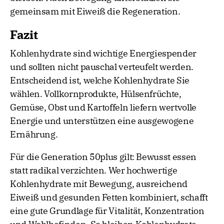
gemeinsam mit Eiweiß die Regeneration.
Fazit
Kohlenhydrate sind wichtige Energiespender
und sollten nicht pauschal verteufelt werden.
Entscheidend ist, welche Kohlenhydrate Sie
wählen. Vollkornprodukte, Hülsenfrüchte,
Gemüse, Obst und Kartoffeln liefern wertvolle
Energie und unterstützen eine ausgewogene
Ernährung.
Für die Generation 50plus gilt: Bewusst essen
statt radikal verzichten. Wer hochwertige
Kohlenhydrate mit Bewegung, ausreichend
Eiweiß und gesunden Fetten kombiniert, schafft
eine gute Grundlage für Vitalität, Konzentration