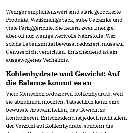
Weniger empfehlenswert sind stark gezuckerte
Produkte, Weißmehlgebäck, süße Getränke und
viele Fertiggerichte. Sie liefern zwar Energie,
aber oft nur wenige wertvolle Nährstoffe. Wer
solche Lebensmittel bewusst reduziert, muss auf
Genuss nicht verzichten. Entscheidend ist ein
ausgewogenes Verhältnis.
Kohlenhydrate und Gewicht: Auf
die Balance kommt es an
Viele Menschen reduzieren Kohlenhydrate, weil
sie abnehmen möchten. Tatsächlich kann eine
bewusste Auswahl helfen, das Gewicht zu
kontrollieren. Entscheidend ist jedoch nicht allein
der Verzicht auf Kohlenhydrate, sondern die