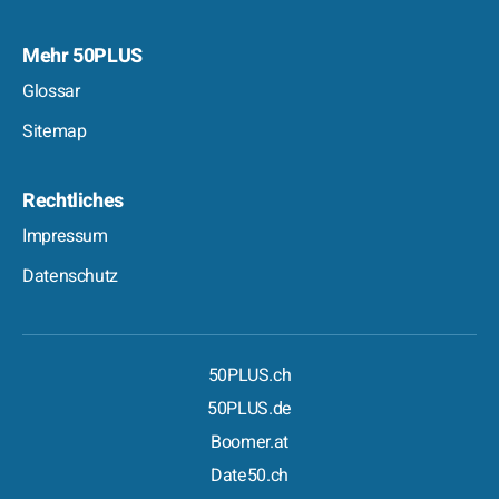
Mehr 50PLUS
Glossar
Sitemap
Rechtliches
Impressum
Datenschutz
50PLUS.ch
50PLUS.de
Boomer.at
Date50.ch