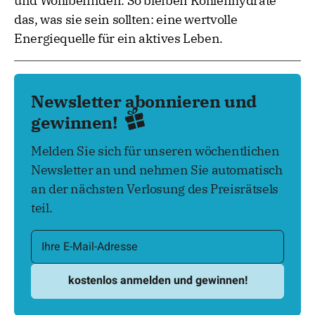
und Wohlbefinden. So bleiben Kohlenhydrate
das, was sie sein sollten: eine wertvolle
Energiequelle für ein aktives Leben.
Newsletter abonnieren und
gewinnen!
Melden Sie sich für unseren wöchentlichen
Newsletter an und nehmen Sie automatisch
an der nächsten Verlosung des Preisrätsels
teil.