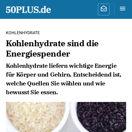
KOHLENHYDRATE
Kohlenhydrate sind die
Energiespender
Kohlenhydrate liefern wichtige Energie
für Körper und Gehirn. Entscheidend ist,
welche Quellen Sie wählen und wie
bewusst Sie essen.