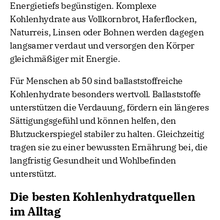
Energietiefs begünstigen. Komplexe
Kohlenhydrate aus Vollkornbrot, Haferflocken,
Naturreis, Linsen oder Bohnen werden dagegen
langsamer verdaut und versorgen den Körper
gleichmäßiger mit Energie.
Für Menschen ab 50 sind ballaststoffreiche
Kohlenhydrate besonders wertvoll. Ballaststoffe
unterstützen die Verdauung, fördern ein längeres
Sättigungsgefühl und können helfen, den
Blutzuckerspiegel stabiler zu halten. Gleichzeitig
tragen sie zu einer bewussten Ernährung bei, die
langfristig Gesundheit und Wohlbefinden
unterstützt.
Die besten Kohlenhydratquellen
im Alltag