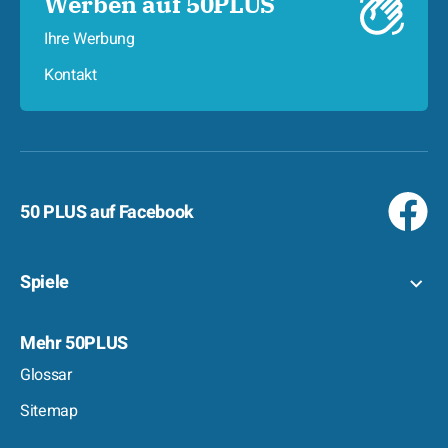
Werben auf 50PLUS
Ihre Werbung
Kontakt
50 PLUS auf Facebook
Spiele
Mehr 50PLUS
Glossar
Sitemap