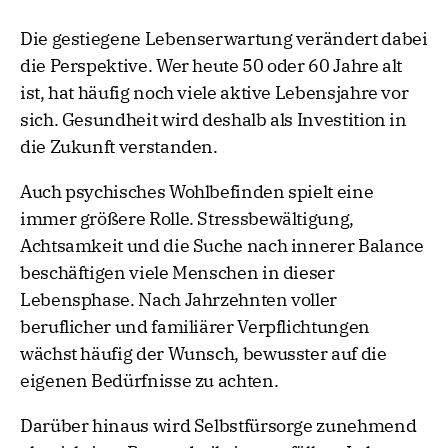
Die gestiegene Lebenserwartung verändert dabei
die Perspektive. Wer heute 50 oder 60 Jahre alt
ist, hat häufig noch viele aktive Lebensjahre vor
sich. Gesundheit wird deshalb als Investition in
die Zukunft verstanden.
Auch psychisches Wohlbefinden spielt eine
immer größere Rolle. Stressbewältigung,
Achtsamkeit und die Suche nach innerer Balance
beschäftigen viele Menschen in dieser
Lebensphase. Nach Jahrzehnten voller
beruflicher und familiärer Verpflichtungen
wächst häufig der Wunsch, bewusster auf die
eigenen Bedürfnisse zu achten.
Darüber hinaus wird Selbstfürsorge zunehmend