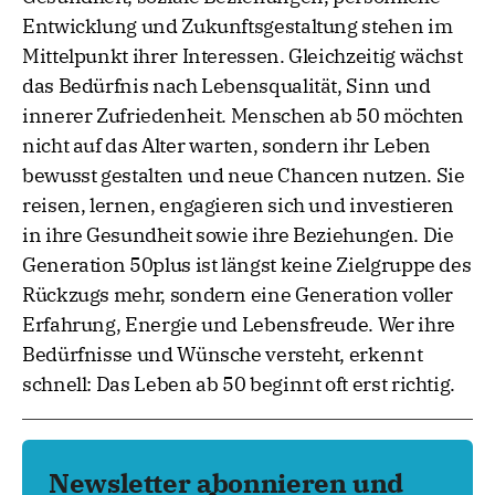
Entwicklung und Zukunftsgestaltung stehen im
Mittelpunkt ihrer Interessen. Gleichzeitig wächst
das Bedürfnis nach Lebensqualität, Sinn und
innerer Zufriedenheit. Menschen ab 50 möchten
nicht auf das Alter warten, sondern ihr Leben
bewusst gestalten und neue Chancen nutzen. Sie
reisen, lernen, engagieren sich und investieren
in ihre Gesundheit sowie ihre Beziehungen. Die
Generation 50plus ist längst keine Zielgruppe des
Rückzugs mehr, sondern eine Generation voller
Erfahrung, Energie und Lebensfreude. Wer ihre
Bedürfnisse und Wünsche versteht, erkennt
schnell: Das Leben ab 50 beginnt oft erst richtig.
Newsletter abonnieren und