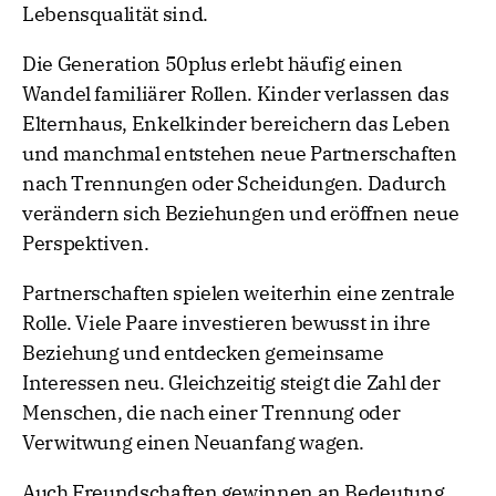
Lebensqualität sind.
Die Generation 50plus erlebt häufig einen
Wandel familiärer Rollen. Kinder verlassen das
Elternhaus, Enkelkinder bereichern das Leben
und manchmal entstehen neue Partnerschaften
nach Trennungen oder Scheidungen. Dadurch
verändern sich Beziehungen und eröffnen neue
Perspektiven.
Partnerschaften spielen weiterhin eine zentrale
Rolle. Viele Paare investieren bewusst in ihre
Beziehung und entdecken gemeinsame
Interessen neu. Gleichzeitig steigt die Zahl der
Menschen, die nach einer Trennung oder
Verwitwung einen Neuanfang wagen.
Auch Freundschaften gewinnen an Bedeutung.