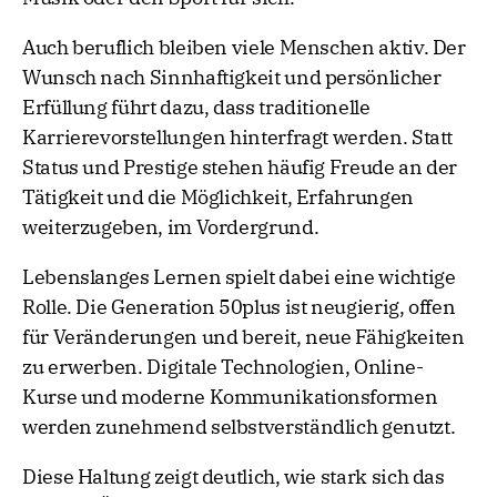
Auch beruflich bleiben viele Menschen aktiv. Der
Wunsch nach Sinnhaftigkeit und persönlicher
Erfüllung führt dazu, dass traditionelle
Karrierevorstellungen hinterfragt werden. Statt
Status und Prestige stehen häufig Freude an der
Tätigkeit und die Möglichkeit, Erfahrungen
weiterzugeben, im Vordergrund.
Lebenslanges Lernen spielt dabei eine wichtige
Rolle. Die Generation 50plus ist neugierig, offen
für Veränderungen und bereit, neue Fähigkeiten
zu erwerben. Digitale Technologien, Online-
Kurse und moderne Kommunikationsformen
werden zunehmend selbstverständlich genutzt.
Diese Haltung zeigt deutlich, wie stark sich das