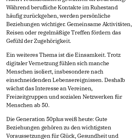
Während berufliche Kontakte im Ruhestand
häufig zurückgehen, werden persönliche
Beziehungen wichtiger. Gemeinsame Aktivitäten,
Reisen oder regelmäßige Treffen fördern das
Gefühl der Zugehörigkeit.
Ein weiteres Thema ist die Einsamkeit. Trotz
digitaler Vernetzung fühlen sich manche
Menschen isoliert, insbesondere nach
einschneidenden Lebensereignissen. Deshalb
wächst das Interesse an Vereinen,
Freizeitgruppen und sozialen Netzwerken für
Menschen ab 50.
Die Generation 50plus weiß heute: Gute
Beziehungen gehören zu den wichtigsten
Voraussetzungen für Glück, Gesundheit und