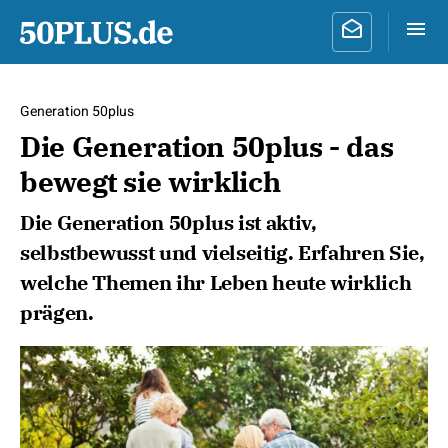
Generation 50plus
Die Generation 50plus - das
bewegt sie wirklich
Die Generation 50plus ist aktiv,
selbstbewusst und vielseitig. Erfahren Sie,
welche Themen ihr Leben heute wirklich
prägen.