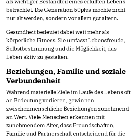
als wichtiger Bestandteil eines erfüllten Lebens
betrachtet. Die Generation 50plus möchte nicht
nur alt werden, sondern vor allem gut altern.
Gesundheit bedeutet dabei weit mehr als
körperliche Fitness. Sie umfasst Lebensfreude,
Selbstbestimmung und die Möglichkeit, das
Leben aktiv zu gestalten.
Beziehungen, Familie und soziale
Verbundenheit
Während materielle Ziele im Laufe des Lebens oft
an Bedeutung verlieren, gewinnen
zwischenmenschliche Beziehungen zunehmend
an Wert. Viele Menschen erkennen mit
zunehmendem Alter, dass Freundschaften,
Familie und Partnerschaft entscheidend für die