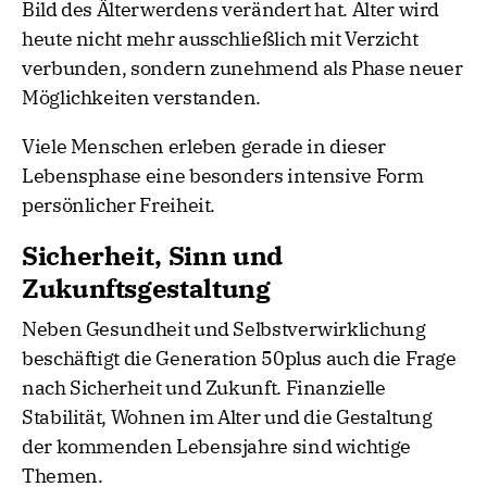
Bild des Älterwerdens verändert hat. Alter wird
heute nicht mehr ausschließlich mit Verzicht
verbunden, sondern zunehmend als Phase neuer
Möglichkeiten verstanden.
Viele Menschen erleben gerade in dieser
Lebensphase eine besonders intensive Form
persönlicher Freiheit.
Sicherheit, Sinn und
Zukunftsgestaltung
Neben Gesundheit und Selbstverwirklichung
beschäftigt die Generation 50plus auch die Frage
nach Sicherheit und Zukunft. Finanzielle
Stabilität, Wohnen im Alter und die Gestaltung
der kommenden Lebensjahre sind wichtige
Themen.