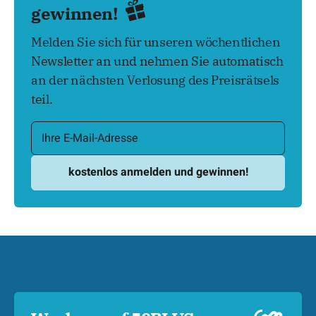
gewinnen!
Melden Sie sich für unseren wöchentlichen
Newsletter an und nehmen Sie automatisch
an der nächsten Verlosung des Preisrätsels
teil.