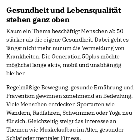
Gesundheit und Lebensqualität
stehen ganz oben
Kaum ein Thema beschäftigt Menschen ab 50
stärker als die eigene Gesundheit. Dabei geht es
längst nicht mehr nur um die Vermeidung von
Krankheiten. Die Generation 50plus möchte
möglichst lange aktiv, mobil und unabhängig
bleiben.
Regelmäßige Bewegung, gesunde Ernährung und
Prävention gewinnen zunehmend an Bedeutung.
Viele Menschen entdecken Sportarten wie
Wandern, Radfahren, Schwimmen oder Yoga neu
für sich. Gleichzeitig steigt das Interesse an
Themen wie Muskelaufbau im Alter, gesunder
Schlaf oder mentaler Fitness.