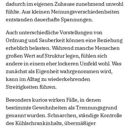
dadurch im eigenen Zuhause zunehmend unwohl
fühlte. Aus kleinen Meinungsverschiedenheiten
entstanden dauerhafte Spannungen.
Auch unterschiedliche Vorstellungen von
Ordnung und Sauberkeit können eine Beziehung
erheblich belasten. Während manche Menschen
großen Wert auf Struktur legen, fühlen sich
andere in einem eher lockeren Umfeld wohl. Was
zunächst als Eigenheit wahrgenommen wird,
kann im Alltag zu wiederkehrenden
Streitigkeiten führen.
Besonders kurios wirken Fälle, in denen
bestimmte Gewohnheiten als Trennungsgrund
genannt wurden. Schnarchen, ständige Kontrolle
des Kühlschrankinhalts, übermäßiger