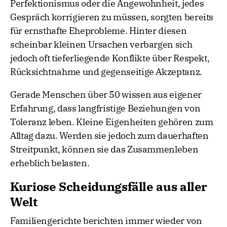
Perfektionismus oder die Angewohnheit, jedes
Gespräch korrigieren zu müssen, sorgten bereits
für ernsthafte Eheprobleme. Hinter diesen
scheinbar kleinen Ursachen verbargen sich
jedoch oft tieferliegende Konflikte über Respekt,
Rücksichtnahme und gegenseitige Akzeptanz.
Gerade Menschen über 50 wissen aus eigener
Erfahrung, dass langfristige Beziehungen von
Toleranz leben. Kleine Eigenheiten gehören zum
Alltag dazu. Werden sie jedoch zum dauerhaften
Streitpunkt, können sie das Zusammenleben
erheblich belasten.
Kuriose Scheidungsfälle aus aller
Welt
Familiengerichte berichten immer wieder von