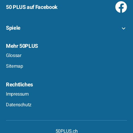
50 PLUS auf Facebook
Spiele
Mehr 50PLUS
Glossar
Sitemap
Rechtliches
Impressum
Datenschutz
50PLUS.ch