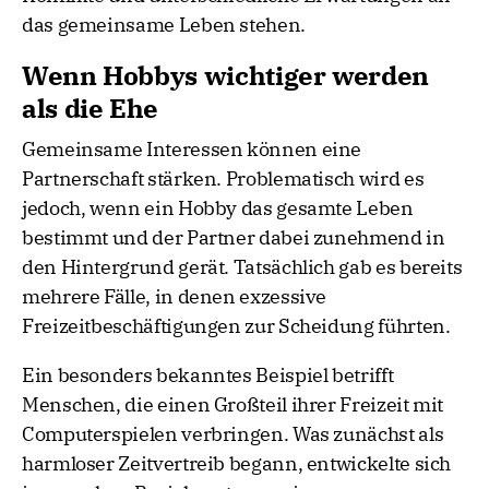
das gemeinsame Leben stehen.
Wenn Hobbys wichtiger werden
als die Ehe
Gemeinsame Interessen können eine
Partnerschaft stärken. Problematisch wird es
jedoch, wenn ein Hobby das gesamte Leben
bestimmt und der Partner dabei zunehmend in
den Hintergrund gerät. Tatsächlich gab es bereits
mehrere Fälle, in denen exzessive
Freizeitbeschäftigungen zur Scheidung führten.
Ein besonders bekanntes Beispiel betrifft
Menschen, die einen Großteil ihrer Freizeit mit
Computerspielen verbringen. Was zunächst als
harmloser Zeitvertreib begann, entwickelte sich