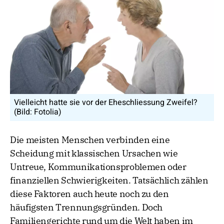
Vielleicht hatte sie vor der Eheschliessung Zweifel?
(Bild: Fotolia)
Die meisten Menschen verbinden eine
Scheidung mit klassischen Ursachen wie
Untreue, Kommunikationsproblemen oder
finanziellen Schwierigkeiten. Tatsächlich zählen
diese Faktoren auch heute noch zu den
häufigsten Trennungsgründen. Doch
Familiengerichte rund um die Welt haben im