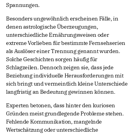
Spannungen.
Besonders ungewöhnlich erscheinen Fälle, in
denen astrologische Überzeugungen,
unterschiedliche Ernährungsweisen oder
extreme Vorlieben für bestimmte Fernsehserien
als Auslöser einer Trennung genannt wurden.
Solche Geschichten sorgen häufig für
Schlagzeilen. Dennoch zeigen sie, dass jede
Beziehung individuelle Herausforderungen mit
sich bringt und vermeintlich kleine Unterschiede
langfristig an Bedeutung gewinnen können.
Experten betonen, dass hinter den kuriosen
Gründen meist grundlegende Probleme stehen.
Fehlende Kommunikation, mangelnde
Wertschätzung oder unterschiedliche