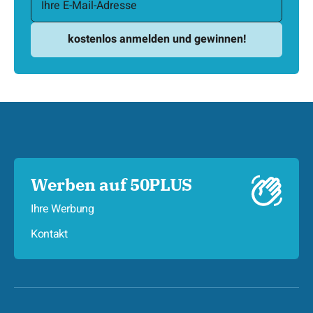
Werben auf 50PLUS
Ihre Werbung
Kontakt