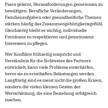
Paare gelernt, Herausforderungen gemeinsam zu
bewältigen. Berufliche Veränderungen,
Familienaufgaben oder gesundheitliche Themen
stärken häufig das Zusammengehörigkeitsgefühl.
Gleichzeitig bleibt es wichtig, individuelle
Freiräume zu respektieren und gemeinsame
Interessen zu pflegen.
Wer Konflikte frühzeitig anspricht und
Verständnis für die Sichtweise des Partners
entwickelt, kann viele Probleme entschärfen,
bevor sie zu ernsthaften Belastungen werden.
Langfristig sind es meist nicht die großen Krisen,
sondern die vielen kleinen Gesten der
Wertschätzung, die eine Beziehung erfolgreich
machen.