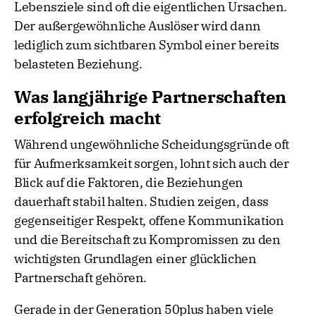
Lebensziele sind oft die eigentlichen Ursachen.
Der außergewöhnliche Auslöser wird dann
lediglich zum sichtbaren Symbol einer bereits
belasteten Beziehung.
Was langjährige Partnerschaften
erfolgreich macht
Während ungewöhnliche Scheidungsgründe oft
für Aufmerksamkeit sorgen, lohnt sich auch der
Blick auf die Faktoren, die Beziehungen
dauerhaft stabil halten. Studien zeigen, dass
gegenseitiger Respekt, offene Kommunikation
und die Bereitschaft zu Kompromissen zu den
wichtigsten Grundlagen einer glücklichen
Partnerschaft gehören.
Gerade in der Generation 50plus haben viele