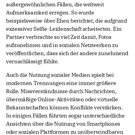
außergewöhnlichen Fällen, die weltweit
Aufmerksamkeit erregen. So wurde
beispielsweise über Ehen berichtet, die aufgrund
exzessiver Selfie-Leidenschaft scheiterten. Ein
Partner verbrachte so viel Zeit damit, Fotos
aufzunehmen und in sozialen Netzwerken zu
veröffentlichen, dass sich der andere zunehmend
vernachlässigt fühlte.
Auch die Nutzung sozialer Medien spielt bei
modernen Trennungen eine immer größere
Rolle. Missverständnisse durch Nachrichten,
übermäßige Online-Aktivitäten oder virtuelle
Bekanntschaften können Konflikte verstärken.
In einigen Fällen führten sogar unterschiedliche
Ansichten über die Nutzung von Smartphones
oder sozialen Plattformen zu unüberwindbaren