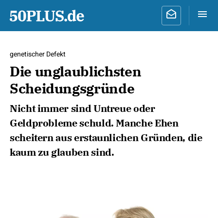
genetischer Defekt
Die unglaublichsten
Scheidungsgründe
Nicht immer sind Untreue oder
Geldprobleme schuld. Manche Ehen
scheitern aus erstaunlichen Gründen, die
kaum zu glauben sind.