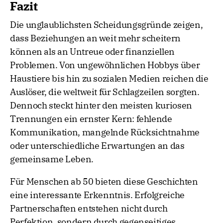
Fazit
Die unglaublichsten Scheidungsgründe zeigen,
dass Beziehungen an weit mehr scheitern
können als an Untreue oder finanziellen
Problemen. Von ungewöhnlichen Hobbys über
Haustiere bis hin zu sozialen Medien reichen die
Auslöser, die weltweit für Schlagzeilen sorgten.
Dennoch steckt hinter den meisten kuriosen
Trennungen ein ernster Kern: fehlende
Kommunikation, mangelnde Rücksichtnahme
oder unterschiedliche Erwartungen an das
gemeinsame Leben.
Für Menschen ab 50 bieten diese Geschichten
eine interessante Erkenntnis. Erfolgreiche
Partnerschaften entstehen nicht durch
Perfektion, sondern durch gegenseitiges