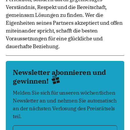
Verständnis, Respekt und die Bereitschaft,
gemeinsam Lösungen zu finden. Wer die
Eigenheiten seines Partners akzeptiert und offen
miteinander spricht, schafft die besten
Voraussetzungen für eine glückliche und
dauerhafte Beziehung.
Newsletter abonnieren und
gewinnen!
Melden Sie sich für unseren wöchentlichen
Newsletter an und nehmen Sie automatisch
an der nächsten Verlosung des Preisrätsels
teil.