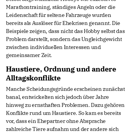
Marathontraining, ständiges Angeln oder die
Leidenschaft für seltene Fahrzeuge wurden
bereits als Auslöser für Ehekrisen genannt. Die
Beispiele zeigen, dass nicht das Hobby selbst das
Problem darstellt, sondern das Ungleichgewicht
zwischen individuellen Interessen und
gemeinsamer Zeit.
Haustiere, Ordnung und andere
Alltagskonflikte
Manche Scheidungsgründe erscheinen zunächst
banal, entwickelten sich jedoch über Jahre
hinweg zu ernsthaften Problemen. Dazu gehören
Konflikte rund um Haustiere. So kam es bereits
vor, dass ein Ehepartner ohne Absprache
zahlreiche Tiere aufnahm und der andere sich