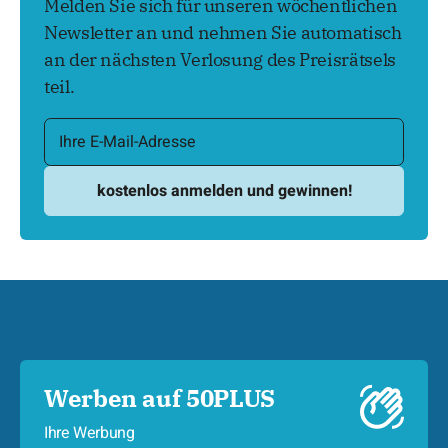
Melden Sie sich für unseren wöchentlichen
Newsletter an und nehmen Sie automatisch
an der nächsten Verlosung des Preisrätsels
teil.
Werben auf 50PLUS
Ihre Werbung