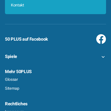
Kontakt
50 PLUS auf Facebook
Spiele
Mehr 50PLUS
Glossar
Sitemap
Rechtliches