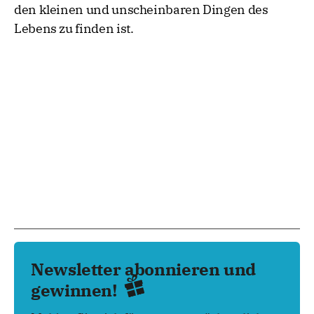
den kleinen und unscheinbaren Dingen des
Lebens zu finden ist.
Newsletter abonnieren und
gewinnen!