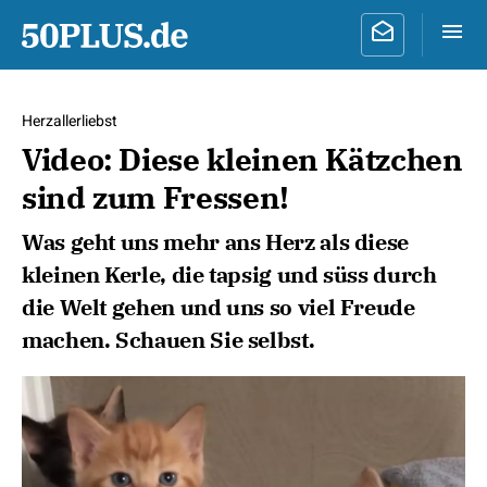
Herzallerliebst
Video: Diese kleinen Kätzchen
sind zum Fressen!
Was geht uns mehr ans Herz als diese
kleinen Kerle, die tapsig und süss durch
die Welt gehen und uns so viel Freude
machen. Schauen Sie selbst.