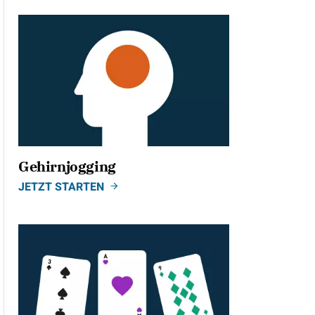
Gehirnjogging
JETZT STARTEN