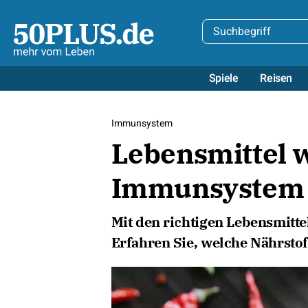
Spiele
Reisen
Immunsystem
Lebensmittel w
Immunsystem 
Mit den richtigen Lebensmitte
Erfahren Sie, welche Nährsto