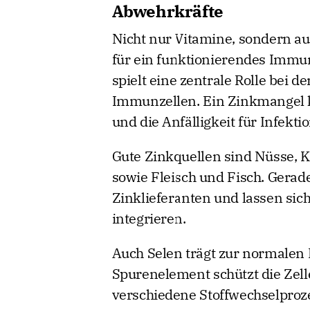
Abwehrkräfte
Nicht nur Vitamine, sondern a
für ein funktionierendes Immu
spielt eine zentrale Rolle bei 
Immunzellen. Ein Zinkmangel 
und die Anfälligkeit für Infekt
Gute Zinkquellen sind Nüsse, K
sowie Fleisch und Fisch. Gerad
Zinklieferanten und lassen sich
integrieren.
Auch Selen trägt zur normalen
Spurenelement schützt die Zell
verschiedene Stoffwechselproz