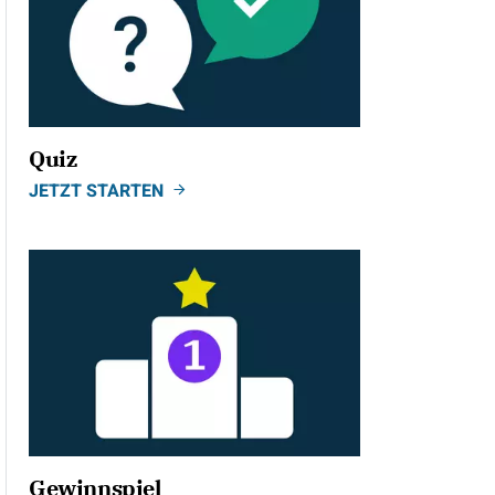
Quiz
JETZT STARTEN
Gewinnspiel