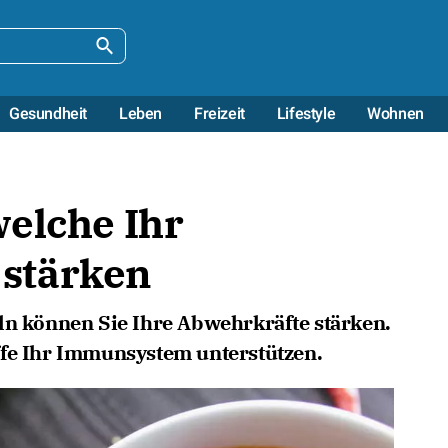
Gesundheit
Leben
Freizeit
Lifestyle
Wohnen
elche Ihr
stärken
ln können Sie Ihre Abwehrkräfte stärken.
ffe Ihr Immunsystem unterstützen.