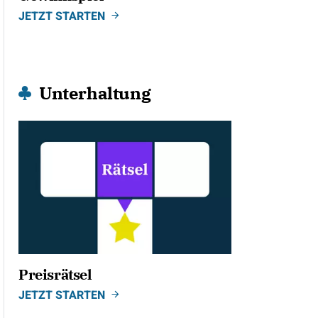
JETZT STARTEN
Unterhaltung
Preisrätsel
JETZT STARTEN