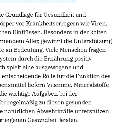
ie Grundlage für Gesundheit und
örper vor Krankheitserregern wie Viren,
hen Einflüssen. Besonders in der kalten
ehmendem Alter, gewinnt die Unterstützung
e an Bedeutung. Viele Menschen fragen
system durch die Ernährung positiv
ch spielt eine ausgewogene und
 entscheidende Rolle für die Funktion des
smittel liefern Vitamine, Mineralstoffe
die wichtige Aufgaben bei der
 regelmäßig zu diesen gesunden
ne natürlichen Abwehrkräfte unterstützen
ur eigenen Gesundheit leisten.