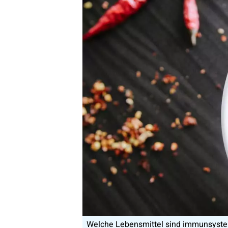
Welche Lebensmittel sind immunsyste