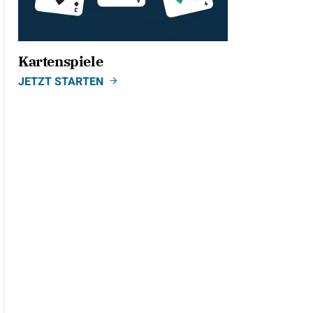
Kartenspiele
JETZT STARTEN