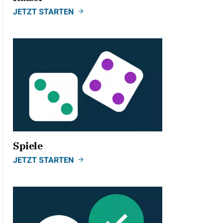
JETZT STARTEN
Spiele
JETZT STARTEN