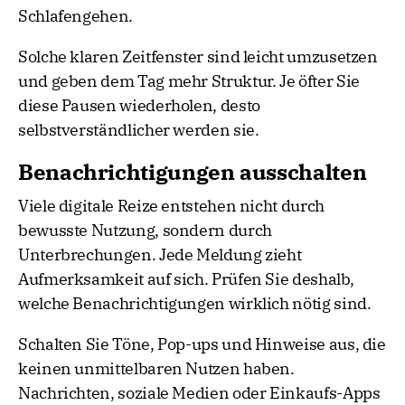
Schlafengehen.
Solche klaren Zeitfenster sind leicht umzusetzen
und geben dem Tag mehr Struktur. Je öfter Sie
diese Pausen wiederholen, desto
selbstverständlicher werden sie.
Benachrichtigungen ausschalten
Viele digitale Reize entstehen nicht durch
bewusste Nutzung, sondern durch
Unterbrechungen. Jede Meldung zieht
Aufmerksamkeit auf sich. Prüfen Sie deshalb,
welche Benachrichtigungen wirklich nötig sind.
Schalten Sie Töne, Pop-ups und Hinweise aus, die
keinen unmittelbaren Nutzen haben.
Nachrichten, soziale Medien oder Einkaufs-Apps