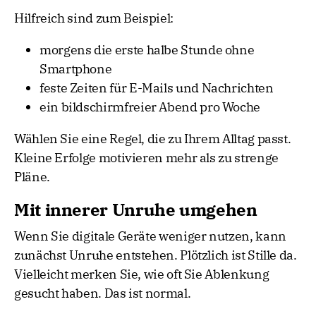
Hilfreich sind zum Beispiel:
morgens die erste halbe Stunde ohne
Smartphone
feste Zeiten für E-Mails und Nachrichten
ein bildschirmfreier Abend pro Woche
Wählen Sie eine Regel, die zu Ihrem Alltag passt.
Kleine Erfolge motivieren mehr als zu strenge
Pläne.
Mit innerer Unruhe umgehen
Wenn Sie digitale Geräte weniger nutzen, kann
zunächst Unruhe entstehen. Plötzlich ist Stille da.
Vielleicht merken Sie, wie oft Sie Ablenkung
gesucht haben. Das ist normal.