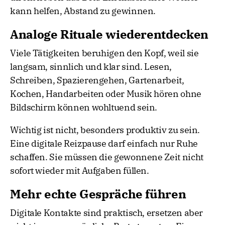
kann helfen, Abstand zu gewinnen.
Analoge Rituale wiederentdecken
Viele Tätigkeiten beruhigen den Kopf, weil sie
langsam, sinnlich und klar sind. Lesen,
Schreiben, Spazierengehen, Gartenarbeit,
Kochen, Handarbeiten oder Musik hören ohne
Bildschirm können wohltuend sein.
Wichtig ist nicht, besonders produktiv zu sein.
Eine digitale Reizpause darf einfach nur Ruhe
schaffen. Sie müssen die gewonnene Zeit nicht
sofort wieder mit Aufgaben füllen.
Mehr echte Gespräche führen
Digitale Kontakte sind praktisch, ersetzen aber