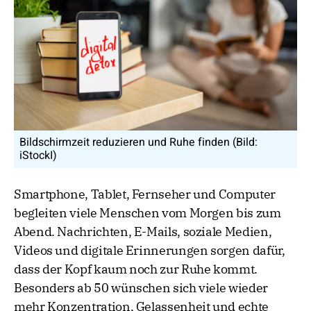
Bildschirmzeit reduzieren und Ruhe finden (Bild:
iStockI)
Smartphone, Tablet, Fernseher und Computer
begleiten viele Menschen vom Morgen bis zum
Abend. Nachrichten, E-Mails, soziale Medien,
Videos und digitale Erinnerungen sorgen dafür,
dass der Kopf kaum noch zur Ruhe kommt.
Besonders ab 50 wünschen sich viele wieder
mehr Konzentration, Gelassenheit und echte