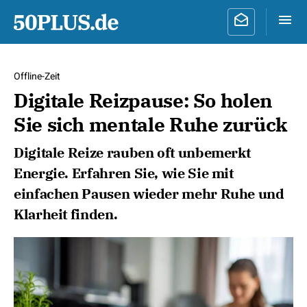
Offline-Zeit
Digitale Reizpause: So holen
Sie sich mentale Ruhe zurück
Digitale Reize rauben oft unbemerkt
Energie. Erfahren Sie, wie Sie mit
einfachen Pausen wieder mehr Ruhe und
Klarheit finden.