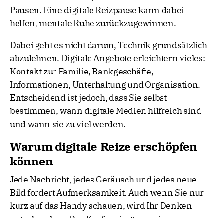
Pausen. Eine digitale Reizpause kann dabei
helfen, mentale Ruhe zurückzugewinnen.
Dabei geht es nicht darum, Technik grundsätzlich
abzulehnen. Digitale Angebote erleichtern vieles:
Kontakt zur Familie, Bankgeschäfte,
Informationen, Unterhaltung und Organisation.
Entscheidend ist jedoch, dass Sie selbst
bestimmen, wann digitale Medien hilfreich sind –
und wann sie zu viel werden.
Warum digitale Reize erschöpfen
können
Jede Nachricht, jedes Geräusch und jedes neue
Bild fordert Aufmerksamkeit. Auch wenn Sie nur
kurz auf das Handy schauen, wird Ihr Denken