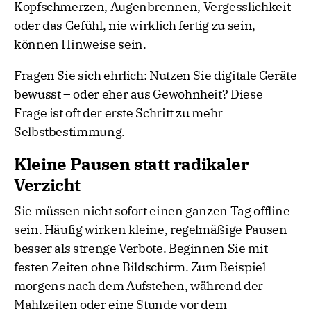
Kopfschmerzen, Augenbrennen, Vergesslichkeit
oder das Gefühl, nie wirklich fertig zu sein,
können Hinweise sein.
Fragen Sie sich ehrlich: Nutzen Sie digitale Geräte
bewusst – oder eher aus Gewohnheit? Diese
Frage ist oft der erste Schritt zu mehr
Selbstbestimmung.
Kleine Pausen statt radikaler
Verzicht
Sie müssen nicht sofort einen ganzen Tag offline
sein. Häufig wirken kleine, regelmäßige Pausen
besser als strenge Verbote. Beginnen Sie mit
festen Zeiten ohne Bildschirm. Zum Beispiel
morgens nach dem Aufstehen, während der
Mahlzeiten oder eine Stunde vor dem