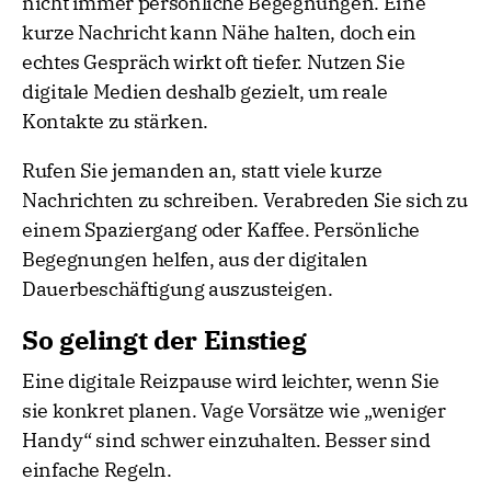
nicht immer persönliche Begegnungen. Eine
kurze Nachricht kann Nähe halten, doch ein
echtes Gespräch wirkt oft tiefer. Nutzen Sie
digitale Medien deshalb gezielt, um reale
Kontakte zu stärken.
Rufen Sie jemanden an, statt viele kurze
Nachrichten zu schreiben. Verabreden Sie sich zu
einem Spaziergang oder Kaffee. Persönliche
Begegnungen helfen, aus der digitalen
Dauerbeschäftigung auszusteigen.
So gelingt der Einstieg
Eine digitale Reizpause wird leichter, wenn Sie
sie konkret planen. Vage Vorsätze wie „weniger
Handy“ sind schwer einzuhalten. Besser sind
einfache Regeln.