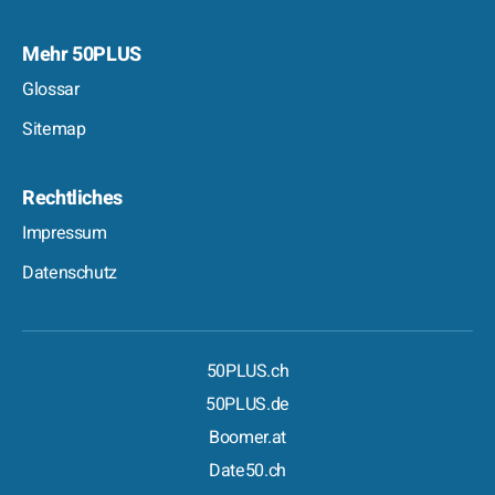
Mehr 50PLUS
Glossar
Sitemap
Rechtliches
Impressum
Datenschutz
50PLUS.ch
50PLUS.de
Boomer.at
Date50.ch