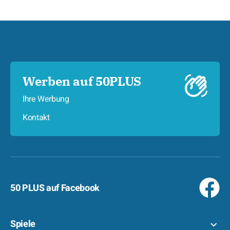
Werben auf 50PLUS
Ihre Werbung
Kontakt
50 PLUS auf Facebook
Spiele