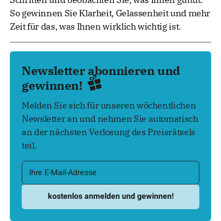
So gewinnen Sie Klarheit, Gelassenheit und mehr
Zeit für das, was Ihnen wirklich wichtig ist.
Newsletter abonnieren und
gewinnen!
Melden Sie sich für unseren wöchentlichen
Newsletter an und nehmen Sie automatisch
an der nächsten Verlosung des Preisrätsels
teil.