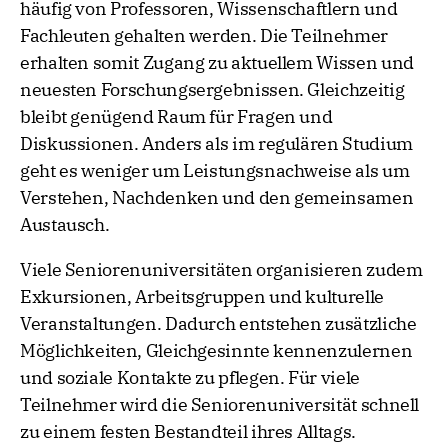
häufig von Professoren, Wissenschaftlern und
Fachleuten gehalten werden. Die Teilnehmer
erhalten somit Zugang zu aktuellem Wissen und
neuesten Forschungsergebnissen. Gleichzeitig
bleibt genügend Raum für Fragen und
Diskussionen. Anders als im regulären Studium
geht es weniger um Leistungsnachweise als um
Verstehen, Nachdenken und den gemeinsamen
Austausch.
Viele Seniorenuniversitäten organisieren zudem
Exkursionen, Arbeitsgruppen und kulturelle
Veranstaltungen. Dadurch entstehen zusätzliche
Möglichkeiten, Gleichgesinnte kennenzulernen
und soziale Kontakte zu pflegen. Für viele
Teilnehmer wird die Seniorenuniversität schnell
zu einem festen Bestandteil ihres Alltags.