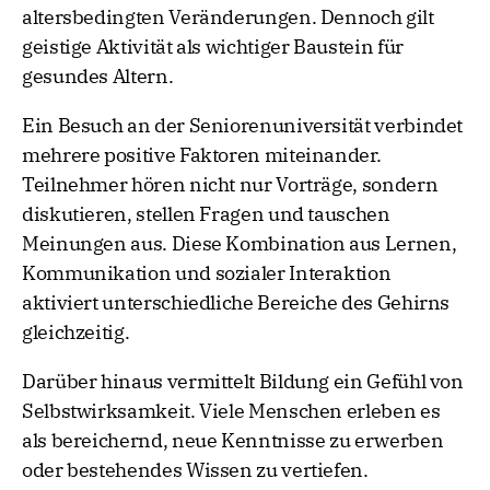
altersbedingten Veränderungen. Dennoch gilt
geistige Aktivität als wichtiger Baustein für
gesundes Altern.
Ein Besuch an der Seniorenuniversität verbindet
mehrere positive Faktoren miteinander.
Teilnehmer hören nicht nur Vorträge, sondern
diskutieren, stellen Fragen und tauschen
Meinungen aus. Diese Kombination aus Lernen,
Kommunikation und sozialer Interaktion
aktiviert unterschiedliche Bereiche des Gehirns
gleichzeitig.
Darüber hinaus vermittelt Bildung ein Gefühl von
Selbstwirksamkeit. Viele Menschen erleben es
als bereichernd, neue Kenntnisse zu erwerben
oder bestehendes Wissen zu vertiefen.