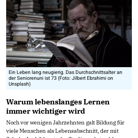
Ein Leben lang neugierig. Das Durchschnittsalter an
der Seniorenuni ist 73 (Foto: Jilbert Ebrahimi on
Unsplash)
Warum lebenslanges Lernen
immer wichtiger wird
Noch vor wenigen Jahrzehnten galt Bildung für
viele Menschen als Lebensabschnitt, der mit