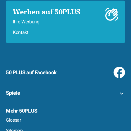
Werben auf 50PLUS
Ihre Werbung
Kontakt
50 PLUS auf Facebook
Spiele
Mehr 50PLUS
Glossar
Sitemap