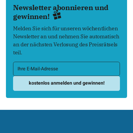
Newsletter abonnieren und
gewinnen!
Melden Sie sich für unseren wöchentlichen
Newsletter an und nehmen Sie automatisch
an der nächsten Verlosung des Preisrätsels
teil.