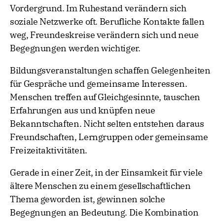
Vordergrund. Im Ruhestand verändern sich
soziale Netzwerke oft. Berufliche Kontakte fallen
weg, Freundeskreise verändern sich und neue
Begegnungen werden wichtiger.
Bildungsveranstaltungen schaffen Gelegenheiten
für Gespräche und gemeinsame Interessen.
Menschen treffen auf Gleichgesinnte, tauschen
Erfahrungen aus und knüpfen neue
Bekanntschaften. Nicht selten entstehen daraus
Freundschaften, Lerngruppen oder gemeinsame
Freizeitaktivitäten.
Gerade in einer Zeit, in der Einsamkeit für viele
ältere Menschen zu einem gesellschaftlichen
Thema geworden ist, gewinnen solche
Begegnungen an Bedeutung. Die Kombination