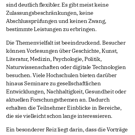
sind deutlich flexibler. Es gibt meist keine
Zulassungsbeschränkungen, keine
Abschlussprüfungen und keinen Zwang,
bestimmte Leistungen zu erbringen.
Die Themenvielfalt ist beeindruckend. Besucher
können Vorlesungen über Geschichte, Kunst,
Literatur, Medizin, Psychologie, Politik,
Naturwissenschaften oder digitale Technologien
besuchen. Viele Hochschulen bieten darüber
hinaus Seminare zu gesellschaftlichen
Entwicklungen, Nachhaltigkeit, Gesundheit oder
aktuellen Forschungsthemen an. Dadurch
erhalten die Teilnehmer Einblicke in Bereiche,
die sie vielleicht schon lange interessieren.
Ein besonderer Reiz liegt darin, dass die Vorträge