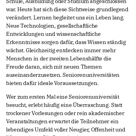
Schule, Ausbildung oder Studium abgeschlossen
war. Heute hat sich diese Sichtweise grundlegend
verändert. Lernen begleitet uns ein Leben lang.
Neue Technologien, gesellschaftliche
Entwicklungen und wissenschaftliche
Erkenntnisse sorgen dafür, dass Wissen ständig
wächst. Gleichzeitig entdecken immer mehr
Menschen in der zweiten Lebenshälfte die
Freude daran, sich mit neuen Themen
auseinanderzusetzen. Seniorenuniversitäten
bieten dafür ideale Voraussetzungen.
Wer zum ersten Mal eine Seniorenuniversität
besucht, erlebt häufig eine Überraschung. Statt
trockener Vorlesungen oder rein akademischer
Veranstaltungen erwartet die Teilnehmer ein
lebendiges Umfeld voller Neugier, Offenheit und