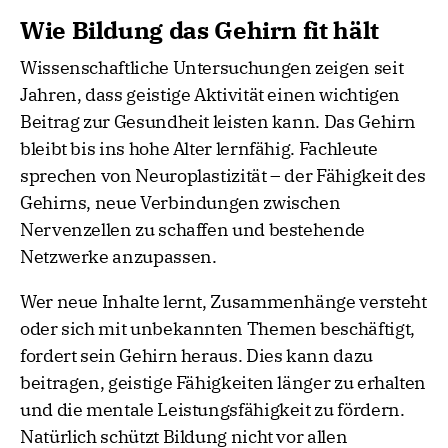
Wie Bildung das Gehirn fit hält
Wissenschaftliche Untersuchungen zeigen seit
Jahren, dass geistige Aktivität einen wichtigen
Beitrag zur Gesundheit leisten kann. Das Gehirn
bleibt bis ins hohe Alter lernfähig. Fachleute
sprechen von Neuroplastizität – der Fähigkeit des
Gehirns, neue Verbindungen zwischen
Nervenzellen zu schaffen und bestehende
Netzwerke anzupassen.
Wer neue Inhalte lernt, Zusammenhänge versteht
oder sich mit unbekannten Themen beschäftigt,
fordert sein Gehirn heraus. Dies kann dazu
beitragen, geistige Fähigkeiten länger zu erhalten
und die mentale Leistungsfähigkeit zu fördern.
Natürlich schützt Bildung nicht vor allen