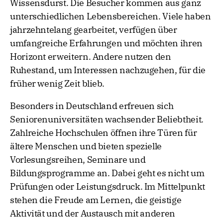
Wissensdurst. Die Besucher kommen aus ganz
unterschiedlichen Lebensbereichen. Viele haben
jahrzehntelang gearbeitet, verfügen über
umfangreiche Erfahrungen und möchten ihren
Horizont erweitern. Andere nutzen den
Ruhestand, um Interessen nachzugehen, für die
früher wenig Zeit blieb.
Besonders in Deutschland erfreuen sich
Seniorenuniversitäten wachsender Beliebtheit.
Zahlreiche Hochschulen öffnen ihre Türen für
ältere Menschen und bieten spezielle
Vorlesungsreihen, Seminare und
Bildungsprogramme an. Dabei geht es nicht um
Prüfungen oder Leistungsdruck. Im Mittelpunkt
stehen die Freude am Lernen, die geistige
Aktivität und der Austausch mit anderen