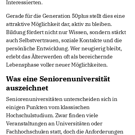
Interessierten.
Gerade für die Generation 50plus stellt dies eine
attraktive Möglichkeit dar, aktiv zu bleiben.
Bildung fördert nicht nur Wissen, sondern stärkt
auch Selbstvertrauen, soziale Kontakte und die
persönliche Entwicklung. Wer neugierig bleibt,
erlebt das Älterwerden oft als bereichernde
Lebensphase voller neuer Möglichkeiten.
Was eine Seniorenuniversität
auszeichnet
Seniorenuniversitäten unterscheiden sich in
einigen Punkten vom klassischen
Hochschulstudium. Zwar finden viele
Veranstaltungen an Universitäten oder
Fachhochschulen statt, doch die Anforderungen