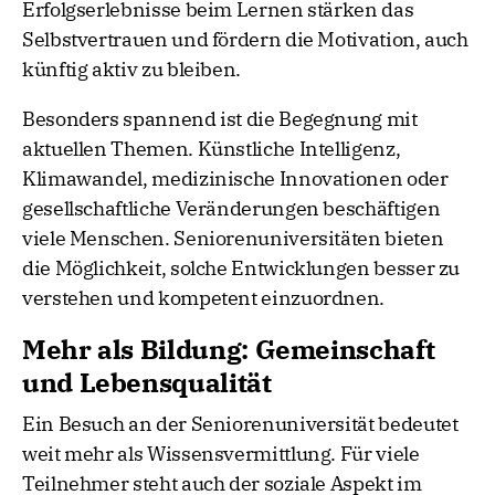
Erfolgserlebnisse beim Lernen stärken das
Selbstvertrauen und fördern die Motivation, auch
künftig aktiv zu bleiben.
Besonders spannend ist die Begegnung mit
aktuellen Themen. Künstliche Intelligenz,
Klimawandel, medizinische Innovationen oder
gesellschaftliche Veränderungen beschäftigen
viele Menschen. Seniorenuniversitäten bieten
die Möglichkeit, solche Entwicklungen besser zu
verstehen und kompetent einzuordnen.
Mehr als Bildung: Gemeinschaft
und Lebensqualität
Ein Besuch an der Seniorenuniversität bedeutet
weit mehr als Wissensvermittlung. Für viele
Teilnehmer steht auch der soziale Aspekt im