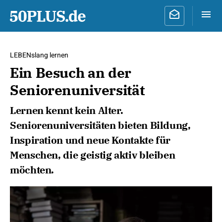
LEBENslang lernen
Ein Besuch an der
Seniorenuniversität
Lernen kennt kein Alter.
Seniorenuniversitäten bieten Bildung,
Inspiration und neue Kontakte für
Menschen, die geistig aktiv bleiben
möchten.