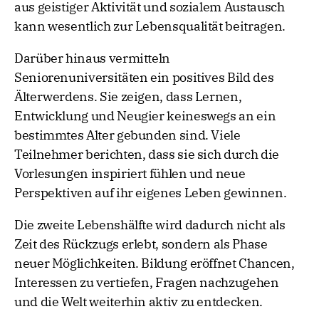
aus geistiger Aktivität und sozialem Austausch
kann wesentlich zur Lebensqualität beitragen.
Darüber hinaus vermitteln
Seniorenuniversitäten ein positives Bild des
Älterwerdens. Sie zeigen, dass Lernen,
Entwicklung und Neugier keineswegs an ein
bestimmtes Alter gebunden sind. Viele
Teilnehmer berichten, dass sie sich durch die
Vorlesungen inspiriert fühlen und neue
Perspektiven auf ihr eigenes Leben gewinnen.
Die zweite Lebenshälfte wird dadurch nicht als
Zeit des Rückzugs erlebt, sondern als Phase
neuer Möglichkeiten. Bildung eröffnet Chancen,
Interessen zu vertiefen, Fragen nachzugehen
und die Welt weiterhin aktiv zu entdecken.