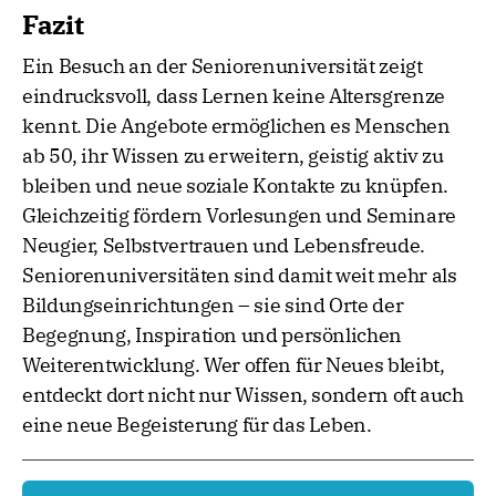
Fazit
Ein Besuch an der Seniorenuniversität zeigt
eindrucksvoll, dass Lernen keine Altersgrenze
kennt. Die Angebote ermöglichen es Menschen
ab 50, ihr Wissen zu erweitern, geistig aktiv zu
bleiben und neue soziale Kontakte zu knüpfen.
Gleichzeitig fördern Vorlesungen und Seminare
Neugier, Selbstvertrauen und Lebensfreude.
Seniorenuniversitäten sind damit weit mehr als
Bildungseinrichtungen – sie sind Orte der
Begegnung, Inspiration und persönlichen
Weiterentwicklung. Wer offen für Neues bleibt,
entdeckt dort nicht nur Wissen, sondern oft auch
eine neue Begeisterung für das Leben.