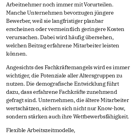
Arbeitnehmer noch immer mit Vorurteilen.
Manche Unternehmen bevorzugen jüngere
Bewerber, weil sie langfristiger planbar
erscheinen oder vermeintlich geringere Kosten
verursachen. Dabei wird häufig übersehen,
welchen Beitrag erfahrene Mitarbeiter leisten
können.
Angesichts des Fachkräftemangels wird es immer
wichtiger, die Potenziale aller Altersgruppen zu
nutzen. Die demografische Entwicklung führt
dazu, dass erfahrene Fachkräfte zunehmend
gefragt sind. Unternehmen, die ältere Mitarbeiter
wertschätzen, sichern sich nicht nur Know-how,
sondern stärken auch ihre Wettbewerbsfähigkeit.
Flexible Arbeitszeitmodelle,