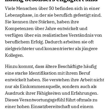
Viele Menschen über 50 befinden sich in einer
Lebensphase, in der sie beruflich gefestigt sind.
Sie kennen ihre Stärken, haben ihre
Kompetenzen über Jahre entwickelt und
verfügen über ein realistisches Verständnis von
beruflichem Erfolg. Dadurch arbeiten sie oft
zielgerichteter und konzentrierter als jüngere
Kollegen.
Hinzu kommt, dass ältere Beschäftigte häufig
eine starke Identifikation mit ihrem Beruf
entwickelt haben. Sie verstehen ihre Arbeit nicht
nur als Einkommensquelle, sondern auch als
Ausdruck ihrer Fähigkeiten und Erfahrungen.
Dieses Verantwortungsgefühl führt oftmals zu
einer hohen Einsatzbereitschaft und einem