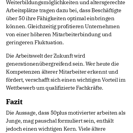
Weiterbildungsmöglichkeiten und altersgerechte
Arbeitsplätze tragen dazu bei, dass Beschäftigte
über 50 ihre Fähigkeiten optimal einbringen
können. Gleichzeitig profitieren Unternehmen
von einer höheren Mitarbeiterbindung und
geringeren Fluktuation.
Die Arbeitswelt der Zukunft wird
generationenübergreifend sein. Wer heute die
Kompetenzen älterer Mitarbeiter erkennt und
fördert, verschafft sich einen wichtigen Vorteil im
Wettbewerb um qualifizierte Fachkräfte.
Fazit
Die Aussage, dass 50plus motivierter arbeiten als
Junge, mag pauschal formuliert sein, enthält
jedoch einen wichtigen Kern. Viele ältere