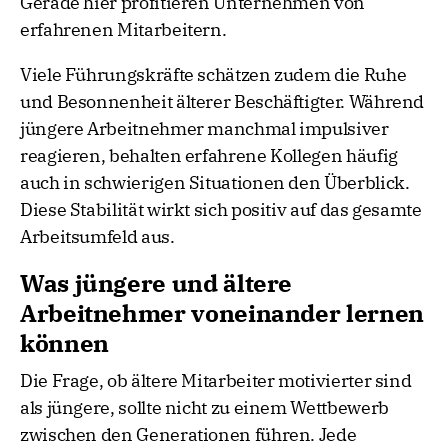
Gerade hier profitieren Unternehmen von
erfahrenen Mitarbeitern.
Viele Führungskräfte schätzen zudem die Ruhe
und Besonnenheit älterer Beschäftigter. Während
jüngere Arbeitnehmer manchmal impulsiver
reagieren, behalten erfahrene Kollegen häufig
auch in schwierigen Situationen den Überblick.
Diese Stabilität wirkt sich positiv auf das gesamte
Arbeitsumfeld aus.
Was jüngere und ältere
Arbeitnehmer voneinander lernen
können
Die Frage, ob ältere Mitarbeiter motivierter sind
als jüngere, sollte nicht zu einem Wettbewerb
zwischen den Generationen führen. Jede