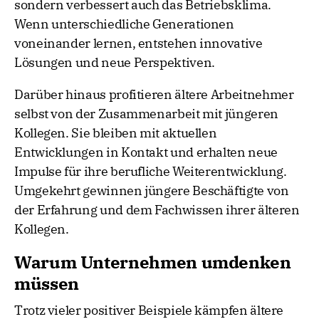
sondern verbessert auch das Betriebsklima.
Wenn unterschiedliche Generationen
voneinander lernen, entstehen innovative
Lösungen und neue Perspektiven.
Darüber hinaus profitieren ältere Arbeitnehmer
selbst von der Zusammenarbeit mit jüngeren
Kollegen. Sie bleiben mit aktuellen
Entwicklungen in Kontakt und erhalten neue
Impulse für ihre berufliche Weiterentwicklung.
Umgekehrt gewinnen jüngere Beschäftigte von
der Erfahrung und dem Fachwissen ihrer älteren
Kollegen.
Warum Unternehmen umdenken
müssen
Trotz vieler positiver Beispiele kämpfen ältere