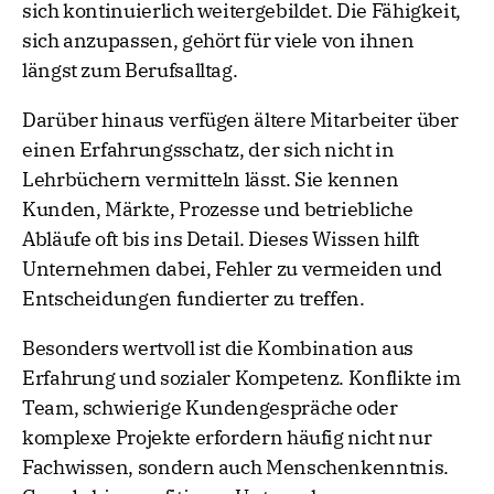
sich kontinuierlich weitergebildet. Die Fähigkeit,
sich anzupassen, gehört für viele von ihnen
längst zum Berufsalltag.
Darüber hinaus verfügen ältere Mitarbeiter über
einen Erfahrungsschatz, der sich nicht in
Lehrbüchern vermitteln lässt. Sie kennen
Kunden, Märkte, Prozesse und betriebliche
Abläufe oft bis ins Detail. Dieses Wissen hilft
Unternehmen dabei, Fehler zu vermeiden und
Entscheidungen fundierter zu treffen.
Besonders wertvoll ist die Kombination aus
Erfahrung und sozialer Kompetenz. Konflikte im
Team, schwierige Kundengespräche oder
komplexe Projekte erfordern häufig nicht nur
Fachwissen, sondern auch Menschenkenntnis.