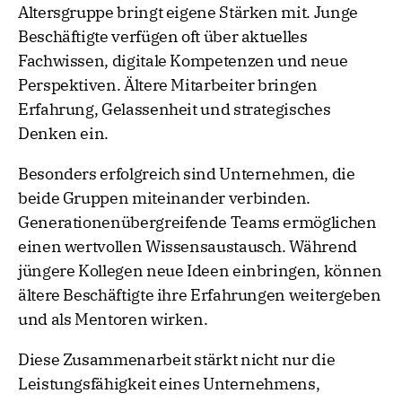
Altersgruppe bringt eigene Stärken mit. Junge
Beschäftigte verfügen oft über aktuelles
Fachwissen, digitale Kompetenzen und neue
Perspektiven. Ältere Mitarbeiter bringen
Erfahrung, Gelassenheit und strategisches
Denken ein.
Besonders erfolgreich sind Unternehmen, die
beide Gruppen miteinander verbinden.
Generationenübergreifende Teams ermöglichen
einen wertvollen Wissensaustausch. Während
jüngere Kollegen neue Ideen einbringen, können
ältere Beschäftigte ihre Erfahrungen weitergeben
und als Mentoren wirken.
Diese Zusammenarbeit stärkt nicht nur die
Leistungsfähigkeit eines Unternehmens,