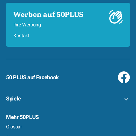
Werben auf 50PLUS
Ihre Werbung
Kontakt
50 PLUS auf Facebook
Spiele
Mehr 50PLUS
Glossar