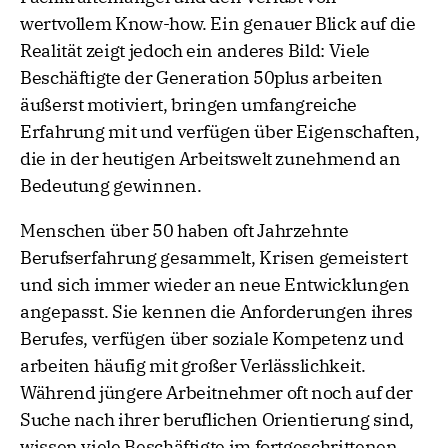
wertvollem Know-how. Ein genauer Blick auf die
Realität zeigt jedoch ein anderes Bild: Viele
Beschäftigte der Generation 50plus arbeiten
äußerst motiviert, bringen umfangreiche
Erfahrung mit und verfügen über Eigenschaften,
die in der heutigen Arbeitswelt zunehmend an
Bedeutung gewinnen.
Menschen über 50 haben oft Jahrzehnte
Berufserfahrung gesammelt, Krisen gemeistert
und sich immer wieder an neue Entwicklungen
angepasst. Sie kennen die Anforderungen ihres
Berufes, verfügen über soziale Kompetenz und
arbeiten häufig mit großer Verlässlichkeit.
Während jüngere Arbeitnehmer oft noch auf der
Suche nach ihrer beruflichen Orientierung sind,
wissen viele Beschäftigte im fortgeschrittenen