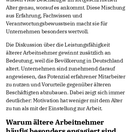
Alter genau, worauf es ankommt. Diese Mischung
aus Erfahrung, Fachwissen und
Verantwortungsbewusstsein macht sie für
Unternehmen besonders wertvoll.
Die Diskussion über die Leistungsfähigkeit
älterer Arbeitnehmer gewinnt zusätzlich an
Bedeutung, weil die Bevölkerung in Deutschland
altert. Unternehmen sind zunehmend darauf
angewiesen, das Potenzial erfahrener Mitarbeiter
zu nutzen und Vorurteile gegenüber älteren
Beschäftigten abzubauen. Dabei zeigt sich immer
deutlicher: Motivation hat weniger mit dem Alter
zu tun als mit der Einstellung zur Arbeit.
Warum ältere Arbeitnehmer
häufig besonders engagiert sind