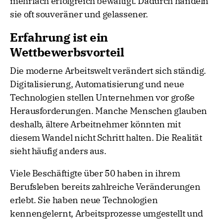
mehrfach erfolgreich bewältigt. Dadurch handeln
sie oft souveräner und gelassener.
Erfahrung ist ein
Wettbewerbsvorteil
Die moderne Arbeitswelt verändert sich ständig.
Digitalisierung, Automatisierung und neue
Technologien stellen Unternehmen vor große
Herausforderungen. Manche Menschen glauben
deshalb, ältere Arbeitnehmer könnten mit
diesem Wandel nicht Schritt halten. Die Realität
sieht häufig anders aus.
Viele Beschäftigte über 50 haben in ihrem
Berufsleben bereits zahlreiche Veränderungen
erlebt. Sie haben neue Technologien
kennengelernt, Arbeitsprozesse umgestellt und