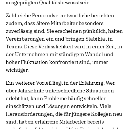
ausgeprägten Qualitätsbewusstsein.
Zahlreiche Personalverantwortliche berichten
zudem, dass ältere Mitarbeiter besonders
zuverlässig sind. Sie erscheinen pünktlich, halten
Vereinbarungen ein und bringen Stabilität in
Teams. Diese Verlässlichkeit wird in einer Zeit, in
der Unternehmen mit ständigem Wandel und
hoher Fluktuation konfrontiert sind, immer
wichtiger.
Ein weiterer Vorteil liegt in der Erfahrung. Wer
über Jahrzehnte unterschiedliche Situationen
erlebt hat, kann Probleme häufig schneller
einschätzen und Lösungen entwickeln. Viele
Herausforderungen, die für jüngere Kollegen neu
sind, haben erfahrene Mitarbeiter bereits