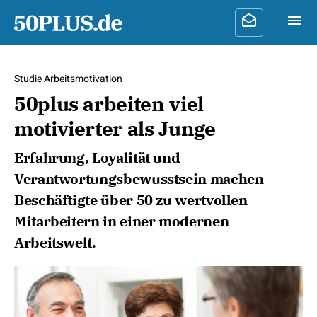
Studie Arbeitsmotivation
50plus arbeiten viel
motivierter als Junge
Erfahrung, Loyalität und
Verantwortungsbewusstsein machen
Beschäftigte über 50 zu wertvollen
Mitarbeitern in einer modernen
Arbeitswelt.