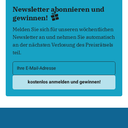
Newsletter abonnieren und
gewinnen!
Melden Sie sich für unseren wöchentlichen
Newsletter an und nehmen Sie automatisch
an der nächsten Verlosung des Preisrätsels
teil.