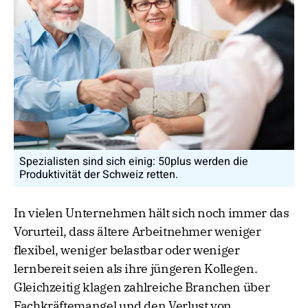
Spezialisten sind sich einig: 50plus werden die
Produktivität der Schweiz retten.
In vielen Unternehmen hält sich noch immer das
Vorurteil, dass ältere Arbeitnehmer weniger
flexibel, weniger belastbar oder weniger
lernbereit seien als ihre jüngeren Kollegen.
Gleichzeitig klagen zahlreiche Branchen über
Fachkräftemangel und den Verlust von