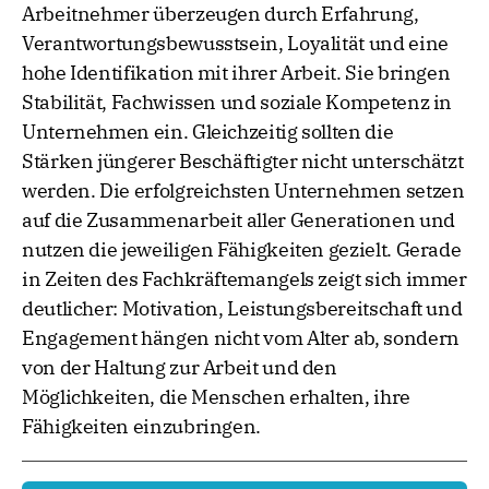
Arbeitnehmer überzeugen durch Erfahrung,
Verantwortungsbewusstsein, Loyalität und eine
hohe Identifikation mit ihrer Arbeit. Sie bringen
Stabilität, Fachwissen und soziale Kompetenz in
Unternehmen ein. Gleichzeitig sollten die
Stärken jüngerer Beschäftigter nicht unterschätzt
werden. Die erfolgreichsten Unternehmen setzen
auf die Zusammenarbeit aller Generationen und
nutzen die jeweiligen Fähigkeiten gezielt. Gerade
in Zeiten des Fachkräftemangels zeigt sich immer
deutlicher: Motivation, Leistungsbereitschaft und
Engagement hängen nicht vom Alter ab, sondern
von der Haltung zur Arbeit und den
Möglichkeiten, die Menschen erhalten, ihre
Fähigkeiten einzubringen.