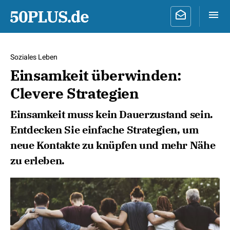
Soziales Leben
Einsamkeit überwinden:
Clevere Strategien
Einsamkeit muss kein Dauerzustand sein.
Entdecken Sie einfache Strategien, um
neue Kontakte zu knüpfen und mehr Nähe
zu erleben.