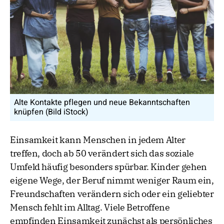
Alte Kontakte pflegen und neue Bekanntschaften
knüpfen (Bild iStock)
Einsamkeit kann Menschen in jedem Alter
treffen, doch ab 50 verändert sich das soziale
Umfeld häufig besonders spürbar. Kinder gehen
eigene Wege, der Beruf nimmt weniger Raum ein,
Freundschaften verändern sich oder ein geliebter
Mensch fehlt im Alltag. Viele Betroffene
empfinden Einsamkeit zunächst als persönliches