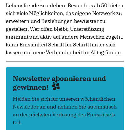
Lebensfreude zu erleben. Besonders ab 50 bieten
sich viele Möglichkeiten, das eigene Netzwerk zu
erweitern und Beziehungen bewusster zu
gestalten. Wer offen bleibt, Unterstützung
annimmt und aktiv auf andere Menschen zugeht,
kann Einsamkeit Schritt für Schritt hinter sich
lassen und neue Verbundenheit im Alltag finden.
Newsletter abonnieren und
gewinnen!
Melden Sie sich für unseren wöchentlichen
Newsletter an und nehmen Sie automatisch
an der nächsten Verlosung des Preisrätsels
teil.