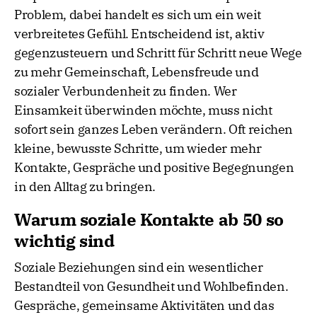
Problem, dabei handelt es sich um ein weit
verbreitetes Gefühl. Entscheidend ist, aktiv
gegenzusteuern und Schritt für Schritt neue Wege
zu mehr Gemeinschaft, Lebensfreude und
sozialer Verbundenheit zu finden. Wer
Einsamkeit überwinden möchte, muss nicht
sofort sein ganzes Leben verändern. Oft reichen
kleine, bewusste Schritte, um wieder mehr
Kontakte, Gespräche und positive Begegnungen
in den Alltag zu bringen.
Warum soziale Kontakte ab 50 so
wichtig sind
Soziale Beziehungen sind ein wesentlicher
Bestandteil von Gesundheit und Wohlbefinden.
Gespräche, gemeinsame Aktivitäten und das