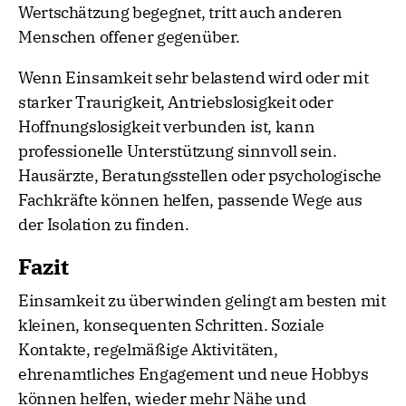
Wertschätzung begegnet, tritt auch anderen
Menschen offener gegenüber.
Wenn Einsamkeit sehr belastend wird oder mit
starker Traurigkeit, Antriebslosigkeit oder
Hoffnungslosigkeit verbunden ist, kann
professionelle Unterstützung sinnvoll sein.
Hausärzte, Beratungsstellen oder psychologische
Fachkräfte können helfen, passende Wege aus
der Isolation zu finden.
Fazit
Einsamkeit zu überwinden gelingt am besten mit
kleinen, konsequenten Schritten. Soziale
Kontakte, regelmäßige Aktivitäten,
ehrenamtliches Engagement und neue Hobbys
können helfen, wieder mehr Nähe und