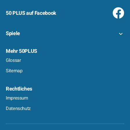
50 PLUS auf Facebook
Spiele
Mehr 50PLUS
Glossar
Sitemap
Rechtliches
Impressum
Datenschutz