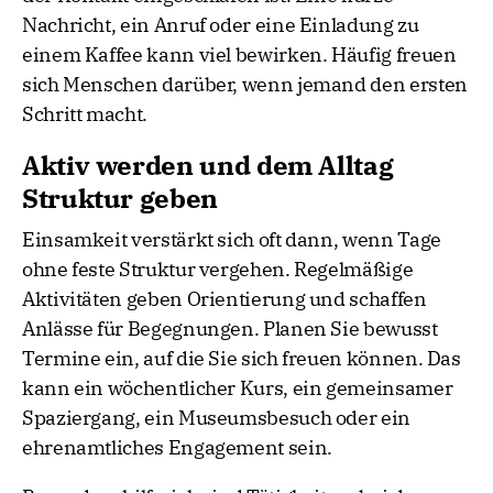
Nachricht, ein Anruf oder eine Einladung zu
einem Kaffee kann viel bewirken. Häufig freuen
sich Menschen darüber, wenn jemand den ersten
Schritt macht.
Aktiv werden und dem Alltag
Struktur geben
Einsamkeit verstärkt sich oft dann, wenn Tage
ohne feste Struktur vergehen. Regelmäßige
Aktivitäten geben Orientierung und schaffen
Anlässe für Begegnungen. Planen Sie bewusst
Termine ein, auf die Sie sich freuen können. Das
kann ein wöchentlicher Kurs, ein gemeinsamer
Spaziergang, ein Museumsbesuch oder ein
ehrenamtliches Engagement sein.