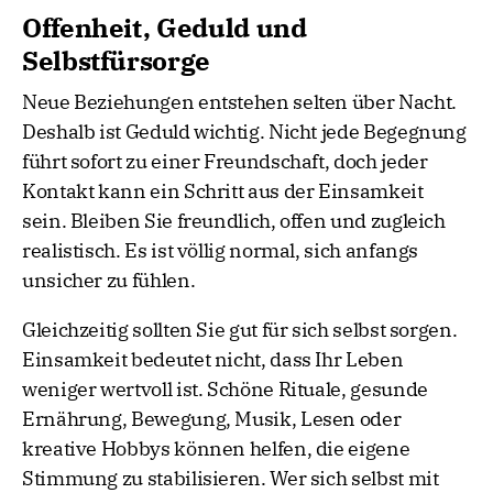
Offenheit, Geduld und
Selbstfürsorge
Neue Beziehungen entstehen selten über Nacht.
Deshalb ist Geduld wichtig. Nicht jede Begegnung
führt sofort zu einer Freundschaft, doch jeder
Kontakt kann ein Schritt aus der Einsamkeit
sein. Bleiben Sie freundlich, offen und zugleich
realistisch. Es ist völlig normal, sich anfangs
unsicher zu fühlen.
Gleichzeitig sollten Sie gut für sich selbst sorgen.
Einsamkeit bedeutet nicht, dass Ihr Leben
weniger wertvoll ist. Schöne Rituale, gesunde
Ernährung, Bewegung, Musik, Lesen oder
kreative Hobbys können helfen, die eigene
Stimmung zu stabilisieren. Wer sich selbst mit