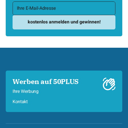
Werben auf 50PLUS
Ihre Werbung
Kontakt