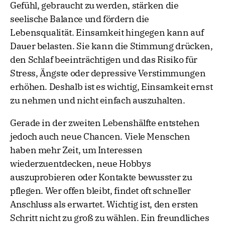
Gefühl, gebraucht zu werden, stärken die
seelische Balance und fördern die
Lebensqualität. Einsamkeit hingegen kann auf
Dauer belasten. Sie kann die Stimmung drücken,
den Schlaf beeinträchtigen und das Risiko für
Stress, Ängste oder depressive Verstimmungen
erhöhen. Deshalb ist es wichtig, Einsamkeit ernst
zu nehmen und nicht einfach auszuhalten.
Gerade in der zweiten Lebenshälfte entstehen
jedoch auch neue Chancen. Viele Menschen
haben mehr Zeit, um Interessen
wiederzuentdecken, neue Hobbys
auszuprobieren oder Kontakte bewusster zu
pflegen. Wer offen bleibt, findet oft schneller
Anschluss als erwartet. Wichtig ist, den ersten
Schritt nicht zu groß zu wählen. Ein freundliches