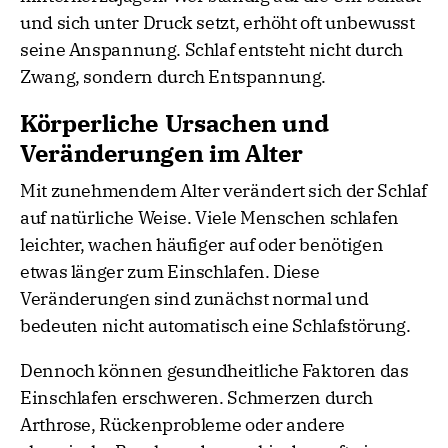
und sich unter Druck setzt, erhöht oft unbewusst
seine Anspannung. Schlaf entsteht nicht durch
Zwang, sondern durch Entspannung.
Körperliche Ursachen und
Veränderungen im Alter
Mit zunehmendem Alter verändert sich der Schlaf
auf natürliche Weise. Viele Menschen schlafen
leichter, wachen häufiger auf oder benötigen
etwas länger zum Einschlafen. Diese
Veränderungen sind zunächst normal und
bedeuten nicht automatisch eine Schlafstörung.
Dennoch können gesundheitliche Faktoren das
Einschlafen erschweren. Schmerzen durch
Arthrose, Rückenprobleme oder andere