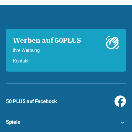
Werben auf 50PLUS
Ihre Werbung
Kontakt
50 PLUS auf Facebook
Spiele