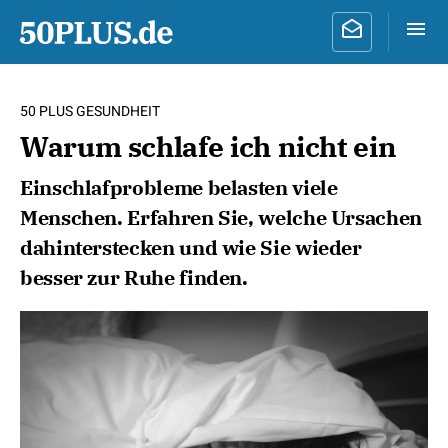
50 PLUS GESUNDHEIT
Warum schlafe ich nicht ein
Einschlafprobleme belasten viele
Menschen. Erfahren Sie, welche Ursachen
dahinterstecken und wie Sie wieder
besser zur Ruhe finden.