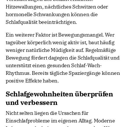
Hitzewallungen, nächtliches Schwitzen oder
hormonelle Schwankungen können die
Schlafqualität beeinträchtigen.
Ein weiterer Faktor ist Bewegungsmangel. Wer
tagsüber körperlich wenig aktiv ist, baut häufig
weniger natürliche Müdigkeit auf. Regelmäßige
Bewegung fördert dagegen die Schlafqualität und
unterstützt einen gesunden Schlaf-Wach-
Rhythmus. Bereits tägliche Spaziergänge können
positive Effekte haben.
Schlafgewohnheiten überprüfen
und verbessern
Nicht selten liegen die Ursachen für
Einschlafprobleme im eigenen Alltag. Moderne