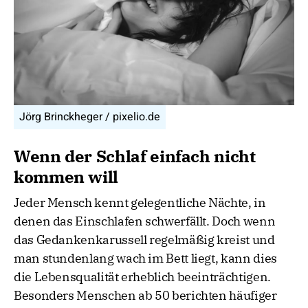
Jörg Brinckheger / pixelio.de
Wenn der Schlaf einfach nicht
kommen will
Jeder Mensch kennt gelegentliche Nächte, in
denen das Einschlafen schwerfällt. Doch wenn
das Gedankenkarussell regelmäßig kreist und
man stundenlang wach im Bett liegt, kann dies
die Lebensqualität erheblich beeinträchtigen.
Besonders Menschen ab 50 berichten häufiger