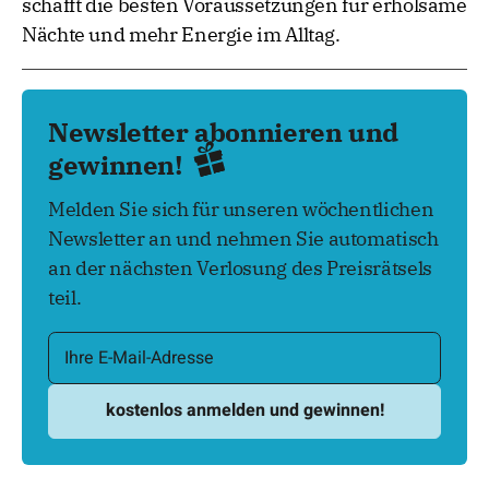
schafft die besten Voraussetzungen für erholsame
Nächte und mehr Energie im Alltag.
Newsletter abonnieren und
gewinnen!
Melden Sie sich für unseren wöchentlichen
Newsletter an und nehmen Sie automatisch
an der nächsten Verlosung des Preisrätsels
teil.