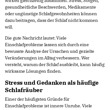
wirken gleichzeitig zusammen. Stress, Sorgen,
gesundheitliche Beschwerden, Medikamente
oder ungünstige Schlafgewohnheiten können
dazu beitragen, dass der Schlaf nicht kommen
will.
Die gute Nachricht lautet: Viele
Einschlafprobleme lassen sich durch eine
bewusste Analyse der Ursachen und gezielte
Veränderungen im Alltag verbessern. Wer
versteht, warum der Schlaf ausbleibt, kann häufig
wirksame Lösungen finden.
Stress und Gedanken als häufige
Schlafräuber
Einer der häufigsten Gründe für
Einschlafprobleme ist innere Unruhe. Viele