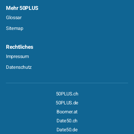
Mehr 50PLUS
Glossar
Sitemap
Rechtliches
Impressum
Datenschutz
50PLUS.ch
50PLUS.de
Boomer.at
Date50.ch
Date50.de