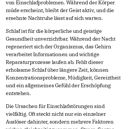
von Einschlafproblemen. Während der Körper
müde erscheint, bleibt der Geist aktiv, und die
ersehnte Nachtruhe lässt auf sich warten.
Schlaf ist für die körperliche und geistige
Gesundheit unverzichtbar. Während der Nacht
regeneriert sich der Organismus, das Gehirn
verarbeitet Informationen und wichtige
Reparaturprozesse laufen ab. Fehlt dieser
erholsame Schlaf über längere Zeit, können
Konzentrationsprobleme, Müdigkeit, Gereiztheit
und ein allgemeines Gefühl der Erschöpfung
entstehen.
Die Ursachen für Einschlafstörungen sind
vielfältig. Oft steckt nicht nur ein einzelner
Auslöser dahinter, sondern mehrere Faktoren