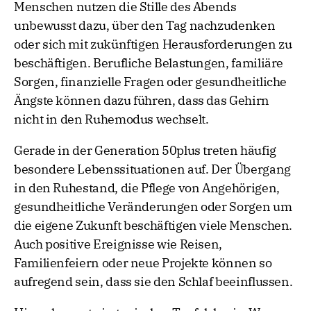
Menschen nutzen die Stille des Abends
unbewusst dazu, über den Tag nachzudenken
oder sich mit zukünftigen Herausforderungen zu
beschäftigen. Berufliche Belastungen, familiäre
Sorgen, finanzielle Fragen oder gesundheitliche
Ängste können dazu führen, dass das Gehirn
nicht in den Ruhemodus wechselt.
Gerade in der Generation 50plus treten häufig
besondere Lebenssituationen auf. Der Übergang
in den Ruhestand, die Pflege von Angehörigen,
gesundheitliche Veränderungen oder Sorgen um
die eigene Zukunft beschäftigen viele Menschen.
Auch positive Ereignisse wie Reisen,
Familienfeiern oder neue Projekte können so
aufregend sein, dass sie den Schlaf beeinflussen.