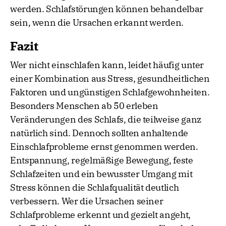
werden. Schlafstörungen können behandelbar
sein, wenn die Ursachen erkannt werden.
Fazit
Wer nicht einschlafen kann, leidet häufig unter
einer Kombination aus Stress, gesundheitlichen
Faktoren und ungünstigen Schlafgewohnheiten.
Besonders Menschen ab 50 erleben
Veränderungen des Schlafs, die teilweise ganz
natürlich sind. Dennoch sollten anhaltende
Einschlafprobleme ernst genommen werden.
Entspannung, regelmäßige Bewegung, feste
Schlafzeiten und ein bewusster Umgang mit
Stress können die Schlafqualität deutlich
verbessern. Wer die Ursachen seiner
Schlafprobleme erkennt und gezielt angeht,