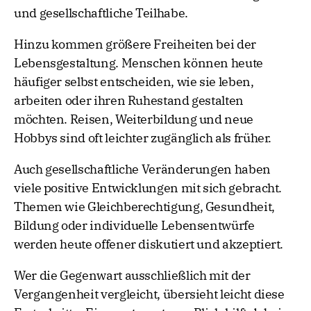
und gesellschaftliche Teilhabe.
Hinzu kommen größere Freiheiten bei der
Lebensgestaltung. Menschen können heute
häufiger selbst entscheiden, wie sie leben,
arbeiten oder ihren Ruhestand gestalten
möchten. Reisen, Weiterbildung und neue
Hobbys sind oft leichter zugänglich als früher.
Auch gesellschaftliche Veränderungen haben
viele positive Entwicklungen mit sich gebracht.
Themen wie Gleichberechtigung, Gesundheit,
Bildung oder individuelle Lebensentwürfe
werden heute offener diskutiert und akzeptiert.
Wer die Gegenwart ausschließlich mit der
Vergangenheit vergleicht, übersieht leicht diese