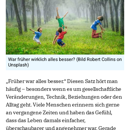
War früher wirklich alles besser? (Bild Robert Collins on
Unsplash)
„Früher war alles besser.“ Diesen Satz hört man
häufig – besonders wenn es um gesellschaftliche
Veränderungen, Technik, Beziehungen oder den
Alltag geht. Viele Menschen erinnern sich gerne
an vergangene Zeiten und haben das Gefühl,
dass das Leben damals einfacher,
überschaubarer und angenehmer war. Gerade