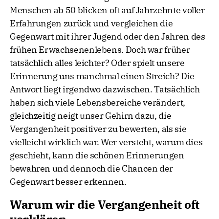
Menschen ab 50 blicken oft auf Jahrzehnte voller
Erfahrungen zurück und vergleichen die
Gegenwart mit ihrer Jugend oder den Jahren des
frühen Erwachsenenlebens. Doch war früher
tatsächlich alles leichter? Oder spielt unsere
Erinnerung uns manchmal einen Streich? Die
Antwort liegt irgendwo dazwischen. Tatsächlich
haben sich viele Lebensbereiche verändert,
gleichzeitig neigt unser Gehirn dazu, die
Vergangenheit positiver zu bewerten, als sie
vielleicht wirklich war. Wer versteht, warum dies
geschieht, kann die schönen Erinnerungen
bewahren und dennoch die Chancen der
Gegenwart besser erkennen.
Warum wir die Vergangenheit oft