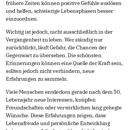
frühere Zeiten können positive Gefühle auslösen
und helfen, schwierige Lebensphasen besser
einzuordnen.
Wichtig ist jedoch, nicht ausschließlich in der
Vergangenheit zu leben. Wer ständig nur
zurückblickt, läuft Gefahr, die Chancen der
Gegenwart zu übersehen. Die schönsten
Erinnerungen können eine Quelle der Kraft sein,
sollten jedoch nicht verhindern, neue
Erfahrungen zu sammeln.
Viele Menschen entdecken gerade nach dem 50.
Lebensjahr neue Interessen, knüpfen
Freundschaften oder verwirklichen lang gehegte
Wünsche. Diese Erfahrungen zeigen, dass
Lebensfreude und persönliche Entwicklung