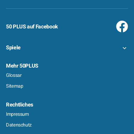
50 PLUS auf Facebook
Spiele
Mehr 50PLUS
Glossar
Sitemap
Rechtliches
Impressum
Datenschutz