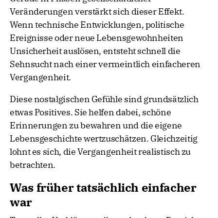
Veränderungen verstärkt sich dieser Effekt.
Wenn technische Entwicklungen, politische
Ereignisse oder neue Lebensgewohnheiten
Unsicherheit auslösen, entsteht schnell die
Sehnsucht nach einer vermeintlich einfacheren
Vergangenheit.
Diese nostalgischen Gefühle sind grundsätzlich
etwas Positives. Sie helfen dabei, schöne
Erinnerungen zu bewahren und die eigene
Lebensgeschichte wertzuschätzen. Gleichzeitig
lohnt es sich, die Vergangenheit realistisch zu
betrachten.
Was früher tatsächlich einfacher
war