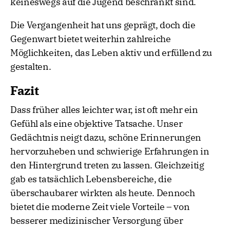
keineswegs auf die Jugend beschränkt sind.
Die Vergangenheit hat uns geprägt, doch die
Gegenwart bietet weiterhin zahlreiche
Möglichkeiten, das Leben aktiv und erfüllend zu
gestalten.
Fazit
Dass früher alles leichter war, ist oft mehr ein
Gefühl als eine objektive Tatsache. Unser
Gedächtnis neigt dazu, schöne Erinnerungen
hervorzuheben und schwierige Erfahrungen in
den Hintergrund treten zu lassen. Gleichzeitig
gab es tatsächlich Lebensbereiche, die
überschaubarer wirkten als heute. Dennoch
bietet die moderne Zeit viele Vorteile – von
besserer medizinischer Versorgung über