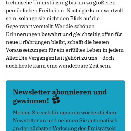
technische Unterstützung bis hin zu größeren
persönlichen Freiheiten. Nostalgie kann wertvoll
sein, solange sie nicht den Blick auf die
Gegenwart verstellt. Wer die schönen
Erinnerungen bewahrt und gleichzeitig offen für
neue Erfahrungen bleibt, schafft die besten
Voraussetzungen für ein erfülltes Leben in jedem
Alter. Die Vergangenheit gehört zu uns – doch
auch heute kann eine wunderbare Zeit sein.
Newsletter abonnieren und
gewinnen!
Melden Sie sich für unseren wöchentlichen
Newsletter an und nehmen Sie automatisch
an der nächsten Verlosung des Preisrätsels