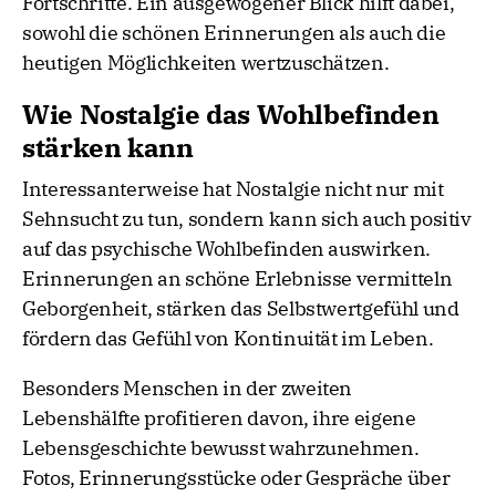
Fortschritte. Ein ausgewogener Blick hilft dabei,
sowohl die schönen Erinnerungen als auch die
heutigen Möglichkeiten wertzuschätzen.
Wie Nostalgie das Wohlbefinden
stärken kann
Interessanterweise hat Nostalgie nicht nur mit
Sehnsucht zu tun, sondern kann sich auch positiv
auf das psychische Wohlbefinden auswirken.
Erinnerungen an schöne Erlebnisse vermitteln
Geborgenheit, stärken das Selbstwertgefühl und
fördern das Gefühl von Kontinuität im Leben.
Besonders Menschen in der zweiten
Lebenshälfte profitieren davon, ihre eigene
Lebensgeschichte bewusst wahrzunehmen.
Fotos, Erinnerungsstücke oder Gespräche über