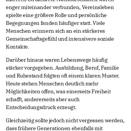
enger miteinander verbunden, Vereinsleben
spielte eine größere Rolle und persönliche
Begegnungen fanden häufiger statt. Viele
Menschen erinnern sich an ein stärkeres
Gemeinschaftsgefühl und intensivere soziale
Kontakte.
Darüber hinaus waren Lebenswege häufig
stärker vorgegeben. Ausbildung, Beruf, Familie
und Ruhestand folgten oft einem klaren Muster.
Heute stehen Menschen deutlich mehr
Möglichkeiten offen, was einerseits Freiheit
schafft, andererseits aber auch
Entscheidungsdruck erzeugt.
Gleichzeitig sollte jedoch nicht vergessen werden,
dass frühere Generationen ebenfalls mit