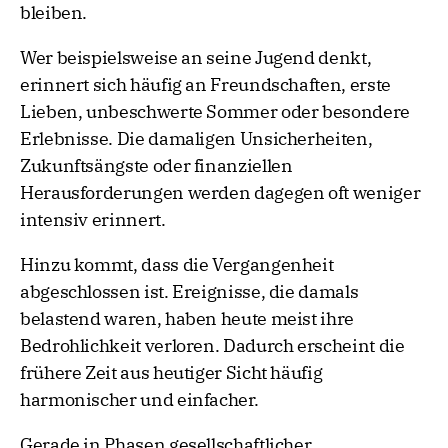
bleiben.
Wer beispielsweise an seine Jugend denkt,
erinnert sich häufig an Freundschaften, erste
Lieben, unbeschwerte Sommer oder besondere
Erlebnisse. Die damaligen Unsicherheiten,
Zukunftsängste oder finanziellen
Herausforderungen werden dagegen oft weniger
intensiv erinnert.
Hinzu kommt, dass die Vergangenheit
abgeschlossen ist. Ereignisse, die damals
belastend waren, haben heute meist ihre
Bedrohlichkeit verloren. Dadurch erscheint die
frühere Zeit aus heutiger Sicht häufig
harmonischer und einfacher.
Gerade in Phasen gesellschaftlicher