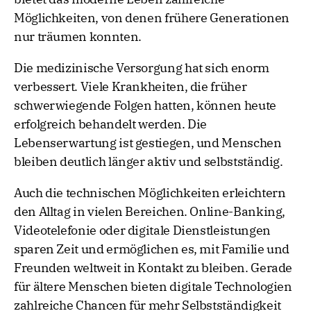
Möglichkeiten, von denen frühere Generationen
nur träumen konnten.
Die medizinische Versorgung hat sich enorm
verbessert. Viele Krankheiten, die früher
schwerwiegende Folgen hatten, können heute
erfolgreich behandelt werden. Die
Lebenserwartung ist gestiegen, und Menschen
bleiben deutlich länger aktiv und selbstständig.
Auch die technischen Möglichkeiten erleichtern
den Alltag in vielen Bereichen. Online-Banking,
Videotelefonie oder digitale Dienstleistungen
sparen Zeit und ermöglichen es, mit Familie und
Freunden weltweit in Kontakt zu bleiben. Gerade
für ältere Menschen bieten digitale Technologien
zahlreiche Chancen für mehr Selbstständigkeit