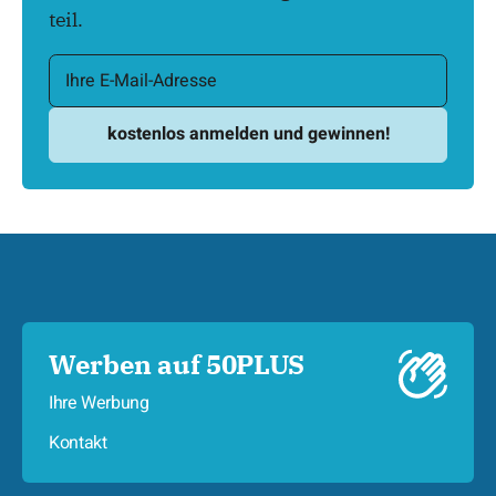
teil.
Werben auf 50PLUS
Ihre Werbung
Kontakt