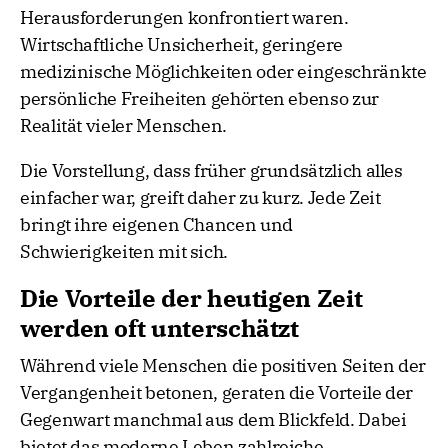
Herausforderungen konfrontiert waren.
Wirtschaftliche Unsicherheit, geringere
medizinische Möglichkeiten oder eingeschränkte
persönliche Freiheiten gehörten ebenso zur
Realität vieler Menschen.
Die Vorstellung, dass früher grundsätzlich alles
einfacher war, greift daher zu kurz. Jede Zeit
bringt ihre eigenen Chancen und
Schwierigkeiten mit sich.
Die Vorteile der heutigen Zeit
werden oft unterschätzt
Während viele Menschen die positiven Seiten der
Vergangenheit betonen, geraten die Vorteile der
Gegenwart manchmal aus dem Blickfeld. Dabei
bietet das moderne Leben zahlreiche