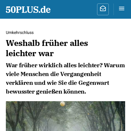
Umkehrschluss
Weshalb früher alles
leichter war
War früher wirklich alles leichter? Warum
viele Menschen die Vergangenheit
verklären und wie Sie die Gegenwart
bewusster genießen können.