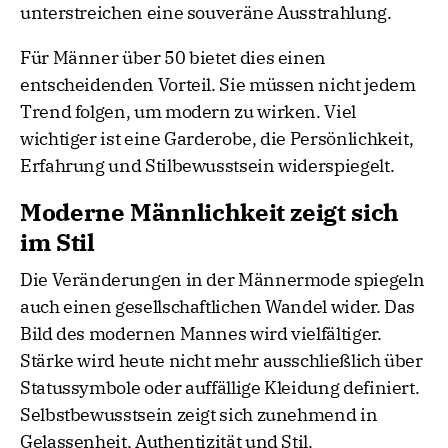
unterstreichen eine souveräne Ausstrahlung.
Für Männer über 50 bietet dies einen
entscheidenden Vorteil. Sie müssen nicht jedem
Trend folgen, um modern zu wirken. Viel
wichtiger ist eine Garderobe, die Persönlichkeit,
Erfahrung und Stilbewusstsein widerspiegelt.
Moderne Männlichkeit zeigt sich
im Stil
Die Veränderungen in der Männermode spiegeln
auch einen gesellschaftlichen Wandel wider. Das
Bild des modernen Mannes wird vielfältiger.
Stärke wird heute nicht mehr ausschließlich über
Statussymbole oder auffällige Kleidung definiert.
Selbstbewusstsein zeigt sich zunehmend in
Gelassenheit, Authentizität und Stil.