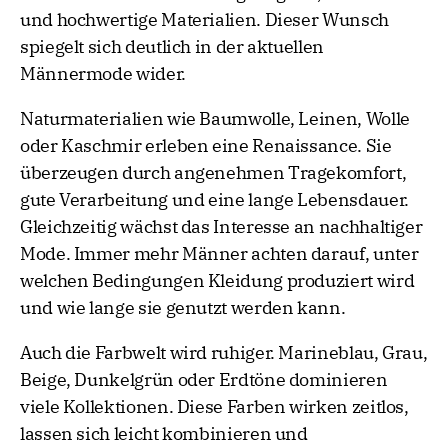
und hochwertige Materialien. Dieser Wunsch
spiegelt sich deutlich in der aktuellen
Männermode wider.
Naturmaterialien wie Baumwolle, Leinen, Wolle
oder Kaschmir erleben eine Renaissance. Sie
überzeugen durch angenehmen Tragekomfort,
gute Verarbeitung und eine lange Lebensdauer.
Gleichzeitig wächst das Interesse an nachhaltiger
Mode. Immer mehr Männer achten darauf, unter
welchen Bedingungen Kleidung produziert wird
und wie lange sie genutzt werden kann.
Auch die Farbwelt wird ruhiger. Marineblau, Grau,
Beige, Dunkelgrün oder Erdtöne dominieren
viele Kollektionen. Diese Farben wirken zeitlos,
lassen sich leicht kombinieren und