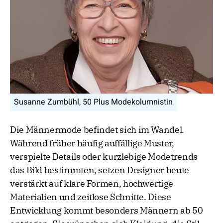
Susanne Zumbühl, 50 Plus Modekolumnistin
Die Männermode befindet sich im Wandel.
Während früher häufig auffällige Muster,
verspielte Details oder kurzlebige Modetrends
das Bild bestimmten, setzen Designer heute
verstärkt auf klare Formen, hochwertige
Materialien und zeitlose Schnitte. Diese
Entwicklung kommt besonders Männern ab 50