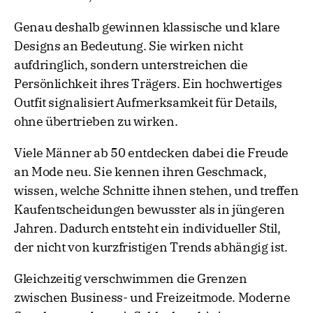
Genau deshalb gewinnen klassische und klare
Designs an Bedeutung. Sie wirken nicht
aufdringlich, sondern unterstreichen die
Persönlichkeit ihres Trägers. Ein hochwertiges
Outfit signalisiert Aufmerksamkeit für Details,
ohne übertrieben zu wirken.
Viele Männer ab 50 entdecken dabei die Freude
an Mode neu. Sie kennen ihren Geschmack,
wissen, welche Schnitte ihnen stehen, und treffen
Kaufentscheidungen bewusster als in jüngeren
Jahren. Dadurch entsteht ein individueller Stil,
der nicht von kurzfristigen Trends abhängig ist.
Gleichzeitig verschwimmen die Grenzen
zwischen Business- und Freizeitmode. Moderne