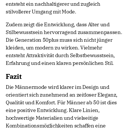
entsteht ein nachhaltigerer und zugleich
stilvollerer Umgang mit Mode.
Zudem zeigt die Entwicklung, dass Alter und
Stilbewusstsein hervorragend zusammenpassen.
Die Generation 50plus muss sich nicht jünger
kleiden, um modern zu wirken. Vielmehr
entsteht Attraktivität durch Selbstbewusstsein,
Erfahrung und einen klaren persönlichen Stil.
Fazit
Die Männermode wird klarer im Design und
orientiert sich zunehmend an zeitloser Eleganz,
Qualität und Komfort. Für Männer ab 50 ist dies
eine positive Entwicklung. Klare Linien,
hochwertige Materialien und vielseitige
Kombinationsmöglichkeiten schaffen eine