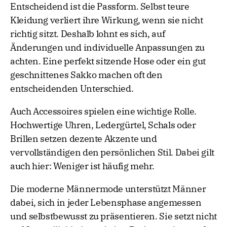
Entscheidend ist die Passform. Selbst teure
Kleidung verliert ihre Wirkung, wenn sie nicht
richtig sitzt. Deshalb lohnt es sich, auf
Änderungen und individuelle Anpassungen zu
achten. Eine perfekt sitzende Hose oder ein gut
geschnittenes Sakko machen oft den
entscheidenden Unterschied.
Auch Accessoires spielen eine wichtige Rolle.
Hochwertige Uhren, Ledergürtel, Schals oder
Brillen setzen dezente Akzente und
vervollständigen den persönlichen Stil. Dabei gilt
auch hier: Weniger ist häufig mehr.
Die moderne Männermode unterstützt Männer
dabei, sich in jeder Lebensphase angemessen
und selbstbewusst zu präsentieren. Sie setzt nicht