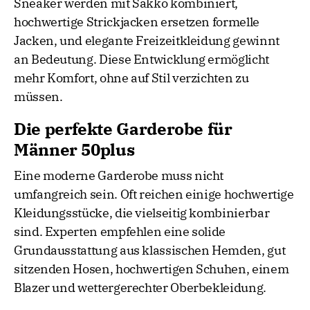
Sneaker werden mit Sakko kombiniert,
hochwertige Strickjacken ersetzen formelle
Jacken, und elegante Freizeitkleidung gewinnt
an Bedeutung. Diese Entwicklung ermöglicht
mehr Komfort, ohne auf Stil verzichten zu
müssen.
Die perfekte Garderobe für
Männer 50plus
Eine moderne Garderobe muss nicht
umfangreich sein. Oft reichen einige hochwertige
Kleidungsstücke, die vielseitig kombinierbar
sind. Experten empfehlen eine solide
Grundausstattung aus klassischen Hemden, gut
sitzenden Hosen, hochwertigen Schuhen, einem
Blazer und wettergerechter Oberbekleidung.