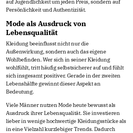
auf Jugendlichkeit um jeden Preis, sondern auf
Persönlichkeit und Authentizität.
Mode als Ausdruck von
Lebensqualität
Kleidung beeinflusst nicht nur die
Außenwirkung, sondern auch das eigene
Wohlbefinden. Wer sich in seiner Kleidung
wohlfühlt, tritt häufig selbstsicherer auf und fühlt
sich insgesamt positiver. Gerade in der zweiten
Lebenshälfte gewinnt dieser Aspekt an
Bedeutung.
Viele Männer nutzen Mode heute bewusst als
Ausdruck ihrer Lebensqualität. Sie investieren
lieber in wenige hochwertige Kleidungsstücke als
in eine Vielzahl kurzlebiger Trends. Dadurch