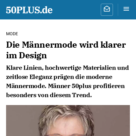
MODE
Die Männermode wird klarer
im Design
Klare Linien, hochwertige Materialien und
zeitlose Eleganz prägen die moderne
Männermode. Männer 50plus profitieren
besonders von diesem Trend.