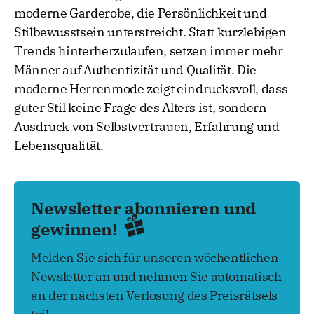
moderne Garderobe, die Persönlichkeit und
Stilbewusstsein unterstreicht. Statt kurzlebigen
Trends hinterherzulaufen, setzen immer mehr
Männer auf Authentizität und Qualität. Die
moderne Herrenmode zeigt eindrucksvoll, dass
guter Stil keine Frage des Alters ist, sondern
Ausdruck von Selbstvertrauen, Erfahrung und
Lebensqualität.
Newsletter abonnieren und
gewinnen!
Melden Sie sich für unseren wöchentlichen
Newsletter an und nehmen Sie automatisch
an der nächsten Verlosung des Preisrätsels