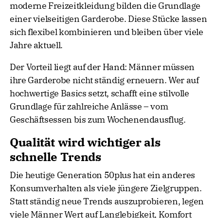
moderne Freizeitkleidung bilden die Grundlage
einer vielseitigen Garderobe. Diese Stücke lassen
sich flexibel kombinieren und bleiben über viele
Jahre aktuell.
Der Vorteil liegt auf der Hand: Männer müssen
ihre Garderobe nicht ständig erneuern. Wer auf
hochwertige Basics setzt, schafft eine stilvolle
Grundlage für zahlreiche Anlässe – vom
Geschäftsessen bis zum Wochenendausflug.
Qualität wird wichtiger als
schnelle Trends
Die heutige Generation 50plus hat ein anderes
Konsumverhalten als viele jüngere Zielgruppen.
Statt ständig neue Trends auszuprobieren, legen
viele Männer Wert auf Langlebigkeit, Komfort