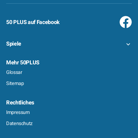
50 PLUS auf Facebook
Spiele
Mehr 50PLUS
Glossar
Sitemap
Rechtliches
Impressum
Datenschutz