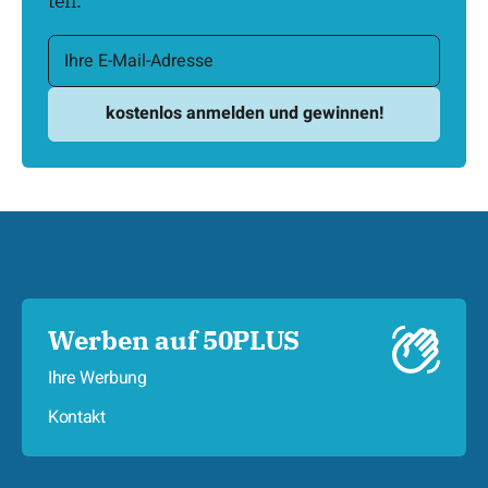
teil.
Werben auf 50PLUS
Ihre Werbung
Kontakt