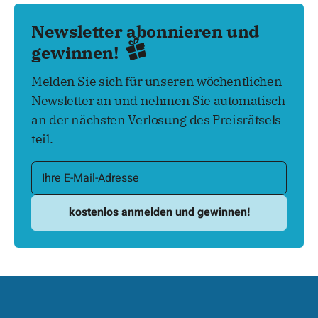
Newsletter abonnieren und
gewinnen!
Melden Sie sich für unseren wöchentlichen
Newsletter an und nehmen Sie automatisch
an der nächsten Verlosung des Preisrätsels
teil.