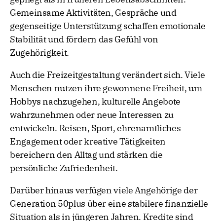
Gemeinsame Aktivitäten, Gespräche und
gegenseitige Unterstützung schaffen emotionale
Stabilität und fördern das Gefühl von
Zugehörigkeit.
Auch die Freizeitgestaltung verändert sich. Viele
Menschen nutzen ihre gewonnene Freiheit, um
Hobbys nachzugehen, kulturelle Angebote
wahrzunehmen oder neue Interessen zu
entwickeln. Reisen, Sport, ehrenamtliches
Engagement oder kreative Tätigkeiten
bereichern den Alltag und stärken die
persönliche Zufriedenheit.
Darüber hinaus verfügen viele Angehörige der
Generation 50plus über eine stabilere finanzielle
Situation als in jüngeren Jahren. Kredite sind