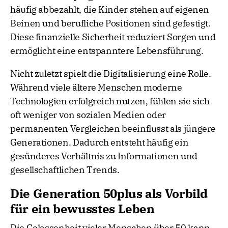
häufig abbezahlt, die Kinder stehen auf eigenen
Beinen und berufliche Positionen sind gefestigt.
Diese finanzielle Sicherheit reduziert Sorgen und
ermöglicht eine entspanntere Lebensführung.
Nicht zuletzt spielt die Digitalisierung eine Rolle.
Während viele ältere Menschen moderne
Technologien erfolgreich nutzen, fühlen sie sich
oft weniger von sozialen Medien oder
permanenten Vergleichen beeinflusst als jüngere
Generationen. Dadurch entsteht häufig ein
gesünderes Verhältnis zu Informationen und
gesellschaftlichen Trends.
Die Generation 50plus als Vorbild
für ein bewusstes Leben
Die Gelassenheit vieler Menschen über 50 kann