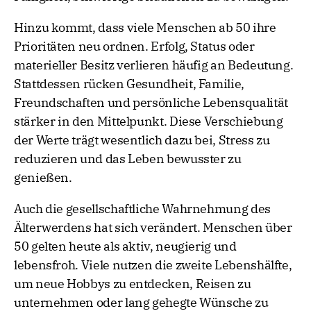
Hinzu kommt, dass viele Menschen ab 50 ihre
Prioritäten neu ordnen. Erfolg, Status oder
materieller Besitz verlieren häufig an Bedeutung.
Stattdessen rücken Gesundheit, Familie,
Freundschaften und persönliche Lebensqualität
stärker in den Mittelpunkt. Diese Verschiebung
der Werte trägt wesentlich dazu bei, Stress zu
reduzieren und das Leben bewusster zu
genießen.
Auch die gesellschaftliche Wahrnehmung des
Älterwerdens hat sich verändert. Menschen über
50 gelten heute als aktiv, neugierig und
lebensfroh. Viele nutzen die zweite Lebenshälfte,
um neue Hobbys zu entdecken, Reisen zu
unternehmen oder lang gehegte Wünsche zu