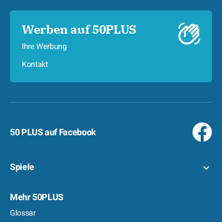
Werben auf 50PLUS
Ihre Werbung
Kontakt
50 PLUS auf Facebook
Spiele
Mehr 50PLUS
Glossar