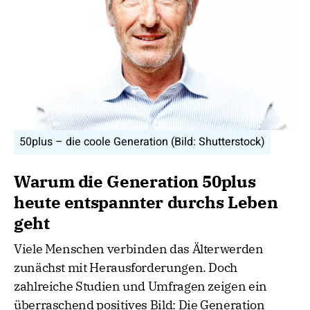
50plus – die coole Generation (Bild: Shutterstock)
Warum die Generation 50plus
heute entspannter durchs Leben
geht
Viele Menschen verbinden das Älterwerden
zunächst mit Herausforderungen. Doch
zahlreiche Studien und Umfragen zeigen ein
überraschend positives Bild: Die Generation