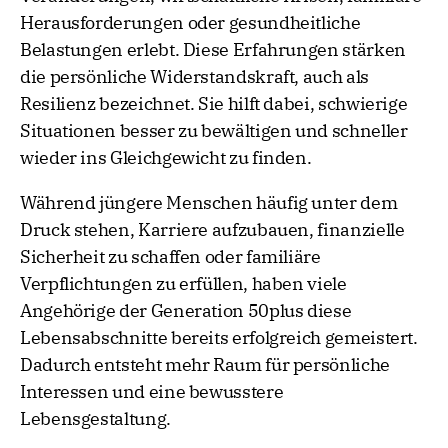
Herausforderungen oder gesundheitliche
Belastungen erlebt. Diese Erfahrungen stärken
die persönliche Widerstandskraft, auch als
Resilienz bezeichnet. Sie hilft dabei, schwierige
Situationen besser zu bewältigen und schneller
wieder ins Gleichgewicht zu finden.
Während jüngere Menschen häufig unter dem
Druck stehen, Karriere aufzubauen, finanzielle
Sicherheit zu schaffen oder familiäre
Verpflichtungen zu erfüllen, haben viele
Angehörige der Generation 50plus diese
Lebensabschnitte bereits erfolgreich gemeistert.
Dadurch entsteht mehr Raum für persönliche
Interessen und eine bewusstere
Lebensgestaltung.