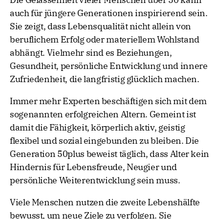
auch für jüngere Generationen inspirierend sein.
Sie zeigt, dass Lebensqualität nicht allein von
beruflichem Erfolg oder materiellem Wohlstand
abhängt. Vielmehr sind es Beziehungen,
Gesundheit, persönliche Entwicklung und innere
Zufriedenheit, die langfristig glücklich machen.
Immer mehr Experten beschäftigen sich mit dem
sogenannten erfolgreichen Altern. Gemeint ist
damit die Fähigkeit, körperlich aktiv, geistig
flexibel und sozial eingebunden zu bleiben. Die
Generation 50plus beweist täglich, dass Alter kein
Hindernis für Lebensfreude, Neugier und
persönliche Weiterentwicklung sein muss.
Viele Menschen nutzen die zweite Lebenshälfte
bewusst, um neue Ziele zu verfolgen. Sie