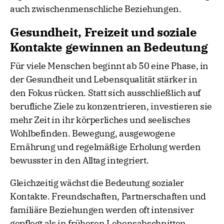
auch zwischenmenschliche Beziehungen.
Gesundheit, Freizeit und soziale
Kontakte gewinnen an Bedeutung
Für viele Menschen beginnt ab 50 eine Phase, in
der Gesundheit und Lebensqualität stärker in
den Fokus rücken. Statt sich ausschließlich auf
berufliche Ziele zu konzentrieren, investieren sie
mehr Zeit in ihr körperliches und seelisches
Wohlbefinden. Bewegung, ausgewogene
Ernährung und regelmäßige Erholung werden
bewusster in den Alltag integriert.
Gleichzeitig wächst die Bedeutung sozialer
Kontakte. Freundschaften, Partnerschaften und
familiäre Beziehungen werden oft intensiver
gepflegt als in früheren Lebensabschnitten.