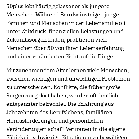
50plus lebt häufig gelassener als jüngere
Menschen. Während Berufseinsteiger, junge
Familien und Menschen in der Lebensmitte oft
unter Zeitdruck, finanziellen Belastungen und
Zukunftssorgen leiden, profitieren viele
Menschen über 50 von ihrer Lebenserfahrung
und einer veränderten Sicht auf die Dinge.
Mit zunehmendem Alter lernen viele Menschen,
zwischen wichtigen und unwichtigen Problemen
zu unterscheiden. Konflikte, die früher große
Sorgen ausgelöst haben, werden oft deutlich
entspannter betrachtet. Die Erfahrung aus
Jahrzehnten des Berufslebens, familiären
Herausforderungen und persönlichen
Veränderungen schafft Vertrauen in die eigene
Fähigkeit, schwierige Situationen zu bewältigen.