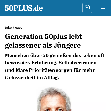
take it easy
Generation 50plus lebt
gelassener als Jüngere
Menschen über 50 genießen das Leben oft
bewusster. Erfahrung, Selbstvertrauen
und klare Prioritäten sorgen für mehr
Gelassenheit im Alltag.