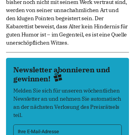
bisher noch nicht mit seinem Werk vertraut sind,
werden von seiner unnachahmlichen Art und
den klugen Pointen begeistert sein. Der
Kabarettist beweist, dass Alter kein Hindernis für
guten Humor ist – im Gegenteil, es ist eine Quelle
unerschöpflichen Witzes.
Newsletter abonnieren und
gewinnen!
Melden Sie sich für unseren wöchentlichen
Newsletter an und nehmen Sie automatisch
an der nächsten Verlosung des Preisrätsels
teil.