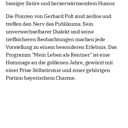
bissiger Satire und herzerwärmendem Humor.
Die Pointen von Gerhard Polt sind zeitlos und
treffen den Nerv des Publikums. Sein
unverwechselbarer Dialekt und seine
treffsicheren Beobachtungen machen jede
Vorstellung zu einem besonderen Erlebnis. Das
Programm "Mein Leben als Rentner" ist eine
Hommage an die goldenen Jahre, gewürzt mit
einer Prise Selbstironie und einer gehörigen
Portion bayerischem Charme.