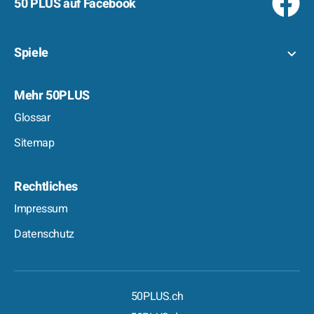
50 PLUS auf Facebook
Spiele
Mehr 50PLUS
Glossar
Sitemap
Rechtliches
Impressum
Datenschutz
50PLUS.ch