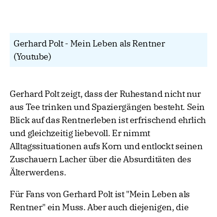
Gerhard Polt - Mein Leben als Rentner
(Youtube)
Gerhard Polt zeigt, dass der Ruhestand nicht nur
aus Tee trinken und Spaziergängen besteht. Sein
Blick auf das Rentnerleben ist erfrischend ehrlich
und gleichzeitig liebevoll. Er nimmt
Alltagssituationen aufs Korn und entlockt seinen
Zuschauern Lacher über die Absurditäten des
Älterwerdens.
Für Fans von Gerhard Polt ist "Mein Leben als
Rentner" ein Muss. Aber auch diejenigen, die