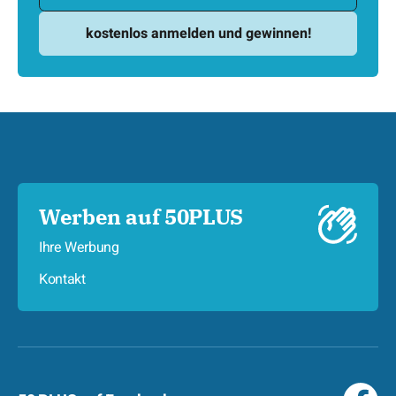
Werben auf 50PLUS
Ihre Werbung
Kontakt