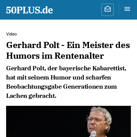
Video
Gerhard Polt - Ein Meister des
Humors im Rentenalter
Gerhard Polt, der bayerische Kabarettist,
hat mit seinem Humor und scharfen
Beobachtungsgabe Generationen zum
Lachen gebracht.