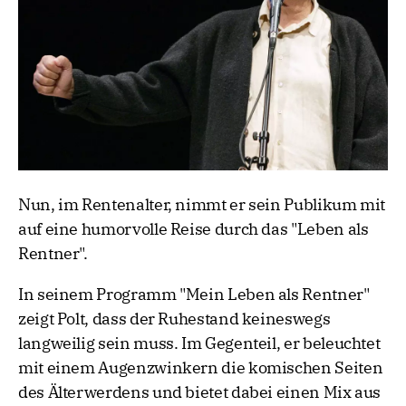
Nun, im Rentenalter, nimmt er sein Publikum mit
auf eine humorvolle Reise durch das "Leben als
Rentner".
In seinem Programm "Mein Leben als Rentner"
zeigt Polt, dass der Ruhestand keineswegs
langweilig sein muss. Im Gegenteil, er beleuchtet
mit einem Augenzwinkern die komischen Seiten
des Älterwerdens und bietet dabei einen Mix aus