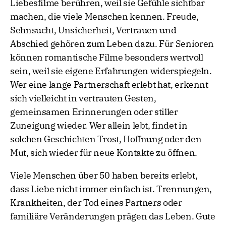
Liebesfilme berühren, weil sie Gefühle sichtbar
machen, die viele Menschen kennen. Freude,
Sehnsucht, Unsicherheit, Vertrauen und
Abschied gehören zum Leben dazu. Für Senioren
können romantische Filme besonders wertvoll
sein, weil sie eigene Erfahrungen widerspiegeln.
Wer eine lange Partnerschaft erlebt hat, erkennt
sich vielleicht in vertrauten Gesten,
gemeinsamen Erinnerungen oder stiller
Zuneigung wieder. Wer allein lebt, findet in
solchen Geschichten Trost, Hoffnung oder den
Mut, sich wieder für neue Kontakte zu öffnen.
Viele Menschen über 50 haben bereits erlebt,
dass Liebe nicht immer einfach ist. Trennungen,
Krankheiten, der Tod eines Partners oder
familiäre Veränderungen prägen das Leben. Gute