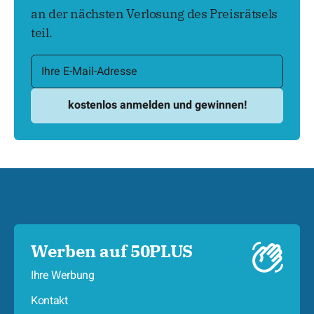
an der nächsten Verlosung des Preisrätsels
teil.
Werben auf 50PLUS
Ihre Werbung
Kontakt