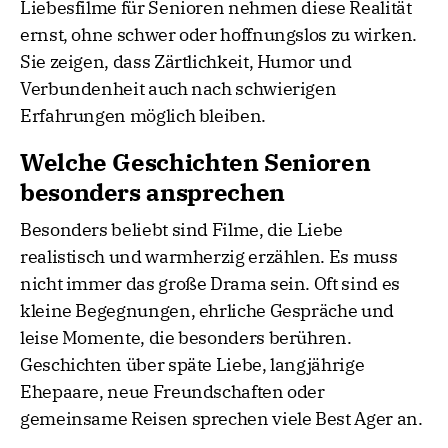
Liebesfilme für Senioren nehmen diese Realität
ernst, ohne schwer oder hoffnungslos zu wirken.
Sie zeigen, dass Zärtlichkeit, Humor und
Verbundenheit auch nach schwierigen
Erfahrungen möglich bleiben.
Welche Geschichten Senioren
besonders ansprechen
Besonders beliebt sind Filme, die Liebe
realistisch und warmherzig erzählen. Es muss
nicht immer das große Drama sein. Oft sind es
kleine Begegnungen, ehrliche Gespräche und
leise Momente, die besonders berühren.
Geschichten über späte Liebe, langjährige
Ehepaare, neue Freundschaften oder
gemeinsame Reisen sprechen viele Best Ager an.