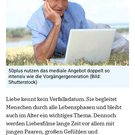
50plus nutzen das mediale Angebot doppelt so
intensiv wie die Vorgängergeneration (Bild:
Shutterstock)
Liebe kennt kein Verfallsdatum. Sie begleitet
Menschen durch alle Lebensphasen und bleibt
auch im Alter ein wichtiges Thema. Dennoch
werden Liebesfilme lange Zeit vor allem mit
jungen Paaren, großen Gefühlen und