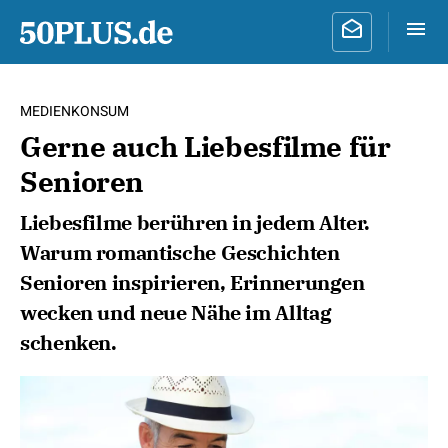
MEDIENKONSUM
Gerne auch Liebesfilme für
Senioren
Liebesfilme berühren in jedem Alter.
Warum romantische Geschichten
Senioren inspirieren, Erinnerungen
wecken und neue Nähe im Alltag
schenken.