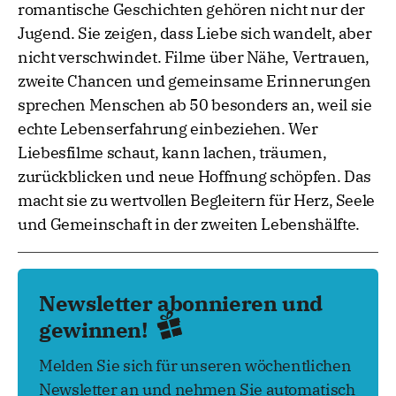
romantische Geschichten gehören nicht nur der
Jugend. Sie zeigen, dass Liebe sich wandelt, aber
nicht verschwindet. Filme über Nähe, Vertrauen,
zweite Chancen und gemeinsame Erinnerungen
sprechen Menschen ab 50 besonders an, weil sie
echte Lebenserfahrung einbeziehen. Wer
Liebesfilme schaut, kann lachen, träumen,
zurückblicken und neue Hoffnung schöpfen. Das
macht sie zu wertvollen Begleitern für Herz, Seele
und Gemeinschaft in der zweiten Lebenshälfte.
Newsletter abonnieren und
gewinnen!
Melden Sie sich für unseren wöchentlichen
Newsletter an und nehmen Sie automatisch