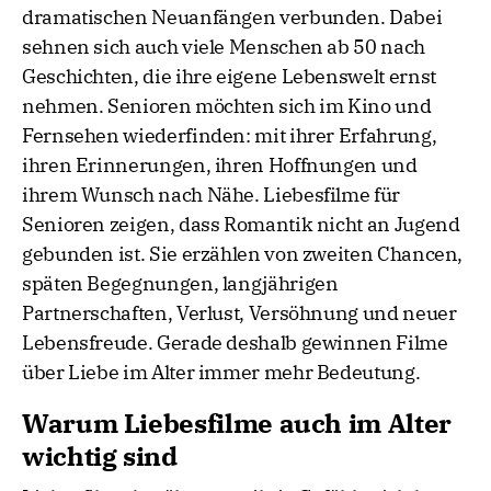
dramatischen Neuanfängen verbunden. Dabei
sehnen sich auch viele Menschen ab 50 nach
Geschichten, die ihre eigene Lebenswelt ernst
nehmen. Senioren möchten sich im Kino und
Fernsehen wiederfinden: mit ihrer Erfahrung,
ihren Erinnerungen, ihren Hoffnungen und
ihrem Wunsch nach Nähe. Liebesfilme für
Senioren zeigen, dass Romantik nicht an Jugend
gebunden ist. Sie erzählen von zweiten Chancen,
späten Begegnungen, langjährigen
Partnerschaften, Verlust, Versöhnung und neuer
Lebensfreude. Gerade deshalb gewinnen Filme
über Liebe im Alter immer mehr Bedeutung.
Warum Liebesfilme auch im Alter
wichtig sind