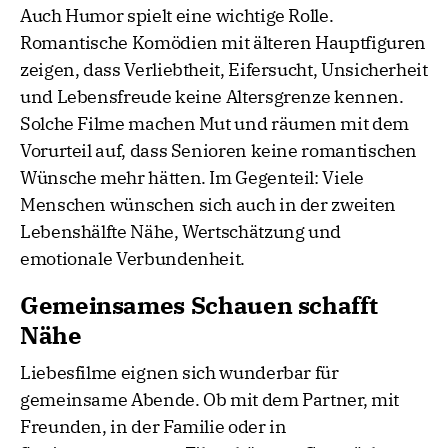
Auch Humor spielt eine wichtige Rolle.
Romantische Komödien mit älteren Hauptfiguren
zeigen, dass Verliebtheit, Eifersucht, Unsicherheit
und Lebensfreude keine Altersgrenze kennen.
Solche Filme machen Mut und räumen mit dem
Vorurteil auf, dass Senioren keine romantischen
Wünsche mehr hätten. Im Gegenteil: Viele
Menschen wünschen sich auch in der zweiten
Lebenshälfte Nähe, Wertschätzung und
emotionale Verbundenheit.
Gemeinsames Schauen schafft
Nähe
Liebesfilme eignen sich wunderbar für
gemeinsame Abende. Ob mit dem Partner, mit
Freunden, in der Familie oder in