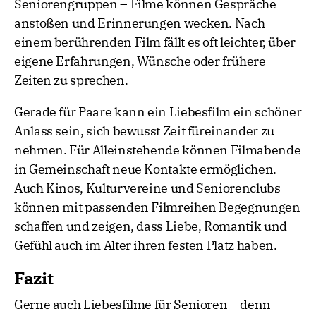
Seniorengruppen – Filme können Gespräche
anstoßen und Erinnerungen wecken. Nach
einem berührenden Film fällt es oft leichter, über
eigene Erfahrungen, Wünsche oder frühere
Zeiten zu sprechen.
Gerade für Paare kann ein Liebesfilm ein schöner
Anlass sein, sich bewusst Zeit füreinander zu
nehmen. Für Alleinstehende können Filmabende
in Gemeinschaft neue Kontakte ermöglichen.
Auch Kinos, Kulturvereine und Seniorenclubs
können mit passenden Filmreihen Begegnungen
schaffen und zeigen, dass Liebe, Romantik und
Gefühl auch im Alter ihren festen Platz haben.
Fazit
Gerne auch Liebesfilme für Senioren – denn