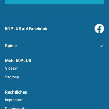
50 PLUS auf Facebook
Spiele
Mehr 50PLUS
Glossar
Sitemap
Rechtliches
Impressum
Datenschutz