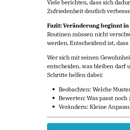
Viele berichten, dass sich dadu
Zufriedenheit deutlich verbess
Fazit: Veränderung beginnt in
Routinen müssen nicht verschwi
werden. Entscheidend ist, dass
Wer sich mit seinen Gewohnheit
entscheiden, was bleiben darf u
Schritte helfen dabei:
Beobachten: Welche Muster
Bewerten: Was passt noch 
Verändern: Kleine Anpass