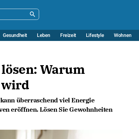
Gesundheit
Leben
Freizeit
Lifestyle
Wohnen
 lösen: Warum
 wird
 kann überraschend viel Energie
iven eröffnen. Lösen Sie Gewohnheiten