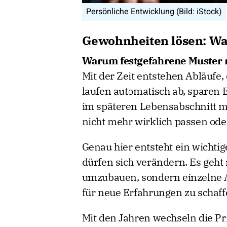
Persönliche Entwicklung (Bild: iStock)
Gewohnheiten lösen: Wa
Warum festgefahrene Muster 
Mit der Zeit entstehen Abläufe, 
laufen automatisch ab, sparen 
im späteren Lebensabschnitt me
nicht mehr wirklich passen oder
Genau hier entsteht ein wicht
dürfen sich verändern. Es geht
umzubauen, sondern einzelne 
für neue Erfahrungen zu schaff
Mit den Jahren wechseln die Pri