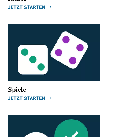
JETZT STARTEN
Spiele
JETZT STARTEN