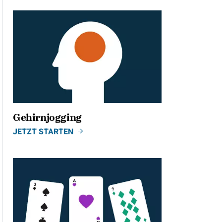
Gehirnjogging
JETZT STARTEN