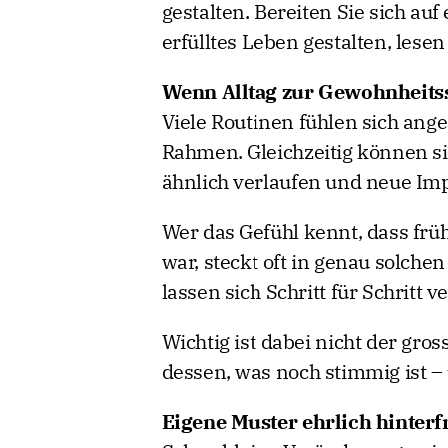
gestalten. Bereiten Sie sich auf
erfülltes Leben gestalten, lesen
Wenn Alltag zur Gewohnheitss
Viele Routinen fühlen sich ange
Rahmen. Gleichzeitig können si
ähnlich verlaufen und neue Imp
Wer das Gefühl kennt, dass frü
war, steckt oft in genau solche
lassen sich Schritt für Schritt
Wichtig ist dabei nicht der gr
dessen, was noch stimmig ist –
Eigene Muster ehrlich hinterf