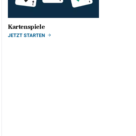
Kartenspiele
JETZT STARTEN