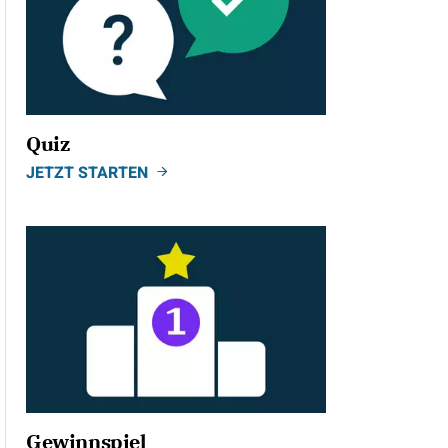
Quiz
JETZT STARTEN
Gewinnspiel