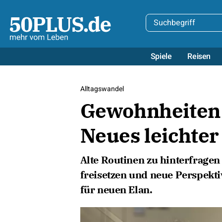
Spiele
Reisen
Alltagswandel
Gewohnheiten
Neues leichter
Alte Routinen zu hinterfragen
freisetzen und neue Perspekt
für neuen Elan.