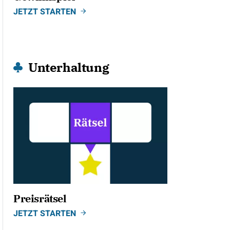
JETZT STARTEN
Unterhaltung
Preisrätsel
JETZT STARTEN