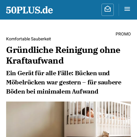
PROMO
Komfortable Sauberkeit
Gründliche Reinigung ohne
Kraftaufwand
Ein Gerät für alle Fälle: Bücken und
Möbelrücken war gestern – für saubere
Böden bei minimalem Aufwand