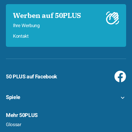
Werben auf 50PLUS
Ihre Werbung
Kontakt
50 PLUS auf Facebook
Spiele
Mehr 50PLUS
Glossar