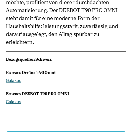
möchte, profitiert von dieser durchdachten
Automatisierung. Der DEEBOT T90 PRO OMNI
steht damit für eine moderne Form der
Haushaltshilfe: leistungsstark, zuverlässig und
darauf ausgelegt, den Alltag spürbar zu
erleichtern.
Bezugsquellen Schweiz
Ecovacs Deebot T90 Omni
Galaxus
Ecovacs DEEBOT T90 PRO OMNI
Galaxus