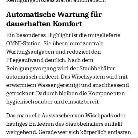
Automatische Wartung für
dauerhaften Komfort
Ein besonderes Highlight ist die mitgelieferte
OMNI-Station. Sie übernimmt zentrale
Wartungsaufgaben und reduziert den
Pflegeaufwand deutlich. Nach dem
Reinigungsvorgang wird der Staubbehälter
automatisch entleert. Das Wischsystem wird mit
erwärmtem Wasser gereinigt und anschliessend
getrocknet. Dadurch bleiben die Komponenten
hygienisch sauber und einsatzbereit.
Das manuelle Auswaschen von Wischpads oder
häufiges Entleeren des Staubbehälters entfällt
weitgehend. Gerade wer sich körperlich entlasten