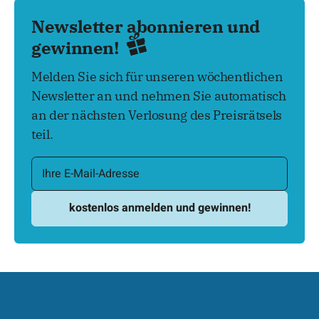
Newsletter abonnieren und
gewinnen!
Melden Sie sich für unseren wöchentlichen
Newsletter an und nehmen Sie automatisch
an der nächsten Verlosung des Preisrätsels
teil.