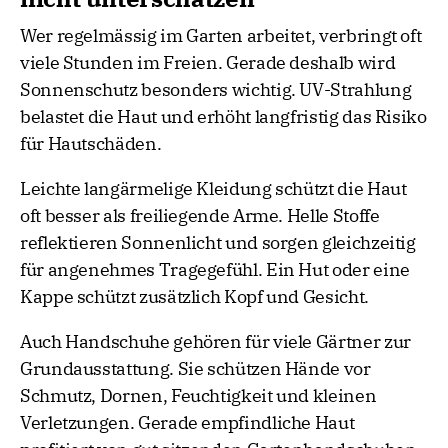
Wer regelmässig im Garten arbeitet, verbringt oft
viele Stunden im Freien. Gerade deshalb wird
Sonnenschutz besonders wichtig. UV-Strahlung
belastet die Haut und erhöht langfristig das Risiko
für Hautschäden.
Leichte langärmelige Kleidung schützt die Haut
oft besser als freiliegende Arme. Helle Stoffe
reflektieren Sonnenlicht und sorgen gleichzeitig
für angenehmes Tragegefühl. Ein Hut oder eine
Kappe schützt zusätzlich Kopf und Gesicht.
Auch Handschuhe gehören für viele Gärtner zur
Grundausstattung. Sie schützen Hände vor
Schmutz, Dornen, Feuchtigkeit und kleinen
Verletzungen. Gerade empfindliche Haut