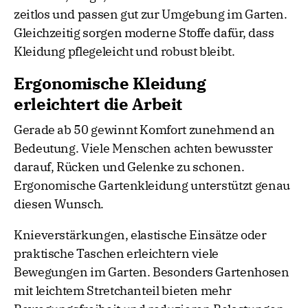
zeitlos und passen gut zur Umgebung im Garten.
Gleichzeitig sorgen moderne Stoffe dafür, dass
Kleidung pflegeleicht und robust bleibt.
Ergonomische Kleidung
erleichtert die Arbeit
Gerade ab 50 gewinnt Komfort zunehmend an
Bedeutung. Viele Menschen achten bewusster
darauf, Rücken und Gelenke zu schonen.
Ergonomische Gartenkleidung unterstützt genau
diesen Wunsch.
Knieverstärkungen, elastische Einsätze oder
praktische Taschen erleichtern viele
Bewegungen im Garten. Besonders Gartenhosen
mit leichtem Stretchanteil bieten mehr