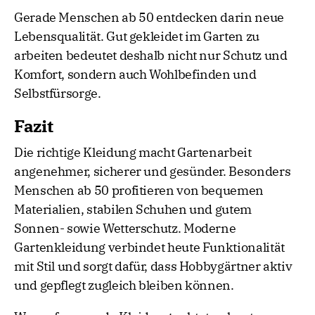
Gerade Menschen ab 50 entdecken darin neue
Lebensqualität. Gut gekleidet im Garten zu
arbeiten bedeutet deshalb nicht nur Schutz und
Komfort, sondern auch Wohlbefinden und
Selbstfürsorge.
Fazit
Die richtige Kleidung macht Gartenarbeit
angenehmer, sicherer und gesünder. Besonders
Menschen ab 50 profitieren von bequemen
Materialien, stabilen Schuhen und gutem
Sonnen- sowie Wetterschutz. Moderne
Gartenkleidung verbindet heute Funktionalität
mit Stil und sorgt dafür, dass Hobbygärtner aktiv
und gepflegt zugleich bleiben können.