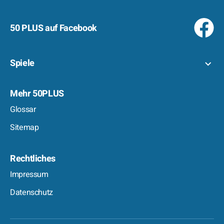
50 PLUS auf Facebook
Spiele
Mehr 50PLUS
Glossar
Sitemap
Rechtliches
Impressum
Datenschutz