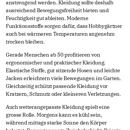
anstrengend werden. Kleidung sollte deshalb
ausreichend Bewegungsfreiheit bieten und
Feuchtigkeit gut ableiten. Moderne
Funktionsstoffe sorgen dafür, dass Hobbygärtner
auch bei wärmeren Temperaturen angenehm
trocken bleiben.
Gerade Menschen ab 50 profitieren von
ergonomischer und praktischer Kleidung.
Elastische Stoffe, gut sitzende Hosen und leichte
Jacken erleichtern viele Bewegungen im Garten.
Gleichzeitig schützt passende Kleidung vor
Kratzern, Schmutz oder kleineren Verletzungen.
Auch wetterangepasste Kleidung spielt eine
grosse Rolle. Morgens kann es kühl sein,
während mittags starke Sonne den Körper