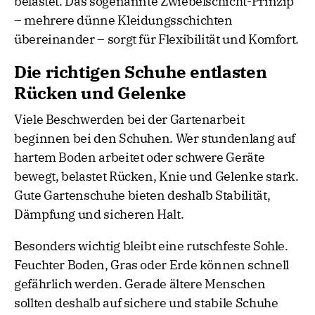
belastet. Das sogenannte Zwiebelschicht-Prinzip
– mehrere dünne Kleidungsschichten
übereinander – sorgt für Flexibilität und Komfort.
Die richtigen Schuhe entlasten
Rücken und Gelenke
Viele Beschwerden bei der Gartenarbeit
beginnen bei den Schuhen. Wer stundenlang auf
hartem Boden arbeitet oder schwere Geräte
bewegt, belastet Rücken, Knie und Gelenke stark.
Gute Gartenschuhe bieten deshalb Stabilität,
Dämpfung und sicheren Halt.
Besonders wichtig bleibt eine rutschfeste Sohle.
Feuchter Boden, Gras oder Erde können schnell
gefährlich werden. Gerade ältere Menschen
sollten deshalb auf sichere und stabile Schuhe