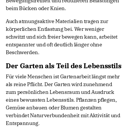
Bewegungsfreiheit und reduzieren Belastungen
beim Bücken oder Knien.
Auch atmungsaktive Materialien tragen zur
körperlichen Entlastung bei. Wer weniger
schwitzt und sich freier bewegen kann, arbeitet
entspannter und oft deutlich länger ohne
Beschwerden.
Der Garten als Teil des Lebensstils
Für viele Menschen ist Gartenarbeit längst mehr
als reine Pflicht. Der Garten wird zunehmend
zum persönlichen Lebensraum und Ausdruck
eines bewussten Lebensstils. Pflanzen pflegen,
Gemüse anbauen oder Blumen gestalten
verbindet Naturverbundenheit mit Aktivität und
Entspannung.