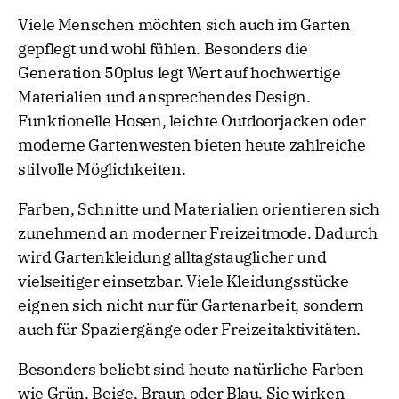
Viele Menschen möchten sich auch im Garten
gepflegt und wohl fühlen. Besonders die
Generation 50plus legt Wert auf hochwertige
Materialien und ansprechendes Design.
Funktionelle Hosen, leichte Outdoorjacken oder
moderne Gartenwesten bieten heute zahlreiche
stilvolle Möglichkeiten.
Farben, Schnitte und Materialien orientieren sich
zunehmend an moderner Freizeitmode. Dadurch
wird Gartenkleidung alltagstauglicher und
vielseitiger einsetzbar. Viele Kleidungsstücke
eignen sich nicht nur für Gartenarbeit, sondern
auch für Spaziergänge oder Freizeitaktivitäten.
Besonders beliebt sind heute natürliche Farben
wie Grün, Beige, Braun oder Blau. Sie wirken