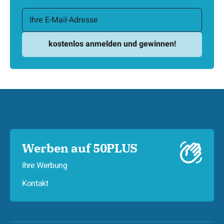
Werben auf 50PLUS
Ihre Werbung
Kontakt