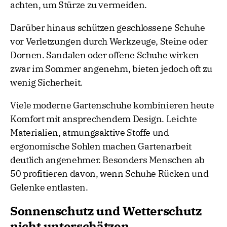
achten, um Stürze zu vermeiden.
Darüber hinaus schützen geschlossene Schuhe
vor Verletzungen durch Werkzeuge, Steine oder
Dornen. Sandalen oder offene Schuhe wirken
zwar im Sommer angenehm, bieten jedoch oft zu
wenig Sicherheit.
Viele moderne Gartenschuhe kombinieren heute
Komfort mit ansprechendem Design. Leichte
Materialien, atmungsaktive Stoffe und
ergonomische Sohlen machen Gartenarbeit
deutlich angenehmer. Besonders Menschen ab
50 profitieren davon, wenn Schuhe Rücken und
Gelenke entlasten.
Sonnenschutz und Wetterschutz
nicht unterschätzen