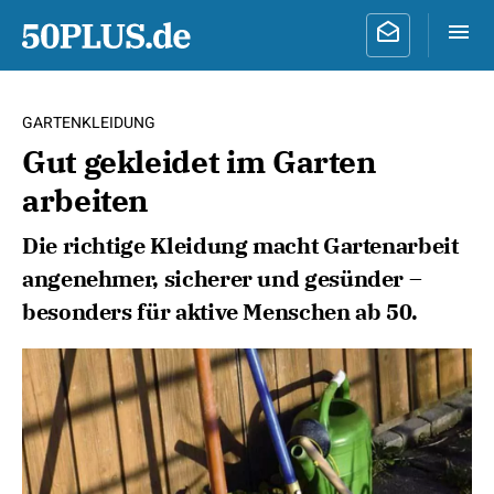
GARTENKLEIDUNG
Gut gekleidet im Garten
arbeiten
Die richtige Kleidung macht Gartenarbeit
angenehmer, sicherer und gesünder –
besonders für aktive Menschen ab 50.