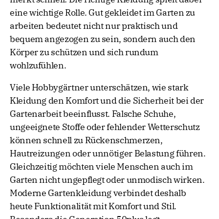
eine wichtige Rolle. Gut gekleidet im Garten zu
arbeiten bedeutet nicht nur praktisch und
bequem angezogen zu sein, sondern auch den
Körper zu schützen und sich rundum
wohlzufühlen.
Viele Hobbygärtner unterschätzen, wie stark
Kleidung den Komfort und die Sicherheit bei der
Gartenarbeit beeinflusst. Falsche Schuhe,
ungeeignete Stoffe oder fehlender Wetterschutz
können schnell zu Rückenschmerzen,
Hautreizungen oder unnötiger Belastung führen.
Gleichzeitig möchten viele Menschen auch im
Garten nicht ungepflegt oder unmodisch wirken.
Moderne Gartenkleidung verbindet deshalb
heute Funktionalität mit Komfort und Stil.