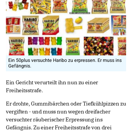
Ein 50plus versuchte Haribo zu erpressen. Er muss ins
Gefängnis.
Ein Gericht verurteilt ihn nun zu einer
Freiheitsstrafe.
Er drohte, Gummibärchen oder Tiefkühlpizzen zu
vergiften - und muss nun wegen dreifacher
versuchter räuberischer Erpressung ins
Gefängnis. Zu einer Freiheitsstrafe von drei