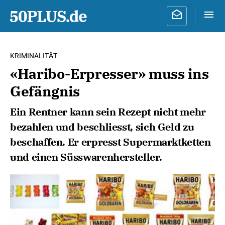
KRIMINALITÄT
«Haribo-Erpresser» muss ins
Gefängnis
Ein Rentner kann sein Rezept nicht mehr
bezahlen und beschliesst, sich Geld zu
beschaffen. Er erpresst Supermarktketten
und einen Süsswarenhersteller.