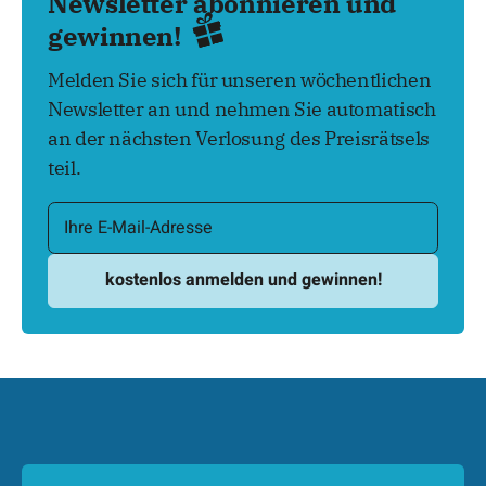
Newsletter abonnieren und
gewinnen!
Melden Sie sich für unseren wöchentlichen
Newsletter an und nehmen Sie automatisch
an der nächsten Verlosung des Preisrätsels
teil.