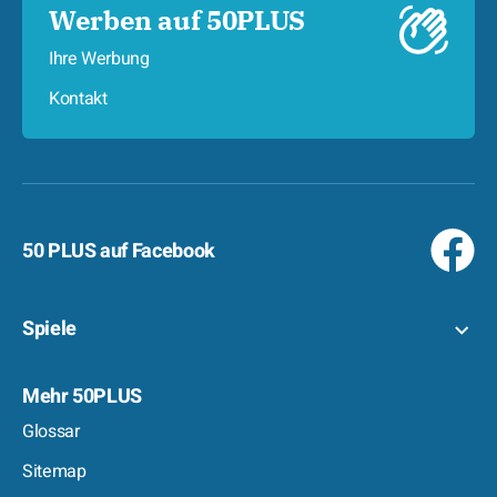
Werben auf 50PLUS
Ihre Werbung
Kontakt
50 PLUS auf Facebook
Spiele
Mehr 50PLUS
Glossar
Sitemap