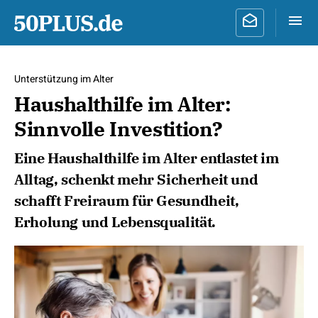
Unterstützung im Alter
Haushalthilfe im Alter:
Sinnvolle Investition?
Eine Haushalthilfe im Alter entlastet im
Alltag, schenkt mehr Sicherheit und
schafft Freiraum für Gesundheit,
Erholung und Lebensqualität.