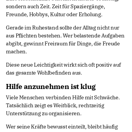
sondern auch Zeit. Zeit für Spaziergänge,
Freunde, Hobbys, Kultur oder Erholung.
Gerade im Ruhestand sollte der Alltag nicht nur
aus Pflichten bestehen. Wer belastende Aufgaben
abgibt, gewinnt Freiraum für Dinge, die Freude
machen.
Diese neue Leichtigkeit wirkt sich oft positiv auf
das gesamte Wohlbefinden aus.
Hilfe anzunehmen ist klug
Viele Menschen verbinden Hilfe mit Schwäche.
Tatsächlich zeigt es Weitblick, rechtzeitig
Unterstützung zu organisieren.
Wer seine Kräfte bewusst einteilt, bleibt häufig