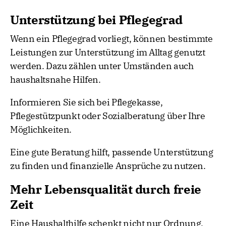
Unterstützung bei Pflegegrad
Wenn ein Pflegegrad vorliegt, können bestimmte
Leistungen zur Unterstützung im Alltag genutzt
werden. Dazu zählen unter Umständen auch
haushaltsnahe Hilfen.
Informieren Sie sich bei Pflegekasse,
Pflegestützpunkt oder Sozialberatung über Ihre
Möglichkeiten.
Eine gute Beratung hilft, passende Unterstützung
zu finden und finanzielle Ansprüche zu nutzen.
Mehr Lebensqualität durch freie
Zeit
Eine Haushalthilfe schenkt nicht nur Ordnung,