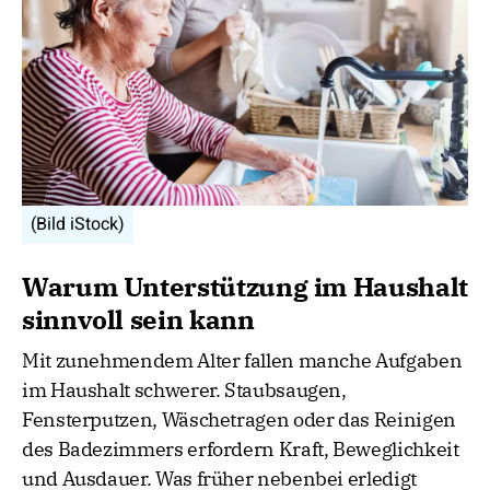
(Bild iStock)
Warum Unterstützung im Haushalt
sinnvoll sein kann
Mit zunehmendem Alter fallen manche Aufgaben
im Haushalt schwerer. Staubsaugen,
Fensterputzen, Wäschetragen oder das Reinigen
des Badezimmers erfordern Kraft, Beweglichkeit
und Ausdauer. Was früher nebenbei erledigt