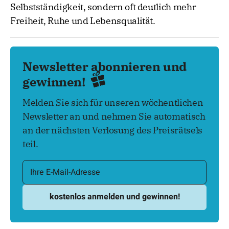
Selbstständigkeit, sondern oft deutlich mehr
Freiheit, Ruhe und Lebensqualität.
Newsletter abonnieren und
gewinnen!
Melden Sie sich für unseren wöchentlichen
Newsletter an und nehmen Sie automatisch
an der nächsten Verlosung des Preisrätsels
teil.