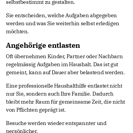
selbstbestimmt zu gestalten.
Sie entscheiden, welche Aufgaben abgegeben
werden und was Sie weiterhin selbst erledigen
möchten.
Angehörige entlasten
Oft übernehmen Kinder, Partner oder Nachbarn
regelmässig Aufgaben im Haushalt. Das ist gut
gemeint, kann auf Dauer aber belastend werden.
Eine professionelle Haushalthilfe entlastet nicht
nur Sie, sondern auch Ihre Familie. Dadurch
bleibt mehr Raum für gemeinsame Zeit, die nicht
von Pflichten geprägt ist.
Besuche werden wieder entspannter und
persönlicher.