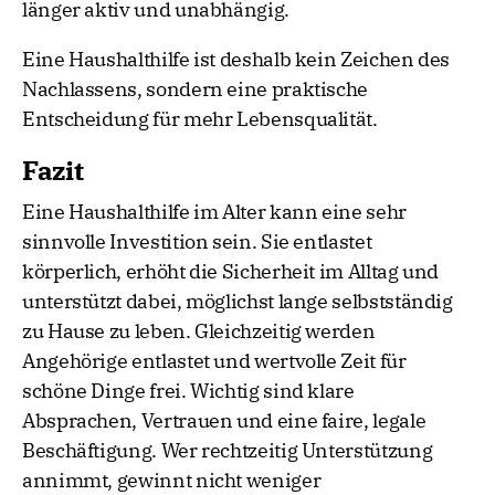
länger aktiv und unabhängig.
Eine Haushalthilfe ist deshalb kein Zeichen des
Nachlassens, sondern eine praktische
Entscheidung für mehr Lebensqualität.
Fazit
Eine Haushalthilfe im Alter kann eine sehr
sinnvolle Investition sein. Sie entlastet
körperlich, erhöht die Sicherheit im Alltag und
unterstützt dabei, möglichst lange selbstständig
zu Hause zu leben. Gleichzeitig werden
Angehörige entlastet und wertvolle Zeit für
schöne Dinge frei. Wichtig sind klare
Absprachen, Vertrauen und eine faire, legale
Beschäftigung. Wer rechtzeitig Unterstützung
annimmt, gewinnt nicht weniger