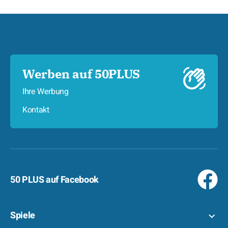
Werben auf 50PLUS
Ihre Werbung
Kontakt
50 PLUS auf Facebook
Spiele