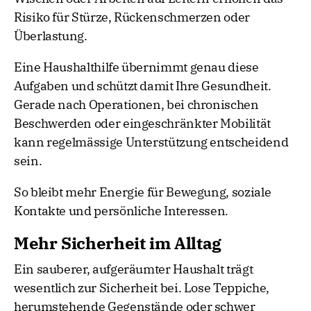
Risiko für Stürze, Rückenschmerzen oder
Überlastung.
Eine Haushalthilfe übernimmt genau diese
Aufgaben und schützt damit Ihre Gesundheit.
Gerade nach Operationen, bei chronischen
Beschwerden oder eingeschränkter Mobilität
kann regelmässige Unterstützung entscheidend
sein.
So bleibt mehr Energie für Bewegung, soziale
Kontakte und persönliche Interessen.
Mehr Sicherheit im Alltag
Ein sauberer, aufgeräumter Haushalt trägt
wesentlich zur Sicherheit bei. Lose Teppiche,
herumstehende Gegenstände oder schwer