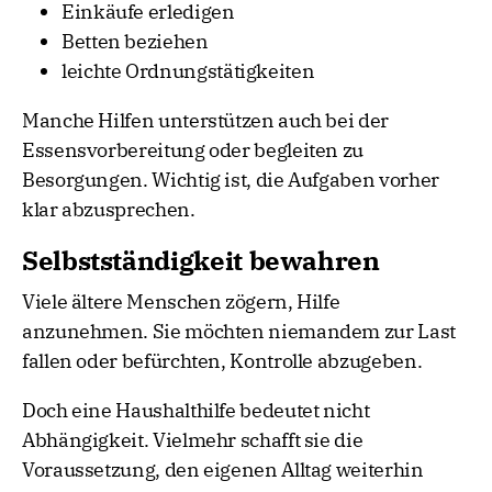
Einkäufe erledigen
Betten beziehen
leichte Ordnungstätigkeiten
Manche Hilfen unterstützen auch bei der
Essensvorbereitung oder begleiten zu
Besorgungen. Wichtig ist, die Aufgaben vorher
klar abzusprechen.
Selbstständigkeit bewahren
Viele ältere Menschen zögern, Hilfe
anzunehmen. Sie möchten niemandem zur Last
fallen oder befürchten, Kontrolle abzugeben.
Doch eine Haushalthilfe bedeutet nicht
Abhängigkeit. Vielmehr schafft sie die
Voraussetzung, den eigenen Alltag weiterhin