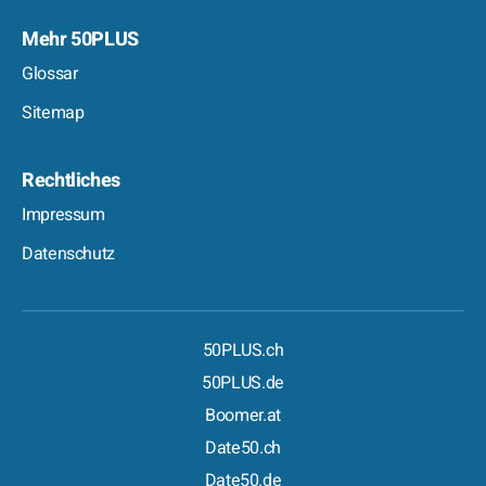
Mehr 50PLUS
Glossar
Sitemap
Rechtliches
Impressum
Datenschutz
50PLUS.ch
50PLUS.de
Boomer.at
Date50.ch
Date50.de