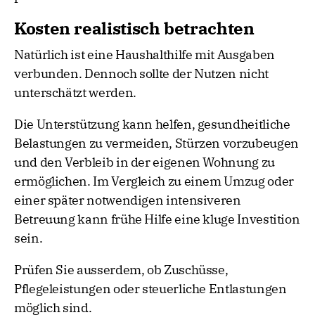
Kosten realistisch betrachten
Natürlich ist eine Haushalthilfe mit Ausgaben
verbunden. Dennoch sollte der Nutzen nicht
unterschätzt werden.
Die Unterstützung kann helfen, gesundheitliche
Belastungen zu vermeiden, Stürzen vorzubeugen
und den Verbleib in der eigenen Wohnung zu
ermöglichen. Im Vergleich zu einem Umzug oder
einer später notwendigen intensiveren
Betreuung kann frühe Hilfe eine kluge Investition
sein.
Prüfen Sie ausserdem, ob Zuschüsse,
Pflegeleistungen oder steuerliche Entlastungen
möglich sind.