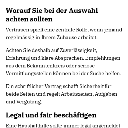
Worauf Sie bei der Auswahl
achten sollten
Vertrauen spielt eine zentrale Rolle, wenn jemand
regelmässig in Ihrem Zuhause arbeitet.
Achten Sie deshalb auf Zuverlässigkeit,
Erfahrung und klare Absprachen. Empfehlungen
aus dem Bekanntenkreis oder seriöse
Vermittlungsstellen können bei der Suche helfen.
Ein schriftlicher Vertrag schafft Sicherheit für
beide Seiten und regelt Arbeitszeiten, Aufgaben
und Vergütung.
Legal und fair beschäftigen
Eine Haushalthilfe sollte immer legal angemeldet