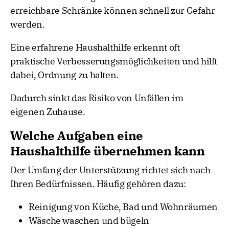
erreichbare Schränke können schnell zur Gefahr
werden.
Eine erfahrene Haushalthilfe erkennt oft
praktische Verbesserungsmöglichkeiten und hilft
dabei, Ordnung zu halten.
Dadurch sinkt das Risiko von Unfällen im
eigenen Zuhause.
Welche Aufgaben eine
Haushalthilfe übernehmen kann
Der Umfang der Unterstützung richtet sich nach
Ihren Bedürfnissen. Häufig gehören dazu:
Reinigung von Küche, Bad und Wohnräumen
Wäsche waschen und bügeln