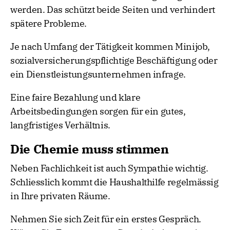
werden. Das schützt beide Seiten und verhindert
spätere Probleme.
Je nach Umfang der Tätigkeit kommen Minijob,
sozialversicherungspflichtige Beschäftigung oder
ein Dienstleistungsunternehmen infrage.
Eine faire Bezahlung und klare
Arbeitsbedingungen sorgen für ein gutes,
langfristiges Verhältnis.
Die Chemie muss stimmen
Neben Fachlichkeit ist auch Sympathie wichtig.
Schliesslich kommt die Haushalthilfe regelmässig
in Ihre privaten Räume.
Nehmen Sie sich Zeit für ein erstes Gespräch.