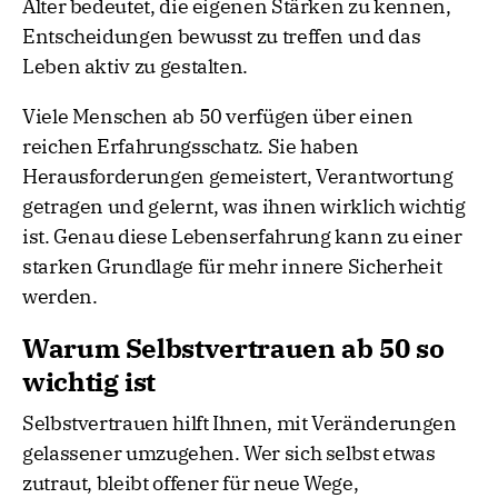
Alter bedeutet, die eigenen Stärken zu kennen,
Entscheidungen bewusst zu treffen und das
Leben aktiv zu gestalten.
Viele Menschen ab 50 verfügen über einen
reichen Erfahrungsschatz. Sie haben
Herausforderungen gemeistert, Verantwortung
getragen und gelernt, was ihnen wirklich wichtig
ist. Genau diese Lebenserfahrung kann zu einer
starken Grundlage für mehr innere Sicherheit
werden.
Warum Selbstvertrauen ab 50 so
wichtig ist
Selbstvertrauen hilft Ihnen, mit Veränderungen
gelassener umzugehen. Wer sich selbst etwas
zutraut, bleibt offener für neue Wege,