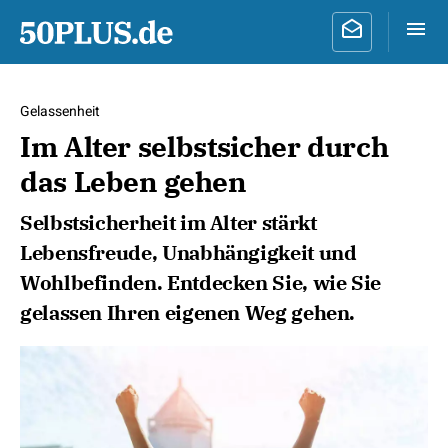
Gelassenheit
Im Alter selbstsicher durch
das Leben gehen
Selbstsicherheit im Alter stärkt
Lebensfreude, Unabhängigkeit und
Wohlbefinden. Entdecken Sie, wie Sie
gelassen Ihren eigenen Weg gehen.