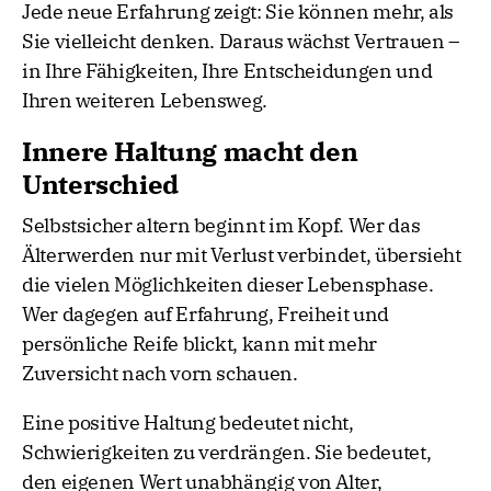
Jede neue Erfahrung zeigt: Sie können mehr, als
Sie vielleicht denken. Daraus wächst Vertrauen –
in Ihre Fähigkeiten, Ihre Entscheidungen und
Ihren weiteren Lebensweg.
Innere Haltung macht den
Unterschied
Selbstsicher altern beginnt im Kopf. Wer das
Älterwerden nur mit Verlust verbindet, übersieht
die vielen Möglichkeiten dieser Lebensphase.
Wer dagegen auf Erfahrung, Freiheit und
persönliche Reife blickt, kann mit mehr
Zuversicht nach vorn schauen.
Eine positive Haltung bedeutet nicht,
Schwierigkeiten zu verdrängen. Sie bedeutet,
den eigenen Wert unabhängig von Alter,