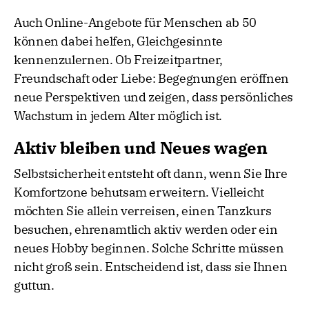
Auch Online-Angebote für Menschen ab 50
können dabei helfen, Gleichgesinnte
kennenzulernen. Ob Freizeitpartner,
Freundschaft oder Liebe: Begegnungen eröffnen
neue Perspektiven und zeigen, dass persönliches
Wachstum in jedem Alter möglich ist.
Aktiv bleiben und Neues wagen
Selbstsicherheit entsteht oft dann, wenn Sie Ihre
Komfortzone behutsam erweitern. Vielleicht
möchten Sie allein verreisen, einen Tanzkurs
besuchen, ehrenamtlich aktiv werden oder ein
neues Hobby beginnen. Solche Schritte müssen
nicht groß sein. Entscheidend ist, dass sie Ihnen
guttun.