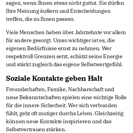
sagen, wenn Ihnen etwas nicht guttut. Sie dürfen
Ihre Meinung äußern und Entscheidungen
treffen, die zu Ihnen passen.
Viele Menschen haben über Jahrzehnte vor allem
für andere gesorgt. Umso wichtiger ist es, die
eigenen Bedürfnisse ernst zu nehmen. Wer
respektvoll Grenzen setzt, schützt seine Energie
und stärkt zugleich das eigene Selbstwertgefühl.
Soziale Kontakte geben Halt
Freundschaften, Familie, Nachbarschaft und
neue Bekanntschaften spielen eine wichtige Rolle
für die innere Sicherheit. Wer sich verbunden
fühlt, geht oft mutiger durchs Leben. Gleichzeitig
können neue Kontakte inspirieren und das
Selbstvertrauen stärken.