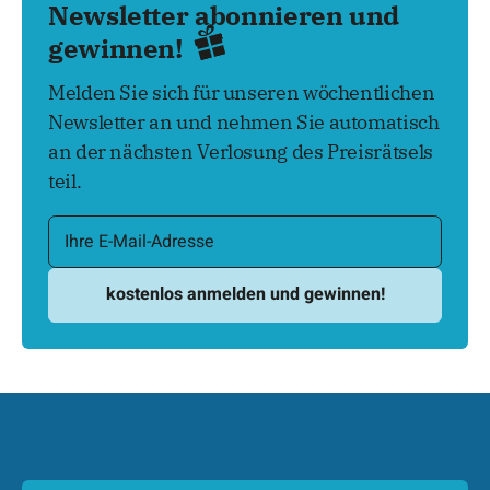
Newsletter abonnieren und
gewinnen!
Melden Sie sich für unseren wöchentlichen
Newsletter an und nehmen Sie automatisch
an der nächsten Verlosung des Preisrätsels
teil.