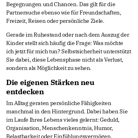
Begegnungen und Chancen. Das gilt für die
Partnersuche ebenso wie für Freundschaften,
Freizeit, Reisen oder persönliche Ziele.
Gerade im Ruhestand oder nach dem Auszug der
Kinder stellt sich häufig die Frage: Was möchte
ich jetzt für mich tun? Selbstsicherheit unterstützt
Sie dabei, diese Lebensphase nicht als Verlust,
sondern als Möglichkeit zu sehen.
Die eigenen Stärken neu
entdecken
Im Alltag geraten persönliche Fähigkeiten
manchmal in den Hintergrund. Dabei haben Sie
im Laufe Ihres Lebens vieles gelernt: Geduld,
Organisation, Menschenkenntnis, Humor,
Belastbarkeit oder Einfühlungsvermögen.