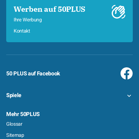
Werben auf 50PLUS
Ihre Werbung
Kontakt
50 PLUS auf Facebook
Spiele
Mehr 50PLUS
Glossar
Sitemap