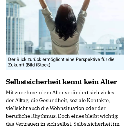
Der Blick zurück ermöglicht eine Perspektive für die
Zukunft (Bild iStock)
Selbstsicherheit kennt kein Alter
Mit zunehmendem Alter verändert sich vieles:
der Alltag, die Gesundheit, soziale Kontakte,
vielleicht auch die Wohnsituation oder der
berufliche Rhythmus. Doch eines bleibt wichtig:
das Vertrauen in sich selbst. Selbstsicherheit im