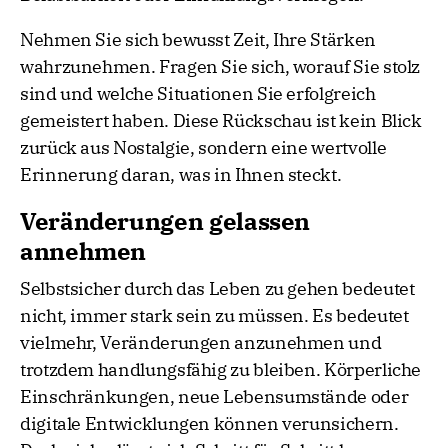
Nehmen Sie sich bewusst Zeit, Ihre Stärken
wahrzunehmen. Fragen Sie sich, worauf Sie stolz
sind und welche Situationen Sie erfolgreich
gemeistert haben. Diese Rückschau ist kein Blick
zurück aus Nostalgie, sondern eine wertvolle
Erinnerung daran, was in Ihnen steckt.
Veränderungen gelassen
annehmen
Selbstsicher durch das Leben zu gehen bedeutet
nicht, immer stark sein zu müssen. Es bedeutet
vielmehr, Veränderungen anzunehmen und
trotzdem handlungsfähig zu bleiben. Körperliche
Einschränkungen, neue Lebensumstände oder
digitale Entwicklungen können verunsichern.