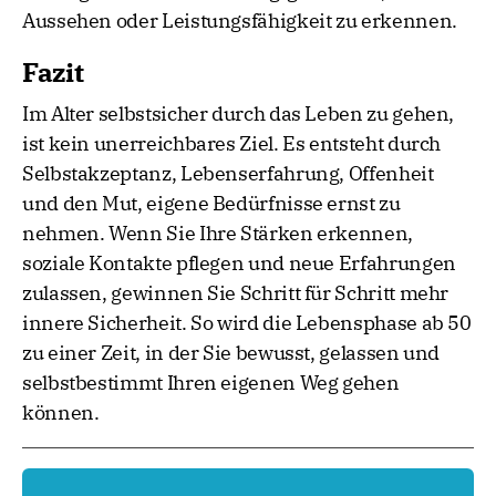
Aussehen oder Leistungsfähigkeit zu erkennen.
Fazit
Im Alter selbstsicher durch das Leben zu gehen,
ist kein unerreichbares Ziel. Es entsteht durch
Selbstakzeptanz, Lebenserfahrung, Offenheit
und den Mut, eigene Bedürfnisse ernst zu
nehmen. Wenn Sie Ihre Stärken erkennen,
soziale Kontakte pflegen und neue Erfahrungen
zulassen, gewinnen Sie Schritt für Schritt mehr
innere Sicherheit. So wird die Lebensphase ab 50
zu einer Zeit, in der Sie bewusst, gelassen und
selbstbestimmt Ihren eigenen Weg gehen
können.