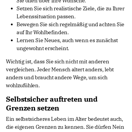
Sie offen über Ihre Wünsche.
Setzen Sie sich realistische Ziele, die zu Ihrer
Lebenssituation passen.
Bewegen Sie sich regelmäßig und achten Sie
auf Ihr Wohlbefinden.
Lernen Sie Neues, auch wenn es zunächst
ungewohnt erscheint.
Wichtig ist, dass Sie sich nicht mit anderen
vergleichen. Jeder Mensch altert anders, lebt
anders und braucht andere Wege, um sich
wohlzufühlen.
Selbstsicher auftreten und
Grenzen setzen
Ein selbstsicheres Leben im Alter bedeutet auch,
die eigenen Grenzen zu kennen. Sie dürfen Nein