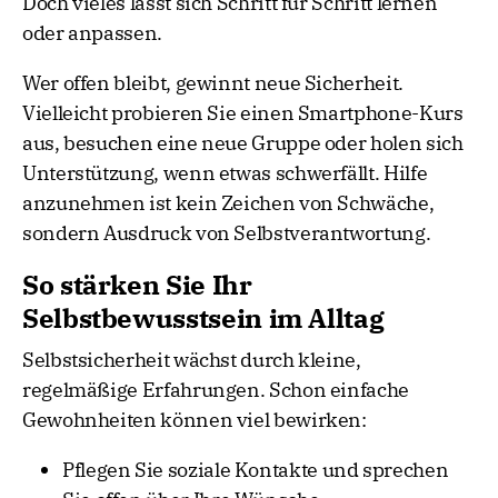
Doch vieles lässt sich Schritt für Schritt lernen
oder anpassen.
Wer offen bleibt, gewinnt neue Sicherheit.
Vielleicht probieren Sie einen Smartphone-Kurs
aus, besuchen eine neue Gruppe oder holen sich
Unterstützung, wenn etwas schwerfällt. Hilfe
anzunehmen ist kein Zeichen von Schwäche,
sondern Ausdruck von Selbstverantwortung.
So stärken Sie Ihr
Selbstbewusstsein im Alltag
Selbstsicherheit wächst durch kleine,
regelmäßige Erfahrungen. Schon einfache
Gewohnheiten können viel bewirken:
Pflegen Sie soziale Kontakte und sprechen