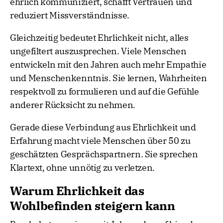
ehrlich kommuniziert, schafft Vertrauen und
reduziert Missverständnisse.
Gleichzeitig bedeutet Ehrlichkeit nicht, alles
ungefiltert auszusprechen. Viele Menschen
entwickeln mit den Jahren auch mehr Empathie
und Menschenkenntnis. Sie lernen, Wahrheiten
respektvoll zu formulieren und auf die Gefühle
anderer Rücksicht zu nehmen.
Gerade diese Verbindung aus Ehrlichkeit und
Erfahrung macht viele Menschen über 50 zu
geschätzten Gesprächspartnern. Sie sprechen
Klartext, ohne unnötig zu verletzen.
Warum Ehrlichkeit das
Wohlbefinden steigern kann