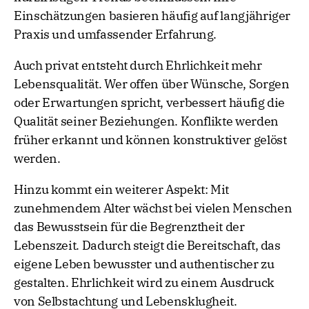
Einschätzungen basieren häufig auf langjähriger
Praxis und umfassender Erfahrung.
Auch privat entsteht durch Ehrlichkeit mehr
Lebensqualität. Wer offen über Wünsche, Sorgen
oder Erwartungen spricht, verbessert häufig die
Qualität seiner Beziehungen. Konflikte werden
früher erkannt und können konstruktiver gelöst
werden.
Hinzu kommt ein weiterer Aspekt: Mit
zunehmendem Alter wächst bei vielen Menschen
das Bewusstsein für die Begrenztheit der
Lebenszeit. Dadurch steigt die Bereitschaft, das
eigene Leben bewusster und authentischer zu
gestalten. Ehrlichkeit wird zu einem Ausdruck
von Selbstachtung und Lebensklugheit.