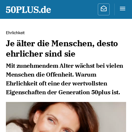
Ehrlichkeit
Je älter die Menschen, desto
ehrlicher sind sie
Mit zunehmendem Alter wächst bei vielen
Menschen die Offenheit. Warum
Ehrlichkeit oft eine der wertvollsten
Eigenschaften der Generation 50plus ist.