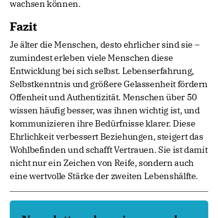
wachsen können.
Fazit
Je älter die Menschen, desto ehrlicher sind sie –
zumindest erleben viele Menschen diese
Entwicklung bei sich selbst. Lebenserfahrung,
Selbstkenntnis und größere Gelassenheit fördern
Offenheit und Authentizität. Menschen über 50
wissen häufig besser, was ihnen wichtig ist, und
kommunizieren ihre Bedürfnisse klarer. Diese
Ehrlichkeit verbessert Beziehungen, steigert das
Wohlbefinden und schafft Vertrauen. Sie ist damit
nicht nur ein Zeichen von Reife, sondern auch
eine wertvolle Stärke der zweiten Lebenshälfte.