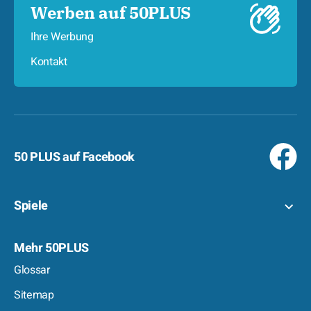
Werben auf 50PLUS
Ihre Werbung
Kontakt
50 PLUS auf Facebook
Spiele
Mehr 50PLUS
Glossar
Sitemap