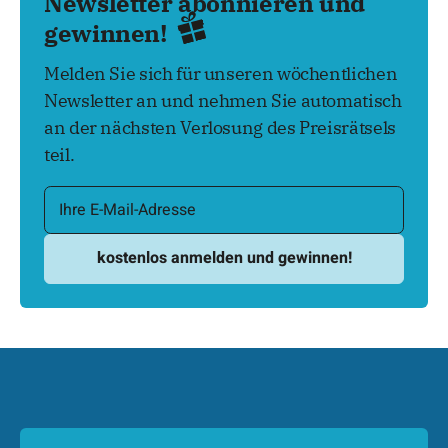
Newsletter abonnieren und
gewinnen!
Melden Sie sich für unseren wöchentlichen
Newsletter an und nehmen Sie automatisch
an der nächsten Verlosung des Preisrätsels
teil.