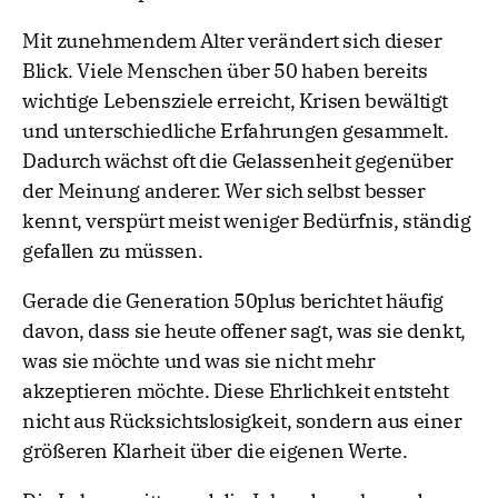
Mit zunehmendem Alter verändert sich dieser
Blick. Viele Menschen über 50 haben bereits
wichtige Lebensziele erreicht, Krisen bewältigt
und unterschiedliche Erfahrungen gesammelt.
Dadurch wächst oft die Gelassenheit gegenüber
der Meinung anderer. Wer sich selbst besser
kennt, verspürt meist weniger Bedürfnis, ständig
gefallen zu müssen.
Gerade die Generation 50plus berichtet häufig
davon, dass sie heute offener sagt, was sie denkt,
was sie möchte und was sie nicht mehr
akzeptieren möchte. Diese Ehrlichkeit entsteht
nicht aus Rücksichtslosigkeit, sondern aus einer
größeren Klarheit über die eigenen Werte.