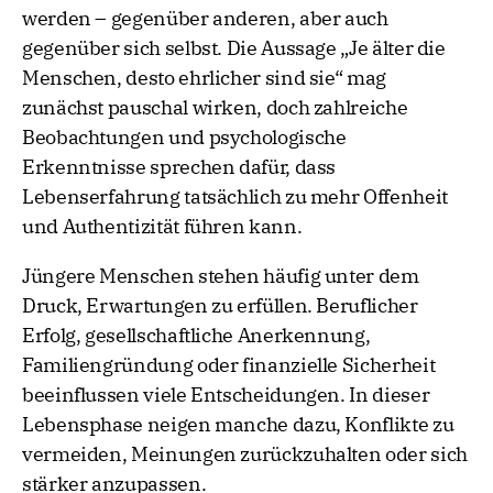
werden – gegenüber anderen, aber auch
gegenüber sich selbst. Die Aussage „Je älter die
Menschen, desto ehrlicher sind sie“ mag
zunächst pauschal wirken, doch zahlreiche
Beobachtungen und psychologische
Erkenntnisse sprechen dafür, dass
Lebenserfahrung tatsächlich zu mehr Offenheit
und Authentizität führen kann.
Jüngere Menschen stehen häufig unter dem
Druck, Erwartungen zu erfüllen. Beruflicher
Erfolg, gesellschaftliche Anerkennung,
Familiengründung oder finanzielle Sicherheit
beeinflussen viele Entscheidungen. In dieser
Lebensphase neigen manche dazu, Konflikte zu
vermeiden, Meinungen zurückzuhalten oder sich
stärker anzupassen.