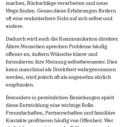
machen, Rückschläge verarbeiten und neue
Wege finden. Genau diese Erfahrungen fördern
oft eine realistischere Sicht auf sich selbst und
andere.
Dadurch wird auch die Kommunikation direkter.
Ältere Menschen sprechen Probleme häufig
offener an, äußern Wünsche klarer und
formulieren ihre Meinung selbstbewusster. Dies
kann manchmal als Direktheit wahrgenommen
werden, wird jedoch oft als angenehm ehrlich
empfunden.
Besonders in persönlichen Beziehungen spielt
diese Entwicklung eine wichtige Rolle.
Freundschaften, Partnerschaften und familiäre
Kontakte profitieren häufig von Offenheit. Wer