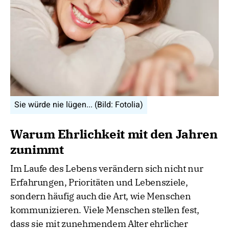
Sie würde nie lügen... (Bild: Fotolia)
Warum Ehrlichkeit mit den Jahren
zunimmt
Im Laufe des Lebens verändern sich nicht nur
Erfahrungen, Prioritäten und Lebensziele,
sondern häufig auch die Art, wie Menschen
kommunizieren. Viele Menschen stellen fest,
dass sie mit zunehmendem Alter ehrlicher