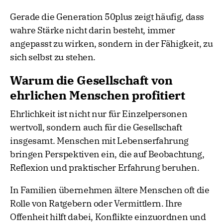
Gerade die Generation 50plus zeigt häufig, dass
wahre Stärke nicht darin besteht, immer
angepasst zu wirken, sondern in der Fähigkeit, zu
sich selbst zu stehen.
Warum die Gesellschaft von
ehrlichen Menschen profitiert
Ehrlichkeit ist nicht nur für Einzelpersonen
wertvoll, sondern auch für die Gesellschaft
insgesamt. Menschen mit Lebenserfahrung
bringen Perspektiven ein, die auf Beobachtung,
Reflexion und praktischer Erfahrung beruhen.
In Familien übernehmen ältere Menschen oft die
Rolle von Ratgebern oder Vermittlern. Ihre
Offenheit hilft dabei, Konflikte einzuordnen und