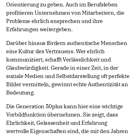
Orientierung zu geben. Auch im Berufsleben
profitieren Unternehmen von Mitarbeitern, die
Probleme ehrlich ansprechen und ihre
Erfahrungen weitergeben.
Darüber hinaus fördern authentische Menschen
eine Kultur des Vertrauens. Wer ehrlich
kommuniziert, schafft Verlässlichkeit und
Glaubwürdigkeit. Gerade in einer Zeit, in der
soziale Medien und Selbstdarstellung oft perfekte
Bilder vermitteln, gewinnt echte Authentizität an
Bedeutung.
Die Generation 50plus kann hier eine wichtige
Vorbildfunktion übernehmen. Sie zeigt, dass
Ehrlichkeit, Gelassenheit und Erfahrung
wertvolle Eigenschaften sind, die mit den Jahren