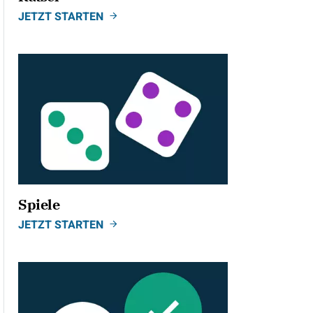
JETZT STARTEN
Spiele
JETZT STARTEN