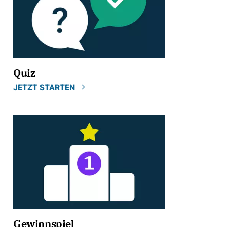
Quiz
JETZT STARTEN
Gewinnspiel