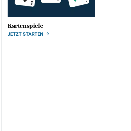
Kartenspiele
JETZT STARTEN