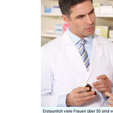
Erstaunlich viele Frauen über 50 sind 