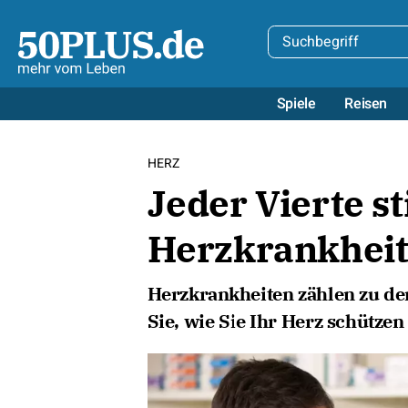
Spiele
Reisen
HERZ
Jeder Vierte st
Herzkrankhei
Herzkrankheiten zählen zu de
Sie, wie Sie Ihr Herz schütze