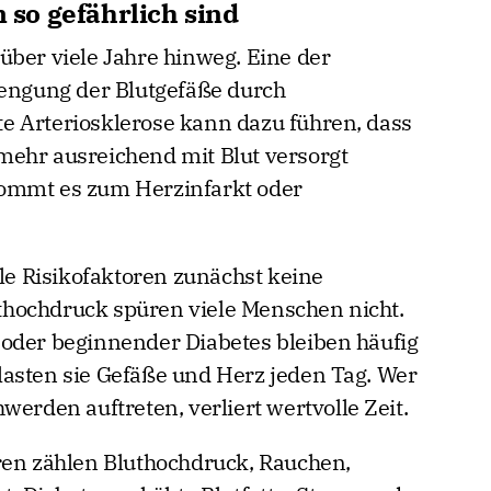
so gefährlich sind
über viele Jahre hinweg. Eine der
rengung der Blutgefäße durch
e Arteriosklerose kann dazu führen, dass
mehr ausreichend mit Blut versorgt
ommt es zum Herzinfarkt oder
ele Risikofaktoren zunächst keine
hochdruck spüren viele Menschen nicht.
oder beginnender Diabetes bleiben häufig
asten sie Gefäße und Herz jeden Tag. Wer
werden auftreten, verliert wertvolle Zeit.
ren zählen Bluthochdruck, Rauchen,