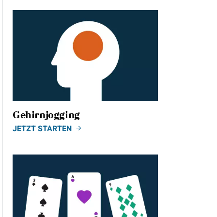
Gehirnjogging
JETZT STARTEN