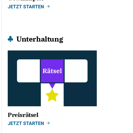
JETZT STARTEN
Unterhaltung
Preisrätsel
JETZT STARTEN