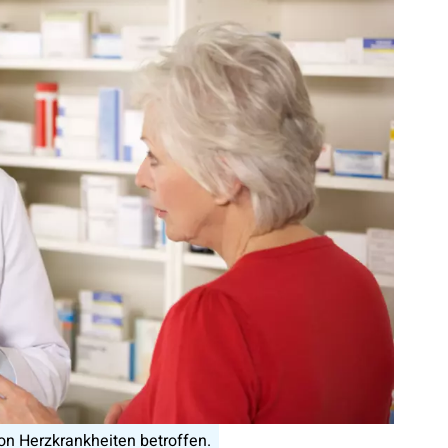
von Herzkrankheiten betroffen.