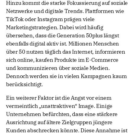
Hinzu kommt die starke Fokussierung auf soziale
Netzwerke und digitale Trends. Plattformen wie
TikTok oder Instagram prägen viele
Marketingstrategien. Dabei wird häufig
übersehen, dass die Generation 50plus längst
ebenfalls digital aktiv ist. Millionen Menschen
über 50 nutzen täglich das Internet, informieren
sich online, kaufen Produkte im E-Commerce
und kommunizieren über soziale Medien.
Dennoch werden sie in vielen Kampagnen kaum
berücksichtigt.
Ein weiterer Faktor ist die Angst vor einem
vermeintlich „unattraktiven“ Image. Einige
Unternehmen befürchten, dass eine stärkere
Ausrichtung auf ältere Zielgruppen jüngere
Kunden abschrecken könnte. Diese Annahme ist