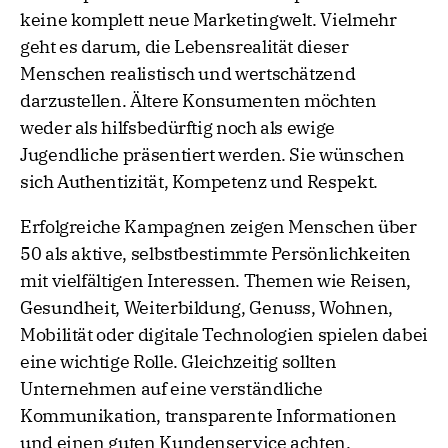
keine komplett neue Marketingwelt. Vielmehr
geht es darum, die Lebensrealität dieser
Menschen realistisch und wertschätzend
darzustellen. Ältere Konsumenten möchten
weder als hilfsbedürftig noch als ewige
Jugendliche präsentiert werden. Sie wünschen
sich Authentizität, Kompetenz und Respekt.
Erfolgreiche Kampagnen zeigen Menschen über
50 als aktive, selbstbestimmte Persönlichkeiten
mit vielfältigen Interessen. Themen wie Reisen,
Gesundheit, Weiterbildung, Genuss, Wohnen,
Mobilität oder digitale Technologien spielen dabei
eine wichtige Rolle. Gleichzeitig sollten
Unternehmen auf eine verständliche
Kommunikation, transparente Informationen
und einen guten Kundenservice achten.