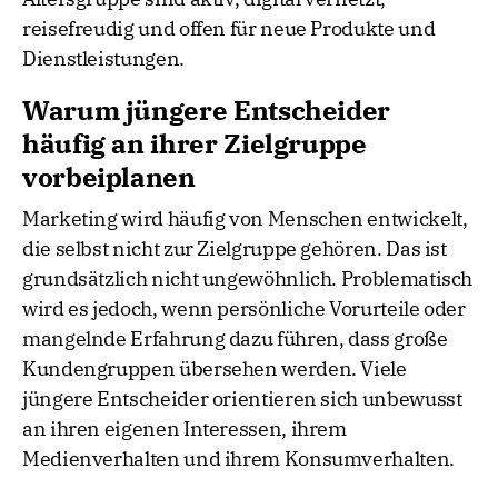
reisefreudig und offen für neue Produkte und
Dienstleistungen.
Warum jüngere Entscheider
häufig an ihrer Zielgruppe
vorbeiplanen
Marketing wird häufig von Menschen entwickelt,
die selbst nicht zur Zielgruppe gehören. Das ist
grundsätzlich nicht ungewöhnlich. Problematisch
wird es jedoch, wenn persönliche Vorurteile oder
mangelnde Erfahrung dazu führen, dass große
Kundengruppen übersehen werden. Viele
jüngere Entscheider orientieren sich unbewusst
an ihren eigenen Interessen, ihrem
Medienverhalten und ihrem Konsumverhalten.