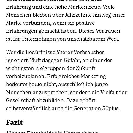
Erfahrung und eine hohe Markentreue. Viele
Menschen bleiben über Jahrzehnte hinweg einer
Marke verbunden, wenn sie positive
Erfahrungen gemacht haben. Dieses Vertrauen
ist für Unternehmen von unschätzbarem Wert.
Wer die Bedürfnisse älterer Verbraucher
ignoriert, läuft dagegen Gefahr, an einer der
wichtigsten Zielgruppen der Zukunft
vorbeizuplanen. Erfolgreiches Marketing
bedeutet heute nicht, ausschließlich junge
Menschen anzusprechen, sondern die Vielfalt der
Gesellschaft abzubilden. Dazu gehört
selbstverständlich auch die Generation 50plus.
Fazit