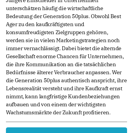
Jüngere Entscheider in Unternehmen
unterschätzen häufig die wirtschaftliche
Bedeutung der Generation 50plus. Obwohl Best
Ager zu den kaufkräftigsten und
konsumfreudigsten Zielgruppen gehören,
werden sie in vielen Marketingstrategien noch
immer vernachlässigt. Dabei bietet die alternde
Gesellschaft enorme Chancen für Unternehmen,
die ihre Kommunikation an die tatsächlichen
Bedürfnisse älterer Verbraucher anpassen. Wer
die Generation 50plus authentisch anspricht, ihre
Lebensrealität versteht und ihre Kaufkraft ernst
nimmt, kann langfristige Kundenbeziehungen
aufbauen und von einem der wichtigsten
Wachstumsmärkte der Zukunft profitieren.