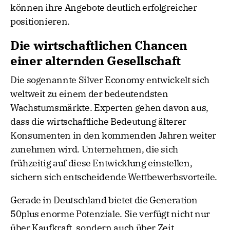
können ihre Angebote deutlich erfolgreicher
positionieren.
Die wirtschaftlichen Chancen
einer alternden Gesellschaft
Die sogenannte Silver Economy entwickelt sich
weltweit zu einem der bedeutendsten
Wachstumsmärkte. Experten gehen davon aus,
dass die wirtschaftliche Bedeutung älterer
Konsumenten in den kommenden Jahren weiter
zunehmen wird. Unternehmen, die sich
frühzeitig auf diese Entwicklung einstellen,
sichern sich entscheidende Wettbewerbsvorteile.
Gerade in Deutschland bietet die Generation
50plus enorme Potenziale. Sie verfügt nicht nur
über Kaufkraft, sondern auch über Zeit,