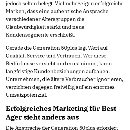
jedoch selten belegt. Vielmehr zeigen erfolgreiche
Marken, dass eine authentische Ansprache
verschiedener Altersgruppen die
Glaubwürdigkeit stärkt und neue
Kundensegmente erschließt.
Gerade die Generation 50plus legt Wert auf
Qualität, Service und Vertrauen. Wer diese
Bedürfnisse versteht und ernst nimmt, kann
langfristige Kundenbeziehungen aufbauen.
Unternehmen, die ältere Verbraucher ignorieren,
verzichten dagegen freiwillig auf ein enormes
Umsatzpotenzial.
Erfolgreiches Marketing für Best
Ager sieht anders aus
Die Ansprache der Generation 50plus erfordert