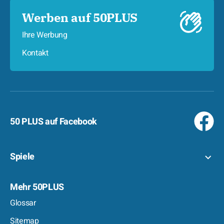
Werben auf 50PLUS
Ihre Werbung
Kontakt
50 PLUS auf Facebook
Spiele
Mehr 50PLUS
Glossar
Sitemap