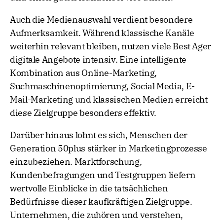
Auch die Medienauswahl verdient besondere
Aufmerksamkeit. Während klassische Kanäle
weiterhin relevant bleiben, nutzen viele Best Ager
digitale Angebote intensiv. Eine intelligente
Kombination aus Online-Marketing,
Suchmaschinenoptimierung, Social Media, E-
Mail-Marketing und klassischen Medien erreicht
diese Zielgruppe besonders effektiv.
Darüber hinaus lohnt es sich, Menschen der
Generation 50plus stärker in Marketingprozesse
einzubeziehen. Marktforschung,
Kundenbefragungen und Testgruppen liefern
wertvolle Einblicke in die tatsächlichen
Bedürfnisse dieser kaufkräftigen Zielgruppe.
Unternehmen, die zuhören und verstehen,