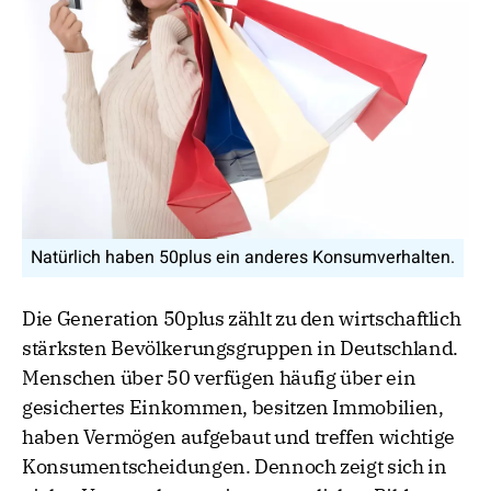
Natürlich haben 50plus ein anderes Konsumverhalten.
Die Generation 50plus zählt zu den wirtschaftlich
stärksten Bevölkerungsgruppen in Deutschland.
Menschen über 50 verfügen häufig über ein
gesichertes Einkommen, besitzen Immobilien,
haben Vermögen aufgebaut und treffen wichtige
Konsumentscheidungen. Dennoch zeigt sich in