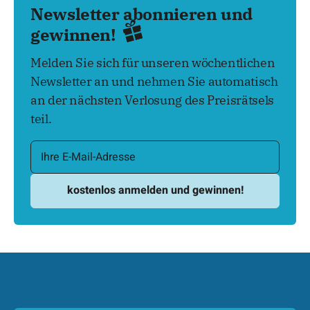
Newsletter abonnieren und
gewinnen!
Melden Sie sich für unseren wöchentlichen
Newsletter an und nehmen Sie automatisch
an der nächsten Verlosung des Preisrätsels
teil.