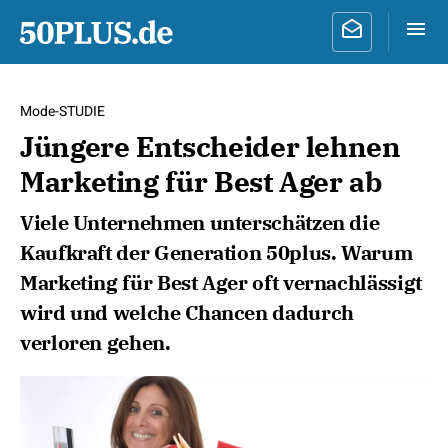
Mode-STUDIE
Jüngere Entscheider lehnen
Marketing für Best Ager ab
Viele Unternehmen unterschätzen die
Kaufkraft der Generation 50plus. Warum
Marketing für Best Ager oft vernachlässigt
wird und welche Chancen dadurch
verloren gehen.