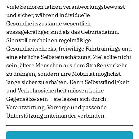
Viele Senioren fahren verantwortungsbewusst
und sicher, während individuelle
Gesundheitszustände wesentlich
aussagekräftiger sind als das Geburtsdatum.
Sinnvoll erscheinen regelmäßige
Gesundheitschecks, freiwillige Fahrtrainings und
eine ehrliche Selbsteinschätzung. Ziel sollte nicht
sein, ältere Menschen aus dem Straßenverkehr
zu drängen, sondern ihre Mobilität möglichst
lange sicher zu erhalten. Denn Selbstständigkeit
und Verkehrssicherheit müssen keine
Gegensätze sein – sie lassen sich durch
Verantwortung, Vorsorge und passende
Unterstützung miteinander verbinden.