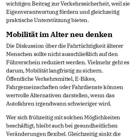
wichtigen Beitrag zur Verkehrssicherheit, weil sie
Eigenverantwortung fördern und gleichzeitig
praktische Unterstützung bieten.
Mobilität im Alter neu denken
Die Diskussion über die Fahrtüchtigkeit älterer
Menschen sollte nicht ausschließlich auf den
Führerschein reduziert werden. Vielmehr geht es
darum, Mobilität langfristig zu sichern.
Öffentliche Verkehrsmittel, E-Bikes,
Fahrgemeinschaften oder Fahrdienste können
wertvolle Alternativen darstellen, wenn das
Autofahren irgendwann schwieriger wird.
Wer sich frühzeitig mit solchen Möglichkeiten
beschäftigt, bleibt auch bei gesundheitlichen
Veränderungen flexibel. Gleichzeitig sinkt die