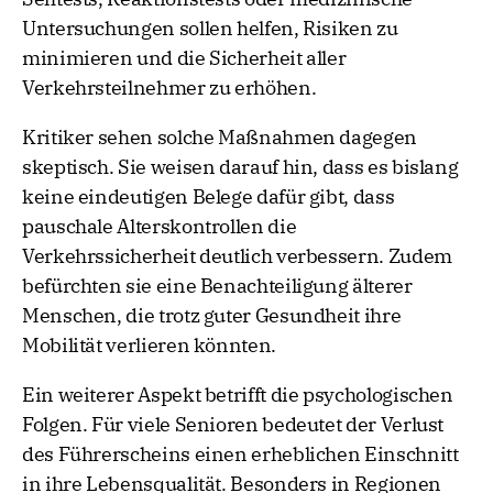
Untersuchungen sollen helfen, Risiken zu
minimieren und die Sicherheit aller
Verkehrsteilnehmer zu erhöhen.
Kritiker sehen solche Maßnahmen dagegen
skeptisch. Sie weisen darauf hin, dass es bislang
keine eindeutigen Belege dafür gibt, dass
pauschale Alterskontrollen die
Verkehrssicherheit deutlich verbessern. Zudem
befürchten sie eine Benachteiligung älterer
Menschen, die trotz guter Gesundheit ihre
Mobilität verlieren könnten.
Ein weiterer Aspekt betrifft die psychologischen
Folgen. Für viele Senioren bedeutet der Verlust
des Führerscheins einen erheblichen Einschnitt
in ihre Lebensqualität. Besonders in Regionen