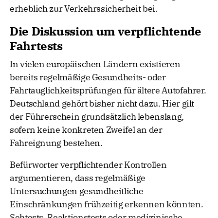
erheblich zur Verkehrssicherheit bei.
Die Diskussion um verpflichtende
Fahrtests
In vielen europäischen Ländern existieren
bereits regelmäßige Gesundheits- oder
Fahrtauglichkeitsprüfungen für ältere Autofahrer.
Deutschland gehört bisher nicht dazu. Hier gilt
der Führerschein grundsätzlich lebenslang,
sofern keine konkreten Zweifel an der
Fahreignung bestehen.
Befürworter verpflichtender Kontrollen
argumentieren, dass regelmäßige
Untersuchungen gesundheitliche
Einschränkungen frühzeitig erkennen könnten.
Sehtests, Reaktionstests oder medizinische