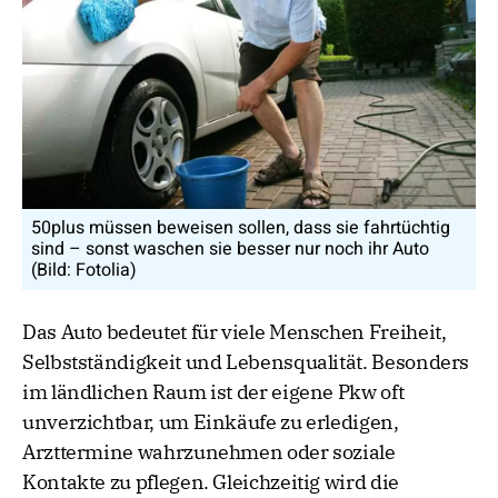
50plus müssen beweisen sollen, dass sie fahrtüchtig
sind – sonst waschen sie besser nur noch ihr Auto
(Bild: Fotolia)
Das Auto bedeutet für viele Menschen Freiheit,
Selbstständigkeit und Lebensqualität. Besonders
im ländlichen Raum ist der eigene Pkw oft
unverzichtbar, um Einkäufe zu erledigen,
Arzttermine wahrzunehmen oder soziale
Kontakte zu pflegen. Gleichzeitig wird die