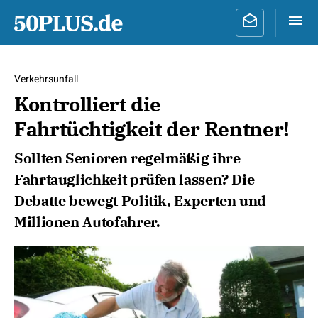
Verkehrsunfall
Kontrolliert die
Fahrtüchtigkeit der Rentner!
Sollten Senioren regelmäßig ihre
Fahrtauglichkeit prüfen lassen? Die
Debatte bewegt Politik, Experten und
Millionen Autofahrer.