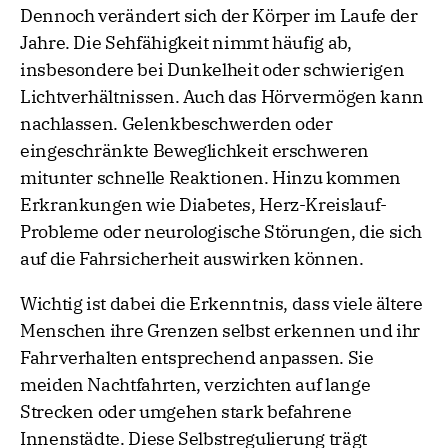
Dennoch verändert sich der Körper im Laufe der
Jahre. Die Sehfähigkeit nimmt häufig ab,
insbesondere bei Dunkelheit oder schwierigen
Lichtverhältnissen. Auch das Hörvermögen kann
nachlassen. Gelenkbeschwerden oder
eingeschränkte Beweglichkeit erschweren
mitunter schnelle Reaktionen. Hinzu kommen
Erkrankungen wie Diabetes, Herz-Kreislauf-
Probleme oder neurologische Störungen, die sich
auf die Fahrsicherheit auswirken können.
Wichtig ist dabei die Erkenntnis, dass viele ältere
Menschen ihre Grenzen selbst erkennen und ihr
Fahrverhalten entsprechend anpassen. Sie
meiden Nachtfahrten, verzichten auf lange
Strecken oder umgehen stark befahrene
Innenstädte. Diese Selbstregulierung trägt