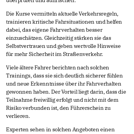
überprüfen und auffrischen.
Die Kurse vermitteln aktuelle Verkehrsregeln,
trainieren kritische Fahrsituationen und helfen
dabei, das eigene Fahrverhalten besser
einzuschätzen. Gleichzeitig stärken sie das
Selbstvertrauen und geben wertvolle Hinweise
für mehr Sicherheit im Straßenverkehr.
Viele ältere Fahrer berichten nach solchen
Trainings, dass sie sich deutlich sicherer fühlen
und neue Erkenntnisse über ihr Fahrverhalten
gewonnen haben. Der Vorteil liegt darin, dass die
Teilnahme freiwillig erfolgt und nicht mit dem
Risiko verbunden ist, den Führerschein zu
verlieren.
Experten sehen in solchen Angeboten einen