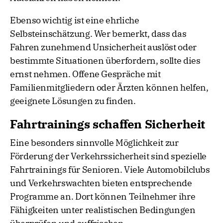
Ebenso wichtig ist eine ehrliche
Selbsteinschätzung. Wer bemerkt, dass das
Fahren zunehmend Unsicherheit auslöst oder
bestimmte Situationen überfordern, sollte dies
ernst nehmen. Offene Gespräche mit
Familienmitgliedern oder Ärzten können helfen,
geeignete Lösungen zu finden.
Fahrtrainings schaffen Sicherheit
Eine besonders sinnvolle Möglichkeit zur
Förderung der Verkehrssicherheit sind spezielle
Fahrtrainings für Senioren. Viele Automobilclubs
und Verkehrswachten bieten entsprechende
Programme an. Dort können Teilnehmer ihre
Fähigkeiten unter realistischen Bedingungen