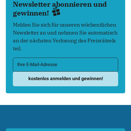
Newsletter abonnieren und
gewinnen!
Melden Sie sich für unseren wöchentlichen
Newsletter an und nehmen Sie automatisch
an der nächsten Verlosung des Preisrätsels
teil.