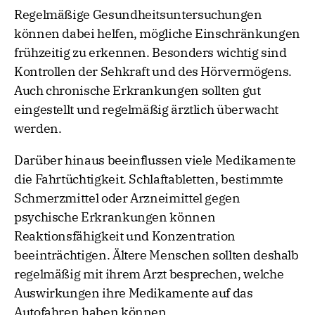
Regelmäßige Gesundheitsuntersuchungen
können dabei helfen, mögliche Einschränkungen
frühzeitig zu erkennen. Besonders wichtig sind
Kontrollen der Sehkraft und des Hörvermögens.
Auch chronische Erkrankungen sollten gut
eingestellt und regelmäßig ärztlich überwacht
werden.
Darüber hinaus beeinflussen viele Medikamente
die Fahrtüchtigkeit. Schlaftabletten, bestimmte
Schmerzmittel oder Arzneimittel gegen
psychische Erkrankungen können
Reaktionsfähigkeit und Konzentration
beeinträchtigen. Ältere Menschen sollten deshalb
regelmäßig mit ihrem Arzt besprechen, welche
Auswirkungen ihre Medikamente auf das
Autofahren haben können.