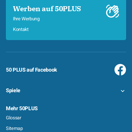
Werben auf 50PLUS
Ihre Werbung
Kontakt
50 PLUS auf Facebook
Spiele
Mehr 50PLUS
Glossar
Sitemap