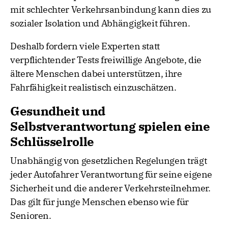
mit schlechter Verkehrsanbindung kann dies zu
sozialer Isolation und Abhängigkeit führen.
Deshalb fordern viele Experten statt
verpflichtender Tests freiwillige Angebote, die
ältere Menschen dabei unterstützen, ihre
Fahrfähigkeit realistisch einzuschätzen.
Gesundheit und
Selbstverantwortung spielen eine
Schlüsselrolle
Unabhängig von gesetzlichen Regelungen trägt
jeder Autofahrer Verantwortung für seine eigene
Sicherheit und die anderer Verkehrsteilnehmer.
Das gilt für junge Menschen ebenso wie für
Senioren.