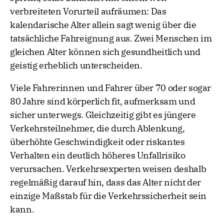
verbreiteten Vorurteil aufräumen: Das
kalendarische Alter allein sagt wenig über die
tatsächliche Fahreignung aus. Zwei Menschen im
gleichen Alter können sich gesundheitlich und
geistig erheblich unterscheiden.
Viele Fahrerinnen und Fahrer über 70 oder sogar
80 Jahre sind körperlich fit, aufmerksam und
sicher unterwegs. Gleichzeitig gibt es jüngere
Verkehrsteilnehmer, die durch Ablenkung,
überhöhte Geschwindigkeit oder riskantes
Verhalten ein deutlich höheres Unfallrisiko
verursachen. Verkehrsexperten weisen deshalb
regelmäßig darauf hin, dass das Alter nicht der
einzige Maßstab für die Verkehrssicherheit sein
kann.