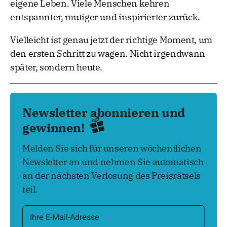
eigene Leben. Viele Menschen kehren
entspannter, mutiger und inspirierter zurück.
Vielleicht ist genau jetzt der richtige Moment, um
den ersten Schritt zu wagen. Nicht irgendwann
später, sondern heute.
Newsletter abonnieren und
gewinnen!
Melden Sie sich für unseren wöchentlichen
Newsletter an und nehmen Sie automatisch
an der nächsten Verlosung des Preisrätsels
teil.