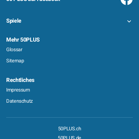
Spiele
Mehr 50PLUS
Glossar
Sitemap
Rechtliches
Impressum
Datenschutz
50PLUS.ch
50PLUS.de