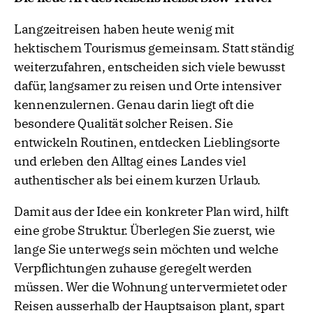
Langzeitreisen haben heute wenig mit
hektischem Tourismus gemeinsam. Statt ständig
weiterzufahren, entscheiden sich viele bewusst
dafür, langsamer zu reisen und Orte intensiver
kennenzulernen. Genau darin liegt oft die
besondere Qualität solcher Reisen. Sie
entwickeln Routinen, entdecken Lieblingsorte
und erleben den Alltag eines Landes viel
authentischer als bei einem kurzen Urlaub.
Damit aus der Idee ein konkreter Plan wird, hilft
eine grobe Struktur. Überlegen Sie zuerst, wie
lange Sie unterwegs sein möchten und welche
Verpflichtungen zuhause geregelt werden
müssen. Wer die Wohnung untervermietet oder
Reisen ausserhalb der Hauptsaison plant, spart