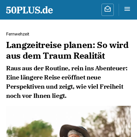
Fernwehzeit
Langzeitreise planen: So wird
aus dem Traum Realität
Raus aus der Routine, rein ins Abenteuer:
Eine längere Reise eröffnet neue
Perspektiven und zeigt, wie viel Freiheit
noch vor Ihnen liegt.