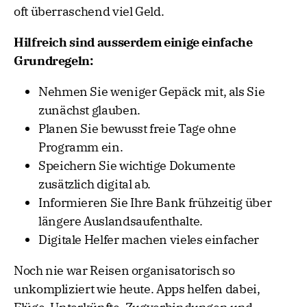
oft überraschend viel Geld.
Hilfreich sind ausserdem einige einfache
Grundregeln:
Nehmen Sie weniger Gepäck mit, als Sie
zunächst glauben.
Planen Sie bewusst freie Tage ohne
Programm ein.
Speichern Sie wichtige Dokumente
zusätzlich digital ab.
Informieren Sie Ihre Bank frühzeitig über
längere Auslandsaufenthalte.
Digitale Helfer machen vieles einfacher
Noch nie war Reisen organisatorisch so
unkompliziert wie heute. Apps helfen dabei,