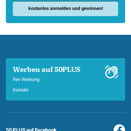
Werben auf 50PLUS
Ihre Werbung
Kontakt
50 PLUS auf Facebook