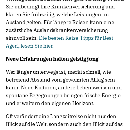
Sie unbedingt Ihre Krankenversicherung und
klären Sie frühzeitig, welche Leistungen im
Ausland gelten. Für längere Reisen kann eine
zusätzliche Auslandskrankenversicherung
sinnvoll sein.
Die besten Reise-Tipps für Best
Agerl, lesen Sie hier.
Neue Erfahrungen halten geistig jung
Wer länger unterwegs ist, merkt schnell, wie
befreiend Abstand vom gewohnten Alltag sein
kann. Neue Kulturen, andere Lebensweisen und
spontane Begegnungen bringen frische Energie
und erweitern den eigenen Horizont.
Oft verändert eine Langzeitreise nicht nur den
Blick auf die Welt, sondern auch den Blick auf das