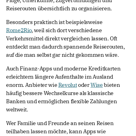
Flüge, Unterkünfte, Zugverbindungen und
Reiserouten übersichtlich zu organisieren.
Besonders praktisch ist beispielsweise
Rome2Rio
, weil sich dort verschiedene
Verkehrsmittel direkt vergleichen lassen. Oft
entdeckt man dadurch spannende Reiserouten,
auf die man selbst gar nicht gekommen wäre.
Auch Finanz-Apps und moderne Kreditkarten
erleichtern längere Aufenthalte im Ausland
enorm. Anbieter wie
Revolut
oder
Wise
bieten
häufig bessere Wechselkurse als klassische
Banken und ermöglichen flexible Zahlungen
weltweit.
Wer Familie und Freunde an seinen Reisen
teilhaben lassen möchte, kann Apps wie